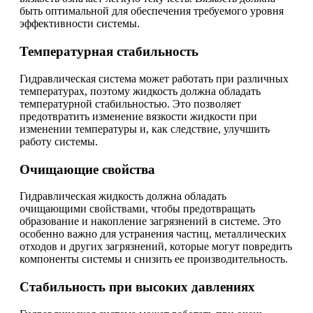
быть оптимальной для обеспечения требуемого уровня
эффективности системы.
Температурная стабильность
Гидравлическая система может работать при различных
температурах, поэтому жидкость должна обладать
температурной стабильностью. Это позволяет
предотвратить изменение вязкости жидкости при
изменении температуры и, как следствие, улучшить
работу системы.
Очищающие свойства
Гидравлическая жидкость должна обладать
очищающими свойствами, чтобы предотвращать
образование и накопление загрязнений в системе. Это
особенно важно для устранения частиц, металлических
отходов и других загрязнений, которые могут повредить
компоненты системы и снизить ее производительность.
Стабильность при высоких давлениях