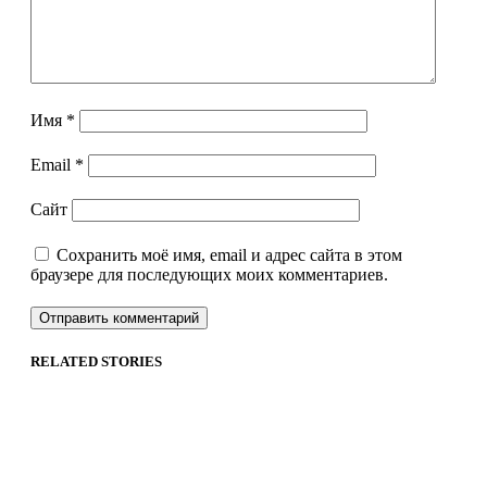
Имя
*
Email
*
Сайт
Сохранить моё имя, email и адрес сайта в этом
браузере для последующих моих комментариев.
RELATED STORIES