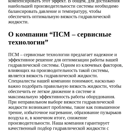
компенсировать этот эффект. В общем, для достижения
наибольшей производительности системы необходимо
балансировать давление и температуру, чтобы
обеспечить оптимальную вязкость гидравлической
жидкости.
О компании “ПСМ – сервисные
технологии”
ПСМ – сервисные технологии предлагает надежное и
эффективное решение для оптимизации работы вашей
гидравлической системы. Одним из ключевых факторов,
влияющих на производительность такой системы,
является вязкость гидравлической жидкости.
Специалисты нашей компании понимают, насколько
важно подобрать правильную вязкость жидкости, чтобы
обеспечить ее легкое движение в системе и
максимальную эффективность работы оборудования.
При неправильном выборе вязкости гидравлической
жидкости возникают проблемы, такие как повышенное
трение, избыточное нагревание, образование пузырьков
воздуха и, в конечном итоге, снижение
производительности. Наша компания гарантирует
качественный подбор гидравлической жидкости с