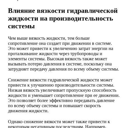
Влияние вязкости гидравлической
жидкости на производительность
системы
Чем выше вязкость жидкости, тем больше
сопротивление она создает при движении в системе.
Это может привести к увеличению затрат энергии на
проталкивание жидкости через трубопроводы и
элементы системы. Высокая вязкость также может
вызывать потерю давления в системе, поскольку она
затрудняет передачу давления по всему объему системы.
Снижение вязкости гидравлической жидкости может
привести к улучшению производительности системы.
Низкая вязкость увеличивает пропускную способность
жидкости и уменьшает сопротивление при ее движении.
Это позволяет более эффективно передавать давление
по всему объему системы и повышает скорость
движения жидкости.
Однако снижение вязкости может также привести к
некоторым негативным последствиям. Например,