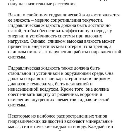
силу на значительные расстояния.
Важным свойством гидравлической жидкости является
ее вязкость – мерило сопротивления текучести.
Гидравлическая жидкость должна быть достаточно
вязкой, чтобы обеспечивать эффективную передачу
энергии и устойчивость системы при высоких
нагрузках. Однако, слишком высокая вязкость может
привести к энергетическим потерям из-за трения, а
слишком низкая – к нарушению работы гидравлической
системы.
Гидравлическая жидкость также должна быть
стабильной и устойчивой к окружающей среде. Она
должна сохранять свои характеристики в широком
диапазоне температур, быть незапахной и
ненасыщенной воздухом. Кроме того, она должна
обеспечивать защиту от ржавчины, коррозии и
окисления внутренних элементов гидравлической
системы.
Некоторые из наиболее распространенных типов
гидравлических жидкостей включают минеральные
масла, синтетические жидкости и воду. Каждый тип