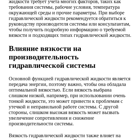
жидкости требует учета многих факторов, таких как
требования системы, рабочие условия, температура
окружающей среды и прочие параметры. При выборе
гидравлической жидкости рекомендуется обратиться к
руководству производителя системы или консультантам,
чтобы получить подробную информацию о требуемой
вязкости и подходящих типах гидравлической жидкости.
Влияние вязкости на
производительность
гидравлической системы
Основной функцией гидравлической жидкости является
передача энергии, поэтому важно, чтобы она обладала
оптимальной вязкостью. Если вязкость выбрана
слишком низкой, например, при использовании очень
тонкой жидкости, это может привести к проблемам с
утечкой и неправильной работе системы. С другой
стороны, слишком высокая вязкость может вызвать
увеличение сопротивления и снижение
производительности системы.
Вязкость гидравлической жидкости также влияет на