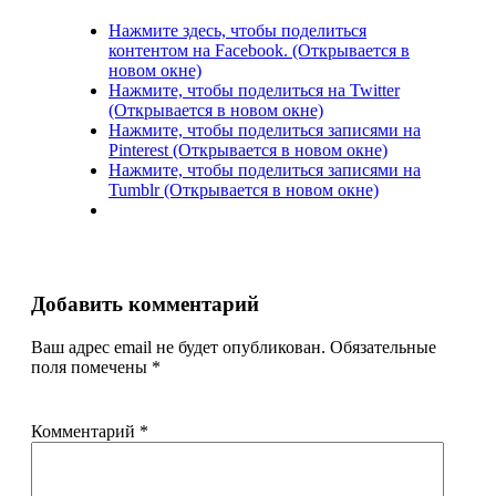
Нажмите здесь, чтобы поделиться
контентом на Facebook. (Открывается в
новом окне)
Нажмите, чтобы поделиться на Twitter
(Открывается в новом окне)
Нажмите, чтобы поделиться записями на
Pinterest (Открывается в новом окне)
Нажмите, чтобы поделиться записями на
Tumblr (Открывается в новом окне)
Добавить комментарий
Ваш адрес email не будет опубликован.
Обязательные
поля помечены
*
Комментарий
*