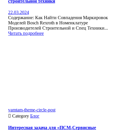
строительной техники
22.03.2024
Содержание: Как Найти Совпадения Маркировок
Моделей Bosch Rexroth в Номенклатуре
Производителей Строительной и Спец Техники...
Читать подробнее
vamtam-theme-circle-post

Category
Блог
Интересная задача для «ПСМ-Сервисные