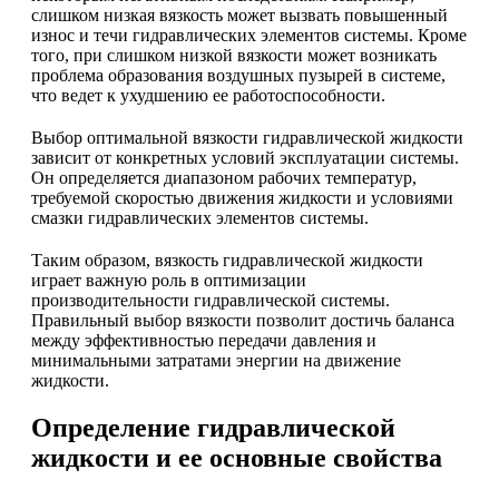
слишком низкая вязкость может вызвать повышенный
износ и течи гидравлических элементов системы. Кроме
того, при слишком низкой вязкости может возникать
проблема образования воздушных пузырей в системе,
что ведет к ухудшению ее работоспособности.
Выбор оптимальной вязкости гидравлической жидкости
зависит от конкретных условий эксплуатации системы.
Он определяется диапазоном рабочих температур,
требуемой скоростью движения жидкости и условиями
смазки гидравлических элементов системы.
Таким образом, вязкость гидравлической жидкости
играет важную роль в оптимизации
производительности гидравлической системы.
Правильный выбор вязкости позволит достичь баланса
между эффективностью передачи давления и
минимальными затратами энергии на движение
жидкости.
Определение гидравлической
жидкости и ее основные свойства