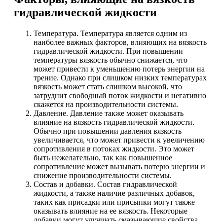
гидравлической жидкости
Температура. Температура является одним из
наиболее важных факторов, влияющих на вязкость
гидравлической жидкости. При повышении
температуры вязкость обычно снижается, что
может привести к уменьшению потерь энергии на
трение. Однако при слишком низких температурах
вязкость может стать слишком высокой, что
затруднит свободный поток жидкости и негативно
скажется на производительности системы.
Давление. Давление также может оказывать
влияние на вязкость гидравлической жидкости.
Обычно при повышении давления вязкость
увеличивается, что может привести к увеличению
сопротивления в потоках жидкости. Это может
быть нежелательно, так как повышенное
сопротивление может вызывать потерю энергии и
снижение производительности системы.
Состав и добавки. Состав гидравлической
жидкости, а также наличие различных добавок,
таких как присадки или присыпки могут также
оказывать влияние на ее вязкость. Некоторые
добавки могут улучшать смазывающие свойства