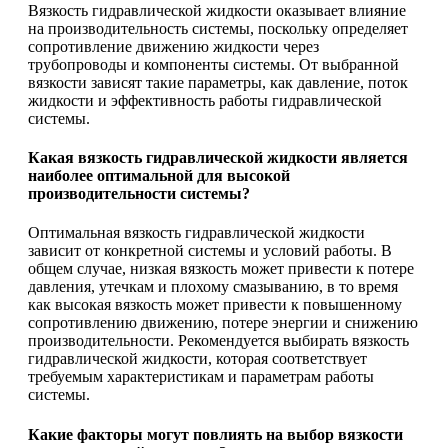
Вязкость гидравлической жидкости оказывает влияние
на производительность системы, поскольку определяет
сопротивление движению жидкости через
трубопроводы и компоненты системы. От выбранной
вязкости зависят такие параметры, как давление, поток
жидкости и эффективность работы гидравлической
системы.
Какая вязкость гидравлической жидкости является
наиболее оптимальной для высокой
производительности системы?
Оптимальная вязкость гидравлической жидкости
зависит от конкретной системы и условий работы. В
общем случае, низкая вязкость может привести к потере
давления, утечкам и плохому смазыванию, в то время
как высокая вязкость может привести к повышенному
сопротивлению движению, потере энергии и снижению
производительности. Рекомендуется выбирать вязкость
гидравлической жидкости, которая соответствует
требуемым характеристикам и параметрам работы
системы.
Какие факторы могут повлиять на выбор вязкости