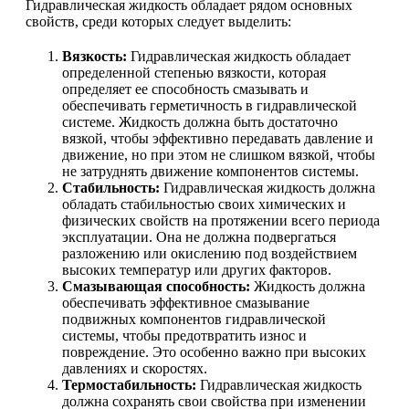
Гидравлическая жидкость обладает рядом основных
свойств, среди которых следует выделить:
Вязкость:
Гидравлическая жидкость обладает
определенной степенью вязкости, которая
определяет ее способность смазывать и
обеспечивать герметичность в гидравлической
системе. Жидкость должна быть достаточно
вязкой, чтобы эффективно передавать давление и
движение, но при этом не слишком вязкой, чтобы
не затруднять движение компонентов системы.
Стабильность:
Гидравлическая жидкость должна
обладать стабильностью своих химических и
физических свойств на протяжении всего периода
эксплуатации. Она не должна подвергаться
разложению или окислению под воздействием
высоких температур или других факторов.
Смазывающая способность:
Жидкость должна
обеспечивать эффективное смазывание
подвижных компонентов гидравлической
системы, чтобы предотвратить износ и
повреждение. Это особенно важно при высоких
давлениях и скоростях.
Термостабильность:
Гидравлическая жидкость
должна сохранять свои свойства при изменении