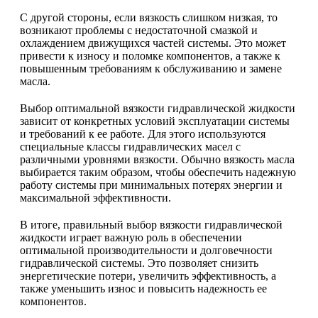
С другой стороны, если вязкость слишком низкая, то
возникают проблемы с недостаточной смазкой и
охлаждением движущихся частей системы. Это может
привести к износу и поломке компонентов, а также к
повышенным требованиям к обслуживанию и замене
масла.
Выбор оптимальной вязкости гидравлической жидкости
зависит от конкретных условий эксплуатации системы
и требований к ее работе. Для этого используются
специальные классы гидравлических масел с
различными уровнями вязкости. Обычно вязкость масла
выбирается таким образом, чтобы обеспечить надежную
работу системы при минимальных потерях энергии и
максимальной эффективности.
В итоге, правильный выбор вязкости гидравлической
жидкости играет важную роль в обеспечении
оптимальной производительности и долговечности
гидравлической системы. Это позволяет снизить
энергетические потери, увеличить эффективность, а
также уменьшить износ и повысить надежность ее
компонентов.