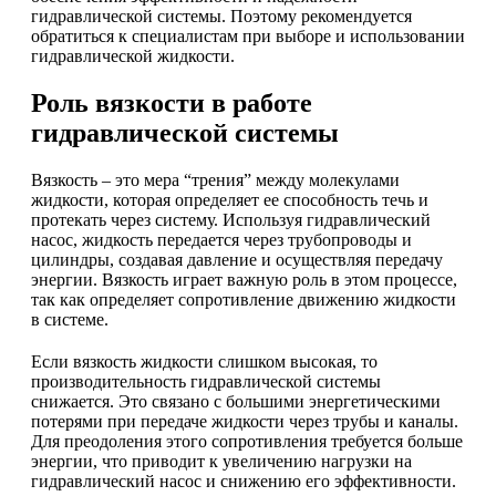
гидравлической системы. Поэтому рекомендуется
обратиться к специалистам при выборе и использовании
гидравлической жидкости.
Роль вязкости в работе
гидравлической системы
Вязкость – это мера “трения” между молекулами
жидкости, которая определяет ее способность течь и
протекать через систему. Используя гидравлический
насос, жидкость передается через трубопроводы и
цилиндры, создавая давление и осуществляя передачу
энергии. Вязкость играет важную роль в этом процессе,
так как определяет сопротивление движению жидкости
в системе.
Если вязкость жидкости слишком высокая, то
производительность гидравлической системы
снижается. Это связано с большими энергетическими
потерями при передаче жидкости через трубы и каналы.
Для преодоления этого сопротивления требуется больше
энергии, что приводит к увеличению нагрузки на
гидравлический насос и снижению его эффективности.