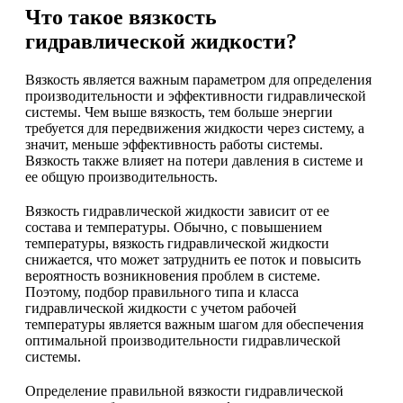
Что такое вязкость
гидравлической жидкости?
Вязкость является важным параметром для определения
производительности и эффективности гидравлической
системы. Чем выше вязкость, тем больше энергии
требуется для передвижения жидкости через систему, а
значит, меньше эффективность работы системы.
Вязкость также влияет на потери давления в системе и
ее общую производительность.
Вязкость гидравлической жидкости зависит от ее
состава и температуры. Обычно, с повышением
температуры, вязкость гидравлической жидкости
снижается, что может затруднить ее поток и повысить
вероятность возникновения проблем в системе.
Поэтому, подбор правильного типа и класса
гидравлической жидкости с учетом рабочей
температуры является важным шагом для обеспечения
оптимальной производительности гидравлической
системы.
Определение правильной вязкости гидравлической