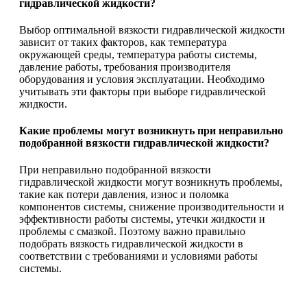
гидравлической жидкости?
Выбор оптимальной вязкости гидравлической жидкости
зависит от таких факторов, как температура
окружающей среды, температура работы системы,
давление работы, требования производителя
оборудования и условия эксплуатации. Необходимо
учитывать эти факторы при выборе гидравлической
жидкости.
Какие проблемы могут возникнуть при неправильно
подобранной вязкости гидравлической жидкости?
При неправильно подобранной вязкости
гидравлической жидкости могут возникнуть проблемы,
такие как потери давления, износ и поломка
компонентов системы, снижение производительности и
эффективности работы системы, утечки жидкости и
проблемы с смазкой. Поэтому важно правильно
подобрать вязкость гидравлической жидкости в
соответствии с требованиями и условиями работы
системы.