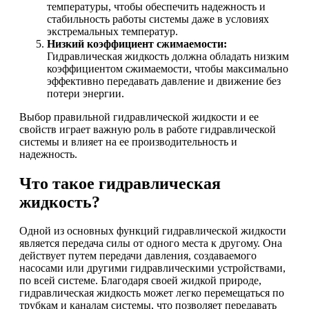
температуры, чтобы обеспечить надежность и
стабильность работы системы даже в условиях
экстремальных температур.
Низкий коэффициент сжимаемости:
Гидравлическая жидкость должна обладать низким
коэффициентом сжимаемости, чтобы максимально
эффективно передавать давление и движение без
потери энергии.
Выбор правильной гидравлической жидкости и ее
свойств играет важную роль в работе гидравлической
системы и влияет на ее производительность и
надежность.
Что такое гидравлическая
жидкость?
Одной из основных функций гидравлической жидкости
является передача силы от одного места к другому. Она
действует путем передачи давления, создаваемого
насосами или другими гидравлическими устройствами,
по всей системе. Благодаря своей жидкой природе,
гидравлическая жидкость может легко перемещаться по
трубкам и каналам системы, что позволяет передавать