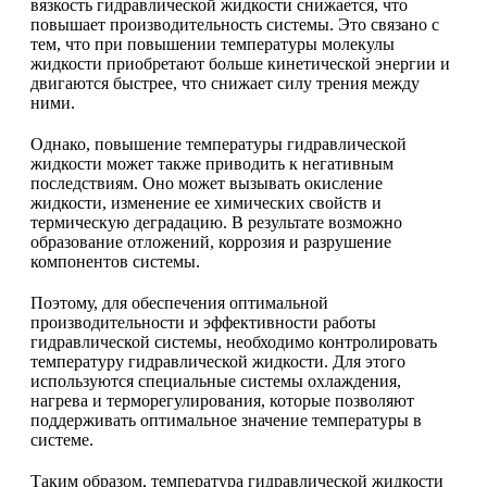
вязкость гидравлической жидкости снижается, что
повышает производительность системы. Это связано с
тем, что при повышении температуры молекулы
жидкости приобретают больше кинетической энергии и
двигаются быстрее, что снижает силу трения между
ними.
Однако, повышение температуры гидравлической
жидкости может также приводить к негативным
последствиям. Оно может вызывать окисление
жидкости, изменение ее химических свойств и
термическую деградацию. В результате возможно
образование отложений, коррозия и разрушение
компонентов системы.
Поэтому, для обеспечения оптимальной
производительности и эффективности работы
гидравлической системы, необходимо контролировать
температуру гидравлической жидкости. Для этого
используются специальные системы охлаждения,
нагрева и терморегулирования, которые позволяют
поддерживать оптимальное значение температуры в
системе.
Таким образом, температура гидравлической жидкости