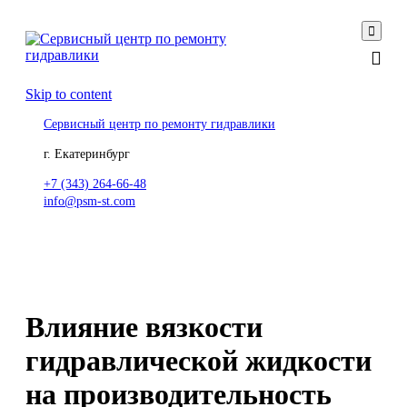

Skip to content
Сервисный центр по ремонту гидравлики
г. Екатеринбург
+7 (343) 264-66-48
info@psm-st.com
Влияние вязкости
гидравлической жидкости
на производительность