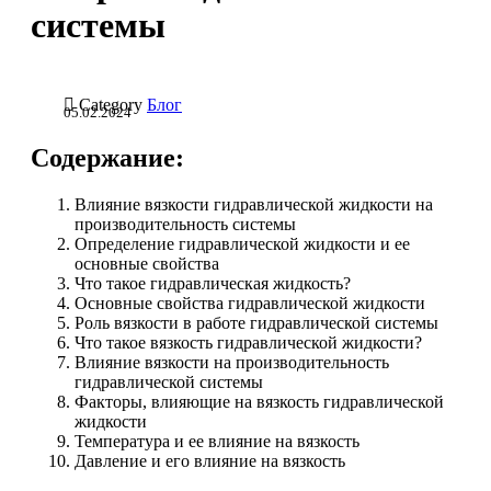
системы

Category
Блог
05.02.2024
Содержание:
Влияние вязкости гидравлической жидкости на
производительность системы
Определение гидравлической жидкости и ее
основные свойства
Что такое гидравлическая жидкость?
Основные свойства гидравлической жидкости
Роль вязкости в работе гидравлической системы
Что такое вязкость гидравлической жидкости?
Влияние вязкости на производительность
гидравлической системы
Факторы, влияющие на вязкость гидравлической
жидкости
Температура и ее влияние на вязкость
Давление и его влияние на вязкость