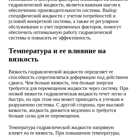
гидравлической жидкости, является важным шагом к
обеспечению производительности системы. Выбор
специфической жидкости с учетом потребностей и
условий конкретной системы, а также ее регулярное
обслуживание и учет переменных факторов, помогут
обеспечить оптимальную работу гидравлической
системы и повысить ее эффективность.
Температура и ее влияние на
вязкость
Вязкость гидравлической жидкости определяет ее
способность сопротивляться деформации под действием
сдвига. Чем больше вязкость, тем больше энергии
требуется для перемещения жидкости через систему. При
низкой вязкости гидравлическая жидкость течет легко и
быстро, но при этом она может приводить к утечкам и
разрушению системы. С другой стороны, при высокой
вязкости, жидкость движется медленно и требуется
больше силы для ее перемещения.
Температура гидравлической жидкости напрямую
влияет на ее вязкость. При повышении температуры,