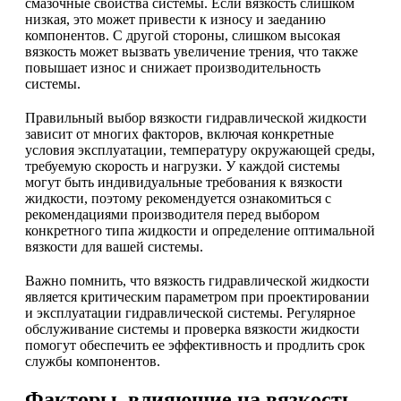
смазочные свойства системы. Если вязкость слишком
низкая, это может привести к износу и заеданию
компонентов. С другой стороны, слишком высокая
вязкость может вызвать увеличение трения, что также
повышает износ и снижает производительность
системы.
Правильный выбор вязкости гидравлической жидкости
зависит от многих факторов, включая конкретные
условия эксплуатации, температуру окружающей среды,
требуемую скорость и нагрузки. У каждой системы
могут быть индивидуальные требования к вязкости
жидкости, поэтому рекомендуется ознакомиться с
рекомендациями производителя перед выбором
конкретного типа жидкости и определение оптимальной
вязкости для вашей системы.
Важно помнить, что вязкость гидравлической жидкости
является критическим параметром при проектировании
и эксплуатации гидравлической системы. Регулярное
обслуживание системы и проверка вязкости жидкости
помогут обеспечить ее эффективность и продлить срок
службы компонентов.
Факторы, влияющие на вязкость