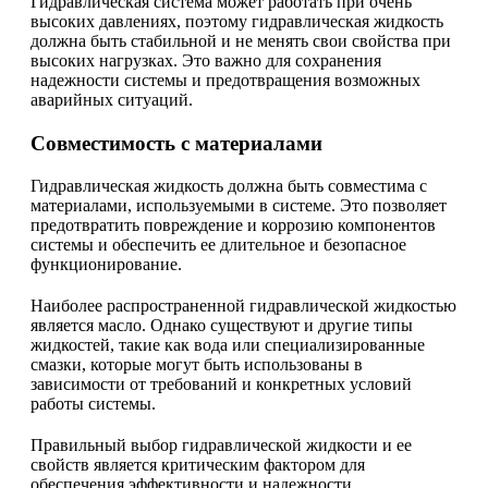
Гидравлическая система может работать при очень
высоких давлениях, поэтому гидравлическая жидкость
должна быть стабильной и не менять свои свойства при
высоких нагрузках. Это важно для сохранения
надежности системы и предотвращения возможных
аварийных ситуаций.
Совместимость с материалами
Гидравлическая жидкость должна быть совместима с
материалами, используемыми в системе. Это позволяет
предотвратить повреждение и коррозию компонентов
системы и обеспечить ее длительное и безопасное
функционирование.
Наиболее распространенной гидравлической жидкостью
является масло. Однако существуют и другие типы
жидкостей, такие как вода или специализированные
смазки, которые могут быть использованы в
зависимости от требований и конкретных условий
работы системы.
Правильный выбор гидравлической жидкости и ее
свойств является критическим фактором для
обеспечения эффективности и надежности