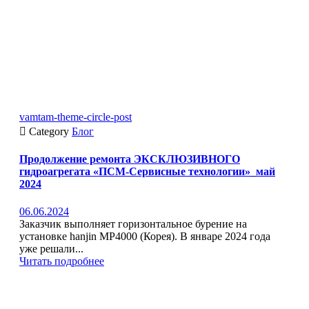
vamtam-theme-circle-post

Category
Блог
Продолжение ремонта ЭКСКЛЮЗИВНОГО
гидроагрегата «ПСМ-Сервисные технологии»_май
2024
06.06.2024
Заказчик выполняет горизонтальное бурение на
установке hanjin MP4000 (Корея). В январе 2024 года
уже решали...
Читать подробнее