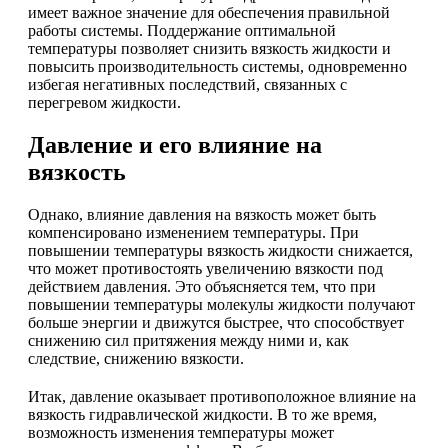
имеет важное значение для обеспечения правильной
работы системы. Поддержание оптимальной
температуры позволяет снизить вязкость жидкости и
повысить производительность системы, одновременно
избегая негативных последствий, связанных с
перегревом жидкости.
Давление и его влияние на
вязкость
Однако, влияние давления на вязкость может быть
компенсировано изменением температуры. При
повышении температуры вязкость жидкости снижается,
что может противостоять увеличению вязкости под
действием давления. Это объясняется тем, что при
повышении температуры молекулы жидкости получают
больше энергии и движутся быстрее, что способствует
снижению сил притяжения между ними и, как
следствие, снижению вязкости.
Итак, давление оказывает противоположное влияние на
вязкость гидравлической жидкости. В то же время,
возможность изменения температуры может