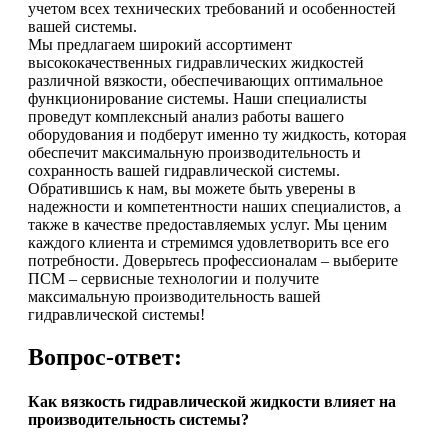
учетом всех технических требований и особенностей
вашей системы.
Мы предлагаем широкий ассортимент
высококачественных гидравлических жидкостей
различной вязкости, обеспечивающих оптимальное
функционирование системы. Наши специалисты
проведут комплексный анализ работы вашего
оборудования и подберут именно ту жидкость, которая
обеспечит максимальную производительность и
сохранность вашей гидравлической системы.
Обратившись к нам, вы можете быть уверены в
надежности и компетентности наших специалистов, а
также в качестве предоставляемых услуг. Мы ценим
каждого клиента и стремимся удовлетворить все его
потребности. Доверьтесь профессионалам – выберите
ПСМ – сервисные технологии и получите
максимальную производительность вашей
гидравлической системы!
Вопрос-ответ:
Как вязкость гидравлической жидкости влияет на
производительность системы?