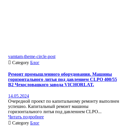
vamtam-theme-circle-post

Category
Блог
Ремонт промышленного оборудования. Машины
горизонтального литья под давлением CLPO 400/55
B2 Чехословацкого завода VICHORLAT.
14.05.2024
Очередной проект по капитальному ремонту выполнен
успешно. Капитальный ремонт машины
горизонтального литья под давлением CLPO...
Читать подробнее

Category
Блог