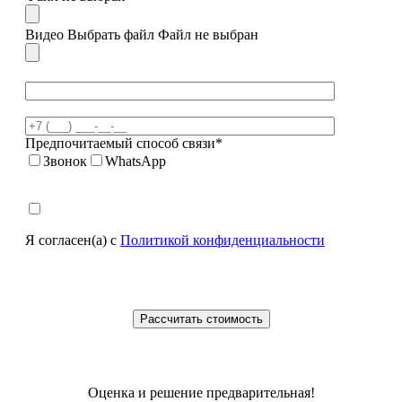
Видео
Выбрать файл
Файл не выбран
Предпочитаемый способ связи*
Звонок
WhatsApp
Я согласен(а) с
Политикой конфиденциальности
Оценка и решение предварительная!