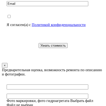
Я согласен(а) с
Политикой конфиденциальности
×
Предварительная оценка, возможность ремонта по описанию
и фотографии.
Фото маркировки, фото гидроагрегата
Выбрать файл
Файл не выбран