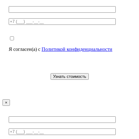
Я согласен(а) с
Политикой конфиденциальности
×