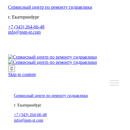
Сервисный центр по ремонту гидравлики
г. Екатеринбург
+7 (343) 264-66-48
info@psm-st.com

Skip to content
Сервисный центр по ремонту гидравлики
г. Екатеринбург
+7 (343) 264-66-48
info@psm-st.com