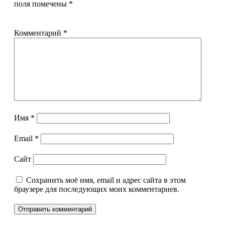
поля помечены
*
Комментарий
*
Имя
*
Email
*
Сайт
Сохранить моё имя, email и адрес сайта в этом
браузере для последующих моих комментариев.