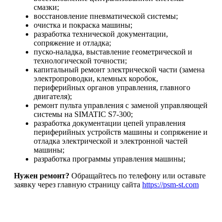
смазки;
восстановление пневматической системы;
очистка и покраска машины;
разработка технической документации,
сопряжение и отладка;
пуско-наладка, выставление геометрической и
технологической точности;
капитальный ремонт электрической части (замена
электропроводки, клемных коробок,
периферийных органов управления, главного
двигателя);
ремонт пульта управления с заменой управляющей
системы на SIMATIC S7-300;
разработка документации цепей управления
периферийных устройств машины и сопряжение и
отладка электрической и электронной частей
машины;
разработка программы управления машины;
Нужен ремонт?
Обращайтесь по телефону или оставьте
заявку через главную страницу сайта
https://psm-st.com