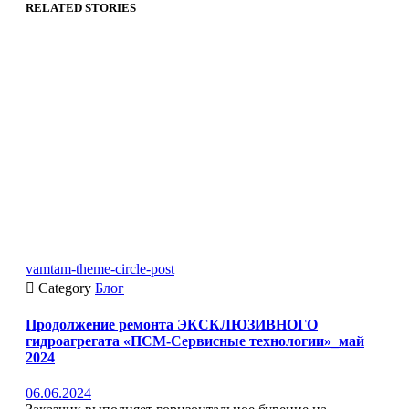
RELATED STORIES
vamtam-theme-circle-post

Category
Блог
Продолжение ремонта ЭКСКЛЮЗИВНОГО
гидроагрегата «ПСМ-Сервисные технологии»_май
2024
06.06.2024