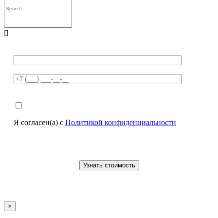

Я согласен(а) с
Политикой конфиденциальности
×