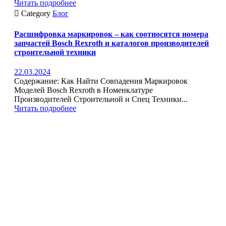
Читать подробнее

Category
Блог
Расшифровка маркировок – как соотносятся номера
запчастей Bosch Rexroth и каталогов производителей
строительной техники
22.03.2024
Содержание: Как Найти Совпадения Маркировок
Моделей Bosch Rexroth в Номенклатуре
Производителей Строительной и Спец Техники...
Читать подробнее