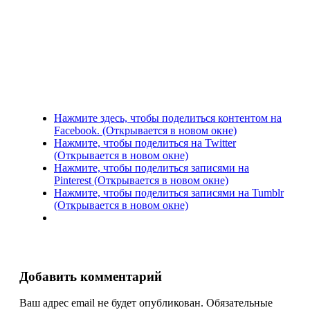
Нажмите здесь, чтобы поделиться контентом на
Facebook. (Открывается в новом окне)
Нажмите, чтобы поделиться на Twitter
(Открывается в новом окне)
Нажмите, чтобы поделиться записями на
Pinterest (Открывается в новом окне)
Нажмите, чтобы поделиться записями на Tumblr
(Открывается в новом окне)
Добавить комментарий
Ваш адрес email не будет опубликован.
Обязательные