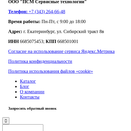
ООО "ПСМ Сервисные технологии"
Телефон:
+7 (343) 264-66-48
Время работы:
Пн-Пт, с 9:00 до 18:00
Адрес:
г. Екатеринбург, ул. Сибирский тракт 8в
ИНН
6685075453;
КПП
668501001
Согласие на использование сервиса Яндекс.Метрика
Политика конфиденциальности
Политика использования файлов «cookie»
Каталог
Блог
О компании
Контакты
Запросить обратный звонок
