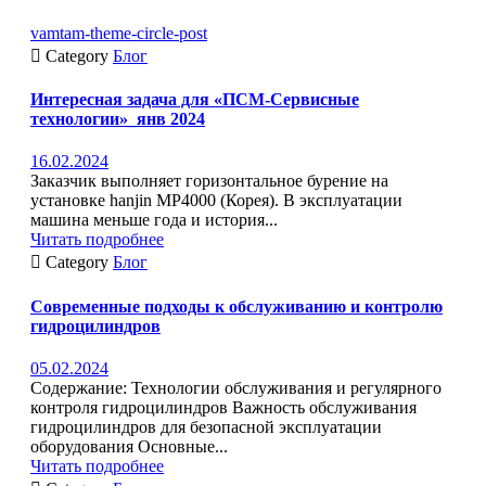
vamtam-theme-circle-post

Category
Блог
Интересная задача для «ПСМ-Сервисные
технологии»_янв 2024
16.02.2024
Заказчик выполняет горизонтальное бурение на
установке hanjin MP4000 (Корея). В эксплуатации
машина меньше года и история...
Читать подробнее

Category
Блог
Современные подходы к обслуживанию и контролю
гидроцилиндров
05.02.2024
Содержание: Технологии обслуживания и регулярного
контроля гидроцилиндров Важность обслуживания
гидроцилиндров для безопасной эксплуатации
оборудования Основные...
Читать подробнее