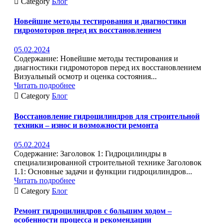

Category
Блог
Новейшие методы тестирования и диагностики
гидромоторов перед их восстановлением
05.02.2024
Содержание: Новейшие методы тестирования и
диагностики гидромоторов перед их восстановлением
Визуальный осмотр и оценка состояния...
Читать подробнее

Category
Блог
Восстановление гидроцилиндров для строительной
техники – износ и возможности ремонта
05.02.2024
Содержание: Заголовок 1: Гидроцилиндры в
специализированной строительной технике Заголовок
1.1: Основные задачи и функции гидроцилиндров...
Читать подробнее

Category
Блог
Ремонт гидроцилиндров с большим ходом –
особенности процесса и рекомендации