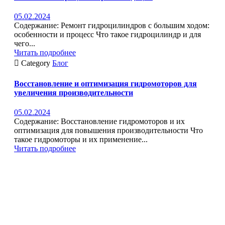
05.02.2024
Содержание: Ремонт гидроцилиндров с большим ходом:
особенности и процесс Что такое гидроцилиндр и для
чего...
Читать подробнее

Category
Блог
Восстановление и оптимизация гидромоторов для
увеличения производительности
05.02.2024
Содержание: Восстановление гидромоторов и их
оптимизация для повышения производительности Что
такое гидромоторы и их применение...
Читать подробнее