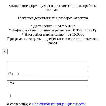
Заключение формируется на основе типовых проблем,
поломок.
Требуется дефектация* с разбором агрегата.
* Дефектовка PSM = 5.000р
* Дефектовка импортных агрегатов = 10.000 - 25.000р
* Настройка и испытание = от 15.000р
При ремонте затраты на дефектацию входят в стоимость
работ.
×
Я согласен(а) с
Политикой конфиденциальности