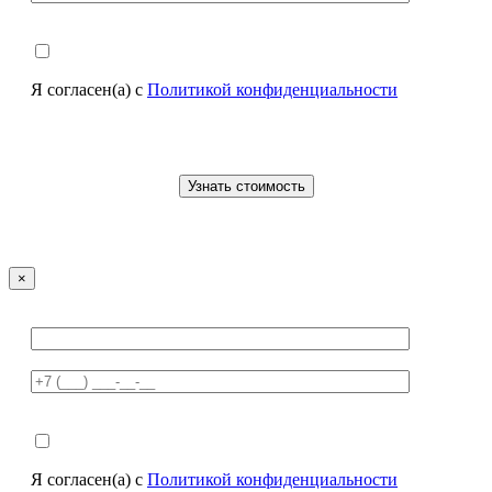
Я согласен(а) с
Политикой конфиденциальности
×
Я согласен(а) с
Политикой конфиденциальности