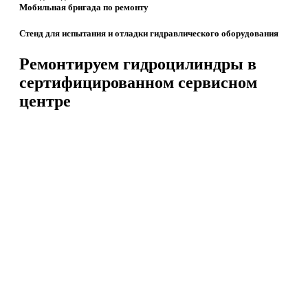
Мобильная бригада по ремонту
Стенд для испытания и отладки гидравлического оборудования
Ремонтируем гидроцилиндры в
сертифицированном сервисном
центре