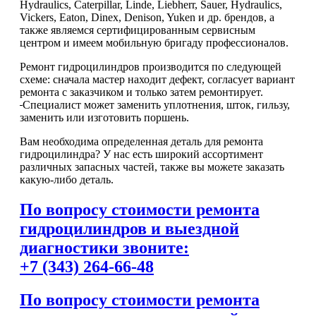
Hydraulics, Caterpillar, Linde, Liebherr, Sauer, Hydraulics,
Vickers, Eaton, Dinex, Denison, Yuken и др. брендов, а
также являемся сертифицированным сервисным
центром и имеем мобильную бригаду профессионалов.
Ремонт гидроцилиндров производится по следующей
схеме: сначала мастер находит дефект, согласует вариант
ремонта с заказчиком и только затем ремонтирует.
Специалист может заменить уплотнения, шток, гильзу,
заменить или изготовить поршень.
Вам необходима определенная деталь для ремонта
гидроцилиндра? У нас есть широкий ассортимент
различных запасных частей, также вы можете заказать
какую-либо деталь.
По вопросу стоимости ремонта
гидроцилиндров и выездной
диагностики звоните:
+7 (343) 264-66-48
По вопросу стоимости ремонта