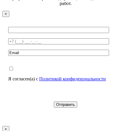
работ.
×
Я согласен(а) с
Политикой конфиденциальности
×