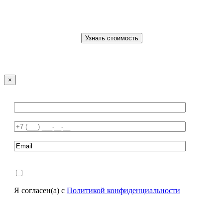
×
Я согласен(а) с
Политикой конфиденциальности