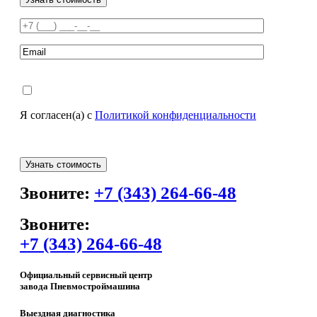
Я согласен(а) с
Политикой конфиденциальности
Звоните:
+7 (343) 264-66-48
Звоните:
+7 (343) 264-66-48
Официальный сервисный центр
завода Пневмостроймашина
Выездная диагностика