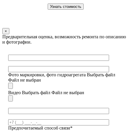
×
Предварительная оценка, возможность ремонта по описанию
и фотографии.
Фото маркировки, фото гидроагрегата
Выбрать файл
Файл не выбран
Видео
Выбрать файл
Файл не выбран
Предпочитаемый способ связи*