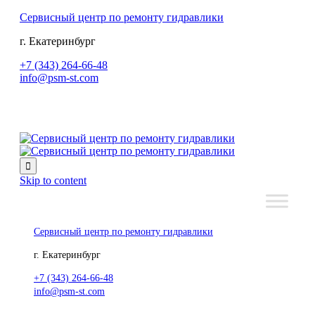
Сервисный центр по ремонту гидравлики
г. Екатеринбург
+7 (343) 264-66-48
info@psm-st.com

Skip to content
Сервисный центр по ремонту гидравлики
г. Екатеринбург
+7 (343) 264-66-48
info@psm-st.com