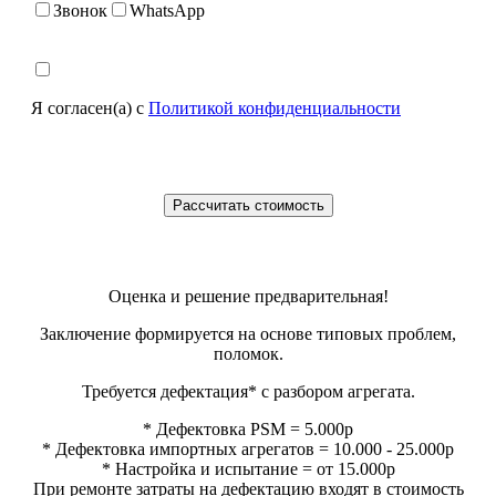
Звонок
WhatsApp
Я согласен(а) с
Политикой конфиденциальности
Оценка и решение предварительная!
Заключение формируется на основе типовых проблем,
поломок.
Требуется дефектация* с разбором агрегата.
* Дефектовка PSM = 5.000р
* Дефектовка импортных агрегатов = 10.000 - 25.000р
* Настройка и испытание = от 15.000р
При ремонте затраты на дефектацию входят в стоимость