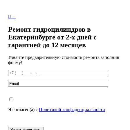

...
Ремонт гидроцилиндров в
Екатеринбурге от 2-х дней с
гарантией до 12 месяцев
Узнайте предварительную стоимость ремонта заполнив
форму!
Я согласен(а) с
Политикой конфиденциальности