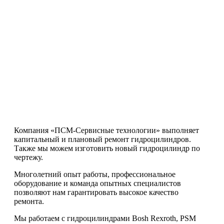
Компания «ПСМ-Сервисные технологии» выполняет
капитальный и плановый ремонт гидроцилиндров.
Также мы можем изготовить новый гидроцилиндр по
чертежу.
Многолетний опыт работы, профессиональное
оборудование и команда опытных специалистов
позволяют нам гарантировать высокое качество
ремонта.
Мы работаем с гидроцилиндрами Bosh Rexroth, PSM