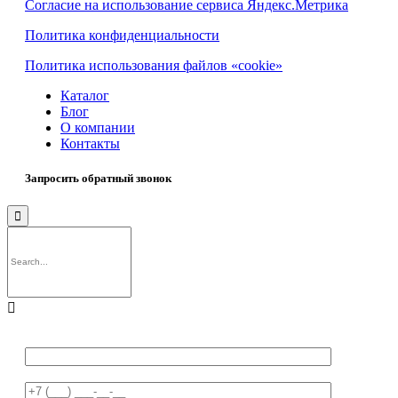
Согласие на использование сервиса Яндекс.Метрика
Политика конфиденциальности
Политика использования файлов «cookie»
Каталог
Блог
О компании
Контакты
Запросить обратный звонок

