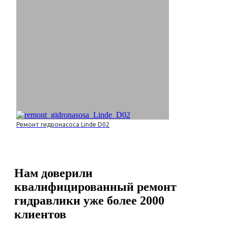
Ремонт гидронасоса Linde D02
Нам доверили
квалифицированный ремонт
гидравлики уже более 2000
клиентов