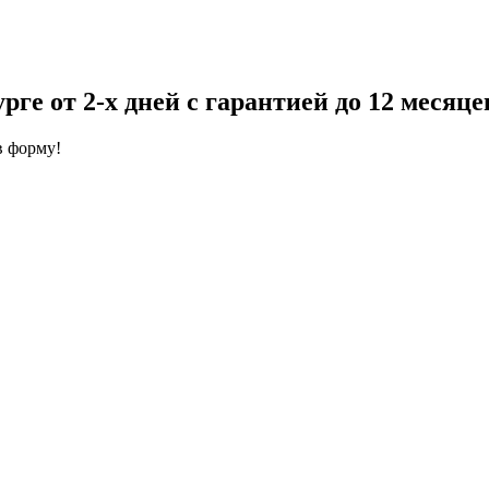
ге от 2-х дней с гарантией до 12 месяце
в форму!