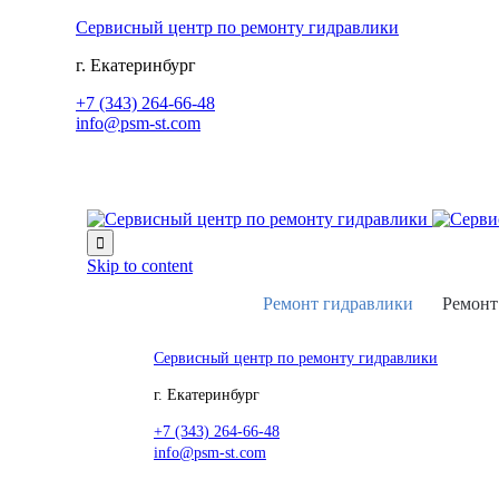
Сервисный центр по ремонту гидравлики
г. Екатеринбург
+7 (343) 264-66-48
info@psm-st.com

Skip to content
Ремонт гидравлики
Ремонт
Сервисный центр по ремонту гидравлики
г. Екатеринбург
+7 (343) 264-66-48
info@psm-st.com