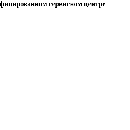
ифицированном сервисном центре