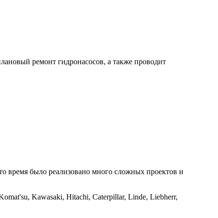
лановый ремонт гидронасосов, а также проводит
это время было реализовано много сложных проектов и
su, Kawasaki, Hitachi, Caterpillar, Linde, Liebherr,