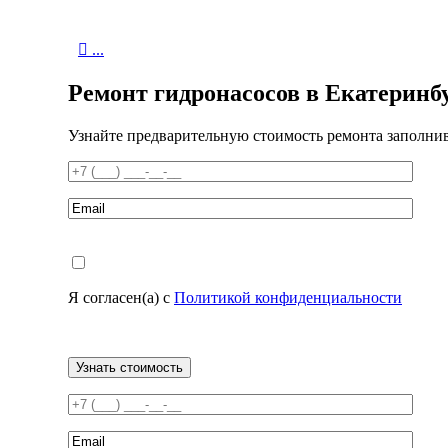

...
Ремонт гидронасосов в Екатеринбур
Узнайте предварительную стоимость ремонта заполни
Я согласен(а) с
Политикой конфиденциальности