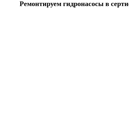
Ремонтируем гидронасосы в серт