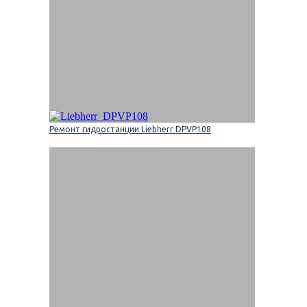
Ремонт гидростанции Liebherr DPVP108