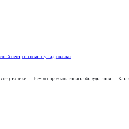
 спецтехники
Ремонт промышленного оборудования
Ката