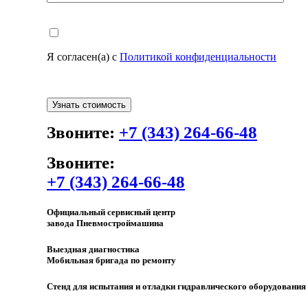
Я согласен(а) с
Политикой конфиденциальности
Звоните:
+7 (343) 264-66-48
Звоните:
+7 (343) 264-66-48
Официальный сервисный центр
завода Пневмостроймашина
Выездная диагностика
Мобильная бригада по ремонту
Стенд для испытания и отладки гидравлического оборудования