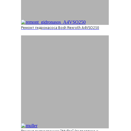
Ремонт гидронасоса Bosh Rexroth A4VSO250