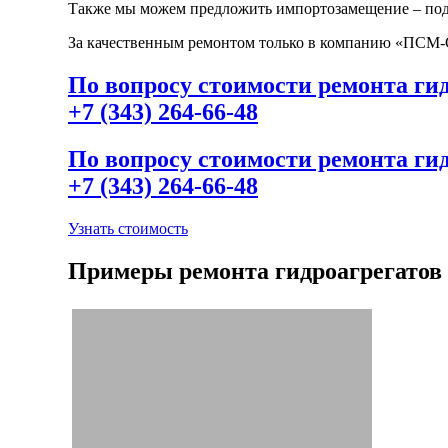
Также мы можем предложить импортозамещение – подо
За качественным ремонтом только в компанию «ПСМ-
По вопросу стоимости ремонта ги
+7 (343) 264-66-48
По вопросу стоимости ремонта ги
+7 (343) 264-66-48
Узнать стоимость
Примеры ремонта гидроагрегатов