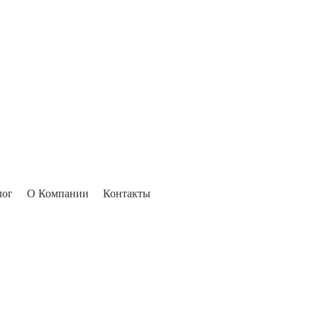
лог
О Компании
Контакты