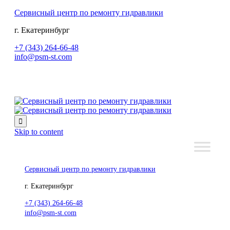
Сервисный центр по ремонту гидравлики
г. Екатеринбург
+7 (343) 264-66-48
info@psm-st.com

Skip to content
Сервисный центр по ремонту гидравлики
г. Екатеринбург
+7 (343) 264-66-48
info@psm-st.com