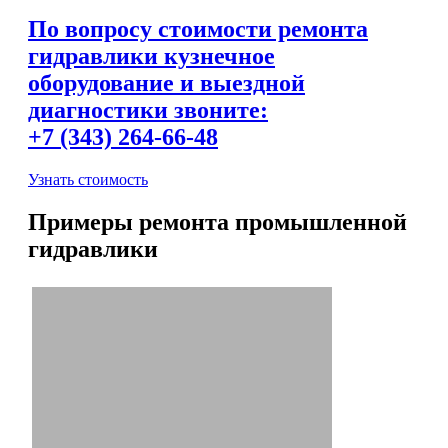
По вопросу стоимости ремонта
гидравлики кузнечное
оборудование и выездной
диагностики звоните:
+7 (343) 264-66-48
Узнать стоимость
Примеры ремонта промышленной
гидравлики