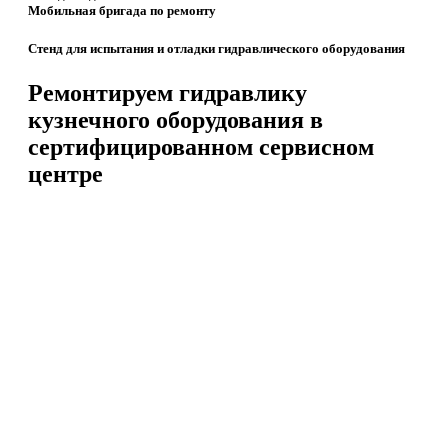
Мобильная бригада по ремонту
Стенд для испытания и отладки гидравлического оборудования
Ремонтируем гидравлику
кузнечного оборудования в
сертифицированном сервисном
центре