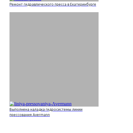
Ремонт гидравлического пресса в Екатеринбурге
Выполнена наладка гидросистемы линии
прессования Avermann