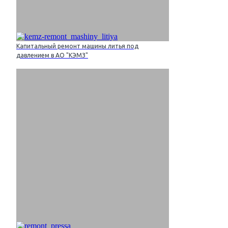
Капитальный ремонт машины литья под
давлением в АО "КЭМЗ"