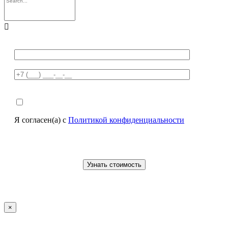

Я согласен(а) с
Политикой конфиденциальности
×