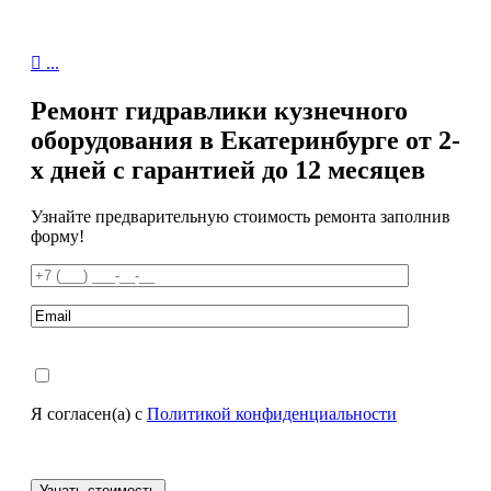

...
Ремонт гидравлики кузнечного
оборудования в Екатеринбурге от 2-
х дней с гарантией до 12 месяцев
Узнайте предварительную стоимость ремонта заполнив
форму!
Я согласен(а) с
Политикой конфиденциальности