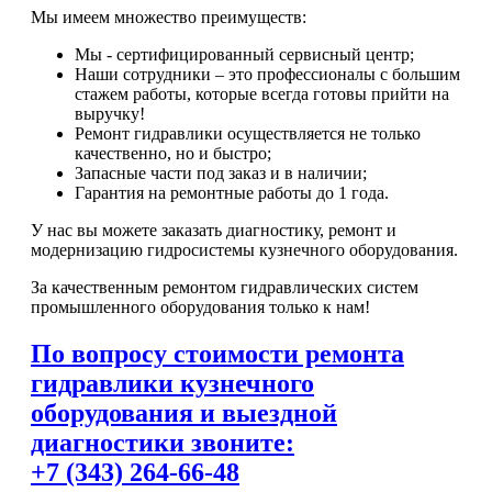
Мы имеем множество преимуществ:
Мы - сертифицированный сервисный центр;
Наши сотрудники – это профессионалы с большим
стажем работы, которые всегда готовы прийти на
выручку!
Ремонт гидравлики осуществляется не только
качественно, но и быстро;
Запасные части под заказ и в наличии;
Гарантия на ремонтные работы до 1 года.
У нас вы можете заказать диагностику, ремонт и
модернизацию гидросистемы кузнечного оборудования.
За качественным ремонтом гидравлических систем
промышленного оборудования только к нам!
По вопросу стоимости ремонта
гидравлики кузнечного
оборудования и выездной
диагностики звоните:
+7 (343) 264-66-48