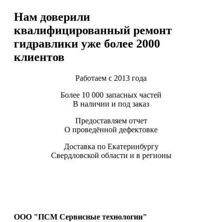
Нам доверили
квалифицированный ремонт
гидравлики уже более 2000
клиентов
Работаем с 2013 года
Более 10 000 запасных частей
В наличии и под заказ
Предоставляем отчет
О проведённой дефектовке
Доставка по Екатеринбургу
Свердловской области и в регионы
ООО "ПСМ Сервисные технологии"