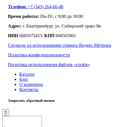
Телефон:
+7 (343) 264-66-48
Время работы:
Пн-Пт, с 9:00 до 18:00
Адрес:
г. Екатеринбург, ул. Сибирский тракт 8в
ИНН
6685075453;
КПП
668501001
Согласие на использование сервиса Яндекс.Метрика
Политика конфиденциальности
Политика использования файлов «cookie»
Каталог
Блог
О компании
Контакты
Запросить обратный звонок
