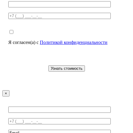
Я согласен(а) с
Политикой конфиденциальности
×