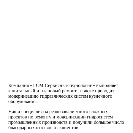
Компания «ПСМ-Сервисные технологии» выполняет
капитальный и плановый ремонт, а также проводит
модернизацию гидравлических систем кузнечного
оборудования.
Наши специалисты реализовали много сложных
проектов по ремонту и модернизации гидросистем
промышленных производств и получили большое число
благодарных отзывов от клиентов.