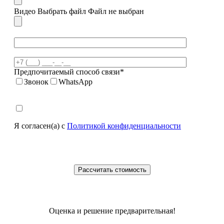
Видео
Выбрать файл
Файл не выбран
Предпочитаемый способ связи*
Звонок
WhatsApp
Я согласен(а) с
Политикой конфиденциальности
Оценка и решение предварительная!