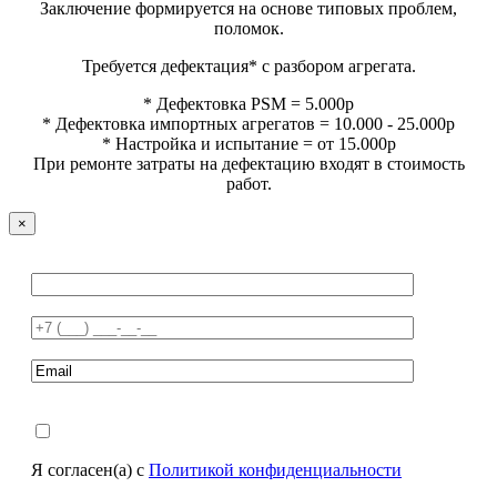
Заключение формируется на основе типовых проблем,
поломок.
Требуется дефектация* с разбором агрегата.
* Дефектовка PSM = 5.000р
* Дефектовка импортных агрегатов = 10.000 - 25.000р
* Настройка и испытание = от 15.000р
При ремонте затраты на дефектацию входят в стоимость
работ.
×
Я согласен(а) с
Политикой конфиденциальности