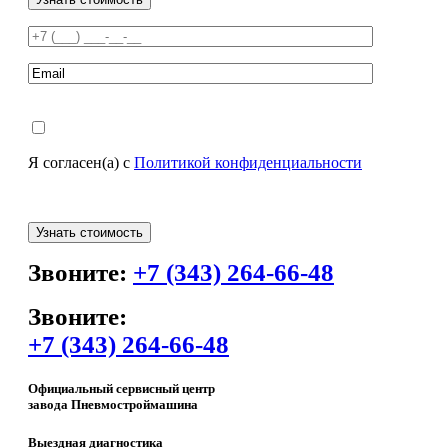
Я согласен(а) с
Политикой конфиденциальности
Звоните:
+7 (343) 264-66-48
Звоните:
+7 (343) 264-66-48
Официальный сервисный центр
завода Пневмостроймашина
Выездная диагностика