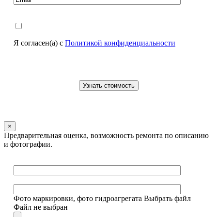
Я согласен(а) с
Политикой конфиденциальности
×
Предварительная оценка, возможность ремонта по описанию
и фотографии.
Фото маркировки, фото гидроагрегата
Выбрать файл
Файл не выбран