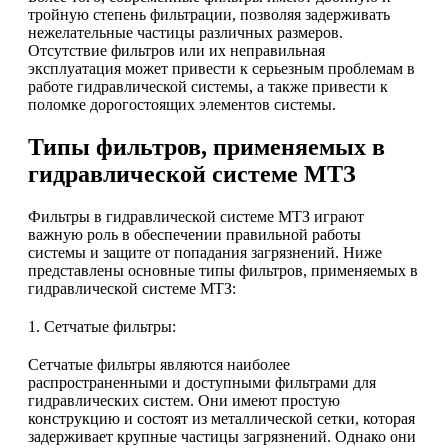
тройную степень фильтрации, позволяя задерживать
нежелательные частицы различных размеров.
Отсутствие фильтров или их неправильная
эксплуатация может привести к серьезным проблемам в
работе гидравлической системы, а также привести к
поломке дорогостоящих элементов системы.
Типы фильтров, применяемых в
гидравлической системе МТЗ
Фильтры в гидравлической системе МТЗ играют
важную роль в обеспечении правильной работы
системы и защите от попадания загрязнений. Ниже
представлены основные типы фильтров, применяемых в
гидравлической системе МТЗ:
1. Сетчатые фильтры:
Сетчатые фильтры являются наиболее
распространенными и доступными фильтрами для
гидравлических систем. Они имеют простую
конструкцию и состоят из металлической сетки, которая
задерживает крупные частицы загрязнений. Однако они