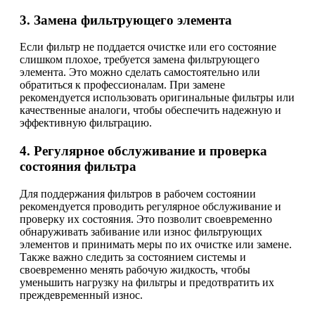
3. Замена фильтрующего элемента
Если фильтр не поддается очистке или его состояние
слишком плохое, требуется замена фильтрующего
элемента. Это можно сделать самостоятельно или
обратиться к профессионалам. При замене
рекомендуется использовать оригинальные фильтры или
качественные аналоги, чтобы обеспечить надежную и
эффективную фильтрацию.
4. Регулярное обслуживание и проверка
состояния фильтра
Для поддержания фильтров в рабочем состоянии
рекомендуется проводить регулярное обслуживание и
проверку их состояния. Это позволит своевременно
обнаруживать забивание или износ фильтрующих
элементов и принимать меры по их очистке или замене.
Также важно следить за состоянием системы и
своевременно менять рабочую жидкость, чтобы
уменьшить нагрузку на фильтры и предотвратить их
преждевременный износ.