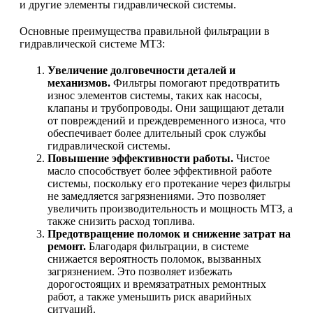
и другие элементы гидравлической системы.
Основные преимущества правильной фильтрации в
гидравлической системе МТЗ:
Увеличение долговечности деталей и
механизмов.
Фильтры помогают предотвратить
износ элементов системы, таких как насосы,
клапаны и трубопроводы. Они защищают детали
от повреждений и преждевременного износа, что
обеспечивает более длительный срок службы
гидравлической системы.
Повышение эффективности работы.
Чистое
масло способствует более эффективной работе
системы, поскольку его протекание через фильтры
не замедляется загрязнениями. Это позволяет
увеличить производительность и мощность МТЗ, а
также снизить расход топлива.
Предотвращение поломок и снижение затрат на
ремонт.
Благодаря фильтрации, в системе
снижается вероятность поломок, вызванных
загрязнением. Это позволяет избежать
дорогостоящих и времязатратных ремонтных
работ, а также уменьшить риск аварийных
ситуаций.