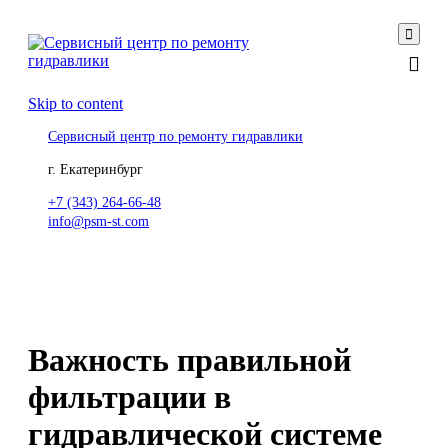

Skip to content
Сервисный центр по ремонту гидравлики
г. Екатеринбург
+7 (343) 264-66-48
info@psm-st.com
Важность правильной
фильтрации в
гидравлической системе