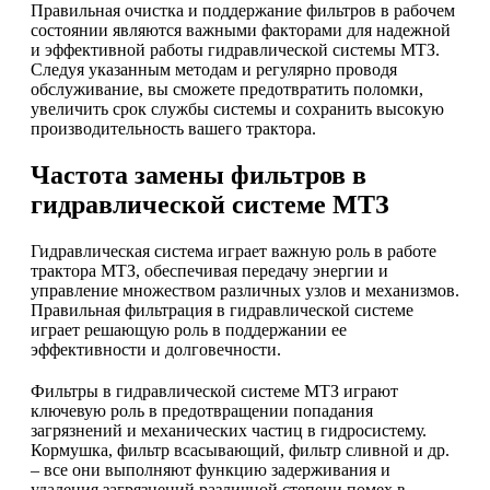
Правильная очистка и поддержание фильтров в рабочем
состоянии являются важными факторами для надежной
и эффективной работы гидравлической системы МТЗ.
Следуя указанным методам и регулярно проводя
обслуживание, вы сможете предотвратить поломки,
увеличить срок службы системы и сохранить высокую
производительность вашего трактора.
Частота замены фильтров в
гидравлической системе МТЗ
Гидравлическая система играет важную роль в работе
трактора МТЗ, обеспечивая передачу энергии и
управление множеством различных узлов и механизмов.
Правильная фильтрация в гидравлической системе
играет решающую роль в поддержании ее
эффективности и долговечности.
Фильтры в гидравлической системе МТЗ играют
ключевую роль в предотвращении попадания
загрязнений и механических частиц в гидросистему.
Кормушка, фильтр всасывающий, фильтр сливной и др.
– все они выполняют функцию задерживания и
удаления загрязнений различной степени помех в