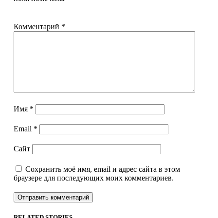
Комментарий
*
Имя
*
Email
*
Сайт
Сохранить моё имя, email и адрес сайта в этом
браузере для последующих моих комментариев.
RELATED STORIES