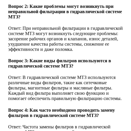
Вопрос 2: Какие проблемы могут возникнуть при
неправильной фильтрации в гидравлической системе
МТЗ?
Ответ: При неправильной фильтрации в гидравлической
системе МТЗ могут возникнуть следующие проблемы:
засорение рабочих органов и клапанов, износ деталей,
ухудшение качества работы системы, снижение ее
эффективности и даже поломка.
Вопрос 3: Какие виды фильтров используются в
гидравлической системе МТЗ?
Ответ: В гидравлической системе МТЗ используются
различные виды фильтров, такие как ситечковые
фильтры, магнитные фильтры и масляные фильтры.
Каждый вид фильтра выполняет свою функцию и
помогает обеспечить правильную фильтрацию системы.
Вопрос 4: Как часто необходимо проводить замену
фильтров в гидравлической системе МТЗ?
Ответ: Частота замены фильтров в гидравлической