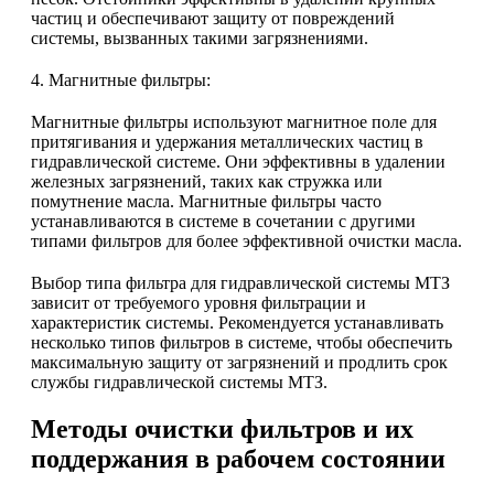
частиц и обеспечивают защиту от повреждений
системы, вызванных такими загрязнениями.
4. Магнитные фильтры:
Магнитные фильтры используют магнитное поле для
притягивания и удержания металлических частиц в
гидравлической системе. Они эффективны в удалении
железных загрязнений, таких как стружка или
помутнение масла. Магнитные фильтры часто
устанавливаются в системе в сочетании с другими
типами фильтров для более эффективной очистки масла.
Выбор типа фильтра для гидравлической системы МТЗ
зависит от требуемого уровня фильтрации и
характеристик системы. Рекомендуется устанавливать
несколько типов фильтров в системе, чтобы обеспечить
максимальную защиту от загрязнений и продлить срок
службы гидравлической системы МТЗ.
Методы очистки фильтров и их
поддержания в рабочем состоянии