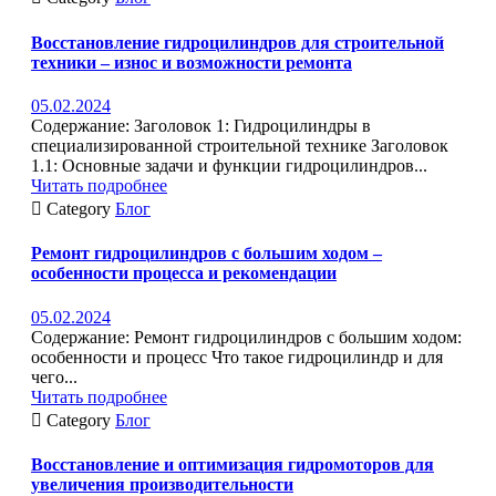
Восстановление гидроцилиндров для строительной
техники – износ и возможности ремонта
05.02.2024
Содержание: Заголовок 1: Гидроцилиндры в
специализированной строительной технике Заголовок
1.1: Основные задачи и функции гидроцилиндров...
Читать подробнее

Category
Блог
Ремонт гидроцилиндров с большим ходом –
особенности процесса и рекомендации
05.02.2024
Содержание: Ремонт гидроцилиндров с большим ходом:
особенности и процесс Что такое гидроцилиндр и для
чего...
Читать подробнее

Category
Блог
Восстановление и оптимизация гидромоторов для
увеличения производительности