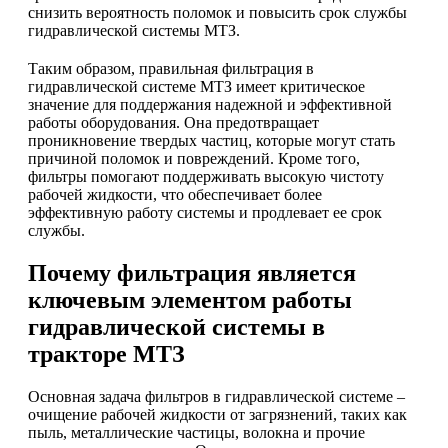
снизить вероятность поломок и повысить срок службы
гидравлической системы МТЗ.
Таким образом, правильная фильтрация в
гидравлической системе МТЗ имеет критическое
значение для поддержания надежной и эффективной
работы оборудования. Она предотвращает
проникновение твердых частиц, которые могут стать
причиной поломок и повреждений. Кроме того,
фильтры помогают поддерживать высокую чистоту
рабочей жидкости, что обеспечивает более
эффективную работу системы и продлевает ее срок
службы.
Почему фильтрация является
ключевым элементом работы
гидравлической системы в
тракторе МТЗ
Основная задача фильтров в гидравлической системе –
очищение рабочей жидкости от загрязнений, таких как
пыль, металлические частицы, волокна и прочие