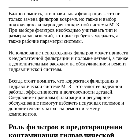
Важно помнить, что правильная фильтрация – это не
только замена фильтров вовремя, но также и выбор
подходящих фильтров для конкретной системы МТЗ.
При выборе фильтров необходимо учитывать тип и
размеры загрязнений, которые требуется удержать, а
также рабочие параметры системы.
Использование неподходящих фильтров может привести
к недостаточной фильтрации и поломке деталей, а также
к дополнительным расходам на обслуживание и ремонт
гидравлической системы.
Всегда стоит помнить, что корректная фильтрация в
гидравлической системе МТЗ – это залог ее надежной
работы, эффективности и долговечности деталей.
Следование правилам фильтрации и регулярное
обслуживание помогут избежать ненужных поломок и
дополнительных затрат на ремонт и замену
компонентов.
Роль фильтров в предотвращении
контаминации гидравлической