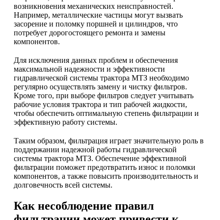
возникновения механических неисправностей.
Например, металлические частицы могут вызвать
засорение и поломку поршней и цилиндров, что
потребует дорогостоящего ремонта и замены
компонентов.
Для исключения данных проблем и обеспечения
максимальной надежности и эффективности
гидравлической системы трактора МТЗ необходимо
регулярно осуществлять замену и чистку фильтров.
Кроме того, при выборе фильтров следует учитывать
рабочие условия трактора и тип рабочей жидкости,
чтобы обеспечить оптимальную степень фильтрации и
эффективную работу системы.
Таким образом, фильтрация играет значительную роль в
поддержании надежной работы гидравлической
системы трактора МТЗ. Обеспечение эффективной
фильтрации поможет предотвратить износ и поломки
компонентов, а также повысить производительность и
долговечность всей системы.
Как несоблюдение правил
фильтрации может привести к