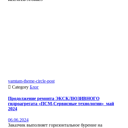
vamtam-theme-circle-post

Category
Блог
Продолжение ремонта ЭКСКЛЮЗИВНОГО
гидроагрегата «ПСМ-Сервисные технологии»_май
2024
06.06.2024
Заказчик выполняет горизонтальное бурение на