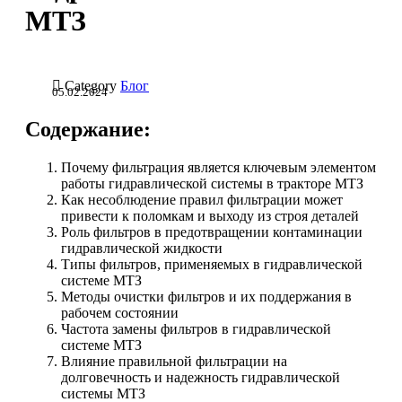
МТЗ

Category
Блог
05.02.2024
Содержание:
Почему фильтрация является ключевым элементом
работы гидравлической системы в тракторе МТЗ
Как несоблюдение правил фильтрации может
привести к поломкам и выходу из строя деталей
Роль фильтров в предотвращении контаминации
гидравлической жидкости
Типы фильтров, применяемых в гидравлической
системе МТЗ
Методы очистки фильтров и их поддержания в
рабочем состоянии
Частота замены фильтров в гидравлической
системе МТЗ
Влияние правильной фильтрации на
долговечность и надежность гидравлической
системы МТЗ