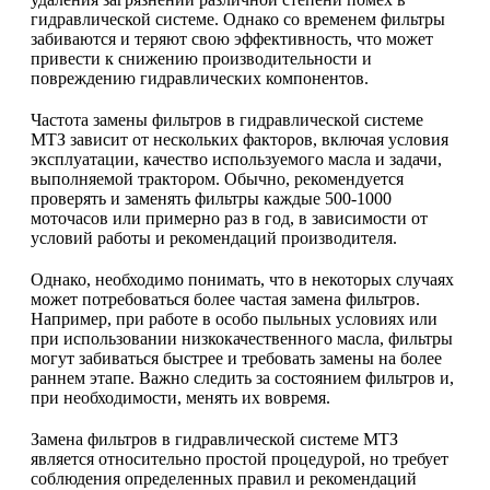
гидравлической системе. Однако со временем фильтры
забиваются и теряют свою эффективность, что может
привести к снижению производительности и
повреждению гидравлических компонентов.
Частота замены фильтров в гидравлической системе
МТЗ зависит от нескольких факторов, включая условия
эксплуатации, качество используемого масла и задачи,
выполняемой трактором. Обычно, рекомендуется
проверять и заменять фильтры каждые 500-1000
моточасов или примерно раз в год, в зависимости от
условий работы и рекомендаций производителя.
Однако, необходимо понимать, что в некоторых случаях
может потребоваться более частая замена фильтров.
Например, при работе в особо пыльных условиях или
при использовании низкокачественного масла, фильтры
могут забиваться быстрее и требовать замены на более
раннем этапе. Важно следить за состоянием фильтров и,
при необходимости, менять их вовремя.
Замена фильтров в гидравлической системе МТЗ
является относительно простой процедурой, но требует
соблюдения определенных правил и рекомендаций