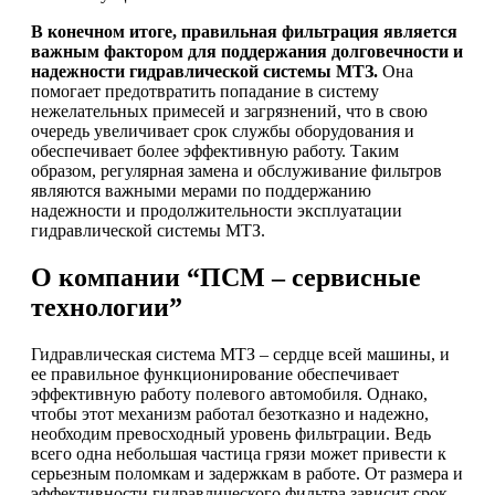
В конечном итоге, правильная фильтрация является
важным фактором для поддержания долговечности и
надежности гидравлической системы МТЗ.
Она
помогает предотвратить попадание в систему
нежелательных примесей и загрязнений, что в свою
очередь увеличивает срок службы оборудования и
обеспечивает более эффективную работу. Таким
образом, регулярная замена и обслуживание фильтров
являются важными мерами по поддержанию
надежности и продолжительности эксплуатации
гидравлической системы МТЗ.
О компании “ПСМ – сервисные
технологии”
Гидравлическая система МТЗ – сердце всей машины, и
ее правильное функционирование обеспечивает
эффективную работу полевого автомобиля. Однако,
чтобы этот механизм работал безотказно и надежно,
необходим превосходный уровень фильтрации. Ведь
всего одна небольшая частица грязи может привести к
серьезным поломкам и задержкам в работе. От размера и
эффективности гидравлического фильтра зависит срок