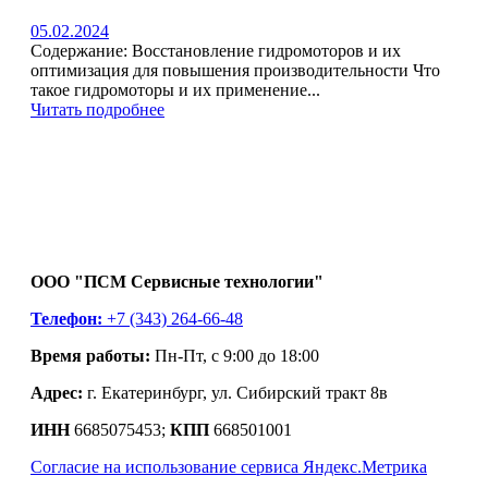
05.02.2024
Содержание: Восстановление гидромоторов и их
оптимизация для повышения производительности Что
такое гидромоторы и их применение...
Читать подробнее
ООО "ПСМ Сервисные технологии"
Телефон:
+7 (343) 264-66-48
Время работы:
Пн-Пт, с 9:00 до 18:00
Адрес:
г. Екатеринбург, ул. Сибирский тракт 8в
ИНН
6685075453;
КПП
668501001
Согласие на использование сервиса Яндекс.Метрика