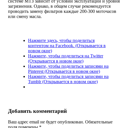
системе МТЗ зависит от условий эксплуатации и уровня
загрязнения. Однако, в общем случае рекомендуется
проводить замену фильтров каждые 200-300 моточасов
или смену масла.
Нажмите здесь, чтобы поделиться
контентом на Facebook. (Открывается в
новом окне)
Нажмите, чтобы поделиться на Twitter
(Открывается в новом окне)
Нажмите, чтобы поделиться записями на
Pinterest (Открывается в новом окне)
Нажмите, чтобы поделиться записями на
Tumblr (Открывается в новом окне)
Добавить комментарий
Ваш адрес email не будет опубликован.
Обязательные
поля помечены
*