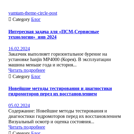
vamtam-theme-circle-post

Category
Блог
Интересная задача для «ПСМ-Сервисные
технологии»_янв 2024
16.02.2024
Заказчик выполняет горизонтальное бурение на
установке hanjin MP4000 (Корея). В эксплуатации
машина меньше года и история...
Читать подробнее

Category
Блог
Новейшие методы тестирования и диагностики
гидромоторов перед их восстановлением
05.02.2024
Содержание: Новейшие методы тестирования и
диагностики гидромоторов перед их восстановлением
Визуальный осмотр и оценка состояния...
Читать подробнее

Category
Блог