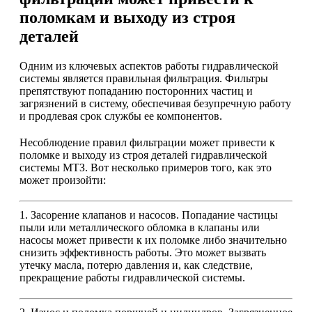
поломкам и выходу из строя
деталей
Одним из ключевых аспектов работы гидравлической
системы является правильная фильтрация. Фильтры
препятствуют попаданию посторонних частиц и
загрязнений в систему, обеспечивая безупречную работу
и продлевая срок службы ее компонентов.
Несоблюдение правил фильтрации может привести к
поломке и выходу из строя деталей гидравлической
системы МТЗ. Вот несколько примеров того, как это
может произойти:
1. Засорение клапанов и насосов. Попадание частицы
пыли или металлического обломка в клапаны или
насосы может привести к их поломке либо значительно
снизить эффективность работы. Это может вызвать
утечку масла, потерю давления и, как следствие,
прекращение работы гидравлической системы.