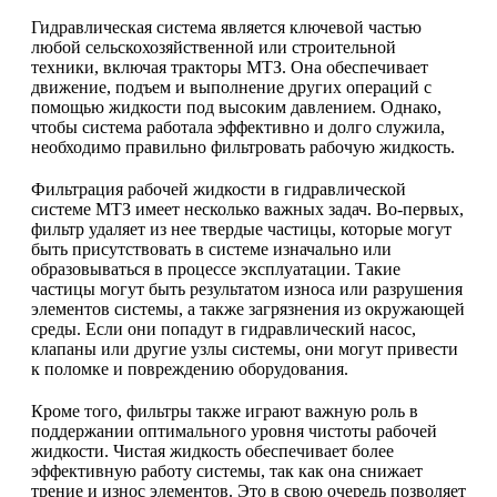
Гидравлическая система является ключевой частью
любой сельскохозяйственной или строительной
техники, включая тракторы МТЗ. Она обеспечивает
движение, подъем и выполнение других операций с
помощью жидкости под высоким давлением. Однако,
чтобы система работала эффективно и долго служила,
необходимо правильно фильтровать рабочую жидкость.
Фильтрация рабочей жидкости в гидравлической
системе МТЗ имеет несколько важных задач. Во-первых,
фильтр удаляет из нее твердые частицы, которые могут
быть присутствовать в системе изначально или
образовываться в процессе эксплуатации. Такие
частицы могут быть результатом износа или разрушения
элементов системы, а также загрязнения из окружающей
среды. Если они попадут в гидравлический насос,
клапаны или другие узлы системы, они могут привести
к поломке и повреждению оборудования.
Кроме того, фильтры также играют важную роль в
поддержании оптимального уровня чистоты рабочей
жидкости. Чистая жидкость обеспечивает более
эффективную работу системы, так как она снижает
трение и износ элементов. Это в свою очередь позволяет