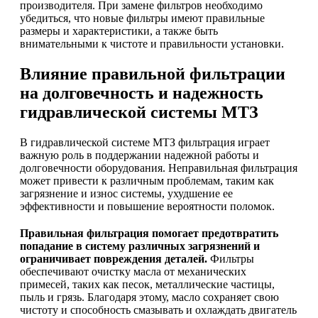
производителя. При замене фильтров необходимо
убедиться, что новые фильтры имеют правильные
размеры и характеристики, а также быть
внимательными к чистоте и правильности установки.
Влияние правильной фильтрации
на долговечность и надежность
гидравлической системы МТЗ
В гидравлической системе МТЗ фильтрация играет
важную роль в поддержании надежной работы и
долговечности оборудования. Неправильная фильтрация
может привести к различным проблемам, таким как
загрязнение и износ системы, ухудшение ее
эффективности и повышение вероятности поломок.
Правильная фильтрация помогает предотвратить
попадание в систему различных загрязнений и
ограничивает повреждения деталей.
Фильтры
обеспечивают очистку масла от механических
примесей, таких как песок, металлические частицы,
пыль и грязь. Благодаря этому, масло сохраняет свою
чистоту и способность смазывать и охлаждать двигатель