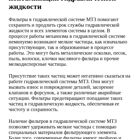
жидкости
Фильтры в гидравлической системе МТЗ помогают
сохранить и продлить срок службы гидравлической
жидкости и всех элементов системы в целом. В
процессе работы механизма в гидравлической системе
неминуемо возникают мелкие частицы, как изначально
присутствующие, так и образованные в процессе
работы. Это могут быть металлические осколки, песок,
пыль, волоски, клочки масляного фильтра и прочие
мелкодисперсные частицы.
Присутствие таких частиц может негативно сказаться на
работе гидравлической системы МТЗ. Они могут
вызвать износ и повреждение деталей, засорение
клапанов и форсунок, а также различные аварийные
ситуации. Фильтры предотвращают попадание таких
частиц в гидравлическую жидкость, обеспечивая ее
чистоту и сохранность.
Наличие фильтров в гидравлической системе МТЗ
позволяет удерживать мелкие частицы с помощью
специальных материалов фильтрующего элемента.
Более того, современные фильтры имеют двойную и