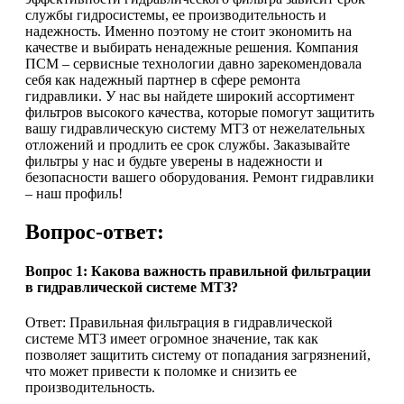
службы гидросистемы, ее производительность и
надежность. Именно поэтому не стоит экономить на
качестве и выбирать ненадежные решения. Компания
ПСМ – сервисные технологии давно зарекомендовала
себя как надежный партнер в сфере ремонта
гидравлики. У нас вы найдете широкий ассортимент
фильтров высокого качества, которые помогут защитить
вашу гидравлическую систему МТЗ от нежелательных
отложений и продлить ее срок службы. Заказывайте
фильтры у нас и будьте уверены в надежности и
безопасности вашего оборудования. Ремонт гидравлики
– наш профиль!
Вопрос-ответ:
Вопрос 1: Какова важность правильной фильтрации
в гидравлической системе МТЗ?
Ответ: Правильная фильтрация в гидравлической
системе МТЗ имеет огромное значение, так как
позволяет защитить систему от попадания загрязнений,
что может привести к поломке и снизить ее
производительность.