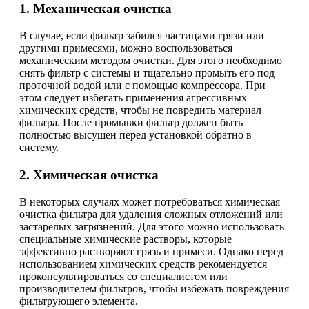
1. Механическая очистка
В случае, если фильтр забился частицами грязи или
другими примесями, можно воспользоваться
механическим методом очистки. Для этого необходимо
снять фильтр с системы и тщательно промыть его под
проточной водой или с помощью компрессора. При
этом следует избегать применения агрессивных
химических средств, чтобы не повредить материал
фильтра. После промывки фильтр должен быть
полностью высушен перед установкой обратно в
систему.
2. Химическая очистка
В некоторых случаях может потребоваться химическая
очистка фильтра для удаления сложных отложений или
застарелых загрязнений. Для этого можно использовать
специальные химические растворы, которые
эффективно растворяют грязь и примеси. Однако перед
использованием химических средств рекомендуется
проконсультироваться со специалистом или
производителем фильтров, чтобы избежать повреждения
фильтрующего элемента.