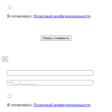
Я согласен(а) с
Политикой конфиденциальности
×
Я согласен(а) с
Политикой конфиденциальности