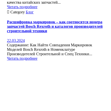
качества китайских запчастей...
Читать подробнее

Category
Блог
Расшифровка маркировок – как соотносятся номера
запчастей Bosch Rexroth и каталогов производителей
строительной техники
22.03.2024
Содержание: Как Найти Совпадения Маркировок
Моделей Bosch Rexroth в Номенклатуре
Производителей Строительной и Спец Техники...
Читать подробнее