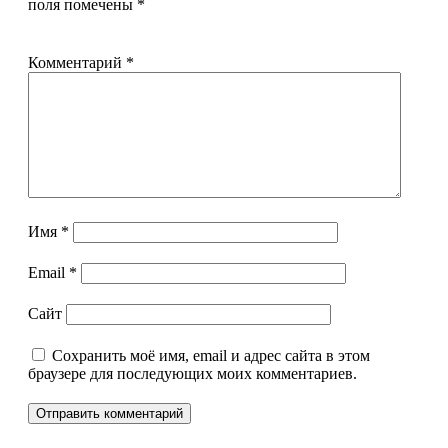
поля помечены
*
Комментарий
*
Имя
*
Email
*
Сайт
Сохранить моё имя, email и адрес сайта в этом
браузере для последующих моих комментариев.