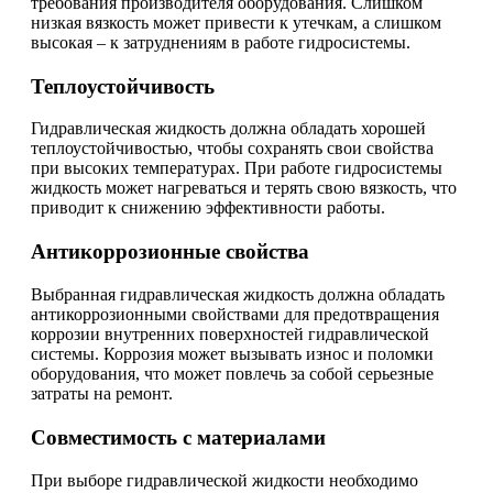
требования производителя оборудования. Слишком
низкая вязкость может привести к утечкам, а слишком
высокая – к затруднениям в работе гидросистемы.
Теплоустойчивость
Гидравлическая жидкость должна обладать хорошей
теплоустойчивостью, чтобы сохранять свои свойства
при высоких температурах. При работе гидросистемы
жидкость может нагреваться и терять свою вязкость, что
приводит к снижению эффективности работы.
Антикоррозионные свойства
Выбранная гидравлическая жидкость должна обладать
антикоррозионными свойствами для предотвращения
коррозии внутренних поверхностей гидравлической
системы. Коррозия может вызывать износ и поломки
оборудования, что может повлечь за собой серьезные
затраты на ремонт.
Совместимость с материалами
При выборе гидравлической жидкости необходимо