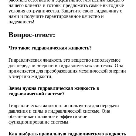
нашего клиента и готовы предложить самые выгодные
условия сотрудничества. Защитите свою гидравлику с
нами и получите гарантированное качество и
надежность!
Вопрос-ответ:
Что такое гидравлическая жидкость?
Гидравлическая жидкость это вещество используемое
для передачи энергии в гидравлических системах. Она
применяется для преобразования механической энергии
в энергию жидкости.
Зачем нужна гидравлическая жидкость в
гидравлической системе?
Гидравлическая жидкость используется для передачи
давления и силы в гидравлической системе. Она
обеспечивает плавное и эффективное
функционирование системы.
Как выбрать правильную гидравлическую жидкость