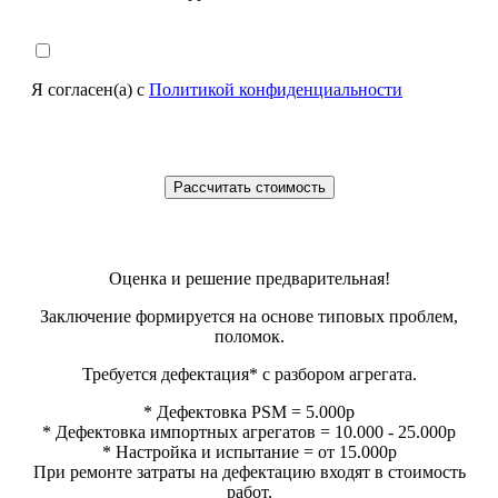
Я согласен(а) с
Политикой конфиденциальности
Оценка и решение предварительная!
Заключение формируется на основе типовых проблем,
поломок.
Требуется дефектация* с разбором агрегата.
* Дефектовка PSM = 5.000р
* Дефектовка импортных агрегатов = 10.000 - 25.000р
* Настройка и испытание = от 15.000р
При ремонте затраты на дефектацию входят в стоимость
работ.