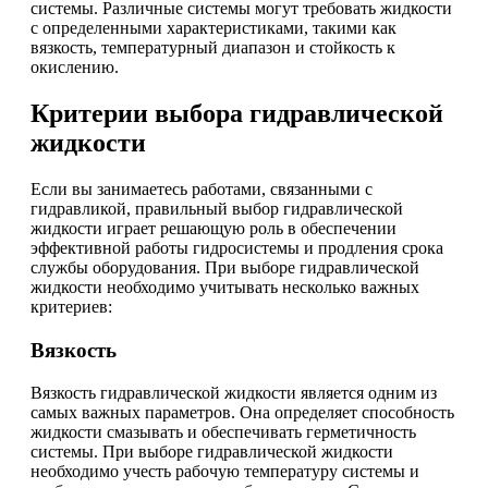
системы. Различные системы могут требовать жидкости
с определенными характеристиками, такими как
вязкость, температурный диапазон и стойкость к
окислению.
Критерии выбора гидравлической
жидкости
Если вы занимаетесь работами, связанными с
гидравликой, правильный выбор гидравлической
жидкости играет решающую роль в обеспечении
эффективной работы гидросистемы и продления срока
службы оборудования. При выборе гидравлической
жидкости необходимо учитывать несколько важных
критериев:
Вязкость
Вязкость гидравлической жидкости является одним из
самых важных параметров. Она определяет способность
жидкости смазывать и обеспечивать герметичность
системы. При выборе гидравлической жидкости
необходимо учесть рабочую температуру системы и