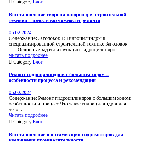

Category
Блог
Восстановление гидроцилиндров для строительной
техники – износ и возможности ремонта
05.02.2024
Содержание: Заголовок 1: Гидроцилиндры в
специализированной строительной технике Заголовок
1.1: Основные задачи и функции гидроцилиндров...
Читать подробнее

Category
Блог
Ремонт гидроцилиндров с большим ходом –
особенности процесса и рекомендации
05.02.2024
Содержание: Ремонт гидроцилиндров с большим ходом:
особенности и процесс Что такое гидроцилиндр и для
чего...
Читать подробнее

Category
Блог
Восстановление и оптимизация гидромоторов для
увеличения производительности