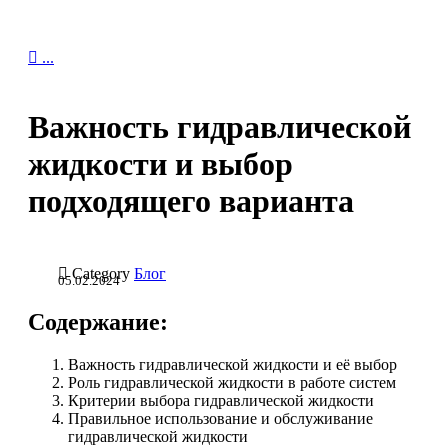

...
Важность гидравлической
жидкости и выбор
подходящего варианта

Category
Блог
05.02.2024
Содержание:
Важность гидравлической жидкости и её выбор
Роль гидравлической жидкости в работе систем
Критерии выбора гидравлической жидкости
Правильное использование и обслуживание
гидравлической жидкости