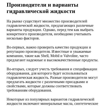
Производители и варианты
гидравлической жидкости
На рынке существует множество производителей
гидравлической жидкости, предлагающих различные
варианты продукции. Однако, перед тем как выбрать
конкретного производителя, необходимо учитывать
несколько факторов.
Во-первых, важно проверить качество продукции и
репутацию производителя. Известные и уважаемые
компании, такие как Shell, Mobil и Valvoline, часто
предлагают надежные и высококачественные продукты.
Во-вторых, следует учесть требования и спецификации
оборудования, для которого будет использоваться
гидравлическая жидкость. Разные производители могут
предлагать жидкости с различными присадками и
свойствами, которые должны соответствовать
требованиям оборудования.
Некоторые из популярных вариантов гидравлической
жидкости включают минеральные масла, синтетические