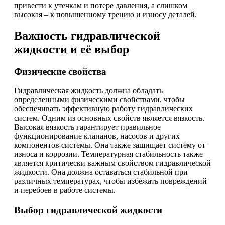
привести к утечкам и потере давления, а слишком
высокая – к повышенному трению и износу деталей.
Важность гидравлической
жидкости и её выбор
Физические свойства
Гидравлическая жидкость должна обладать
определенными физическими свойствами, чтобы
обеспечивать эффективную работу гидравлических
систем. Одним из основных свойств является вязкость.
Высокая вязкость гарантирует правильное
функционирование клапанов, насосов и других
компонентов системы. Она также защищает систему от
износа и коррозии. Температурная стабильность также
является критически важным свойством гидравлической
жидкости. Она должна оставаться стабильной при
различных температурах, чтобы избежать повреждений
и перебоев в работе системы.
Выбор гидравлической жидкости