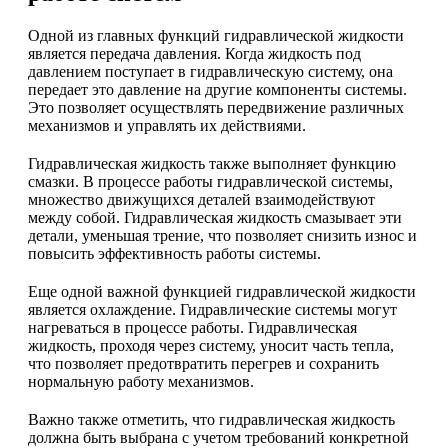
Одной из главных функций гидравлической жидкости
является передача давления. Когда жидкость под
давлением поступает в гидравлическую систему, она
передает это давление на другие компоненты системы.
Это позволяет осуществлять передвижение различных
механизмов и управлять их действиями.
Гидравлическая жидкость также выполняет функцию
смазки. В процессе работы гидравлической системы,
множество движущихся деталей взаимодействуют
между собой. Гидравлическая жидкость смазывает эти
детали, уменьшая трение, что позволяет снизить износ и
повысить эффективность работы системы.
Еще одной важной функцией гидравлической жидкости
является охлаждение. Гидравлические системы могут
нагреваться в процессе работы. Гидравлическая
жидкость, проходя через систему, уносит часть тепла,
что позволяет предотвратить перегрев и сохранить
нормальную работу механизмов.
Важно также отметить, что гидравлическая жидкость
должна быть выбрана с учетом требований конкретной