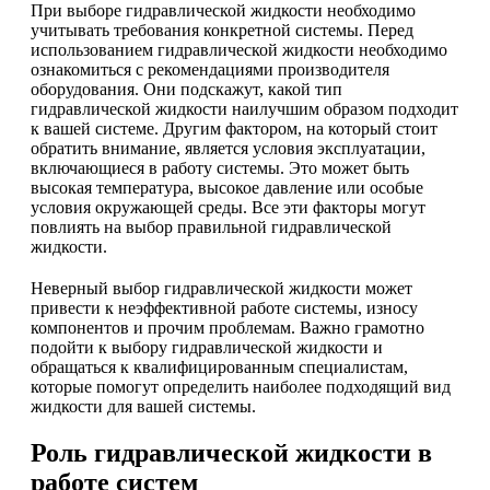
При выборе гидравлической жидкости необходимо
учитывать требования конкретной системы. Перед
использованием гидравлической жидкости необходимо
ознакомиться с рекомендациями производителя
оборудования. Они подскажут, какой тип
гидравлической жидкости наилучшим образом подходит
к вашей системе. Другим фактором, на который стоит
обратить внимание, является условия эксплуатации,
включающиеся в работу системы. Это может быть
высокая температура, высокое давление или особые
условия окружающей среды. Все эти факторы могут
повлиять на выбор правильной гидравлической
жидкости.
Неверный выбор гидравлической жидкости может
привести к неэффективной работе системы, износу
компонентов и прочим проблемам. Важно грамотно
подойти к выбору гидравлической жидкости и
обращаться к квалифицированным специалистам,
которые помогут определить наиболее подходящий вид
жидкости для вашей системы.
Роль гидравлической жидкости в
работе систем