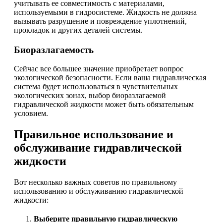
учитывать ее совместимость с материалами,
используемыми в гидросистеме. Жидкость не должна
вызывать разрушение и повреждение уплотнений,
прокладок и других деталей системы.
Биоразлагаемость
Сейчас все большее значение приобретает вопрос
экологической безопасности. Если ваша гидравлическая
система будет использоваться в чувствительных
экологических зонах, выбор биоразлагаемой
гидравлической жидкости может быть обязательным
условием.
Правильное использование и
обслуживание гидравлической
жидкости
Вот несколько важных советов по правильному
использованию и обслуживанию гидравлической
жидкости:
Выберите правильную гидравлическую