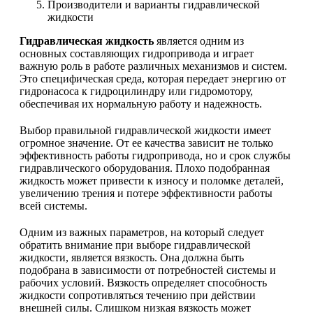
Производители и варианты гидравлической
жидкости
Гидравлическая жидкость
является одним из
основных составляющих гидропривода и играет
важную роль в работе различных механизмов и систем.
Это специфическая среда, которая передает энергию от
гидронасоса к гидроцилиндру или гидромотору,
обеспечивая их нормальную работу и надежность.
Выбор правильной гидравлической жидкости имеет
огромное значение. От ее качества зависит не только
эффективность работы гидропривода, но и срок службы
гидравлического оборудования. Плохо подобранная
жидкость может привести к износу и поломке деталей,
увеличению трения и потере эффективности работы
всей системы.
Одним из важных параметров, на который следует
обратить внимание при выборе гидравлической
жидкости, является вязкость. Она должна быть
подобрана в зависимости от потребностей системы и
рабочих условий. Вязкость определяет способность
жидкости сопротивляться течению при действии
внешней силы. Слишком низкая вязкость может