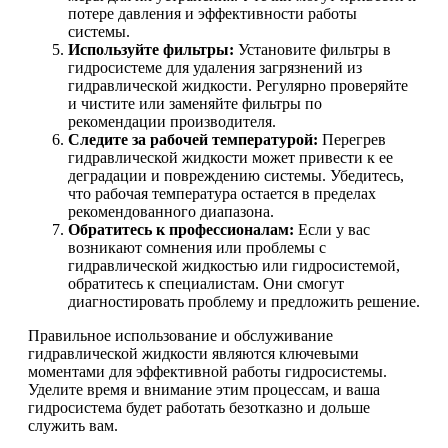
потере давления и эффективности работы
системы.
Используйте фильтры:
Установите фильтры в
гидросистеме для удаления загрязнений из
гидравлической жидкости. Регулярно проверяйте
и чистите или заменяйте фильтры по
рекомендации производителя.
Следите за рабочей температурой:
Перегрев
гидравлической жидкости может привести к ее
деградации и повреждению системы. Убедитесь,
что рабочая температура остается в пределах
рекомендованного диапазона.
Обратитесь к профессионалам:
Если у вас
возникают сомнения или проблемы с
гидравлической жидкостью или гидросистемой,
обратитесь к специалистам. Они смогут
диагностировать проблему и предложить решение.
Правильное использование и обслуживание
гидравлической жидкости являются ключевыми
моментами для эффективной работы гидросистемы.
Уделите время и внимание этим процессам, и ваша
гидросистема будет работать безотказно и дольше
служить вам.