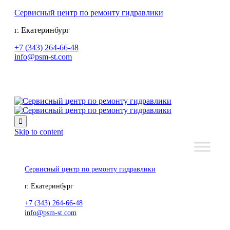
Сервисный центр по ремонту гидравлики
г. Екатеринбург
+7 (343) 264-66-48
info@psm-st.com

Skip to content
Сервисный центр по ремонту гидравлики
г. Екатеринбург
+7 (343) 264-66-48
info@psm-st.com