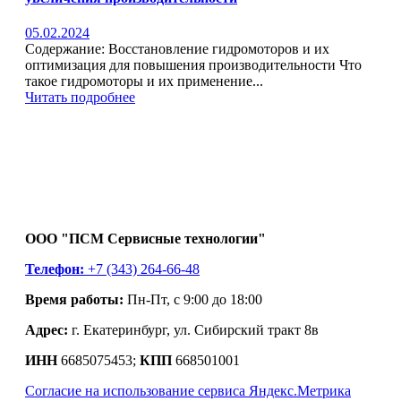
05.02.2024
Содержание: Восстановление гидромоторов и их
оптимизация для повышения производительности Что
такое гидромоторы и их применение...
Читать подробнее
ООО "ПСМ Сервисные технологии"
Телефон:
+7 (343) 264-66-48
Время работы:
Пн-Пт, с 9:00 до 18:00
Адрес:
г. Екатеринбург, ул. Сибирский тракт 8в
ИНН
6685075453;
КПП
668501001
Согласие на использование сервиса Яндекс.Метрика