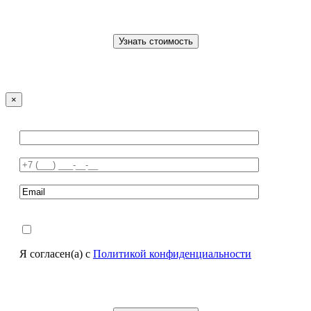
×
Я согласен(а) с
Политикой конфиденциальности