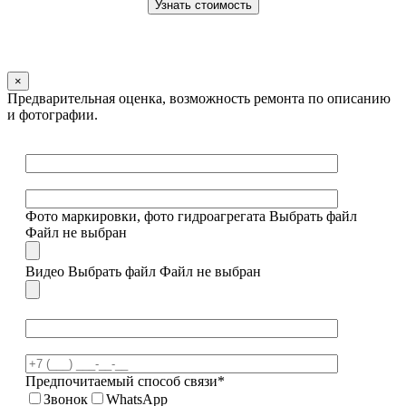
×
Предварительная оценка, возможность ремонта по описанию
и фотографии.
Фото маркировки, фото гидроагрегата
Выбрать файл
Файл не выбран
Видео
Выбрать файл
Файл не выбран
Предпочитаемый способ связи*
Звонок
WhatsApp