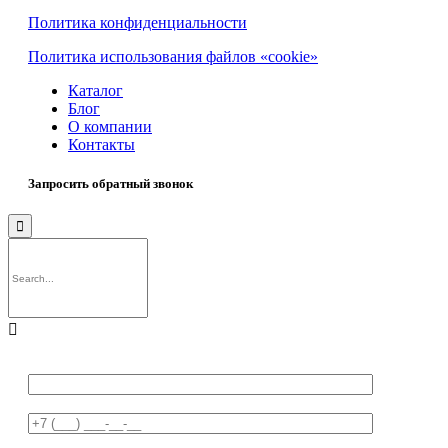
Политика конфиденциальности
Политика использования файлов «cookie»
Каталог
Блог
О компании
Контакты
Запросить обратный звонок

