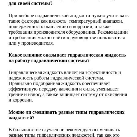
для своей системы?
При выборе гидравлической жидкости нужно учитывать
такие факторы как вязкость, температурный диапазон,
подверженность окислению и коррозии, а также
требования производителя оборудования. Рекомендации
и требования можно найти в руководстве пользователя
или у производителя.
Какое влияние оказывает гидравлическая жидкость
на работу гидравлической системы?
Гидравлическая жидкость влияет на эффективность и
надежность работы гидравлической системы.
Правильно подобранная жидкость обеспечивает
эффективную передачу давления и силы, уменьшает
трение и износ, а также защищает систему от окисления
и коррозии.
Можно ли смешивать разные типы гидравлических
жидкостей?
В большинстве случаев не рекомендуется смешивать
разные типы гидравлических жидкостей, так как это