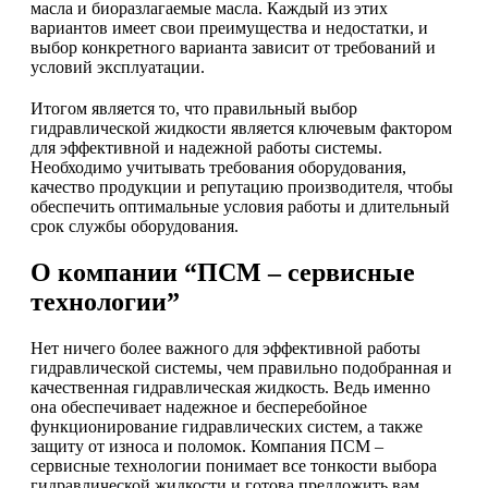
масла и биоразлагаемые масла. Каждый из этих
вариантов имеет свои преимущества и недостатки, и
выбор конкретного варианта зависит от требований и
условий эксплуатации.
Итогом является то, что правильный выбор
гидравлической жидкости является ключевым фактором
для эффективной и надежной работы системы.
Необходимо учитывать требования оборудования,
качество продукции и репутацию производителя, чтобы
обеспечить оптимальные условия работы и длительный
срок службы оборудования.
О компании “ПСМ – сервисные
технологии”
Нет ничего более важного для эффективной работы
гидравлической системы, чем правильно подобранная и
качественная гидравлическая жидкость. Ведь именно
она обеспечивает надежное и бесперебойное
функционирование гидравлических систем, а также
защиту от износа и поломок. Компания ПСМ –
сервисные технологии понимает все тонкости выбора
гидравлической жидкости и готова предложить вам