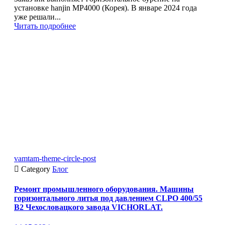
установке hanjin MP4000 (Корея). В январе 2024 года
уже решали...
Читать подробнее
vamtam-theme-circle-post

Category
Блог
Ремонт промышленного оборудования. Машины
горизонтального литья под давлением CLPO 400/55
B2 Чехословацкого завода VICHORLAT.