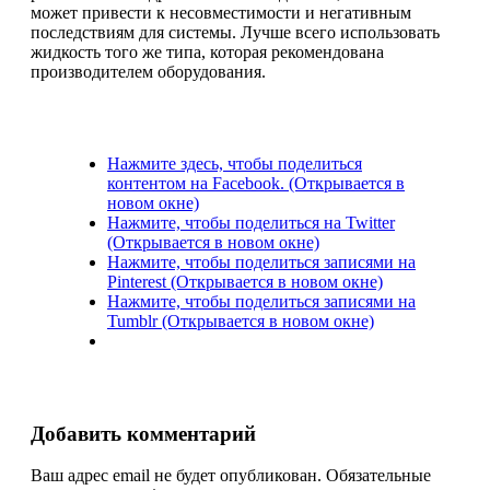
может привести к несовместимости и негативным
последствиям для системы. Лучше всего использовать
жидкость того же типа, которая рекомендована
производителем оборудования.
Нажмите здесь, чтобы поделиться
контентом на Facebook. (Открывается в
новом окне)
Нажмите, чтобы поделиться на Twitter
(Открывается в новом окне)
Нажмите, чтобы поделиться записями на
Pinterest (Открывается в новом окне)
Нажмите, чтобы поделиться записями на
Tumblr (Открывается в новом окне)
Добавить комментарий
Ваш адрес email не будет опубликован.
Обязательные