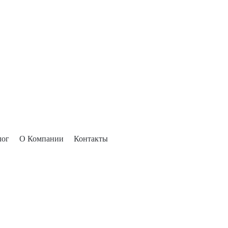
лог
О Компании
Контакты