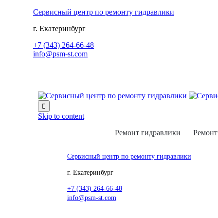
Сервисный центр по ремонту гидравлики
г. Екатеринбург
+7 (343) 264-66-48
info@psm-st.com

Skip to content
Ремонт гидравлики
Ремонт
Сервисный центр по ремонту гидравлики
г. Екатеринбург
+7 (343) 264-66-48
info@psm-st.com