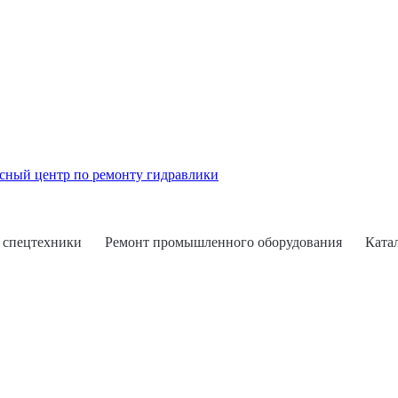
 спецтехники
Ремонт промышленного оборудования
Ката