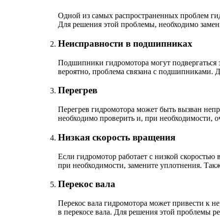
Одной из самых распространенных проблем гид
Для решения этой проблемы, необходимо замен
Неисправности в подшипниках
Подшипники гидромотора могут подвергаться з
вероятно, проблема связана с подшипниками. 
Перегрев
Перегрев гидромотора может быть вызван непр
необходимо проверить и, при необходимости, о
Низкая скорость вращения
Если гидромотор работает с низкой скоростью 
при необходимости, замените уплотнения. Так
Перекос вала
Перекос вала гидромотора может привести к н
в перекосе вала. Для решения этой проблемы р