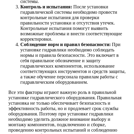
системы.
Контроль и испытания:
После установки
гидравлической системы необходимо провести
контрольные испытания для проверки
правильности установки и отсутствия утечек.
Контрольные испытания помогут выявить
возможные проблемы и внести соответствующие
корректировки.
Соблюдение норм и правил безопасности:
При
установке гидравлики необходимо соблюдать
нормы и правила безопасности. Это включает в
себя правильное обозначение и защиту
гидравлических компонентов, использование
соответствующих инструментов и средств защиты,
а также обучение персонала правилам работы с
гидравлическим оборудованием.
Все эти факторы играют важную роль в правильной
установке гидравлического оборудования. Правильная
установка не только обеспечивает безопасность и
эффективность работы, но и продлевает срок службы
оборудования. Поэтому при установке гидравлики
необходимо уделить должное внимание выбору и
монтажу компонентов, подключению и сборке,
проведению контрольных испытаний и соблюдению