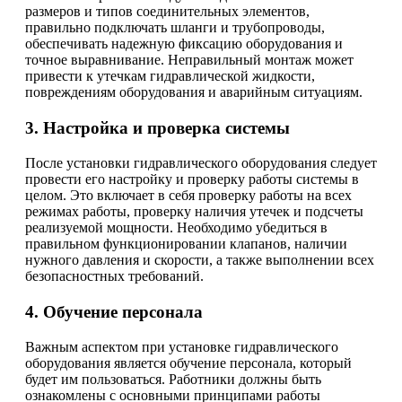
размеров и типов соединительных элементов,
правильно подключать шланги и трубопроводы,
обеспечивать надежную фиксацию оборудования и
точное выравнивание. Неправильный монтаж может
привести к утечкам гидравлической жидкости,
повреждениям оборудования и аварийным ситуациям.
3. Настройка и проверка системы
После установки гидравлического оборудования следует
провести его настройку и проверку работы системы в
целом. Это включает в себя проверку работы на всех
режимах работы, проверку наличия утечек и подсчеты
реализуемой мощности. Необходимо убедиться в
правильном функционировании клапанов, наличии
нужного давления и скорости, а также выполнении всех
безопасностных требований.
4. Обучение персонала
Важным аспектом при установке гидравлического
оборудования является обучение персонала, который
будет им пользоваться. Работники должны быть
ознакомлены с основными принципами работы