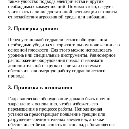
также удобство подвода электричества и других
необходимых коммуникаций. Помимо этого, следует
учитывать наличие достаточной вентиляции и защиты
от воздействия агрессивной среды или вибрации.
2. Проверка уровня
Перед установкой гидравлического оборудования
необходимо убедиться в горизонтальном положении его
основной плоскости. Для этого можно использовать
уровень или специальные инструменты. Равномерное
расположение оборудования позволит избежать
дополнительной нагрузки на детали системы и
обеспечит равномерную работу гидравлического
привода.
3. Привязка к основанию
Гидравлическое оборудование должно быть прочно
закреплено к основанию, чтобы избежать его
перемещения в процессе работы. Неподвижная
установка предотвращает появление трещин или
разрушение соединительных элементов, а также
обеспечивает безопасность персонала, работающего с