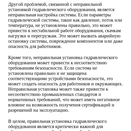
Другой проблемой, связанной с неправильной
установкой гидравлического оборудования, является
неправильная настройка системы. Если параметры
гидравлической системы, такие как давление, поток или
температура, не установлены правильно, это может
привести к нестабильной работе оборудования, скачкам
нагрузки и перегрузкам. Это может вызвать аварийную
остановку системы, повреждение компонентов или даже
опасность для работников.
Кроме того, неправильная установка гидравлического
оборудования может привести к несоответствию
требованиям безопасности. Если система не
установлена правильно и не защищена
соответствующими устройствами безопасности, это
может создать опасность для работников и окружающих.
Неправильная установка может также привести к
несоответствию промышленных стандартов и
нормативных требований, что может иметь негативное
влияние на возможность получения сертификаций и
разрешений на эксплуатацию.
В целом, правильная установка гидравлического
оборудования является критически важной для