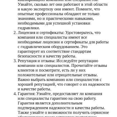
Узнайте, сколько лет они работают в этой области
и какую экспертизу они имеют. Помните, что
опытные профессионалы обладают не только
знаниями, но и практическими навыками,
необходимыми для успешной установки
гидравлики.
Лицензия и сертификаты: Удостоверьтесь, что
компания или специалисты имеют все
необходимые лицензии и сертификаты для работы
с гидравлическим оборудованием. Это
гарантирует их соответствие стандартам
безопасности и качеству работы.
Репутация и отзывы: Исследуйте репутацию
компании или специалистов. Прочитайте отзывы
клиентов и посмотрите, есть ли у них
положительные или отрицательные отзывы.
Важно выбрать компанию или специалистов с
хорошей репутацией, что говорит о их надежности
и качестве работы.
Гарантия: Узнайте, предоставляет ли компания
или специалисты гарантию на свою работу.
Гарантия является дополнительным
подтверждением надежности и качества работы.
Также узнайте о возможности получить сервисное