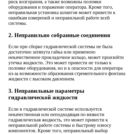
риск возгорания, а также возможны поломки
оборудования и поражение оператора. Кроме того,
неправильная установка шлангов может привести к
ошибкам измерений и неправильной работе всей
системы.
2. Неправильно собранные соединения
Если при сборке гидравлической системы не была
достаточно затянута гайка или применено
некачественное прокладочное кольцо, может произойти
утечка жидкости. Это может привести не только к
поломке оборудования, но и к опасности для оператора
из-за возможности образования стремительного фонтана
жидкости с высоким давлением.
3. Неправильные параметры
гидравлической жидкости
Если в гидравлической системе используется
некачественная или неподходящая по вязкости
гидравлическая жидкость, это может привести к
неправильной работе системы и быстрому износу
компонентов. Кроме того, неправильный выбор