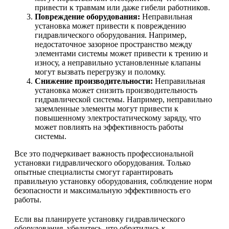
привести к травмам или даже гибели работников.
Повреждение оборудования:
Неправильная
установка может привести к повреждению
гидравлического оборудования. Например,
недостаточное зазорное пространство между
элементами системы может привести к трению и
износу, а неправильно установленные клапаны
могут вызвать перегрузку и поломку.
Снижение производительности:
Неправильная
установка может снизить производительность
гидравлической системы. Например, неправильно
заземленные элементы могут привести к
повышенному электростатическому заряду, что
может повлиять на эффективность работы
системы.
Все это подчеркивает важность профессиональной
установки гидравлического оборудования. Только
опытные специалисты смогут гарантировать
правильную установку оборудования, соблюдение норм
безопасности и максимальную эффективность его
работы.
Если вы планируете установку гидравлического
оборудования, убедитесь, что обратились к