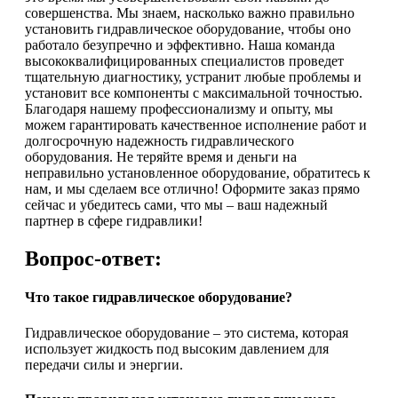
совершенства. Мы знаем, насколько важно правильно
установить гидравлическое оборудование, чтобы оно
работало безупречно и эффективно. Наша команда
высококвалифицированных специалистов проведет
тщательную диагностику, устранит любые проблемы и
установит все компоненты с максимальной точностью.
Благодаря нашему профессионализму и опыту, мы
можем гарантировать качественное исполнение работ и
долгосрочную надежность гидравлического
оборудования. Не теряйте время и деньги на
неправильно установленное оборудование, обратитесь к
нам, и мы сделаем все отлично! Оформите заказ прямо
сейчас и убедитесь сами, что мы – ваш надежный
партнер в сфере гидравлики!
Вопрос-ответ:
Что такое гидравлическое оборудование?
Гидравлическое оборудование – это система, которая
использует жидкость под высоким давлением для
передачи силы и энергии.