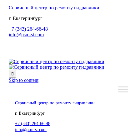
Сервисный центр по ремонту гидравлики
г. Екатеринбург
+7 (343) 264-66-48
info@psm-st.com

Skip to content
Сервисный центр по ремонту гидравлики
г. Екатеринбург
+7 (343) 264-66-48
info@psm-st.com