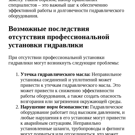
специалистов – это важный шаг к обеспечению
эффективной работы и долговечности гидравлического
оборудования.
Возможные последствия
отсутствия профессиональной
установки гидравлики
При отсутствии профессиональной установки
гидравлики могут возникнуть следующие проблемы:
Утечка гидравлического масла:
Неправильное
установка соединений и уплотнений может
привести к утечкам гидравлического масла. Это
может привести к снижению эффективности
работы оборудования, а также создать опасность
возгорания или загрязнения окружающей среды.
Нарушение норм безопасности:
Гидравлическое
оборудование работает под высоким давлением, и
любые нарушения в его установке могут привести
к аварийным ситуациям. Неправильно
установленные шланги, трубопроводы и фитинги
могут порваться или отсоединиться, что может