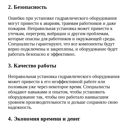
2. Безопасность
Ошибки при установке гидравлического оборудования
могут привести к авариям, травмам работников и даже
пожарам. Неправильная установка может привести к
утечкам, перегреву, вибрации и другим проблемам,
которые опасны для работников и окружающей среды.
Специалисты гарантируют, что все компоненты будут
верно подключены и закреплены, и оборудование будет
работать безопасно и эффективно.
3. Качество работы
Неправильная установка гидравлического оборудования
может привести к его неэффективной работе или
поломкам уже через некоторое время. Специалисты
обладают навыками и опытом, чтобы установить
оборудование так, чтобы оно работало наивысшим
уровнем производительности и дольше сохраняло свою
надежность.
4. Экономия времени и денег