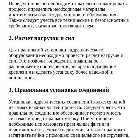
Перед установкой необходимо тщательно спланировать
процесс, определить необходимые материалы,
инструменты и место для установки оборудования.
Также следует учесть все технические и безопасностные
требования, указанные производителем.
2. Расчет нагрузок и сил
Для правильной установки гидравлического
оборудования необходимо провести расчет нагрузок и
сил. Это позволит определить правильное
расположение оборудования, выбрать подходящие
крепления и сделать установку более надежной и
безопасной.
3. Правильная установка соединений
Установка гидравлических соединений является одной
из самых важных частей процесса. Следует учесть, что
правильное соединение обеспечивает герметичность
системы и предотвращает утечку. При установке
необходимо использовать правильные фитинги,
переходники и гаечные соединения, а также правильно
затягивать гайки с помощью специального инструмента.