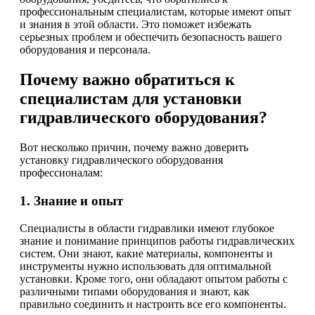
профессиональным специалистам, которые имеют опыт
и знания в этой области. Это поможет избежать
серьезных проблем и обеспечить безопасность вашего
оборудования и персонала.
Почему важно обратиться к
специалистам для установки
гидравлического оборудования?
Вот несколько причин, почему важно доверить
установку гидравлического оборудования
профессионалам:
1. Знание и опыт
Специалисты в области гидравлики имеют глубокое
знание и понимание принципов работы гидравлических
систем. Они знают, какие материалы, компоненты и
инструменты нужно использовать для оптимальной
установки. Кроме того, они обладают опытом работы с
различными типами оборудования и знают, как
правильно соединить и настроить все его компоненты.