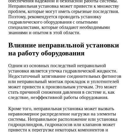
обеспечения надежной и безопасной работы системы.
Неправильная установка может привести к множеству
проблем, которые могут иметь серьезные последствия.
Поэтому, рекомендуется проводить установку
гидравлического оборудования с опытными
специалистами, которые обладают необходимыми
знаниями и опытом в этой области.
Влияние неправильной установки
на работу оборудования
Одним из основных последствий неправильной
установки является утечка гидравлической жидкости.
Недостаточный затягивание соединительных фитингов
или неправильный монтаж прокладок и уплотнителей
может привести к произвольным утечкам. Это может
стать причиной снижения давления в системе и, как
следствие, неэффективной работы оборудования.
Кроме того, неправильная установка может вызвать
неравномерное распределение нагрузки на элементы
системы. Неправильное расположение или установка
гидроцилиндров, гидронасосов или клапанов может
привести к перегрузке некоторых компонентов и