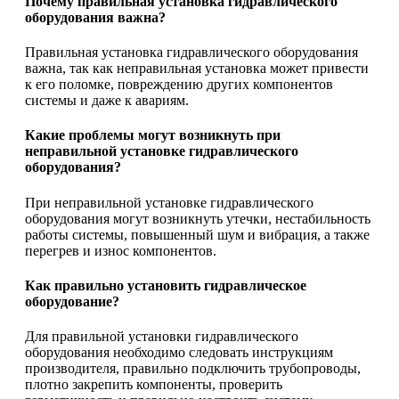
Почему правильная установка гидравлического
оборудования важна?
Правильная установка гидравлического оборудования
важна, так как неправильная установка может привести
к его поломке, повреждению других компонентов
системы и даже к авариям.
Какие проблемы могут возникнуть при
неправильной установке гидравлического
оборудования?
При неправильной установке гидравлического
оборудования могут возникнуть утечки, нестабильность
работы системы, повышенный шум и вибрация, а также
перегрев и износ компонентов.
Как правильно установить гидравлическое
оборудование?
Для правильной установки гидравлического
оборудования необходимо следовать инструкциям
производителя, правильно подключить трубопроводы,
плотно закрепить компоненты, проверить