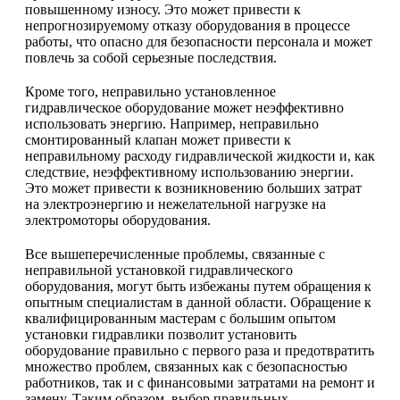
повышенному износу. Это может привести к
непрогнозируемому отказу оборудования в процессе
работы, что опасно для безопасности персонала и может
повлечь за собой серьезные последствия.
Кроме того, неправильно установленное
гидравлическое оборудование может неэффективно
использовать энергию. Например, неправильно
смонтированный клапан может привести к
неправильному расходу гидравлической жидкости и, как
следствие, неэффективному использованию энергии.
Это может привести к возникновению больших затрат
на электроэнергию и нежелательной нагрузке на
электромоторы оборудования.
Все вышеперечисленные проблемы, связанные с
неправильной установкой гидравлического
оборудования, могут быть избежаны путем обращения к
опытным специалистам в данной области. Обращение к
квалифицированным мастерам с большим опытом
установки гидравлики позволит установить
оборудование правильно с первого раза и предотвратить
множество проблем, связанных как с безопасностью
работников, так и с финансовыми затратами на ремонт и
замену. Таким образом, выбор правильных