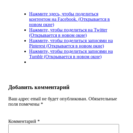
Нажмите здесь, чтобы поделиться
контентом на Facebook. (Открывается в
новом окне)
Нажмите, чтобы поделиться на Twitter
(Открывается в новом окне)
Нажмите, чтобы поделиться записями на
Pinterest (Открывается в новом окне)
Нажмите, чтобы поделиться записями на
Tumblr (Открывается в новом окне)
Добавить комментарий
Ваш адрес email не будет опубликован.
Обязательные
поля помечены
*
Комментарий
*