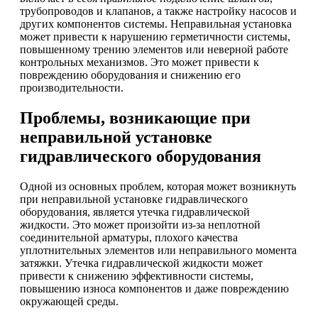
трубопроводов и клапанов, а также настройку насосов и
других компонентов системы. Неправильная установка
может привести к нарушению герметичности системы,
повышенному трению элементов или неверной работе
контрольных механизмов. Это может привести к
повреждению оборудования и снижению его
производительности.
Проблемы, возникающие при
неправильной установке
гидравлического оборудования
Одной из основных проблем, которая может возникнуть
при неправильной установке гидравлического
оборудования, является утечка гидравлической
жидкости. Это может произойти из-за неплотной
соединительной арматуры, плохого качества
уплотнительных элементов или неправильного момента
затяжки. Утечка гидравлической жидкости может
привести к снижению эффективности системы,
повышению износа компонентов и даже повреждению
окружающей среды.