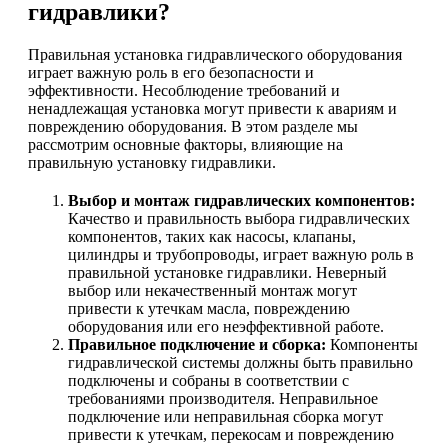
гидравлики?
Правильная установка гидравлического оборудования
играет важную роль в его безопасности и
эффективности. Несоблюдение требований и
ненадлежащая установка могут привести к авариям и
повреждению оборудования. В этом разделе мы
рассмотрим основные факторы, влияющие на
правильную установку гидравлики.
Выбор и монтаж гидравлических компонентов:
Качество и правильность выбора гидравлических
компонентов, таких как насосы, клапаны,
цилиндры и трубопроводы, играет важную роль в
правильной установке гидравлики. Неверный
выбор или некачественный монтаж могут
привести к утечкам масла, повреждению
оборудования или его неэффективной работе.
Правильное подключение и сборка:
Компоненты
гидравлической системы должны быть правильно
подключены и собраны в соответствии с
требованиями производителя. Неправильное
подключение или неправильная сборка могут
привести к утечкам, перекосам и повреждению