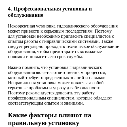
4. Профессиональная установка и
обслуживание
Некорректная установка гидравлического оборудования
может привести к серьезным последствиям. Поэтому
для установки необходимо пригласить специалистов с
опытом работы с гидравлическими системами. Также
следует регулярно проводить техническое обслуживание
оборудования, чтобы предотвратить возможные
поломки и повысить его срок службы.
Важно помнить, что установка гидравлического
оборудования является ответственным процессом,
который требует определенных знаний и навыков.
Неправильная установка может повлечь за собой
серьезные проблемы и угрозу для безопасности.
Поэтому рекомендуется доверить эту работу
профессиональным специалистам, которые обладают
соответствующим опытом и знаниями.
Какие факторы влияют на
правильную установку