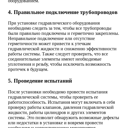
оборудованием.
4. Правильное подключение трубопроводов
При установке гидравлического оборудования
необходимо следить за тем, чтобы все трубопроводы
были правильно подключены и герметично закреплены.
Неправильное подключение или отсутствие
герметичности может привести к утечкам
гидравлической жидкости и снижению эффективности
работы системы. Также следует проверить, что все
соединительные элементы имеют необходимые
уплотнения и резьбу, чтобы исключить возможность
протечек в будущем.
5. Проведение испытаний
После установки необходимо провести испытания
гидравлической системы, чтобы проверить ее
работоспособность. Испытания могут включать в себя
проверку работы клапанов, давления гидравлической
жидкости, работы цилиндров и других элементов
системы. Это позволит обнаружить возможные дефекты
или недостатки в установке и вовремя провести
необходимые корректирующие мероприятия.