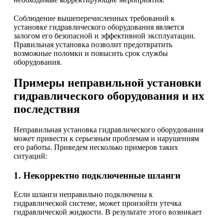
Соблюдение вышеперечисленных требований к
установке гидравлического оборудования является
залогом его безопасной и эффективной эксплуатации.
Правильная установка позволит предотвратить
возможные поломки и повысить срок службы
оборудования.
Примеры неправильной установки
гидравлического оборудования и их
последствия
Неправильная установка гидравлического оборудования
может привести к серьезным проблемам и нарушениям
его работы. Приведем несколько примеров таких
ситуаций:
1. Некорректно подключенные шланги
Если шланги неправильно подключены к
гидравлической системе, может произойти утечка
гидравлической жидкости. В результате этого возникает