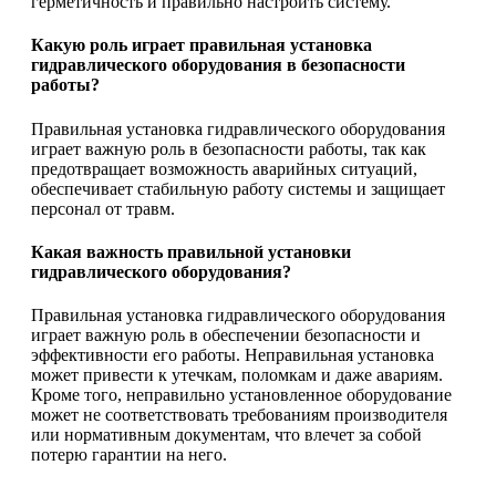
герметичность и правильно настроить систему.
Какую роль играет правильная установка
гидравлического оборудования в безопасности
работы?
Правильная установка гидравлического оборудования
играет важную роль в безопасности работы, так как
предотвращает возможность аварийных ситуаций,
обеспечивает стабильную работу системы и защищает
персонал от травм.
Какая важность правильной установки
гидравлического оборудования?
Правильная установка гидравлического оборудования
играет важную роль в обеспечении безопасности и
эффективности его работы. Неправильная установка
может привести к утечкам, поломкам и даже авариям.
Кроме того, неправильно установленное оборудование
может не соответствовать требованиям производителя
или нормативным документам, что влечет за собой
потерю гарантии на него.