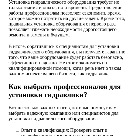
Установка гидравлического оборудования требует не
только знания и опыта, но и времени. Предоставление
работы профессионалам позволяет сэкономить время,
которое можно потратить на другие задачи. Кроме того,
правильная установка оборудования с первого раза
позволяет избежать необходимости дорогостоящего
ремонта и замены в будущем.
В итоге, обратившись к специалистам для установки
гидравлического оборудования, вы получаете гарантию
того, что ваше оборудование будет работать безопасно,
эффективно и надежно. Не стоит экономить на
квалифицированной помощи, когда речь идет о таком
важном аспекте вашего бизнеса, как гидравлика.
Как выбрать профессионалов для
установки гидравлики?
Вот несколько важных шагов, которые помогут вам
выбрать надежную компанию или специалистов для
установки гидравлического оборудования:
Опыт и квалификация: Проверьте опыт и
квалификацию компании или специалистов.