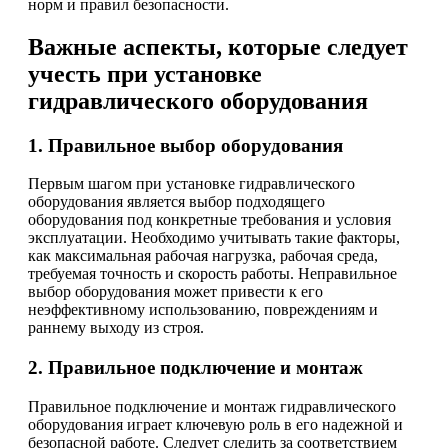
норм и правил безопасности.
Важные аспекты, которые следует
учесть при установке
гидравлического оборудования
1. Правильное выбор оборудования
Первым шагом при установке гидравлического
оборудования является выбор подходящего
оборудования под конкретные требования и условия
эксплуатации. Необходимо учитывать такие факторы,
как максимальная рабочая нагрузка, рабочая среда,
требуемая точность и скорость работы. Неправильное
выбор оборудования может привести к его
неэффективному использованию, повреждениям и
раннему выходу из строя.
2. Правильное подключение и монтаж
Правильное подключение и монтаж гидравлического
оборудования играет ключевую роль в его надежной и
безопасной работе. Следует следить за соответствием