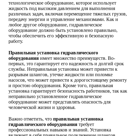
технологическое оборудование, которое использует
жидкость под высоким давлением для выполнения
различных задач, включая перемещение тяжелых грузов,
передачу энергии и управление механизмами. Как и
любое другое оборудование, гидравлическое
оборудование должно быть установлено правильно,
чтобы обеспечить его эффективную и безопасную
работу.
Правильная установка гидравлического
оборудования
имеет множество преимуществ. Во-
первых, это гарантирует его надежность и долгий срок
службы. Неправильная установка может привести к
разрывам шлангов, утечке жидкости или поломке
насосов, что может привести к дорогостоящему ремонту
и простою оборудования. Кроме того, правильная
установка гарантирует безопасность работников, так как
неправильно установленное гидравлическое
оборудование может представлять опасность для
человеческой жизни и здоровья.
Важно отметить, что
правильная установка
гидравлического оборудования
требует
профессиональных навыков и знаний. Установка
включает в себя правильное подключение шлангов,