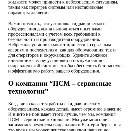
жидкости может привести к небезопасным ситуациям,
таким как перегрев системы или нестабильные
параметры давления.
Важно помнить, что установка гидравлического
оборудования должна выполняться опытными
профессионалами с учетом всех требований к
безопасности и производителя оборудования.
Небрежная установка может привести к серьезным
авариям и последствиям, как для оборудования, так и
для операторов и окружающих. Уделите должное
внимание качеству установки и обслуживанию
гидравлической системы, чтобы обеспечить безопасную
и эффективную работу вашего оборудования.
О компании “ПСМ – сервисные
технологии”
Когда дело касается работы с гидравлическим
оборудованием, каждая деталь имеет огромное значение.
И никто не понимает этого лучше, чем мы, компания
ПСМ – сервисные технологии. Мы уже много лет
занимаемся ремонтом гидравлики в Екатеринбурге, и за
это время мы усовершенствовали свои навыки до