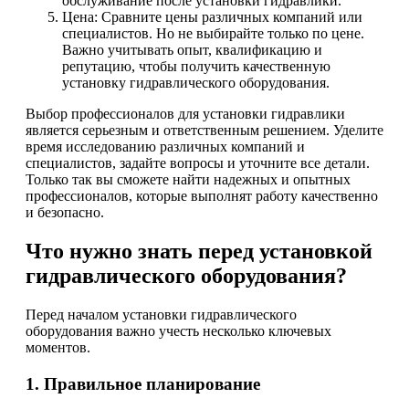
обслуживание после установки гидравлики.
Цена: Сравните цены различных компаний или
специалистов. Но не выбирайте только по цене.
Важно учитывать опыт, квалификацию и
репутацию, чтобы получить качественную
установку гидравлического оборудования.
Выбор профессионалов для установки гидравлики
является серьезным и ответственным решением. Уделите
время исследованию различных компаний и
специалистов, задайте вопросы и уточните все детали.
Только так вы сможете найти надежных и опытных
профессионалов, которые выполнят работу качественно
и безопасно.
Что нужно знать перед установкой
гидравлического оборудования?
Перед началом установки гидравлического
оборудования важно учесть несколько ключевых
моментов.
1. Правильное планирование