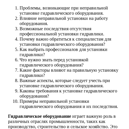
Проблемы, возникающие при неправильной
установке гидравлического оборудования.
Влияние неправильной установки на работу
оборудования.
Возможные последствия отсутствия
профессиональной установки гидравлики.
Почему важно обратиться к специалистам для
установки гидравлического оборудования?
Как выбрать профессионалов для установки
гидравлики?
Что нужно знать перед установкой
гидравлического оборудования?
Какие факторы влияют на правильную установку
гидравлики?
Важные аспекты, которые следует учесть при
установке гидравлического оборудования.
Каковы требования к установке гидравлического
оборудования?
Примеры неправильной установки
гидравлического оборудования и их последствия.
Гидравлическое оборудование
играет важную роль в
различных отраслях промышленности, таких как
производство, строительство и сельское хозяйство. Это