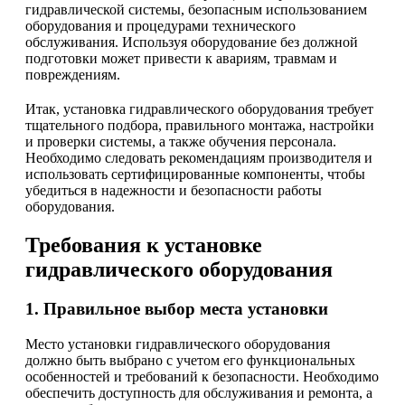
гидравлической системы, безопасным использованием
оборудования и процедурами технического
обслуживания. Используя оборудование без должной
подготовки может привести к авариям, травмам и
повреждениям.
Итак, установка гидравлического оборудования требует
тщательного подбора, правильного монтажа, настройки
и проверки системы, а также обучения персонала.
Необходимо следовать рекомендациям производителя и
использовать сертифицированные компоненты, чтобы
убедиться в надежности и безопасности работы
оборудования.
Требования к установке
гидравлического оборудования
1. Правильное выбор места установки
Место установки гидравлического оборудования
должно быть выбрано с учетом его функциональных
особенностей и требований к безопасности. Необходимо
обеспечить доступность для обслуживания и ремонта, а