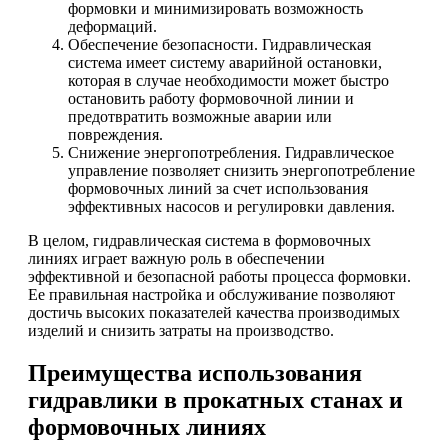
формовки и минимизировать возможность
деформаций.
Обеспечение безопасности. Гидравлическая
система имеет систему аварийной остановки,
которая в случае необходимости может быстро
остановить работу формовочной линии и
предотвратить возможные аварии или
повреждения.
Снижение энергопотребления. Гидравлическое
управление позволяет снизить энергопотребление
формовочных линий за счет использования
эффективных насосов и регулировки давления.
В целом, гидравлическая система в формовочных
линиях играет важную роль в обеспечении
эффективной и безопасной работы процесса формовки.
Ее правильная настройка и обслуживание позволяют
достичь высоких показателей качества производимых
изделий и снизить затраты на производство.
Преимущества использования
гидравлики в прокатных станах и
формовочных линиях