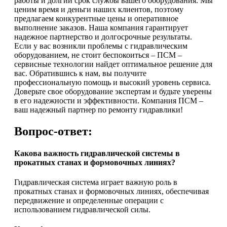
работы и долгий срок службы вашего оборудования. Мы
ценим время и деньги наших клиентов, поэтому
предлагаем конкурентные цены и оперативное
выполнение заказов. Наша компания гарантирует
надежное партнерство и долгосрочные результаты.
Если у вас возникли проблемы с гидравлическим
оборудованием, не стоит беспокоиться – ПСМ –
сервисные технологии найдет оптимальное решение для
вас. Обратившись к нам, вы получите
профессиональную помощь и высокий уровень сервиса.
Доверьте свое оборудование экспертам и будьте уверены
в его надежности и эффективности. Компания ПСМ –
ваш надежный партнер по ремонту гидравлики!
Вопрос-ответ:
Какова важность гидравлической системы в
прокатных станах и формовочных линиях?
Гидравлическая система играет важную роль в
прокатных станах и формовочных линиях, обеспечивая
передвижение и определенные операции с
использованием гидравлической силы.