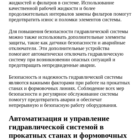
жидкостей и фильтров в системе. Использование
качественной рабочей жидкости и более
продолжительных интервалов замены фильтров помогут
предотвратить износ и поломки элементов системы.
Для повышения безопасности гидравлической системы
можно также использовать дополнительные элементы
защиты, такие как датчики безопасности и аварийные
отключатели. Эти дополнительные устройства
помогают автоматически отключать гидравлическую
систему при возникновении опасных ситуаций и
предотвращать непредвиденные аварии.
Безопасность и надежность гидравлической системы
являются важными факторами при работе на прокатных
станах и формовочных линиях. Соблюдение всех мер
безопасности и регулярное обслуживание системы
помогут предотвратить аварии и обеспечат
непрерывную и безопасную работу оборудования.
Автоматизация и управление
гидравлической системой в
прокатных станах и формовочных