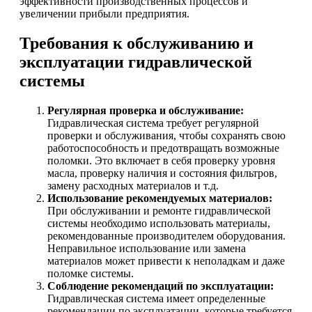
эффективности производственных процессов и
увеличении прибыли предприятия.
Требования к обслуживанию и
эксплуатации гидравлической
системы
Регулярная проверка и обслуживание:
Гидравлическая система требует регулярной
проверки и обслуживания, чтобы сохранять свою
работоспособность и предотвращать возможные
поломки. Это включает в себя проверку уровня
масла, проверку наличия и состояния фильтров,
замену расходных материалов и т.д.
Использование рекомендуемых материалов:
При обслуживании и ремонте гидравлической
системы необходимо использовать материалы,
рекомендованные производителем оборудования.
Неправильное использование или замена
материалов может привести к неполадкам и даже
поломке системы.
Соблюдение рекомендаций по эксплуатации:
Гидравлическая система имеет определенные
рекомендации по эксплуатации, которые требуется