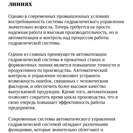
линиях
Однако в современных промышленных условиях
востребованность системы гидравлического управления
значительно возросла. Теперь требуется не просто
надежная работа и высокая производительность, но и
автоматизация и контроль над процессом работы
гидравлической системы.
Одним из главных преимуществ автоматизации
гидравлической системы в прокатных станах и
формовочных линиях является повышение точности и
продуктивности производства. Автоматический
контроль и управление позволяют устранить
возможность ошибок, связанных с человеческим
фактором, и обеспечить более высокое качество
выпускаемой продукции. Кроме того, автоматизация
позволяет сократить время цикла производства, что в
свою очередь повышает эффективность работы
предприятия.
Современные системы автоматического управления
гидравлической системой обладают различными
функциями, которые значительно облегчают и