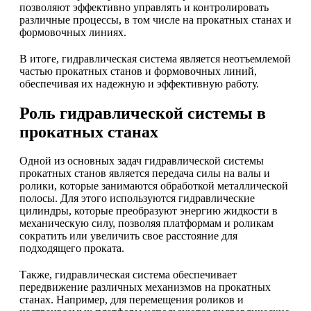
позволяют эффективно управлять и контролировать
различные процессы, в том числе на прокатных станах и
формовочных линиях.
В итоге, гидравлическая система является неотъемлемой
частью прокатных станов и формовочных линий,
обеспечивая их надежную и эффективную работу.
Роль гидравлической системы в
прокатных станах
Одной из основных задач гидравлической системы
прокатных станов является передача силы на валы и
ролики, которые занимаются обработкой металлической
полосы. Для этого используются гидравлические
цилиндры, которые преобразуют энергию жидкости в
механическую силу, позволяя платформам и роликам
сократить или увеличить свое расстояние для
подходящего проката.
Также, гидравлическая система обеспечивает
передвижение различных механизмов на прокатных
станах. Например, для перемещения роликов и