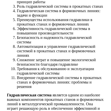
принцип работы
Роль гидравлической системы в прокатных станах
Гидравлическая система в формовочных линиях:
задачи и функции
Преимущества использования гидравлики в
прокатных станах и формовочных линиях
Эффективность гидравлической системы в
повышении производительности
Безопасность и надежность гидравлической
системы
Автоматизация и управление гидравлической
системой в прокатных станах и формовочных
линиях
Снижение затрат и повышение экологической
безопасности благодаря гидравлике
Требования к обслуживанию и эксплуатации
гидравлической системы
Внедрение гидравлической системы в прокатных
станах и формовочных линиях: проблемы и
решения
Гидравлическая система
является одним из наиболее
важных компонентов прокатных станов и формовочных
линий в металлургической промышленности. Она
играет решающую роль в обеспечении эффективной и