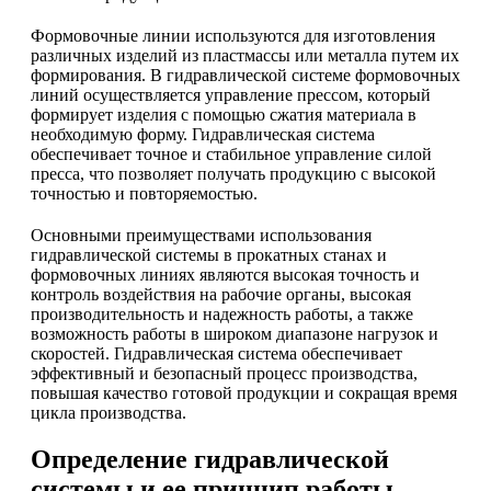
Формовочные линии используются для изготовления
различных изделий из пластмассы или металла путем их
формирования. В гидравлической системе формовочных
линий осуществляется управление прессом, который
формирует изделия с помощью сжатия материала в
необходимую форму. Гидравлическая система
обеспечивает точное и стабильное управление силой
пресса, что позволяет получать продукцию с высокой
точностью и повторяемостью.
Основными преимуществами использования
гидравлической системы в прокатных станах и
формовочных линиях являются высокая точность и
контроль воздействия на рабочие органы, высокая
производительность и надежность работы, а также
возможность работы в широком диапазоне нагрузок и
скоростей. Гидравлическая система обеспечивает
эффективный и безопасный процесс производства,
повышая качество готовой продукции и сокращая время
цикла производства.
Определение гидравлической
системы и ее принцип работы