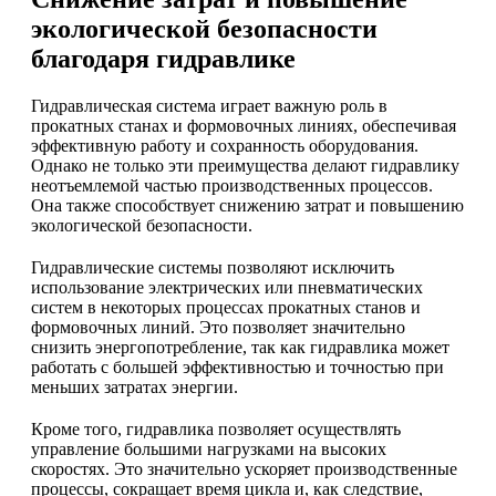
экологической безопасности
благодаря гидравлике
Гидравлическая система играет важную роль в
прокатных станах и формовочных линиях, обеспечивая
эффективную работу и сохранность оборудования.
Однако не только эти преимущества делают гидравлику
неотъемлемой частью производственных процессов.
Она также способствует снижению затрат и повышению
экологической безопасности.
Гидравлические системы позволяют исключить
использование электрических или пневматических
систем в некоторых процессах прокатных станов и
формовочных линий. Это позволяет значительно
снизить энергопотребление, так как гидравлика может
работать с большей эффективностью и точностью при
меньших затратах энергии.
Кроме того, гидравлика позволяет осуществлять
управление большими нагрузками на высоких
скоростях. Это значительно ускоряет производственные
процессы, сокращает время цикла и, как следствие,