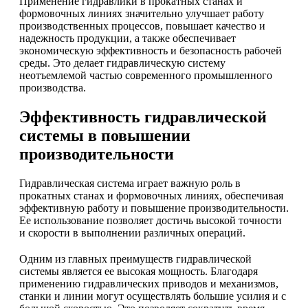
Применение гидравлики в прокатных станах и
формовочных линиях значительно улучшает работу
производственных процессов, повышает качество и
надежность продукции, а также обеспечивает
экономическую эффективность и безопасность рабочей
среды. Это делает гидравлическую систему
неотъемлемой частью современного промышленного
производства.
Эффективность гидравлической
системы в повышении
производительности
Гидравлическая система играет важную роль в
прокатных станах и формовочных линиях, обеспечивая
эффективную работу и повышение производительности.
Ее использование позволяет достичь высокой точности
и скорости в выполнении различных операций.
Одним из главных преимуществ гидравлической
системы является ее высокая мощность. Благодаря
применению гидравлических приводов и механизмов,
станки и линии могут осуществлять большие усилия и с