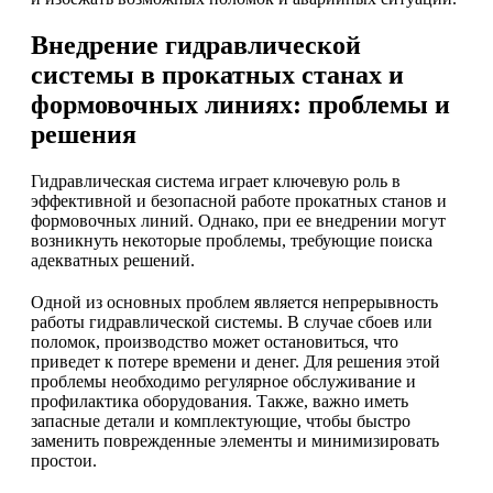
Внедрение гидравлической
системы в прокатных станах и
формовочных линиях: проблемы и
решения
Гидравлическая система играет ключевую роль в
эффективной и безопасной работе прокатных станов и
формовочных линий. Однако, при ее внедрении могут
возникнуть некоторые проблемы, требующие поиска
адекватных решений.
Одной из основных проблем является непрерывность
работы гидравлической системы. В случае сбоев или
поломок, производство может остановиться, что
приведет к потере времени и денег. Для решения этой
проблемы необходимо регулярное обслуживание и
профилактика оборудования. Также, важно иметь
запасные детали и комплектующие, чтобы быстро
заменить поврежденные элементы и минимизировать
простои.