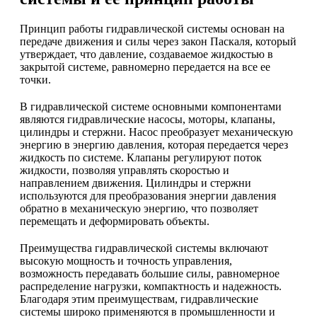
Принцип работы гидравлической системы основан на
передаче движения и силы через закон Паскаля, который
утверждает, что давление, создаваемое жидкостью в
закрытой системе, равномерно передается на все ее
точки.
В гидравлической системе основными компонентами
являются гидравлические насосы, моторы, клапаны,
цилиндры и стержни. Насос преобразует механическую
энергию в энергию давления, которая передается через
жидкость по системе. Клапаны регулируют поток
жидкости, позволяя управлять скоростью и
направлением движения. Цилиндры и стержни
используются для преобразования энергии давления
обратно в механическую энергию, что позволяет
перемещать и деформировать объекты.
Преимущества гидравлической системы включают
высокую мощность и точность управления,
возможность передавать большие силы, равномерное
распределение нагрузки, компактность и надежность.
Благодаря этим преимуществам, гидравлические
системы широко применяются в промышленности и