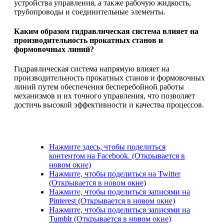
устройства управления, а также рабочую жидкость,
трубопроводы и соединительные элементы.
Каким образом гидравлическая система влияет на
производительность прокатных станов и
формовочных линий?
Гидравлическая система напрямую влияет на
производительность прокатных станов и формовочных
линий путем обеспечения бесперебойной работы
механизмов и их точного управления, что позволяет
достичь высокой эффективности и качества процессов.
Нажмите здесь, чтобы поделиться
контентом на Facebook. (Открывается в
новом окне)
Нажмите, чтобы поделиться на Twitter
(Открывается в новом окне)
Нажмите, чтобы поделиться записями на
Pinterest (Открывается в новом окне)
Нажмите, чтобы поделиться записями на
Tumblr (Открывается в новом окне)