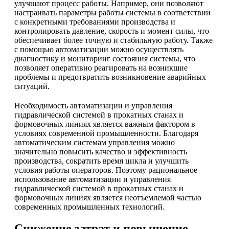
улучшают процесс работы. Например, они позволяют
настраивать параметры работы системы в соответствии
с конкретными требованиями производства и
контролировать давление, скорость и момент силы, что
обеспечивает более точную и стабильную работу. Также
с помощью автоматизации можно осуществлять
диагностику и мониторинг состояния системы, что
позволяет оперативно реагировать на возникшие
проблемы и предотвратить возникновение аварийных
ситуаций.
Необходимость автоматизации и управления
гидравлической системой в прокатных станах и
формовочных линиях является важным фактором в
условиях современной промышленности. Благодаря
автоматическим системам управления можно
значительно повысить качество и эффективность
производства, сократить время цикла и улучшить
условия работы операторов. Поэтому рациональное
использование автоматизации и управления
гидравлической системой в прокатных станах и
формовочных линиях является неотъемлемой частью
современных промышленных технологий.
Снижение затрат и повышение