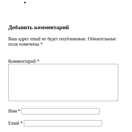
Добавить комментарий
Ваш адрес email не будет опубликован.
Обязательные
поля помечены
*
Комментарий
*
Имя
*
Email
*