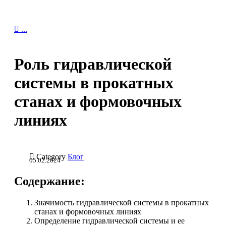

...
Роль гидравлической
системы в прокатных
станах и формовочных
линиях

Category
Блог
05.02.2024
Содержание:
Значимость гидравлической системы в прокатных
станах и формовочных линиях
Определение гидравлической системы и ее