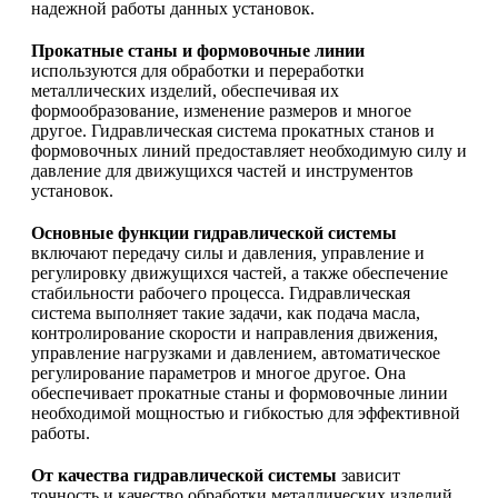
надежной работы данных установок.
Прокатные станы и формовочные линии
используются для обработки и переработки
металлических изделий, обеспечивая их
формообразование, изменение размеров и многое
другое. Гидравлическая система прокатных станов и
формовочных линий предоставляет необходимую силу и
давление для движущихся частей и инструментов
установок.
Основные функции гидравлической системы
включают передачу силы и давления, управление и
регулировку движущихся частей, а также обеспечение
стабильности рабочего процесса. Гидравлическая
система выполняет такие задачи, как подача масла,
контролирование скорости и направления движения,
управление нагрузками и давлением, автоматическое
регулирование параметров и многое другое. Она
обеспечивает прокатные станы и формовочные линии
необходимой мощностью и гибкостью для эффективной
работы.
От качества гидравлической системы
зависит
точность и качество обработки металлических изделий,