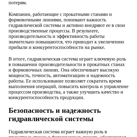
потерям.
Компании, работающие с прокатными станами и
формовочными линиями, понимают важность
гидравлической системы и активно внедряют ее в свои
производственные процессы. В результате,
производительность и эффективность работы
значительно повышаются, что приводит к увеличению
прибыли и конкурентоспособности на рынке.
В итоге, гидравлическая система играет ключевую роль
в повышении производительности в прокатных станах
и формовочных линиях. Она обеспечивает высокую
мощность, точность, автоматизацию и надежность
работы. Ее использование позволяет сократить время
выполнения операций, повысить контроль и управление
процессом производства, а также улучшить качество и
конкурентоспособность продукции.
Безопасность и надежность
гидравлической системы
Гидравлическая система играет важную роль в