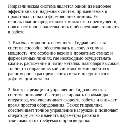
Гидравлическая система является одной из наиболее
эффективных и надежных систем, применяемых в
прокатных станах и формовочных линиях. Ее
использование предоставляет множество преимуществ,
повышает производительность и обеспечивает точность
в работе.
1. Высокая мощность и точность: Гидравлическая
система способна обеспечивать высокую силу и
мощность, что особенно важно в прокатных станах и
формовочных линиях, где необходимо осуществлять
сжатие, растяжение и изгиб металла. Благодаря высокой
точности гидравлической системы можно добиться
равномерного распределения силы и предотвратить
деформации металла.
2. Быстрая реакция и управление: Гидравлическая
система позволяет быстро реагировать на команды
оператора, что увеличивает скорость работы и снижает
время простоя оборудования. Также гидравлика
обеспечивает точное управление нагрузкой и позволяет
оператору легко изменять параметры работы в
зависимости от требуемого производства.