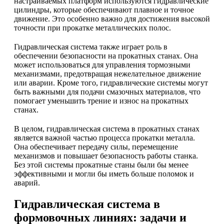
настраиваемых платформ используются гидравлические
цилиндры, которые обеспечивают плавное и точное
движение. Это особенно важно для достижения высокой
точности при прокатке металлических полос.
Гидравлическая система также играет роль в
обеспечении безопасности на прокатных станах. Она
может использоваться для управления тормозными
механизмами, предотвращая нежелательное движение
или аварии. Кроме того, гидравлические системы могут
быть важными для подачи смазочных материалов, что
помогает уменьшить трение и износ на прокатных
станах.
В целом, гидравлическая система в прокатных станах
является важной частью процесса прокатки металла.
Она обеспечивает передачу силы, перемещение
механизмов и повышает безопасность работы станка.
Без этой системы прокатные станы были бы менее
эффективными и могли бы иметь больше поломок и
аварий.
Гидравлическая система в
формовочных линиях: задачи и