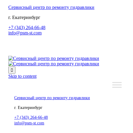
Сервисный центр по ремонту гидравлики
г. Екатеринбург
+7 (343) 264-66-48
info@psm-st.com

Skip to content
Сервисный центр по ремонту гидравлики
г. Екатеринбург
+7 (343) 264-66-48
info@psm-st.com