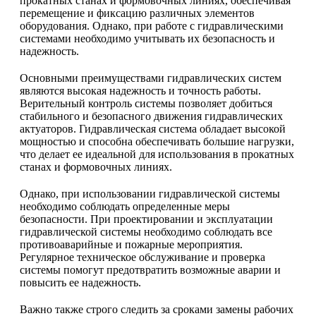
прокатных станах и формовочных линиях, обеспечивая
перемещение и фиксацию различных элементов
оборудования. Однако, при работе с гидравлическими
системами необходимо учитывать их безопасность и
надежность.
Основными преимуществами гидравлических систем
являются высокая надежность и точность работы.
Верительный контроль системы позволяет добиться
стабильного и безопасного движения гидравлических
актуаторов. Гидравлическая система обладает высокой
мощностью и способна обеспечивать большие нагрузки,
что делает ее идеальной для использования в прокатных
станах и формовочных линиях.
Однако, при использовании гидравлической системы
необходимо соблюдать определенные меры
безопасности. При проектировании и эксплуатации
гидравлической системы необходимо соблюдать все
противоаварийные и пожарные мероприятия.
Регулярное техническое обслуживание и проверка
системы помогут предотвратить возможные аварии и
повысить ее надежность.
Важно также строго следить за сроками замены рабочих