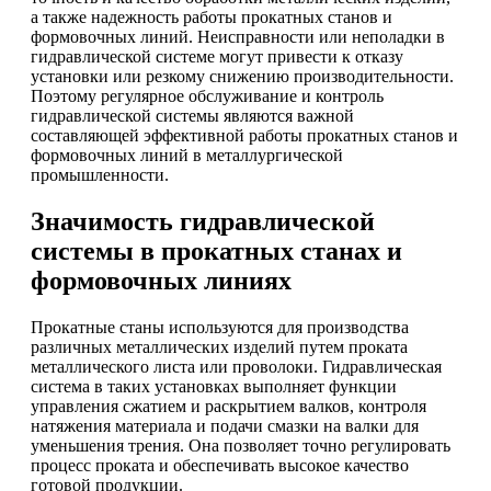
а также надежность работы прокатных станов и
формовочных линий. Неисправности или неполадки в
гидравлической системе могут привести к отказу
установки или резкому снижению производительности.
Поэтому регулярное обслуживание и контроль
гидравлической системы являются важной
составляющей эффективной работы прокатных станов и
формовочных линий в металлургической
промышленности.
Значимость гидравлической
системы в прокатных станах и
формовочных линиях
Прокатные станы используются для производства
различных металлических изделий путем проката
металлического листа или проволоки. Гидравлическая
система в таких установках выполняет функции
управления сжатием и раскрытием валков, контроля
натяжения материала и подачи смазки на валки для
уменьшения трения. Она позволяет точно регулировать
процесс проката и обеспечивать высокое качество
готовой продукции.