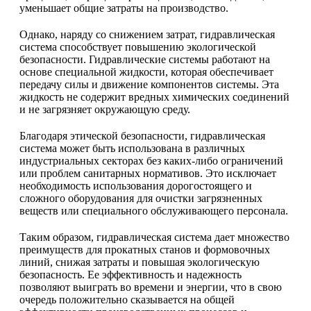
уменьшает общие затраты на производство.
Однако, наряду со снижением затрат, гидравлическая
система способствует повышению экологической
безопасности. Гидравлические системы работают на
основе специальной жидкости, которая обеспечивает
передачу силы и движение компонентов системы. Эта
жидкость не содержит вредных химических соединений
и не загрязняет окружающую среду.
Благодаря этической безопасности, гидравлическая
система может быть использована в различных
индустриальных секторах без каких-либо ограничений
или проблем санитарных нормативов. Это исключает
необходимость использования дорогостоящего и
сложного оборудования для очистки загрязненных
веществ или специального обслуживающего персонала.
Таким образом, гидравлическая система дает множество
преимуществ для прокатных станов и формовочных
линий, снижая затраты и повышая экологическую
безопасность. Ее эффективность и надежность
позволяют выиграть во времени и энергии, что в свою
очередь положительно сказывается на общей