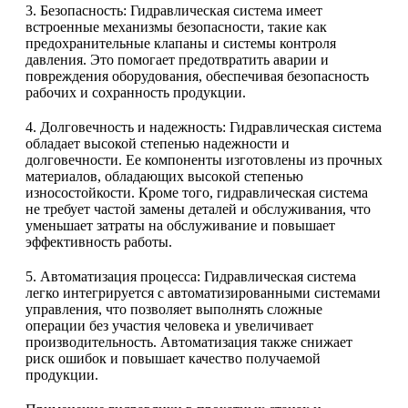
3. Безопасность: Гидравлическая система имеет
встроенные механизмы безопасности, такие как
предохранительные клапаны и системы контроля
давления. Это помогает предотвратить аварии и
повреждения оборудования, обеспечивая безопасность
рабочих и сохранность продукции.
4. Долговечность и надежность: Гидравлическая система
обладает высокой степенью надежности и
долговечности. Ее компоненты изготовлены из прочных
материалов, обладающих высокой степенью
износостойкости. Кроме того, гидравлическая система
не требует частой замены деталей и обслуживания, что
уменьшает затраты на обслуживание и повышает
эффективность работы.
5. Автоматизация процесса: Гидравлическая система
легко интегрируется с автоматизированными системами
управления, что позволяет выполнять сложные
операции без участия человека и увеличивает
производительность. Автоматизация также снижает
риск ошибок и повышает качество получаемой
продукции.