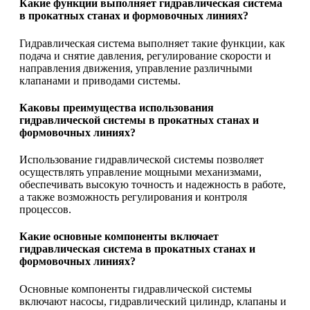
Какие функции выполняет гидравлическая система
в прокатных станах и формовочных линиях?
Гидравлическая система выполняет такие функции, как
подача и снятие давления, регулирование скорости и
направления движения, управление различными
клапанами и приводами системы.
Каковы преимущества использования
гидравлической системы в прокатных станах и
формовочных линиях?
Использование гидравлической системы позволяет
осуществлять управление мощными механизмами,
обеспечивать высокую точность и надежность в работе,
а также возможность регулирования и контроля
процессов.
Какие основные компоненты включает
гидравлическая система в прокатных станах и
формовочных линиях?
Основные компоненты гидравлической системы
включают насосы, гидравлический цилиндр, клапаны и