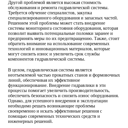
Другой проблемой является высокая стоимость
обслуживания и ремонта гидравлической системы.
Требуется обучение специалистов, закупка
специализированного оборудования и запасных частей.
Решением этой проблемы может стать внедрение
системы мониторинга состояния оборудования, которая
позволит выявить потенциальные поломки заранее и
предпринять меры по их предотвращению. Также, стоит
обратить внимание на использование современных
технологий и инновационных материалов, которые
могут снизить износ и увеличить срок службы
компонентов гидравлической системы.
В целом, гидравлическая система является
неотъемлемой частью прокатных станов и формовочных
линий, обеспечивая их эффективное
функционирование. Внедрение гидравлики в эти
процессы помогает увеличить производительность,
обеспечить безопасность и снизить износ оборудования.
Однако, для успешного внедрения и эксплуатации
необходимо решать возникающие проблемы
своевременно и искать эффективные решения с
помощью современных технических средств и
инженерных решений.