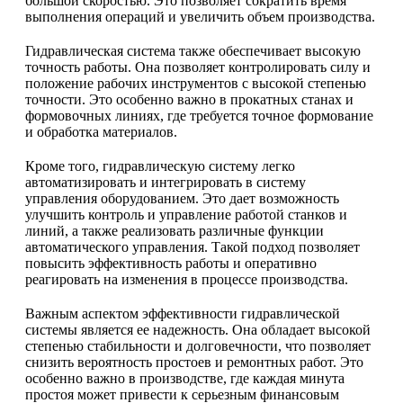
большой скоростью. Это позволяет сократить время
выполнения операций и увеличить объем производства.
Гидравлическая система также обеспечивает высокую
точность работы. Она позволяет контролировать силу и
положение рабочих инструментов с высокой степенью
точности. Это особенно важно в прокатных станах и
формовочных линиях, где требуется точное формование
и обработка материалов.
Кроме того, гидравлическую систему легко
автоматизировать и интегрировать в систему
управления оборудованием. Это дает возможность
улучшить контроль и управление работой станков и
линий, а также реализовать различные функции
автоматического управления. Такой подход позволяет
повысить эффективность работы и оперативно
реагировать на изменения в процессе производства.
Важным аспектом эффективности гидравлической
системы является ее надежность. Она обладает высокой
степенью стабильности и долговечности, что позволяет
снизить вероятность простоев и ремонтных работ. Это
особенно важно в производстве, где каждая минута
простоя может привести к серьезным финансовым