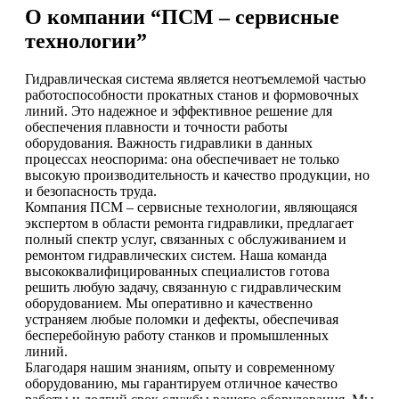
О компании “ПСМ – сервисные
технологии”
Гидравлическая система является неотъемлемой частью
работоспособности прокатных станов и формовочных
линий. Это надежное и эффективное решение для
обеспечения плавности и точности работы
оборудования. Важность гидравлики в данных
процессах неоспорима: она обеспечивает не только
высокую производительность и качество продукции, но
и безопасность труда.
Компания ПСМ – сервисные технологии, являющаяся
экспертом в области ремонта гидравлики, предлагает
полный спектр услуг, связанных с обслуживанием и
ремонтом гидравлических систем. Наша команда
высококвалифицированных специалистов готова
решить любую задачу, связанную с гидравлическим
оборудованием. Мы оперативно и качественно
устраняем любые поломки и дефекты, обеспечивая
бесперебойную работу станков и промышленных
линий.
Благодаря нашим знаниям, опыту и современному
оборудованию, мы гарантируем отличное качество