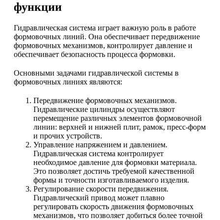
функции
Гидравлическая система играет важную роль в работе
формовочных линий. Она обеспечивает передвижение
формовочных механизмов, контролирует давление и
обеспечивает безопасность процесса формовки.
Основными задачами гидравлической системы в
формовочных линиях являются:
Передвижение формовочных механизмов.
Гидравлические цилиндры осуществляют
перемещение различных элементов формовочной
линии: верхней и нижней плит, рамок, пресс-форм
и прочих устройств.
Управление напряжением и давлением.
Гидравлическая система контролирует
необходимое давление для формовки материала.
Это позволяет достичь требуемой качественной
формы и точности изготавливаемого изделия.
Регулирование скорости передвижения.
Гидравлический привод может плавно
регулировать скорость движения формовочных
механизмов, что позволяет добиться более точной