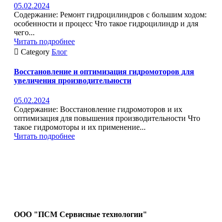
05.02.2024
Содержание: Ремонт гидроцилиндров с большим ходом:
особенности и процесс Что такое гидроцилиндр и для
чего...
Читать подробнее

Category
Блог
Восстановление и оптимизация гидромоторов для
увеличения производительности
05.02.2024
Содержание: Восстановление гидромоторов и их
оптимизация для повышения производительности Что
такое гидромоторы и их применение...
Читать подробнее
ООО "ПСМ Сервисные технологии"