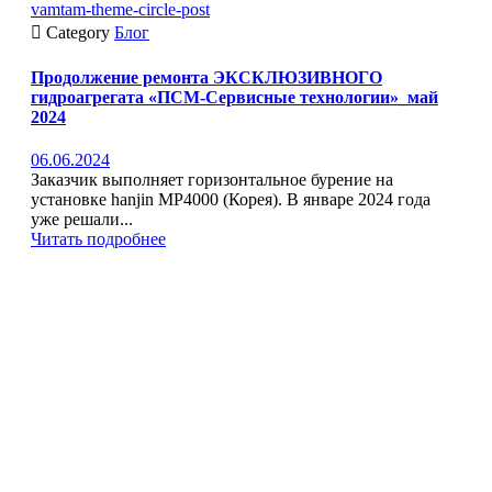
vamtam-theme-circle-post

Category
Блог
Продолжение ремонта ЭКСКЛЮЗИВНОГО
гидроагрегата «ПСМ-Сервисные технологии»_май
2024
06.06.2024
Заказчик выполняет горизонтальное бурение на
установке hanjin MP4000 (Корея). В январе 2024 года
уже решали...
Читать подробнее