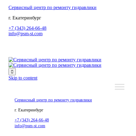
Сервисный центр по ремонту гидравлики
г. Екатеринбург
+7 (343) 264-66-48
info@psm-st.com

Skip to content
Сервисный центр по ремонту гидравлики
г. Екатеринбург
+7 (343) 264-66-48
info@psm-st.com