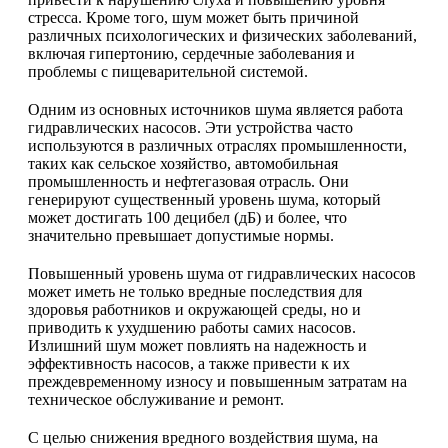
стресса. Кроме того, шум может быть причиной
различных психологических и физических заболеваний,
включая гипертонию, сердечные заболевания и
проблемы с пищеварительной системой.
Одним из основных источников шума является работа
гидравлических насосов. Эти устройства часто
используются в различных отраслях промышленности,
таких как сельское хозяйство, автомобильная
промышленность и нефтегазовая отрасль. Они
генерируют существенный уровень шума, который
может достигать 100 децибел (дБ) и более, что
значительно превышает допустимые нормы.
Повышенный уровень шума от гидравлических насосов
может иметь не только вредные последствия для
здоровья работников и окружающей среды, но и
приводить к ухудшению работы самих насосов.
Излишний шум может повлиять на надежность и
эффективность насосов, а также привести к их
преждевременному износу и повышенным затратам на
техническое обслуживание и ремонт.
С целью снижения вредного воздействия шума, на