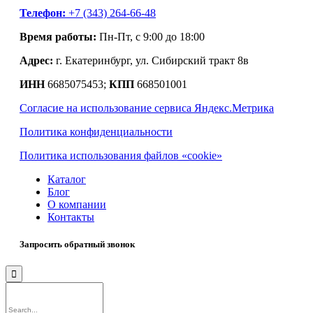
Телефон:
+7 (343) 264-66-48
Время работы:
Пн-Пт, с 9:00 до 18:00
Адрес:
г. Екатеринбург, ул. Сибирский тракт 8в
ИНН
6685075453;
КПП
668501001
Согласие на использование сервиса Яндекс.Метрика
Политика конфиденциальности
Политика использования файлов «cookie»
Каталог
Блог
О компании
Контакты
Запросить обратный звонок
