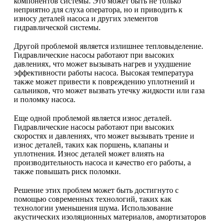
компонентов системы. Это может быть не только
неприятно для слуха оператора, но и приводить к
износу деталей насоса и других элементов
гидравлической системы.
Другой проблемой является излишнее тепловыделение.
Гидравлические насосы работают при высоких
давлениях, что может вызывать нагрев и ухудшение
эффективности работы насоса. Высокая температура
также может привести к повреждению уплотнений и
сальников, что может вызвать утечку жидкости или газа
и поломку насоса.
Еще одной проблемой является износ деталей.
Гидравлические насосы работают при высоких
скоростях и давлениях, что может вызывать трение и
износ деталей, таких как поршень, клапаны и
уплотнения. Износ деталей может влиять на
производительность насоса и качество его работы, а
также повышать риск поломки.
Решение этих проблем может быть достигнуто с
помощью современных технологий, таких как
технологии уменьшения шума. Использование
акустических изоляционных материалов, амортизаторов