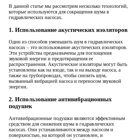
В данной статье мы рассмотрим несколько технологий,
которые используются для сокращения шума в
гидравлических насосах.
1. Использование акустических изоляторов
Один из способов уменьшить шум в гидравлических
насосах – это использование акустических изоляторов.
Эти устройства предназначены для поглощения
звуковой энергии и предотвращения ее
распространения. Акустические изоляторы могут быть
установлены как на входе, так и на выходе насоса, а
также на трубопроводах, чтобы снизить шум,
вызванный вибрацией насоса и переносом звуковой
энергии.
2. Использование антивибрационных
подушек
Антивибрационные подушки являются эффективным
средством для снижения шума в гидравлических
насосах. Они устанавливаются между насосом и
поверхностью, на которой он установлен, и