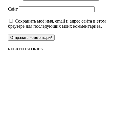
Сайт
Сохранить моё имя, email и адрес сайта в этом
браузере для последующих моих комментариев.
RELATED STORIES