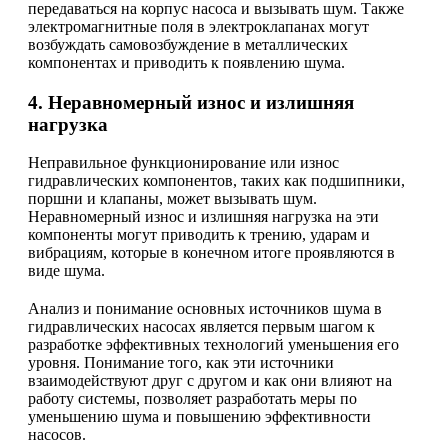
передаваться на корпус насоса и вызывать шум. Также
электромагнитные поля в электроклапанах могут
возбуждать самовозбуждение в металлических
компонентах и приводить к появлению шума.
4. Неравномерный износ и излишняя
нагрузка
Неправильное функционирование или износ
гидравлических компонентов, таких как подшипники,
поршни и клапаны, может вызывать шум.
Неравномерный износ и излишняя нагрузка на эти
компоненты могут приводить к трению, ударам и
вибрациям, которые в конечном итоге проявляются в
виде шума.
Анализ и понимание основных источников шума в
гидравлических насосах является первым шагом к
разработке эффективных технологий уменьшения его
уровня. Понимание того, как эти источники
взаимодействуют друг с другом и как они влияют на
работу системы, позволяет разработать меры по
уменьшению шума и повышению эффективности
насосов.