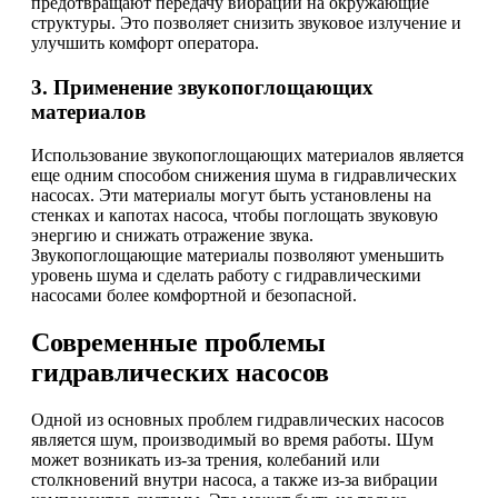
предотвращают передачу вибраций на окружающие
структуры. Это позволяет снизить звуковое излучение и
улучшить комфорт оператора.
3. Применение звукопоглощающих
материалов
Использование звукопоглощающих материалов является
еще одним способом снижения шума в гидравлических
насосах. Эти материалы могут быть установлены на
стенках и капотах насоса, чтобы поглощать звуковую
энергию и снижать отражение звука.
Звукопоглощающие материалы позволяют уменьшить
уровень шума и сделать работу с гидравлическими
насосами более комфортной и безопасной.
Современные проблемы
гидравлических насосов
Одной из основных проблем гидравлических насосов
является шум, производимый во время работы. Шум
может возникать из-за трения, колебаний или
столкновений внутри насоса, а также из-за вибрации