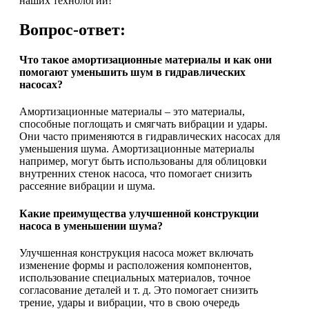
наших технологий!
Вопрос-ответ:
Что такое амортизационные материалы и как они
помогают уменьшить шум в гидравлических
насосах?
Амортизационные материалы – это материалы,
способные поглощать и смягчать вибрации и удары.
Они часто применяются в гидравлических насосах для
уменьшения шума. Амортизационные материалы
например, могут быть использованы для облицовки
внутренних стенок насоса, что помогает снизить
рассеяние вибрации и шума.
Какие преимущества улучшенной конструкции
насоса в уменьшении шума?
Улучшенная конструкция насоса может включать
изменение формы и расположения компонентов,
использование специальных материалов, точное
согласование деталей и т. д. Это помогает снизить
трение, удары и вибрации, что в свою очередь