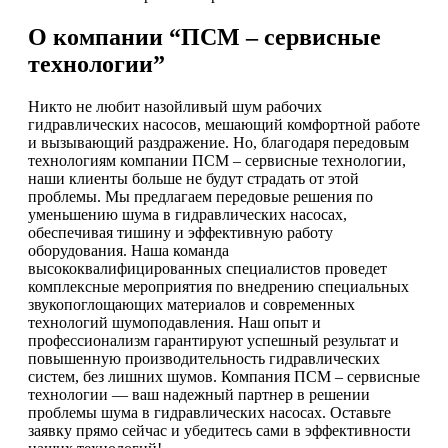
О компании “ПСМ – сервисные
технологии”
Никто не любит назойливый шум рабочих
гидравлических насосов, мешающий комфортной работе
и вызывающий раздражение. Но, благодаря передовым
технологиям компании ПСМ – сервисные технологии,
наши клиенты больше не будут страдать от этой
проблемы. Мы предлагаем передовые решения по
уменьшению шума в гидравлических насосах,
обеспечивая тишину и эффективную работу
оборудования. Наша команда
высококвалифицированных специалистов проведет
комплексные мероприятия по внедрению специальных
звукопоглощающих материалов и современных
технологий шумоподавления. Наш опыт и
профессионализм гарантируют успешный результат и
повышенную производительность гидравлических
систем, без лишних шумов. Компания ПСМ – сервисные
технологии — ваш надежный партнер в решении
проблемы шума в гидравлических насосах. Оставьте
заявку прямо сейчас и убедитесь сами в эффективности