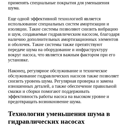
применять специальные покрытия для уменьшения
шума.
Еще одной эффективной технологией является
использование специальных систем амортизации и
изоляции. Такие системы позволяют снизить вибрацию
и шум, создаваемые гидравлическим насосом, благодаря
наличию дополнительных амортизационных элементов
и оболочек. Такие системы также препятствуют
передаче шума на оборудование и инфраструктуру
вокруг насоса, что является важным фактором при его
установке.
Наконец, регулярное обслуживание и техническое
обслуживание гидравлических насосов также позволяет
снизить уровень шума. Регулярная проверка и замена
изношенных деталей, а также обеспечение правильной
смазки и сборки помогают поддерживать
эффективность работы насоса на высоком уровне и
предотвращать возникновение шума.
Технологии уменьшения шума в
гидравлических насосах