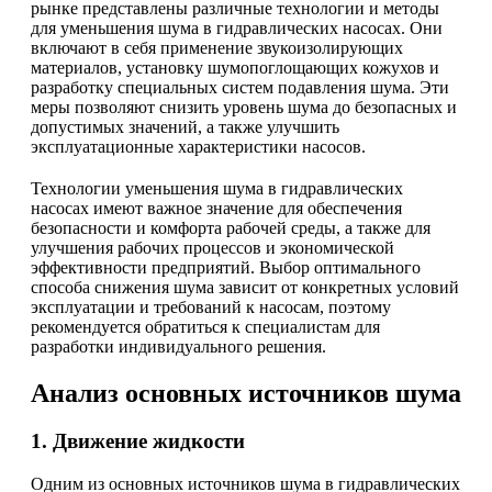
рынке представлены различные технологии и методы
для уменьшения шума в гидравлических насосах. Они
включают в себя применение звукоизолирующих
материалов, установку шумопоглощающих кожухов и
разработку специальных систем подавления шума. Эти
меры позволяют снизить уровень шума до безопасных и
допустимых значений, а также улучшить
эксплуатационные характеристики насосов.
Технологии уменьшения шума в гидравлических
насосах имеют важное значение для обеспечения
безопасности и комфорта рабочей среды, а также для
улучшения рабочих процессов и экономической
эффективности предприятий. Выбор оптимального
способа снижения шума зависит от конкретных условий
эксплуатации и требований к насосам, поэтому
рекомендуется обратиться к специалистам для
разработки индивидуального решения.
Анализ основных источников шума
1. Движение жидкости
Одним из основных источников шума в гидравлических