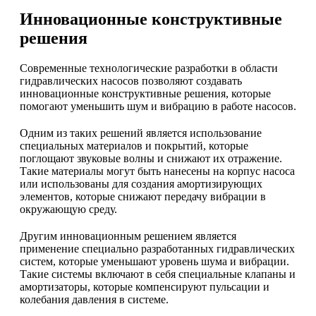
Инновационные конструктивные
решения
Современные технологические разработки в области
гидравлических насосов позволяют создавать
инновационные конструктивные решения, которые
помогают уменьшить шум и вибрацию в работе насосов.
Одним из таких решений является использование
специальных материалов и покрытий, которые
поглощают звуковые волны и снижают их отражение.
Такие материалы могут быть нанесены на корпус насоса
или использованы для создания амортизирующих
элементов, которые снижают передачу вибрации в
окружающую среду.
Другим инновационным решением является
применение специально разработанных гидравлических
систем, которые уменьшают уровень шума и вибрации.
Такие системы включают в себя специальные клапаны и
амортизаторы, которые компенсируют пульсации и
колебания давления в системе.