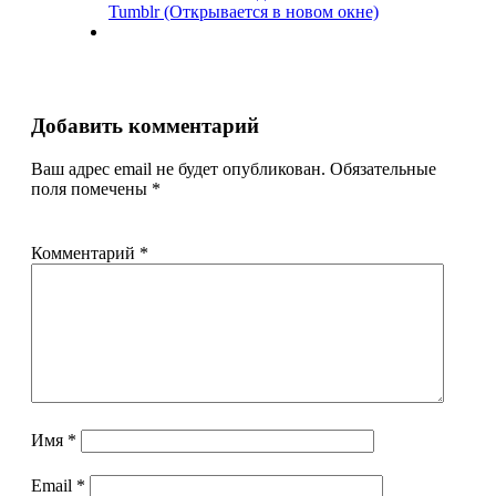
Tumblr (Открывается в новом окне)
Добавить комментарий
Ваш адрес email не будет опубликован.
Обязательные
поля помечены
*
Комментарий
*
Имя
*
Email
*