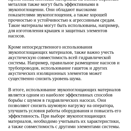
металлов также могут быть эффективными в
звукопоглощении. Они обладают высокими
показателями звукопоглощения, а также хорошей
прочностью и устойчивостью к агрессивным средам.
Такие материалы могут быть использованы, например,
для изготовления крышек и защитных элементов
насосов.
Кроме непосредственного использования
звукопоглощающих материалов, также важно учесть
акустическую совместимость всей гидравлической
системы. Например, правильное размещение насосов и
трубопроводов, использование гашеток и других
акустических изоляционных элементов может
существенно снизить уровень шума.
В итоге, использование звукопоглощающих материалов
является одним из наиболее эффективных способов
борьбы с шумом в гидравлических насосах. Они
позволяют снизить шумовую нагрузку на оператора,
улучшить условия работы оборудования и повысить его
эффективность. При выборе звукопоглощающих
материалов, необходимо учитывать их характеристики,
а также совместимость с другими элементами системы.