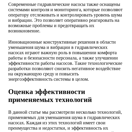
Современные гидравлические насосы также оснащены
системами контроля и мониторинга, которые позволяют
оператору отслеживать и контролировать уровень шума
и вибрации. Это позволяет оперативно реагировать на
возможные проблемы и предотвращать их
возникновение.
Инновационные конструктивные решения в области
уменьшения шума и вибрации в гидравлических
насосах играют важную роль в повышении комфорта
работы и безопасности персонала, а также улучшении
эффективности работы насосов. Такие технологические
разработки позволяют снизить негативное воздействие
на окружающую среду и повысить
энергоэффективность системы в целом.
Оценка эффективности
применяемых технологий
В данной статье мы рассмотрели несколько технологий,
применяемых для уменьшения шума в гидравлических
насосах. Каждая из этих технологий имеет свои
преимущества и недостатки, и эффективность их