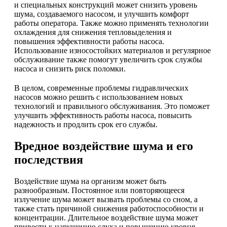
и специальных конструкций может снизить уровень
шума, создаваемого насосом, и улучшить комфорт
работы оператора. Также можно применять технологии
охлаждения для снижения тепловыделения и
повышения эффективности работы насоса.
Использование износостойких материалов и регулярное
обслуживание также помогут увеличить срок службы
насоса и снизить риск поломки.
В целом, современные проблемы гидравлических
насосов можно решить с использованием новых
технологий и правильного обслуживания. Это поможет
улучшить эффективность работы насоса, повысить
надежность и продлить срок его службы.
Вредное воздействие шума и его
последствия
Воздействие шума на организм может быть
разнообразным. Постоянное или повторяющееся
излучение шума может вызвать проблемы со сном, а
также стать причиной снижения работоспособности и
концентрации. Длительное воздействие шума может
привести к нарушению слуха и повышению уровня