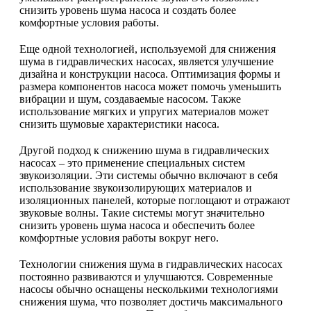
снизить уровень шума насоса и создать более
комфортные условия работы.
Еще одной технологией, используемой для снижения
шума в гидравлических насосах, является улучшение
дизайна и конструкции насоса. Оптимизация формы и
размера компонентов насоса может помочь уменьшить
вибрации и шум, создаваемые насосом. Также
использование мягких и упругих материалов может
снизить шумовые характеристики насоса.
Другой подход к снижению шума в гидравлических
насосах – это применение специальных систем
звукоизоляции. Эти системы обычно включают в себя
использование звукоизолирующих материалов и
изоляционных панелей, которые поглощают и отражают
звуковые волны. Такие системы могут значительно
снизить уровень шума насоса и обеспечить более
комфортные условия работы вокруг него.
Технологии снижения шума в гидравлических насосах
постоянно развиваются и улучшаются. Современные
насосы обычно оснащены несколькими технологиями
снижения шума, что позволяет достичь максимального