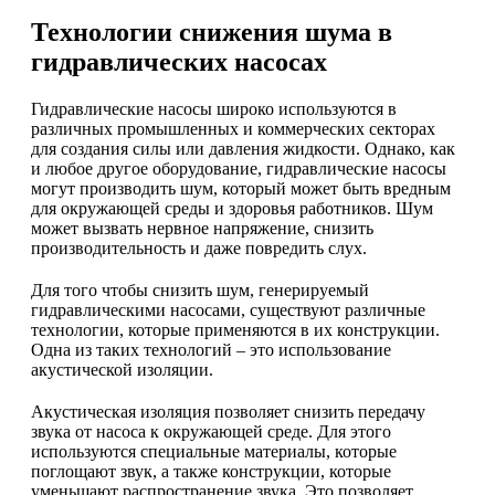
Технологии снижения шума в
гидравлических насосах
Гидравлические насосы широко используются в
различных промышленных и коммерческих секторах
для создания силы или давления жидкости. Однако, как
и любое другое оборудование, гидравлические насосы
могут производить шум, который может быть вредным
для окружающей среды и здоровья работников. Шум
может вызвать нервное напряжение, снизить
производительность и даже повредить слух.
Для того чтобы снизить шум, генерируемый
гидравлическими насосами, существуют различные
технологии, которые применяются в их конструкции.
Одна из таких технологий – это использование
акустической изоляции.
Акустическая изоляция позволяет снизить передачу
звука от насоса к окружающей среде. Для этого
используются специальные материалы, которые
поглощают звук, а также конструкции, которые
уменьшают распространение звука. Это позволяет