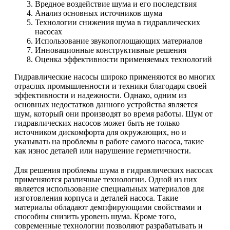
Вредное воздействие шума и его последствия
Анализ основных источников шума
Технологии снижения шума в гидравлических
насосах
Использование звукопоглощающих материалов
Инновационные конструктивные решения
Оценка эффективности применяемых технологий
Гидравлические насосы широко применяются во многих
отраслях промышленности и техники благодаря своей
эффективности и надежности. Однако, одним из
основных недостатков данного устройства является
шум, который они производят во время работы. Шум от
гидравлических насосов может быть не только
источником дискомфорта для окружающих, но и
указывать на проблемы в работе самого насоса, такие
как износ деталей или нарушение герметичности.
Для решения проблемы шума в гидравлических насосах
применяются различные технологии. Одной из них
является использование специальных материалов для
изготовления корпуса и деталей насоса. Такие
материалы обладают демпфирующими свойствами и
способны снизить уровень шума. Кроме того,
современные технологии позволяют разрабатывать и