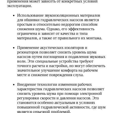
применения может зависеть от конкретных условий
эксплуатации.
Использование звукоизоляционных материалов
для обшивки гидравлических насосов является
простым и относительно недорогим способом
снижения шума. Однако, его эффективность
ограничена и зависит от качества и типа
материалов, а также от правильного их монтажа.
Применение акустических изоляторов и
резонаторов позволяет снизить уровень шума
насосов путем поглощения и подавления звуковых
волн. Эти специальные устройства требуют
точного расчета и настройки, но могут обеспечить
значительное улучшение комфорта на рабочем
месте и снижение повреждения слуха.
Внедрение технологии изменения рабочих
характеристик гидравлических насосов позволяет
снизить уровень шума при помощи электронной
регулировки скорости и давления насосов. Это
становится особенно актуальным в условиях
повышенной гидравлической активности, где шум
является серьезной проблемой.