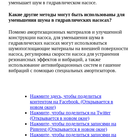
уменьшает шум в гидравлическом насосе.
Какие другие методы могут быть использованы для
уменьшения шума в гидравлических насосах?
Помимо амортизационных материалов и улучшенной
конструкции насоса, для уменьшения шума в
гидравлических насосах могут использоваться
шумопоглощающие материалы на внешней поверхности
насоса, регулировка скорости насоса для устранения
резонансных эффектов и вибраций, а также
использование антивибрационных систем и гашение
вибраций с помощью специальных амортизаторов.
Нажмите здесь, чтобы поделиться
контентом на Facebook. (Открывается в
новом окне)
Нажмите, чтобы поделиться на Twitter
(Открывается в новом окне)
Нажмите, чтобы поделиться записями на
Pinterest (Открывается в новом окне)
Нажмите, чтобы поделиться записями на