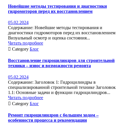
Новейшие методы тестирования и диагностики
гидромоторов перед их восстановлением
05.02.2024
Содержание: Новейшие методы тестирования и
диагностики гидромоторов перед их восстановлением
Визуальный осмотр и оценка состояния...
Читать подробнее

Category
Блог
Восстановление гидроцилиндров для строительной
техники – износ и возможности ремонта
05.02.2024
Содержание: Заголовок 1: Гидроцилиндры в
специализированной строительной технике Заголовок
1.1: Основные задачи и функции гидроцилиндров...
Читать подробнее

Category
Блог
Ремонт гидроцилиндров с большим ходом –
особенности процесса и рекомендации