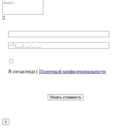

Я согласен(а) с
Политикой конфиденциальности
×