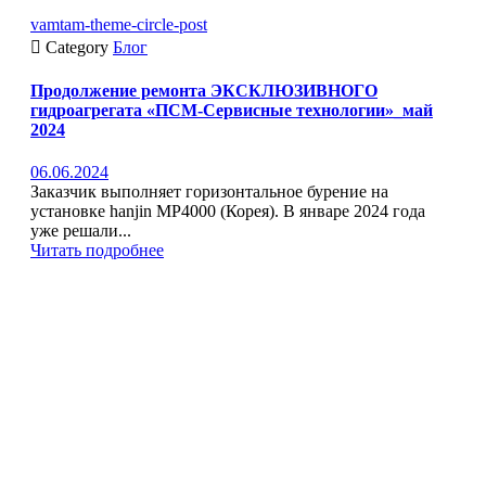
vamtam-theme-circle-post

Category
Блог
Продолжение ремонта ЭКСКЛЮЗИВНОГО
гидроагрегата «ПСМ-Сервисные технологии»_май
2024
06.06.2024
Заказчик выполняет горизонтальное бурение на
установке hanjin MP4000 (Корея). В январе 2024 года
уже решали...
Читать подробнее