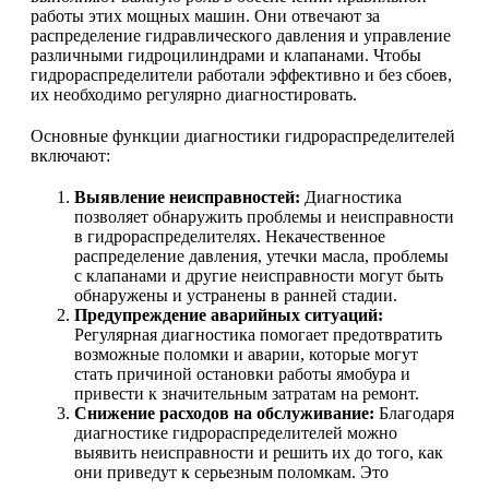
работы этих мощных машин. Они отвечают за
распределение гидравлического давления и управление
различными гидроцилиндрами и клапанами. Чтобы
гидрораспределители работали эффективно и без сбоев,
их необходимо регулярно диагностировать.
Основные функции диагностики гидрораспределителей
включают:
Выявление неисправностей:
Диагностика
позволяет обнаружить проблемы и неисправности
в гидрораспределителях. Некачественное
распределение давления, утечки масла, проблемы
с клапанами и другие неисправности могут быть
обнаружены и устранены в ранней стадии.
Предупреждение аварийных ситуаций:
Регулярная диагностика помогает предотвратить
возможные поломки и аварии, которые могут
стать причиной остановки работы ямобура и
привести к значительным затратам на ремонт.
Снижение расходов на обслуживание:
Благодаря
диагностике гидрораспределителей можно
выявить неисправности и решить их до того, как
они приведут к серьезным поломкам. Это