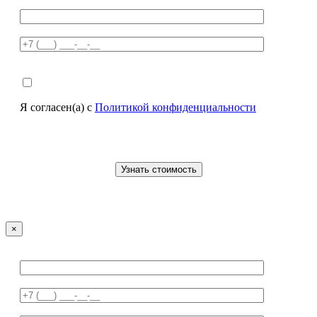
Я согласен(а) с
Политикой конфиденциальности
×