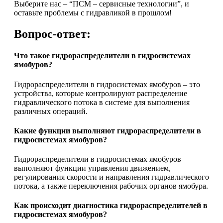
Выберите нас – “ПСМ – сервисные технологии”, и
оставьте проблемы с гидравликой в прошлом!
Вопрос-ответ:
Что такое гидрораспределители в гидросистемах
ямобуров?
Гидрораспределители в гидросистемах ямобуров – это
устройства, которые контролируют распределение
гидравлического потока в системе для выполнения
различных операций.
Какие функции выполняют гидрораспределители в
гидросистемах ямобуров?
Гидрораспределители в гидросистемах ямобуров
выполняют функции управления движением,
регулирования скорости и направления гидравлического
потока, а также переключения рабочих органов ямобура.
Как происходит диагностика гидрораспределителей в
гидросистемах ямобуров?