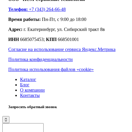
Телефон:
+7 (343) 264-66-48
Время работы:
Пн-Пт, с 9:00 до 18:00
Адрес:
г. Екатеринбург, ул. Сибирский тракт 8в
ИНН
6685075453;
КПП
668501001
Согласие на использование сервиса Яндекс.Метрика
Политика конфиденциальности
Политика использования файлов «cookie»
Каталог
Блог
О компании
Контакты
Запросить обратный звонок
