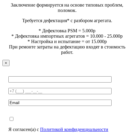
Заключение формируется на основе типовых проблем,
поломок.
Требуется дефектация* с разбором агрегата.
* Дефектовка PSM = 5.000р
* Дефектовка импортных агрегатов = 10.000 - 25.000р
* Настройка и испытание = от 15.000р
При ремонте затраты на дефектацию входят в стоимость
работ.
×
Я согласен(а) с
Политикой конфиденциальности