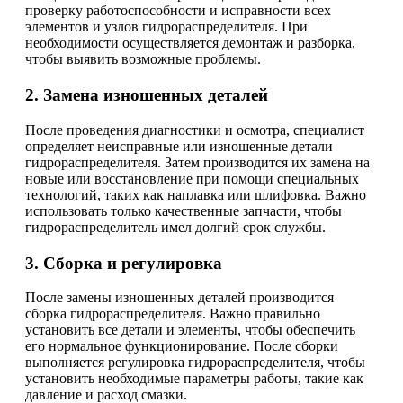
проверку работоспособности и исправности всех
элементов и узлов гидрораспределителя. При
необходимости осуществляется демонтаж и разборка,
чтобы выявить возможные проблемы.
2. Замена изношенных деталей
После проведения диагностики и осмотра, специалист
определяет неисправные или изношенные детали
гидрораспределителя. Затем производится их замена на
новые или восстановление при помощи специальных
технологий, таких как наплавка или шлифовка. Важно
использовать только качественные запчасти, чтобы
гидрораспределитель имел долгий срок службы.
3. Сборка и регулировка
После замены изношенных деталей производится
сборка гидрораспределителя. Важно правильно
установить все детали и элементы, чтобы обеспечить
его нормальное функционирование. После сборки
выполняется регулировка гидрораспределителя, чтобы
установить необходимые параметры работы, такие как
давление и расход смазки.