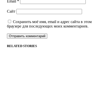
Email
*
Сайт
Сохранить моё имя, email и адрес сайта в этом
браузере для последующих моих комментариев.
RELATED STORIES