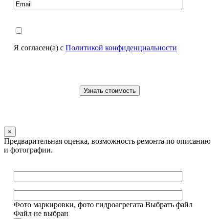
Я согласен(а) с
Политикой конфиденциальности
×
Предварительная оценка, возможность ремонта по описанию
и фотографии.
Фото маркировки, фото гидроагрегата
Выбрать файл
Файл не выбран