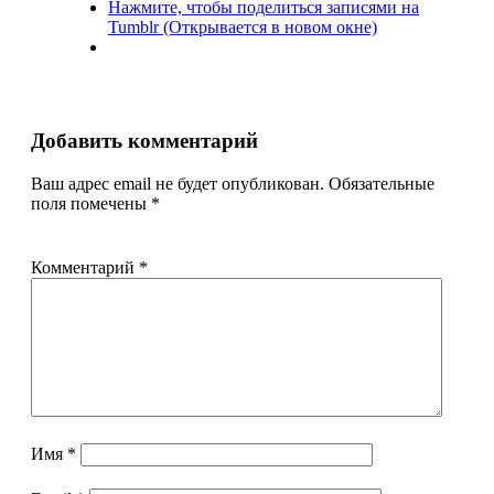
Нажмите, чтобы поделиться записями на
Tumblr (Открывается в новом окне)
Добавить комментарий
Ваш адрес email не будет опубликован.
Обязательные
поля помечены
*
Комментарий
*
Имя
*