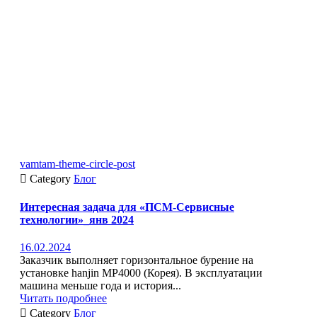
vamtam-theme-circle-post

Category
Блог
Интересная задача для «ПСМ-Сервисные
технологии»_янв 2024
16.02.2024
Заказчик выполняет горизонтальное бурение на
установке hanjin MP4000 (Корея). В эксплуатации
машина меньше года и история...
Читать подробнее

Category
Блог