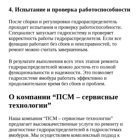
4. Испытание и проверка работоспособности
После сборки и регулировки гидрораспределитель
проходит испытания и проверку работоспособности.
Специалист запускает гидросистему и проверяет
корректность работы гидрораспределителя. Если все
функции работают без сбоев и неисправностей, то
ремонт можно считать завершенным.
В результате выполнения всех этих этапов ремонта
гидрораспределителей можно достичь его полной
функциональности и надежности. Это позволяет
гидросистеме ямобура работать эффективно и
продолжительное время без сбоев и проблем.
О компании “ПСМ – сервисные
технологии”
Наша компания “ПСМ – сервисные технологии”
предлагает высококачественные услуги по ремонту и
диагностике гидрораспределителей в гидросистемах
ямобуров. Мы осуществляем комплексный подход к