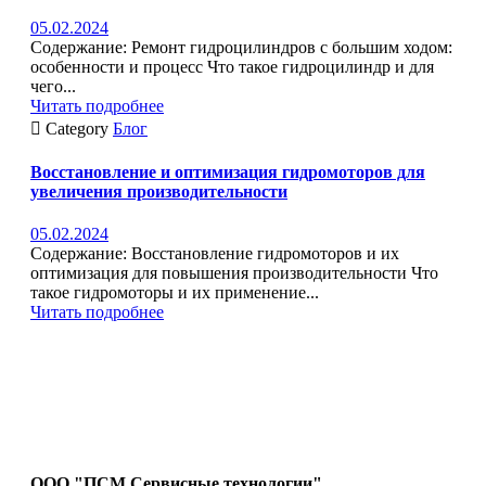
05.02.2024
Содержание: Ремонт гидроцилиндров с большим ходом:
особенности и процесс Что такое гидроцилиндр и для
чего...
Читать подробнее

Category
Блог
Восстановление и оптимизация гидромоторов для
увеличения производительности
05.02.2024
Содержание: Восстановление гидромоторов и их
оптимизация для повышения производительности Что
такое гидромоторы и их применение...
Читать подробнее
ООО "ПСМ Сервисные технологии"