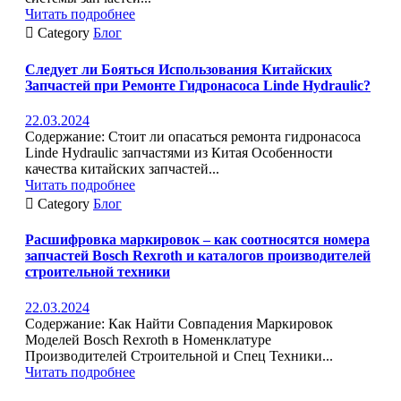
Читать подробнее

Category
Блог
Следует ли Бояться Использования Китайских
Запчастей при Ремонте Гидронасоса Linde Hydraulic?
22.03.2024
Содержание: Стоит ли опасаться ремонта гидронасоса
Linde Hydraulic запчастями из Китая Особенности
качества китайских запчастей...
Читать подробнее

Category
Блог
Расшифровка маркировок – как соотносятся номера
запчастей Bosch Rexroth и каталогов производителей
строительной техники
22.03.2024
Содержание: Как Найти Совпадения Маркировок
Моделей Bosch Rexroth в Номенклатуре
Производителей Строительной и Спец Техники...
Читать подробнее