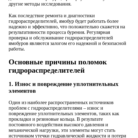
другие методы исследования.
Как последствие ремонта и диагностики
гидрораспределителей, ямобур будет работать более
надежно и эффективно, что положительно скажется на
результативности процесса бурения. Регулярная
проверка и обслуживание гидрораспределителей
ямобуров являются залогом его надежной и безопасной
работы.
Основные причины поломок
гидрораспределителей
1. Износ и повреждение уплотнительных
элементов
Один из наиболее распространенных источников
проблем с гидрораспределителями – износ и
повреждение уплотнительных элементов, таких как
прокладки и резиновые кольца. В результате
постоянного воздействия высокого давления и
механической нагрузки, эти элементы могут стать
источником утечки гидравлической жидкости и потери