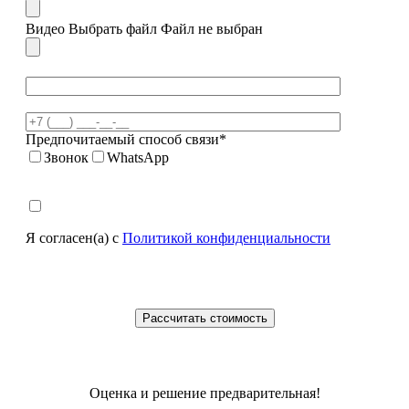
Видео
Выбрать файл
Файл не выбран
Предпочитаемый способ связи*
Звонок
WhatsApp
Я согласен(а) с
Политикой конфиденциальности
Оценка и решение предварительная!