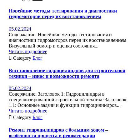
Новейшие методы тестирования и диагностики
гидромоторов перед их восстановлением
05.02.2024
Содержание: Новейшие методы тестирования и
диагностики гидромоторов перед их восстановлением
Визуальный осмотр и оценка состояния...
Читать подробнее

Category
Блог
Восстановление гидроцилиндров для строительной
техники – износ и возможности ремонта
05.02.2024
Содержание: Заголовок 1: Гидроцилиндры в
специализированной строительной технике Заголовок
1.1: Основные задачи и функции гидроцилиндров...
Читать подробнее

Category
Блог
Ремонт гидроцилиндров с большим ходом –
особенности процесса и рекомендации