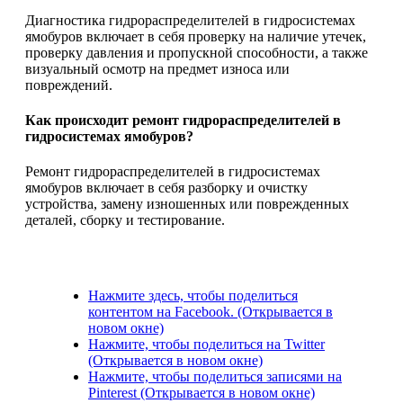
Диагностика гидрораспределителей в гидросистемах
ямобуров включает в себя проверку на наличие утечек,
проверку давления и пропускной способности, а также
визуальный осмотр на предмет износа или
повреждений.
Как происходит ремонт гидрораспределителей в
гидросистемах ямобуров?
Ремонт гидрораспределителей в гидросистемах
ямобуров включает в себя разборку и очистку
устройства, замену изношенных или поврежденных
деталей, сборку и тестирование.
Нажмите здесь, чтобы поделиться
контентом на Facebook. (Открывается в
новом окне)
Нажмите, чтобы поделиться на Twitter
(Открывается в новом окне)
Нажмите, чтобы поделиться записями на
Pinterest (Открывается в новом окне)