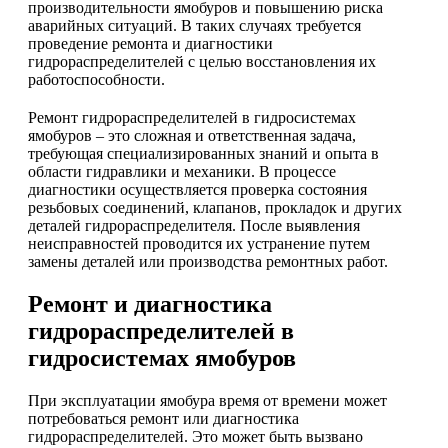
производительности ямобуров и повышению риска
аварийных ситуаций. В таких случаях требуется
проведение ремонта и диагностики
гидрораспределителей с целью восстановления их
работоспособности.
Ремонт гидрораспределителей в гидросистемах
ямобуров – это сложная и ответственная задача,
требующая специализированных знаний и опыта в
области гидравлики и механики. В процессе
диагностики осуществляется проверка состояния
резьбовых соединений, клапанов, прокладок и других
деталей гидрораспределителя. После выявления
неисправностей проводится их устранение путем
замены деталей или производства ремонтных работ.
Ремонт и диагностика
гидрораспределителей в
гидросистемах ямобуров
При эксплуатации ямобура время от времени может
потребоваться ремонт или диагностика
гидрораспределителей. Это может быть вызвано