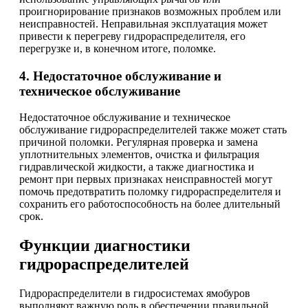
проигнорирование признаков возможных проблем или
неисправностей. Неправильная эксплуатация может
привести к перегреву гидрораспределителя, его
перегрузке и, в конечном итоге, поломке.
4. Недостаточное обслуживание и
техническое обслуживание
Недостаточное обслуживание и техническое
обслуживание гидрораспределителей также может стать
причиной поломки. Регулярная проверка и замена
уплотнительных элементов, очистка и фильтрация
гидравлической жидкости, а также диагностика и
ремонт при первых признаках неисправностей могут
помочь предотвратить поломку гидрораспределителя и
сохранить его работоспособность на более длительный
срок.
Функции диагностики
гидрораспределителей
Гидрораспределители в гидросистемах ямобуров
выполняют важную роль в обеспечении правильной