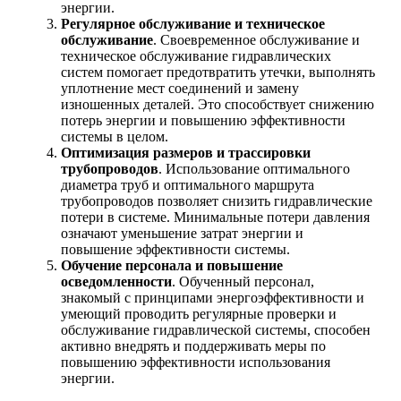
энергии.
Регулярное обслуживание и техническое
обслуживание
. Своевременное обслуживание и
техническое обслуживание гидравлических
систем помогает предотвратить утечки, выполнять
уплотнение мест соединений и замену
изношенных деталей. Это способствует снижению
потерь энергии и повышению эффективности
системы в целом.
Оптимизация размеров и трассировки
трубопроводов
. Использование оптимального
диаметра труб и оптимального маршрута
трубопроводов позволяет снизить гидравлические
потери в системе. Минимальные потери давления
означают уменьшение затрат энергии и
повышение эффективности системы.
Обучение персонала и повышение
осведомленности
. Обученный персонал,
знакомый с принципами энергоэффективности и
умеющий проводить регулярные проверки и
обслуживание гидравлической системы, способен
активно внедрять и поддерживать меры по
повышению эффективности использования
энергии.