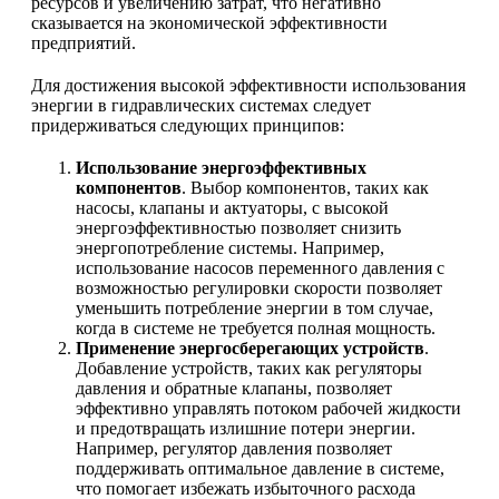
ресурсов и увеличению затрат, что негативно
сказывается на экономической эффективности
предприятий.
Для достижения высокой эффективности использования
энергии в гидравлических системах следует
придерживаться следующих принципов:
Использование энергоэффективных
компонентов
. Выбор компонентов, таких как
насосы, клапаны и актуаторы, с высокой
энергоэффективностью позволяет снизить
энергопотребление системы. Например,
использование насосов переменного давления с
возможностью регулировки скорости позволяет
уменьшить потребление энергии в том случае,
когда в системе не требуется полная мощность.
Применение энергосберегающих устройств
.
Добавление устройств, таких как регуляторы
давления и обратные клапаны, позволяет
эффективно управлять потоком рабочей жидкости
и предотвращать излишние потери энергии.
Например, регулятор давления позволяет
поддерживать оптимальное давление в системе,
что помогает избежать избыточного расхода