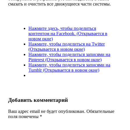
смазать и очистить все движущиеся части системы.
Нажмите здесь, чтобы поделиться
контентом на Facebook. (Открывается в
новом окне)
Нажмите, чтобы поделиться на Twitter
(Открывается в новом окне)
Нажмите, чтобы поделиться записями на
Pinterest (Открывается в новом окне)
Нажмите, чтобы поделиться записями на
Tumblr (Открывается в новом окне)
Добавить комментарий
Ваш адрес email не будет опубликован.
Обязательные
поля помечены
*