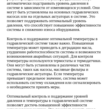
автоматически подстраивать уровень давления в
системе в зависимости от изменяющихся условий. Они
могут быть установлены на основных гидравлических
насосах или на отдельных актуаторах в системе. Это
позволяет поддерживать оптимальный уровень
давления, что способствует повышению эффективности
системы и снижению износа оборудования.
Контроль и поддержание оптимальной температуры в
гидравлической системе также важно. Повышенная
температура может приводить к деградации масла,
ухудшению работоспособности системы и возможности
возникновения аварийных ситуаций. Для контроля
температуры используются термостаты и термодатчики.
Они могут быть установлены в различных частях
системы, таких как насосы, масляные фильтры и
гидравлические актуаторы. Если температура
превышает предельное значение, система может
использовать систему охлаждения или сигнализировать
о необходимости принять меры.
Оптимальный контроль и поддержание уровней
давления и температуры в гидравлической системе
позволяет достичь повышенной эффективности