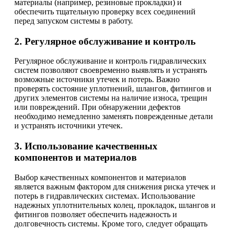
материалы (например, резиновые прокладки) и
обеспечить тщательную проверку всех соединений
перед запуском системы в работу.
2. Регулярное обслуживание и контроль
Регулярное обслуживание и контроль гидравлических
систем позволяют своевременно выявлять и устранять
возможные источники утечек и потерь. Важно
проверять состояние уплотнений, шлангов, фитингов и
других элементов системы на наличие износа, трещин
или повреждений. При обнаружении дефектов
необходимо немедленно заменять поврежденные детали
и устранять источники утечек.
3. Использование качественных
компонентов и материалов
Выбор качественных компонентов и материалов
является важным фактором для снижения риска утечек и
потерь в гидравлических системах. Использование
надежных уплотнительных колец, прокладок, шлангов и
фитингов позволяет обеспечить надежность и
долговечность системы. Кроме того, следует обращать