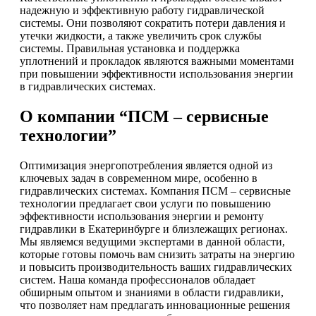
надежную и эффективную работу гидравлической
системы. Они позволяют сократить потери давления и
утечки жидкости, а также увеличить срок службы
системы. Правильная установка и поддержка
уплотнений и прокладок являются важными моментами
при повышении эффективности использования энергии
в гидравлических системах.
О компании “ПСМ – сервисные
технологии”
Оптимизация энергопотребления является одной из
ключевых задач в современном мире, особенно в
гидравлических системах. Компания ПСМ – сервисные
технологии предлагает свои услуги по повышению
эффективности использования энергии и ремонту
гидравлики в Екатеринбурге и близлежащих регионах.
Мы являемся ведущими экспертами в данной области,
которые готовы помочь вам снизить затраты на энергию
и повысить производительность ваших гидравлических
систем. Наша команда профессионалов обладает
обширным опытом и знаниями в области гидравлики,
что позволяет нам предлагать инновационные решения