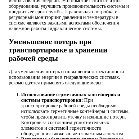
использования энергии. Это помогает снизить износ
оборудования, улучшить производительность системы и
продлить ее срок службы. Правильная настройка и
регулярный мониторинг давления и температуры в
системе являются важными аспектами обеспечения
надежной работы гидравлической системы.
Уменьшение потерь при
транспортировке и хранении
рабочей среды
Для уменьшения потерь и повышения эффективности
использования энергии в гидравлических системах,
рекомендуется применять следующие меры:
Использование герметичных контейнеров и
системы транспортировки:
При
транспортировке рабочей среды необходимо
использовать герметичные контейнеры и системы,
чтобы предотвратить утечку и излишние потери.
Контроль за состоянием уплотнительных
элементов и системой герметичности
оборудования также является важным аспектом.