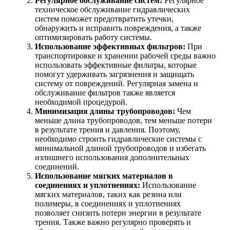
Регулярное обслуживание систем:
Регулярное
техническое обслуживание гидравлических
систем поможет предотвратить утечки,
обнаружить и исправить повреждения, а также
оптимизировать работу системы.
Использование эффективных фильтров:
При
транспортировке и хранении рабочей среды важно
использовать эффективные фильтры, которые
помогут удерживать загрязнения и защищать
систему от повреждений. Регулярная замена и
обслуживание фильтров также является
необходимой процедурой.
Минимизация длины трубопроводов:
Чем
меньше длина трубопроводов, тем меньше потери
в результате трения и давления. Поэтому,
необходимо строить гидравлические системы с
минимальной длиной трубопроводов и избегать
излишнего использования дополнительных
соединений.
Использование мягких материалов в
соединениях и уплотнениях:
Использование
мягких материалов, таких как резина или
полимеры, в соединениях и уплотнениях
позволяет снизить потери энергии в результате
трения. Также важно регулярно проверять и