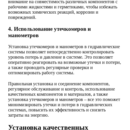
внимание на совместимость различных компонентов с
рабочими жидкостями и герметиками, чтобы избежать
возможных химических реакций, коррозии и
повреждений.
4. Использование утечкомеров и
манометров
Установка утечкомеров и манометров в гидравлические
системы позволяет непосредственно контролировать
уровень потерь и давление в системе. Это позволяет
оперативно реагировать на возможные утечки и потери,
а также проводить регулярные проверки и
оптимизировать работу системы.
Правильная установка и соединение компонентов,
регулярное обслуживание и контроль, использование
качественных компонентов и материалов, а также
установка утечкомеров и манометров – все это поможет
минимизировать утечки и потери в гидравлических
системах, повысить их эффективность и снизить
затраты на энергию.
Установка качественных