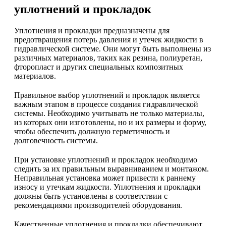
уплотнений и прокладок
Уплотнения и прокладки предназначены для
предотвращения потерь давления и утечек жидкости в
гидравлической системе. Они могут быть выполнены из
различных материалов, таких как резина, полиуретан,
фторопласт и других специальных композитных
материалов.
Правильное выбор уплотнений и прокладок является
важным этапом в процессе создания гидравлической
системы. Необходимо учитывать не только материалы,
из которых они изготовлены, но и их размеры и форму,
чтобы обеспечить должную герметичность и
долговечность системы.
При установке уплотнений и прокладок необходимо
следить за их правильным выравниванием и монтажом.
Неправильная установка может привести к раннему
износу и утечкам жидкости. Уплотнения и прокладки
должны быть установлены в соответствии с
рекомендациями производителей оборудования.
Качественные уплотнения и прокладки обеспечивают