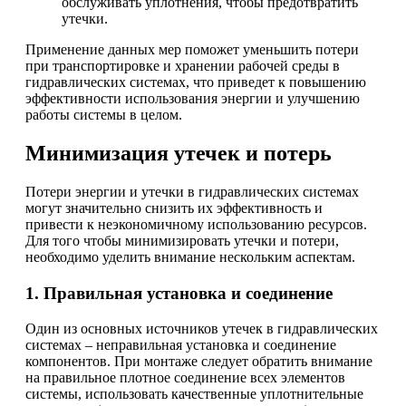
обслуживать уплотнения, чтобы предотвратить
утечки.
Применение данных мер поможет уменьшить потери
при транспортировке и хранении рабочей среды в
гидравлических системах, что приведет к повышению
эффективности использования энергии и улучшению
работы системы в целом.
Минимизация утечек и потерь
Потери энергии и утечки в гидравлических системах
могут значительно снизить их эффективность и
привести к неэкономичному использованию ресурсов.
Для того чтобы минимизировать утечки и потери,
необходимо уделить внимание нескольким аспектам.
1. Правильная установка и соединение
Один из основных источников утечек в гидравлических
системах – неправильная установка и соединение
компонентов. При монтаже следует обратить внимание
на правильное плотное соединение всех элементов
системы, использовать качественные уплотнительные