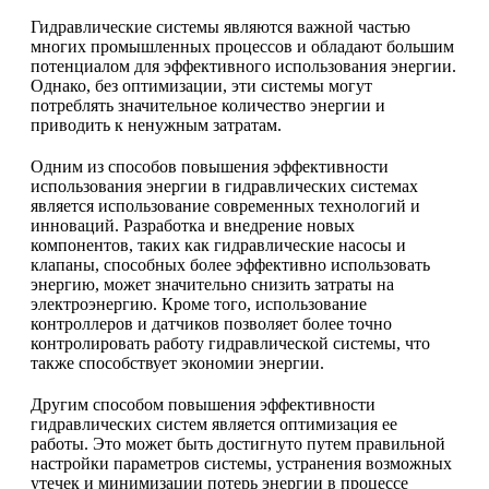
Гидравлические системы являются важной частью
многих промышленных процессов и обладают большим
потенциалом для эффективного использования энергии.
Однако, без оптимизации, эти системы могут
потреблять значительное количество энергии и
приводить к ненужным затратам.
Одним из способов повышения эффективности
использования энергии в гидравлических системах
является использование современных технологий и
инноваций. Разработка и внедрение новых
компонентов, таких как гидравлические насосы и
клапаны, способных более эффективно использовать
энергию, может значительно снизить затраты на
электроэнергию. Кроме того, использование
контроллеров и датчиков позволяет более точно
контролировать работу гидравлической системы, что
также способствует экономии энергии.
Другим способом повышения эффективности
гидравлических систем является оптимизация ее
работы. Это может быть достигнуто путем правильной
настройки параметров системы, устранения возможных
утечек и минимизации потерь энергии в процессе