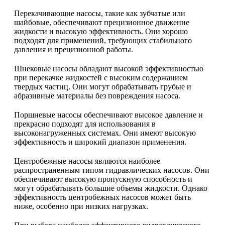
Перекачивающие насосы, такие как зубчатые или
шайбовые, обеспечивают прецизионное движение
жидкости и высокую эффективность. Они хорошо
подходят для применений, требующих стабильного
давления и прецизионной работы.
Шнековые насосы обладают высокой эффективностью
при перекачке жидкостей с высоким содержанием
твердых частиц. Они могут обрабатывать грубые и
абразивные материалы без повреждения насоса.
Поршневые насосы обеспечивают высокое давление и
прекрасно подходят для использования в
высоконагруженных системах. Они имеют высокую
эффективность и широкий диапазон применения.
Центробежные насосы являются наиболее
распространенным типом гидравлических насосов. Они
обеспечивают высокую пропускную способность и
могут обрабатывать большие объемы жидкости. Однако
эффективность центробежных насосов может быть
ниже, особенно при низких нагрузках.