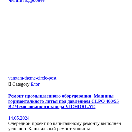
Читать подробнее
vamtam-theme-circle-post

Category
Блог
Ремонт промышленного оборудования. Машины
горизонтального литья под давлением CLPO 400/55
B2 Чехословацкого завода VICHORLAT.
14.05.2024
Очередной проект по капитальному ремонту выполнен
успешно. Капитальный ремонт машины