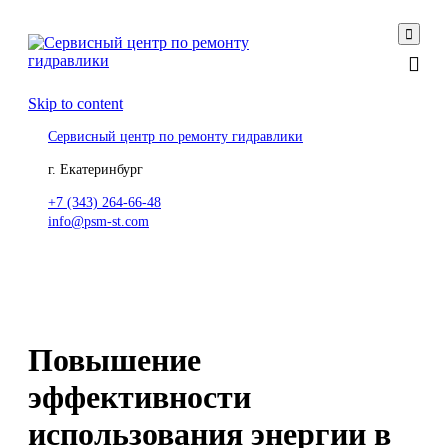

Skip to content
Сервисный центр по ремонту гидравлики
г. Екатеринбург
+7 (343) 264-66-48
info@psm-st.com
Повышение
эффективности
использования энергии в