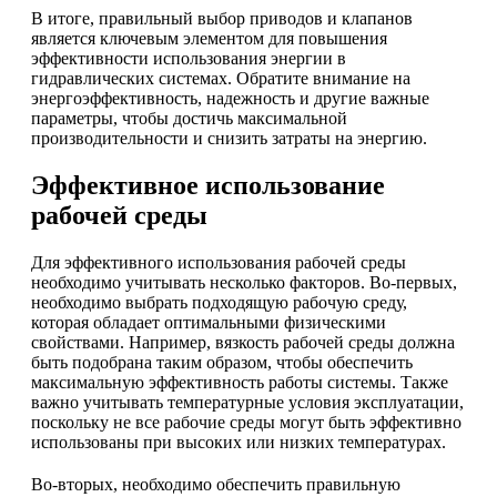
В итоге, правильный выбор приводов и клапанов
является ключевым элементом для повышения
эффективности использования энергии в
гидравлических системах. Обратите внимание на
энергоэффективность, надежность и другие важные
параметры, чтобы достичь максимальной
производительности и снизить затраты на энергию.
Эффективное использование
рабочей среды
Для эффективного использования рабочей среды
необходимо учитывать несколько факторов. Во-первых,
необходимо выбрать подходящую рабочую среду,
которая обладает оптимальными физическими
свойствами. Например, вязкость рабочей среды должна
быть подобрана таким образом, чтобы обеспечить
максимальную эффективность работы системы. Также
важно учитывать температурные условия эксплуатации,
поскольку не все рабочие среды могут быть эффективно
использованы при высоких или низких температурах.
Во-вторых, необходимо обеспечить правильную