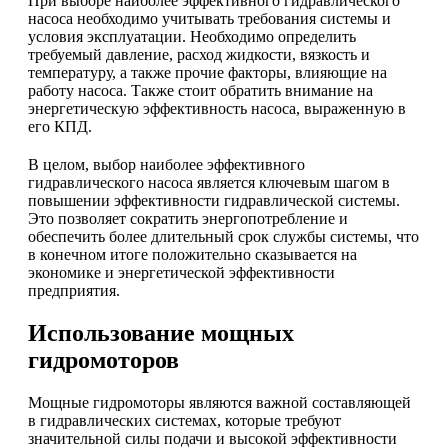
При выборе наиболее эффективного гидравлического
насоса необходимо учитывать требования системы и
условия эксплуатации. Необходимо определить
требуемый давление, расход жидкости, вязкость и
температуру, а также прочие факторы, влияющие на
работу насоса. Также стоит обратить внимание на
энергетическую эффективность насоса, выраженную в
его КПД.
В целом, выбор наиболее эффективного
гидравлического насоса является ключевым шагом в
повышении эффективности гидравлической системы.
Это позволяет сократить энергопотребление и
обеспечить более длительный срок службы системы, что
в конечном итоге положительно сказывается на
экономике и энергетической эффективности
предприятия.
Использование мощных
гидромоторов
Мощные гидромоторы являются важной составляющей
в гидравлических системах, которые требуют
значительной силы подачи и высокой эффективности