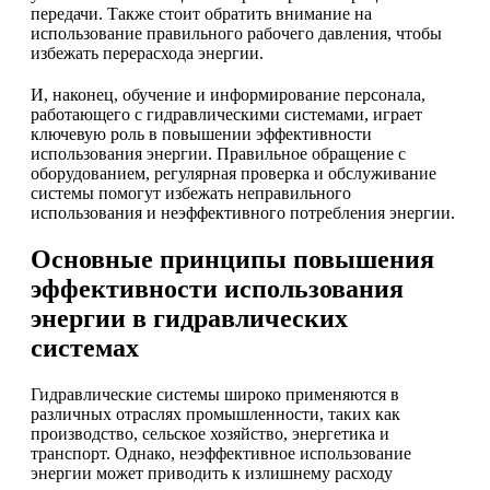
передачи. Также стоит обратить внимание на
использование правильного рабочего давления, чтобы
избежать перерасхода энергии.
И, наконец, обучение и информирование персонала,
работающего с гидравлическими системами, играет
ключевую роль в повышении эффективности
использования энергии. Правильное обращение с
оборудованием, регулярная проверка и обслуживание
системы помогут избежать неправильного
использования и неэффективного потребления энергии.
Основные принципы повышения
эффективности использования
энергии в гидравлических
системах
Гидравлические системы широко применяются в
различных отраслях промышленности, таких как
производство, сельское хозяйство, энергетика и
транспорт. Однако, неэффективное использование
энергии может приводить к излишнему расходу