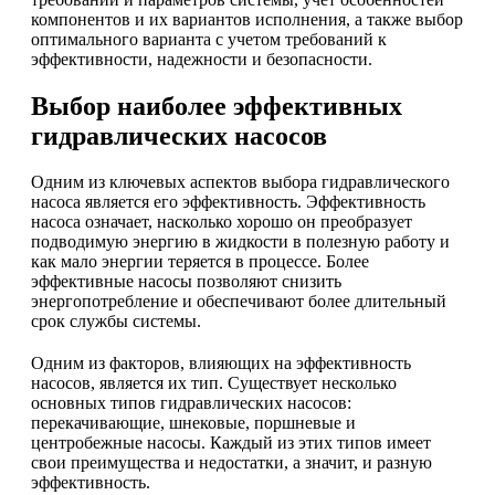
компонентов и их вариантов исполнения, а также выбор
оптимального варианта с учетом требований к
эффективности, надежности и безопасности.
Выбор наиболее эффективных
гидравлических насосов
Одним из ключевых аспектов выбора гидравлического
насоса является его эффективность. Эффективность
насоса означает, насколько хорошо он преобразует
подводимую энергию в жидкости в полезную работу и
как мало энергии теряется в процессе. Более
эффективные насосы позволяют снизить
энергопотребление и обеспечивают более длительный
срок службы системы.
Одним из факторов, влияющих на эффективность
насосов, является их тип. Существует несколько
основных типов гидравлических насосов:
перекачивающие, шнековые, поршневые и
центробежные насосы. Каждый из этих типов имеет
свои преимущества и недостатки, а значит, и разную
эффективность.