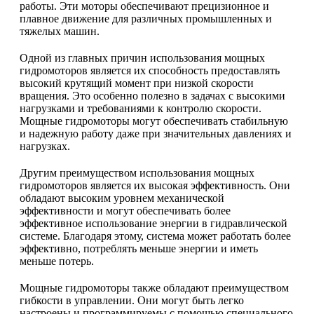
работы. Эти моторы обеспечивают прецизионное и
плавное движение для различных промышленных и
тяжелых машин.
Одной из главных причин использования мощных
гидромоторов является их способность предоставлять
высокий крутящий момент при низкой скорости
вращения. Это особенно полезно в задачах с высокими
нагрузками и требованиями к контролю скорости.
Мощные гидромоторы могут обеспечивать стабильную
и надежную работу даже при значительных давлениях и
нагрузках.
Другим преимуществом использования мощных
гидромоторов является их высокая эффективность. Они
обладают высоким уровнем механической
эффективности и могут обеспечивать более
эффективное использование энергии в гидравлической
системе. Благодаря этому, система может работать более
эффективно, потреблять меньше энергии и иметь
меньше потерь.
Мощные гидромоторы также обладают преимуществом
гибкости в управлении. Они могут быть легко
настроены и программируемы с помощью специального