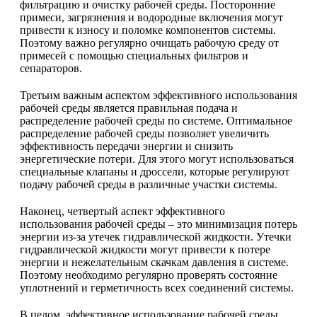
фильтрацию и очистку рабочей среды. Посторонние
примеси, загрязнения и водородные включения могут
привести к износу и поломке компонентов системы.
Поэтому важно регулярно очищать рабочую среду от
примесей с помощью специальных фильтров и
сепараторов.
Третьим важным аспектом эффективного использования
рабочей среды является правильная подача и
распределение рабочей среды по системе. Оптимальное
распределение рабочей среды позволяет увеличить
эффективность передачи энергии и снизить
энергетические потери. Для этого могут использоваться
специальные клапаны и дроссели, которые регулируют
подачу рабочей среды в различные участки системы.
Наконец, четвертый аспект эффективного
использования рабочей среды – это минимизация потерь
энергии из-за утечек гидравлической жидкости. Утечки
гидравлической жидкости могут привести к потере
энергии и нежелательным скачкам давления в системе.
Поэтому необходимо регулярно проверять состояние
уплотнений и герметичность всех соединений системы.
В целом, эффективное использование рабочей среды