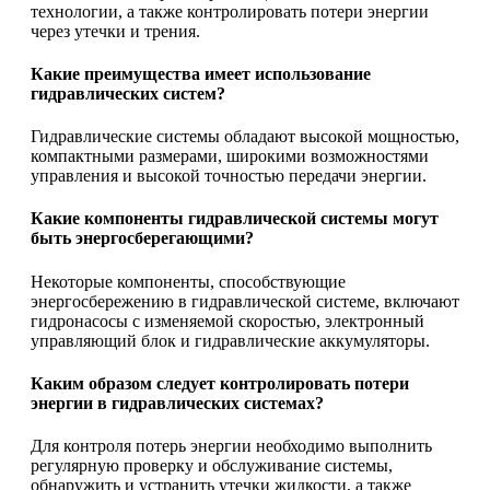
технологии, а также контролировать потери энергии
через утечки и трения.
Какие преимущества имеет использование
гидравлических систем?
Гидравлические системы обладают высокой мощностью,
компактными размерами, широкими возможностями
управления и высокой точностью передачи энергии.
Какие компоненты гидравлической системы могут
быть энергосберегающими?
Некоторые компоненты, способствующие
энергосбережению в гидравлической системе, включают
гидронасосы с изменяемой скоростью, электронный
управляющий блок и гидравлические аккумуляторы.
Каким образом следует контролировать потери
энергии в гидравлических системах?
Для контроля потерь энергии необходимо выполнить
регулярную проверку и обслуживание системы,
обнаружить и устранить утечки жидкости, а также