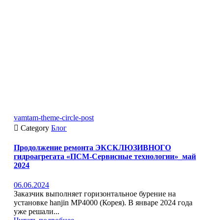
vamtam-theme-circle-post

Category
Блог
Продолжение ремонта ЭКСКЛЮЗИВНОГО
гидроагрегата «ПСМ-Сервисные технологии»_май
2024
06.06.2024
Заказчик выполняет горизонтальное бурение на
установке hanjin MP4000 (Корея). В январе 2024 года
уже решали...