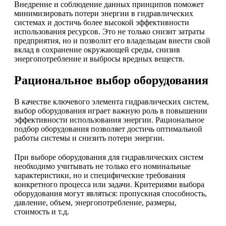
Внедрение и соблюдение данных принципов поможет
минимизировать потери энергии в гидравлических
системах и достичь более высокой эффективности
использования ресурсов. Это не только снизит затраты
предприятия, но и позволит его владельцам внести свой
вклад в сохранение окружающей среды, снизив
энергопотребление и выбросы вредных веществ.
Рациональное выбор оборудования
В качестве ключевого элемента гидравлических систем,
выбор оборудования играет важную роль в повышении
эффективности использования энергии. Рациональное
подбор оборудования позволяет достичь оптимальной
работы системы и снизить потери энергии.
При выборе оборудования для гидравлических систем
необходимо учитывать не только его номинальные
характеристики, но и специфические требования
конкретного процесса или задачи. Критериями выбора
оборудования могут являться: пропускная способность,
давление, объем, энергопотребление, размеры,
стоимость и т.д.