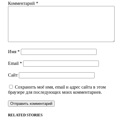
Комментарий
*
Имя
*
Email
*
Сайт
Сохранить моё имя, email и адрес сайта в этом
браузере для последующих моих комментариев.
RELATED STORIES