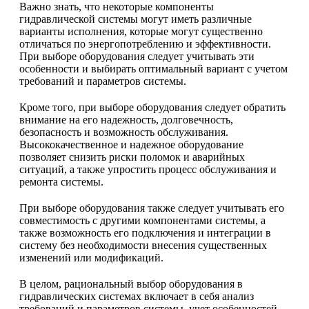
Важно знать, что некоторые компоненты
гидравлической системы могут иметь различные
варианты исполнения, которые могут существенно
отличаться по энергопотреблению и эффективности.
При выборе оборудования следует учитывать эти
особенности и выбирать оптимальный вариант с учетом
требований и параметров системы.
Кроме того, при выборе оборудования следует обратить
внимание на его надежность, долговечность,
безопасность и возможность обслуживания.
Высококачественное и надежное оборудование
позволяет снизить риски поломок и аварийных
ситуаций, а также упростить процесс обслуживания и
ремонта системы.
При выборе оборудования также следует учитывать его
совместимость с другими компонентами системы, а
также возможность его подключения и интеграции в
систему без необходимости внесения существенных
изменений или модификаций.
В целом, рациональный выбор оборудования в
гидравлических системах включает в себя анализ
требований и параметров системы, учет особенностей