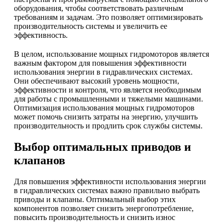
оборудования, чтобы соответствовать различным
требованиям и задачам. Это позволяет оптимизировать
производительность системы и увеличить ее
эффективность.
В целом, использование мощных гидромоторов является
важным фактором для повышения эффективности
использования энергии в гидравлических системах.
Они обеспечивают высокий уровень мощности,
эффективности и контроля, что является необходимым
для работы с промышленными и тяжелыми машинами.
Оптимизация использования мощных гидромоторов
может помочь снизить затраты на энергию, улучшить
производительность и продлить срок службы системы.
Выбор оптимальных приводов и
клапанов
Для повышения эффективности использования энергии
в гидравлических системах важно правильно выбрать
приводы и клапаны. Оптимальный выбор этих
компонентов позволяет снизить энергопотребление,
повысить производительность и снизить износ