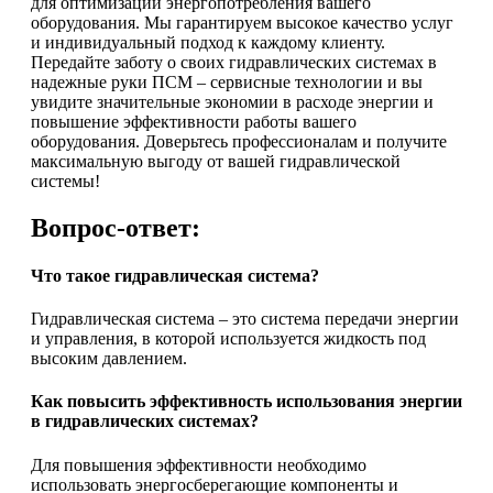
для оптимизации энергопотребления вашего
оборудования. Мы гарантируем высокое качество услуг
и индивидуальный подход к каждому клиенту.
Передайте заботу о своих гидравлических системах в
надежные руки ПСМ – сервисные технологии и вы
увидите значительные экономии в расходе энергии и
повышение эффективности работы вашего
оборудования. Доверьтесь профессионалам и получите
максимальную выгоду от вашей гидравлической
системы!
Вопрос-ответ:
Что такое гидравлическая система?
Гидравлическая система – это система передачи энергии
и управления, в которой используется жидкость под
высоким давлением.
Как повысить эффективность использования энергии
в гидравлических системах?
Для повышения эффективности необходимо
использовать энергосберегающие компоненты и