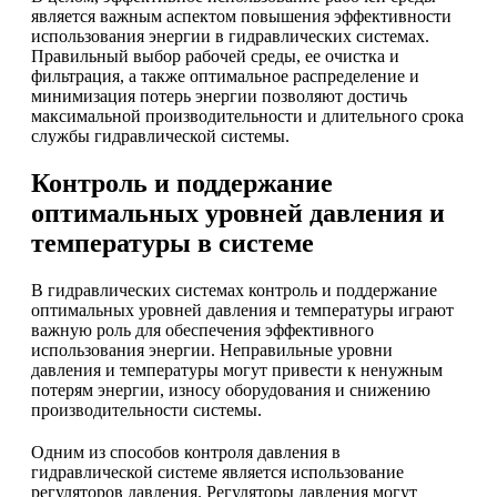
является важным аспектом повышения эффективности
использования энергии в гидравлических системах.
Правильный выбор рабочей среды, ее очистка и
фильтрация, а также оптимальное распределение и
минимизация потерь энергии позволяют достичь
максимальной производительности и длительного срока
службы гидравлической системы.
Контроль и поддержание
оптимальных уровней давления и
температуры в системе
В гидравлических системах контроль и поддержание
оптимальных уровней давления и температуры играют
важную роль для обеспечения эффективного
использования энергии. Неправильные уровни
давления и температуры могут привести к ненужным
потерям энергии, износу оборудования и снижению
производительности системы.
Одним из способов контроля давления в
гидравлической системе является использование
регуляторов давления. Регуляторы давления могут