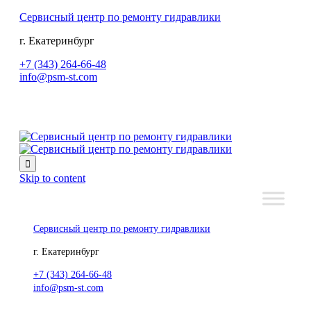
Сервисный центр по ремонту гидравлики
г. Екатеринбург
+7 (343) 264-66-48
info@psm-st.com

Skip to content
Сервисный центр по ремонту гидравлики
г. Екатеринбург
+7 (343) 264-66-48
info@psm-st.com