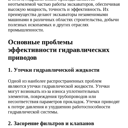
неотъемлемой частью работы экскаваторов, обеспечивая
высокую мощность, точность и эффективность. Их
преимущества делают экскаваторы незаменимыми
машинами в различных областях строительства, добычи
полезных ископаемых и других отраслях
промышленности.
Основные проблемы
эффективности гидравлических
приводов
1. Утечки гидравлической жидкости
Одной из наиболее распространенных проблем
являются утечки гидравлической жидкости. Утечки
могут возникать из-за износа уплотнительных
элементов, повреждения трубопроводов или
несоответствия параметров прокладок. Утечки приводят
к потере давления и ухудшению работоспособности
гидравлической системы.
2. Засорение фильтров и клапанов