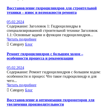
Восстановление гидроцилиндров для строительной
техники – износ и возможности ремонта
05.02.2024
Содержание: Заголовок 1: Гидроцилиндры в
специализированной строительной технике Заголовок
1.1: Основные задачи и функции гидроцилиндров...
Читать подробнее

Category
Блог
Ремонт гидроцилиндров с большим ходом –
особенности процесса и рекомендации
05.02.2024
Содержание: Ремонт гидроцилиндров с большим ходом:
особенности и процесс Что такое гидроцилиндр и для
чего...
Читать подробнее

Category
Блог
Восстановление и оптимизация гидромоторов для
увеличения производительности