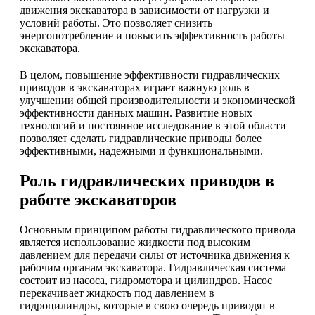
движения экскаватора в зависимости от нагрузки и
условий работы. Это позволяет снизить
энергопотребление и повысить эффективность работы
экскаватора.
В целом, повышение эффективности гидравлических
приводов в экскаваторах играет важную роль в
улучшении общей производительности и экономической
эффективности данных машин. Развитие новых
технологий и постоянное исследование в этой области
позволяет сделать гидравлические приводы более
эффективными, надежными и функциональными.
Роль гидравлических приводов в
работе экскаваторов
Основным принципом работы гидравлического привода
является использование жидкости под высоким
давлением для передачи силы от источника движения к
рабочим органам экскаватора. Гидравлическая система
состоит из насоса, гидромотора и цилиндров. Насос
перекачивает жидкость под давлением в
гидроцилиндры, которые в свою очередь приводят в