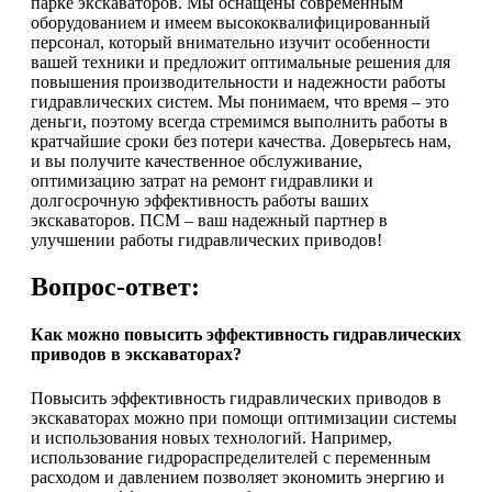
парке экскаваторов. Мы оснащены современным
оборудованием и имеем высококвалифицированный
персонал, который внимательно изучит особенности
вашей техники и предложит оптимальные решения для
повышения производительности и надежности работы
гидравлических систем. Мы понимаем, что время – это
деньги, поэтому всегда стремимся выполнить работы в
кратчайшие сроки без потери качества. Доверьтесь нам,
и вы получите качественное обслуживание,
оптимизацию затрат на ремонт гидравлики и
долгосрочную эффективность работы ваших
экскаваторов. ПСМ – ваш надежный партнер в
улучшении работы гидравлических приводов!
Вопрос-ответ:
Как можно повысить эффективность гидравлических
приводов в экскаваторах?
Повысить эффективность гидравлических приводов в
экскаваторах можно при помощи оптимизации системы
и использования новых технологий. Например,
использование гидрораспределителей с переменным
расходом и давлением позволяет экономить энергию и