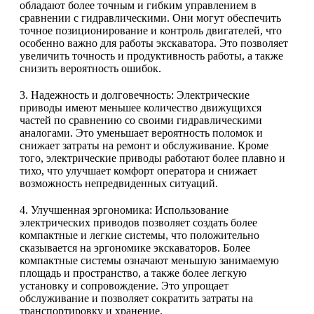
обладают более точным и гибким управлением в
сравнении с гидравлическими. Они могут обеспечить
точное позиционирование и контроль двигателей, что
особенно важно для работы экскаватора. Это позволяет
увеличить точность и продуктивность работы, а также
снизить вероятность ошибок.
3. Надежность и долговечность: Электрические
приводы имеют меньшее количество движущихся
частей по сравнению со своими гидравлическими
аналогами. Это уменьшает вероятность поломок и
снижает затраты на ремонт и обслуживание. Кроме
того, электрические приводы работают более плавно и
тихо, что улучшает комфорт оператора и снижает
возможность непредвиденных ситуаций.
4. Улучшенная эргономика: Использование
электрических приводов позволяет создать более
компактные и легкие системы, что положительно
сказывается на эргономике экскаваторов. Более
компактные системы означают меньшую занимаемую
площадь и пространство, а также более легкую
установку и сопровождение. Это упрощает
обслуживание и позволяет сократить затраты на
транспортировку и хранение.