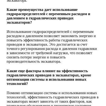
экскаватора.
Какие преимущества дает использование
гидрораспределителей с переменным расходом и
давлением в гидравлических приводах
экскаваторов?
Использование гидрораспределителей с переменным
расходом и давлением позволяет экономить энергию и
повысить эффективность работы гидравлических
приводов в экскаваторах. Это достигается за счет
точного регулирования расхода и давления гидравлики
в зависимости от требуемой нагрузки, что позволяет
снизить потери энергии и повысить
производительность экскаватора.
Какие еще факторы влияют на эффективность
гидравлических приводов в экскаваторах, кроме
оптимизации системы и использования новых
технологий?
Помимо оптимизации системы и использования новых
технологий, эффективность гидравлических приводов в
экскаваторах может зависеть от таких факторов, как
правильное обслуживание и техническое состояние