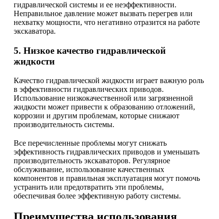
гидравлической системы и ее неэффективности.
Неправильное давление может вызвать перегрев или
нехватку мощности, что негативно отразится на работе
экскаватора.
5. Низкое качество гидравлической
жидкости
Качество гидравлической жидкости играет важную роль
в эффективности гидравлических приводов.
Использование низкокачественной или загрязненной
жидкости может привести к образованию отложений,
коррозии и другим проблемам, которые снижают
производительность системы.
Все перечисленные проблемы могут снижать
эффективность гидравлических приводов и уменьшать
производительность экскаваторов. Регулярное
обслуживание, использование качественных
компонентов и правильная эксплуатация могут помочь
устранить или предотвратить эти проблемы,
обеспечивая более эффективную работу системы.
Преимущества использования