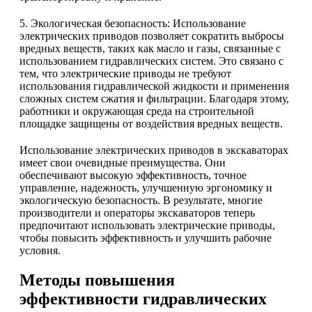
5. Экологическая безопасность: Использование
электрических приводов позволяет сократить выбросы
вредных веществ, таких как масло и газы, связанные с
использованием гидравлических систем. Это связано с
тем, что электрические приводы не требуют
использования гидравлической жидкости и применения
сложных систем сжатия и фильтрации. Благодаря этому,
работники и окружающая среда на строительной
площадке защищены от воздействия вредных веществ.
Использование электрических приводов в экскаваторах
имеет свои очевидные преимущества. Они
обеспечивают высокую эффективность, точное
управление, надежность, улучшенную эргономику и
экологическую безопасность. В результате, многие
производители и операторы экскаваторов теперь
предпочитают использовать электрические приводы,
чтобы повысить эффективность и улучшить рабочие
условия.
Методы повышения
эффективности гидравлических