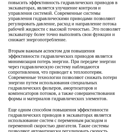
повысить эффективность гидравлических приводов в
экскаваторах, является улучшение контроля и
управления системой. Современные системы
управления гидравлическими приводами позволяют
регулировать давление, расход и направление потока
рабочей жидкости с высокой точностью. Это позволяет
экскаватору более точно выполнять свои функции и
снижает энергопотребление.
Вторым важным аспектом для повышения
эффективности гидравлических приводов является
минимизация потерь энергии. При передаче энергии
через гидравлическую систему наблюдаются
сопротивления, что приводит к теплопотерям.
Современные технологии позволяют снижать потери
энергии путем использования специальных
гидравлических фильтров, амортизаторов и
компенсаторов потоков, а также совершенствования
формы и материалов гидравлических элементов.
Еще одним способом повышения эффективности
гидравлических приводов в экскаваторах является
использование систем с переменным расходом и
переменной скоростью двигателя. Такие системы
позволяют автоматически регулировать скорость