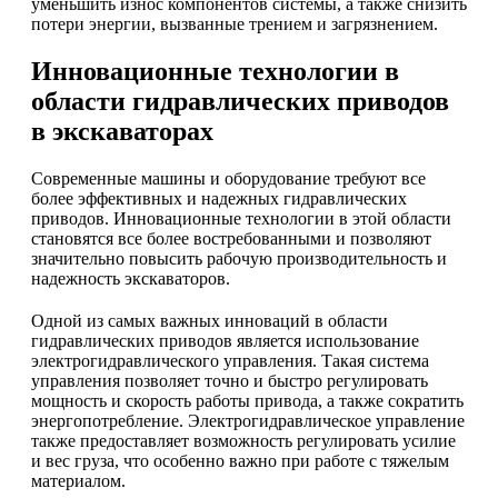
уменьшить износ компонентов системы, а также снизить
потери энергии, вызванные трением и загрязнением.
Инновационные технологии в
области гидравлических приводов
в экскаваторах
Современные машины и оборудование требуют все
более эффективных и надежных гидравлических
приводов. Инновационные технологии в этой области
становятся все более востребованными и позволяют
значительно повысить рабочую производительность и
надежность экскаваторов.
Одной из самых важных инноваций в области
гидравлических приводов является использование
электрогидравлического управления. Такая система
управления позволяет точно и быстро регулировать
мощность и скорость работы привода, а также сократить
энергопотребление. Электрогидравлическое управление
также предоставляет возможность регулировать усилие
и вес груза, что особенно важно при работе с тяжелым
материалом.