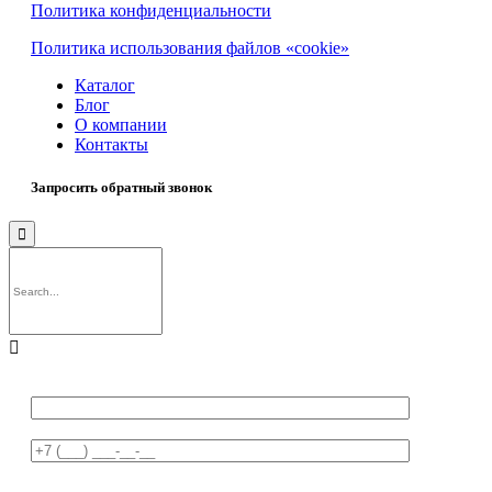
Политика конфиденциальности
Политика использования файлов «cookie»
Каталог
Блог
О компании
Контакты
Запросить обратный звонок

