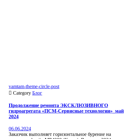
vamtam-theme-circle-post

Category
Блог
Продолжение ремонта ЭКСКЛЮЗИВНОГО
гидроагрегата «ПСМ-Сервисные технологии»_май
2024
06.06.2024
Заказчик выполняет горизонтальное бурение на