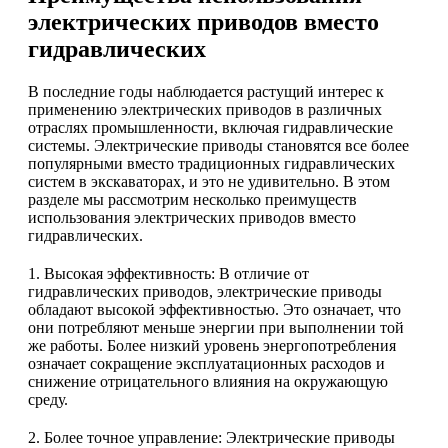
электрических приводов вместо
гидравлических
В последние годы наблюдается растущий интерес к
применению электрических приводов в различных
отраслях промышленности, включая гидравлические
системы. Электрические приводы становятся все более
популярными вместо традиционных гидравлических
систем в экскаваторах, и это не удивительно. В этом
разделе мы рассмотрим несколько преимуществ
использования электрических приводов вместо
гидравлических.
1. Высокая эффективность: В отличие от
гидравлических приводов, электрические приводы
обладают высокой эффективностью. Это означает, что
они потребляют меньше энергии при выполнении той
же работы. Более низкий уровень энергопотребления
означает сокращение эксплуатационных расходов и
снижение отрицательного влияния на окружающую
среду.
2. Более точное управление: Электрические приводы