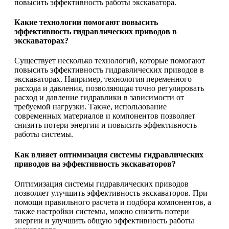
повысить эффективность работы экскаватора.
Какие технологии помогают повысить
эффективность гидравлических приводов в
экскаваторах?
Существует несколько технологий, которые помогают
повысить эффективность гидравлических приводов в
экскаваторах. Например, технология переменного
расхода и давления, позволяющая точно регулировать
расход и давление гидравлики в зависимости от
требуемой нагрузки. Также, использование
современных материалов и компонентов позволяет
снизить потери энергии и повысить эффективность
работы системы.
Как влияет оптимизация системы гидравлических
приводов на эффективность экскаваторов?
Оптимизация системы гидравлических приводов
позволяет улучшить эффективность экскаваторов. При
помощи правильного расчета и подбора компонентов, а
также настройки системы, можно снизить потери
энергии и улучшить общую эффективность работы