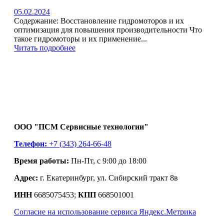
05.02.2024
Содержание: Восстановление гидромоторов и их
оптимизация для повышения производительности Что
такое гидромоторы и их применение...
Читать подробнее
ООО "ПСМ Сервисные технологии"
Телефон:
+7 (343) 264-66-48
Время работы:
Пн-Пт, с 9:00 до 18:00
Адрес:
г. Екатеринбург, ул. Сибирский тракт 8в
ИНН
6685075453;
КПП
668501001
Согласие на использование сервиса Яндекс.Метрика