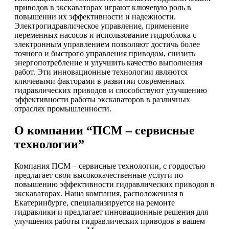
приводов в экскаваторах играют ключевую роль в
повышении их эффективности и надежности.
Электрогидравлическое управление, применение
переменных насосов и использование гидроблока с
электронным управлением позволяют достичь более
точного и быстрого управления приводом, снизить
энергопотребление и улучшить качество выполнения
работ. Эти инновационные технологии являются
ключевыми факторами в развитии современных
гидравлических приводов и способствуют улучшению
эффективности работы экскаваторов в различных
отраслях промышленности.
О компании “ПСМ – сервисные
технологии”
Компания ПСМ – сервисные технологии, с гордостью
предлагает свои высококачественные услуги по
повышению эффективности гидравлических приводов в
экскаваторах. Наша компания, расположенная в
Екатеринбурге, специализируется на ремонте
гидравлики и предлагает инновационные решения для
улучшения работы гидравлических приводов в вашем