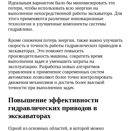
Идеальным вариантом было бы минимизировать эти
потери, чтобы использовать всю энергию на
выполнение непосредственной работы экскаватора. Для
этого применяются различные инновационные
технологии и улучшенные компоненты системы
гидравлики.
Кроме снижения потерь энергии, также важно улучшить
скорость и точность работы гидравлических приводов в
экскаваторах. Это поможет повысить
производительность машины, сократить время
выполнения задач и уменьшить затраты на
эксплуатацию. Разработка новых алгоритмов
управления и применение современных систем
автоматики позволяют более точно контролировать
движения механизмов и достичь более высокой
точности при выполнении задач.
Повышение эффективности
гидравлических приводов в
экскаваторах
Одной из основных областей, в которой можно