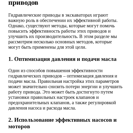
приводов
Гидравлические приводы в экскаваторах играют
важную роль в обеспечении их эффективной работы.
Однако, существуют методы, которые могут помочь
повысить эффективность работы этих приводов и
улучшить их производительность. В этом разделе мы
рассмотрим несколько основных методов, которые
могут быть применены для этой цели.
1. Оптимизация давления и подачи масла
Один из способов повышения эффективности
гидравлических приводов – оптимизация давления и
подачи масла. Правильная настройка этих параметров
может значительно снизить потери энергии и улучшить
работу привода. Это может быть достигнуто путем
установки правильных настроек клапанов и
предохранительных клапанов, а также регулировкой
давления насоса и расхода масла.
2. Использование эффективных насосов и
моторов