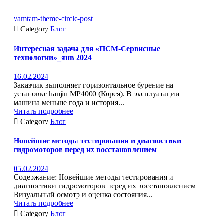
vamtam-theme-circle-post

Category
Блог
Интересная задача для «ПСМ-Сервисные
технологии»_янв 2024
16.02.2024
Заказчик выполняет горизонтальное бурение на
установке hanjin MP4000 (Корея). В эксплуатации
машина меньше года и история...
Читать подробнее

Category
Блог
Новейшие методы тестирования и диагностики
гидромоторов перед их восстановлением
05.02.2024
Содержание: Новейшие методы тестирования и
диагностики гидромоторов перед их восстановлением
Визуальный осмотр и оценка состояния...
Читать подробнее

Category
Блог