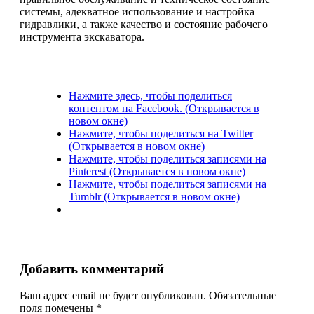
системы, адекватное использование и настройка
гидравлики, а также качество и состояние рабочего
инструмента экскаватора.
Нажмите здесь, чтобы поделиться
контентом на Facebook. (Открывается в
новом окне)
Нажмите, чтобы поделиться на Twitter
(Открывается в новом окне)
Нажмите, чтобы поделиться записями на
Pinterest (Открывается в новом окне)
Нажмите, чтобы поделиться записями на
Tumblr (Открывается в новом окне)
Добавить комментарий
Ваш адрес email не будет опубликован.
Обязательные
поля помечены
*