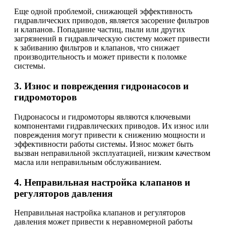
Еще одной проблемой, снижающей эффективность
гидравлических приводов, является засорение фильтров
и клапанов. Попадание частиц, пыли или других
загрязнений в гидравлическую систему может привести
к забиванию фильтров и клапанов, что снижает
производительность и может привести к поломке
системы.
3. Износ и повреждения гидронасосов и
гидромоторов
Гидронасосы и гидромоторы являются ключевыми
компонентами гидравлических приводов. Их износ или
повреждения могут привести к снижению мощности и
эффективности работы системы. Износ может быть
вызван неправильной эксплуатацией, низким качеством
масла или неправильным обслуживанием.
4. Неправильная настройка клапанов и
регуляторов давления
Неправильная настройка клапанов и регуляторов
давления может привести к неравномерной работы