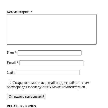
Комментарий
*
Имя
*
Email
*
Сайт
Сохранить моё имя, email и адрес сайта в этом
браузере для последующих моих комментариев.
RELATED STORIES