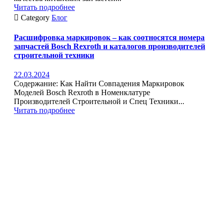
Читать подробнее

Category
Блог
Расшифровка маркировок – как соотносятся номера
запчастей Bosch Rexroth и каталогов производителей
строительной техники
22.03.2024
Содержание: Как Найти Совпадения Маркировок
Моделей Bosch Rexroth в Номенклатуре
Производителей Строительной и Спец Техники...
Читать подробнее