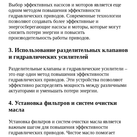
Выбор эффективных насосов и моторов является еще
одним методом повышения эффективности
гидравлических приводов. Современные технологии
позволяют создавать более эффективные и
энергосберегающие насосы и моторы, которые могут
снизить потери энергии и повысить
производительность работы приводов.
3. Использование разделительных клапанов
и гидравлических усилителей
Разделительные клапаны и гидравлические усилители –
это еще один метод повышения эффективности
гидравлических приводов. Эти устройства позволяют
эффективно распределять мощность между различными
актуаторами и уменьшать потери энергии.
4. Установка фильтров и систем очистки
масла
Установка фильтров и систем очистки масла является
важным шагом для повышения эффективности
гидравлических приводов. Чистое масло помогает