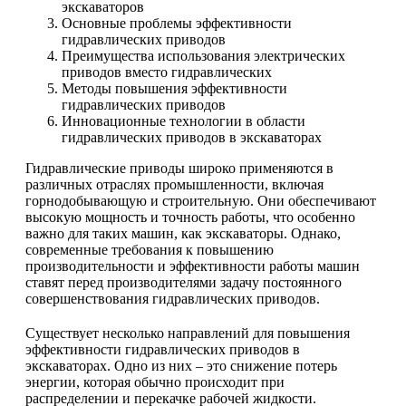
экскаваторов
Основные проблемы эффективности
гидравлических приводов
Преимущества использования электрических
приводов вместо гидравлических
Методы повышения эффективности
гидравлических приводов
Инновационные технологии в области
гидравлических приводов в экскаваторах
Гидравлические приводы широко применяются в
различных отраслях промышленности, включая
горнодобывающую и строительную. Они обеспечивают
высокую мощность и точность работы, что особенно
важно для таких машин, как экскаваторы. Однако,
современные требования к повышению
производительности и эффективности работы машин
ставят перед производителями задачу постоянного
совершенствования гидравлических приводов.
Существует несколько направлений для повышения
эффективности гидравлических приводов в
экскаваторах. Одно из них – это снижение потерь
энергии, которая обычно происходит при
распределении и перекачке рабочей жидкости.