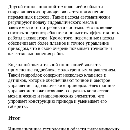
Другой инновационной технологией в области
гидравлических приводов является применение
переменных насосов. Такие насосы автоматически
регулируют подачу гидравлического масла в
зависимости от потребности системы. Это позволяет
снизить энергопотребление и повысить эффективность
работы экскаватора. Кроме того, переменные насосы
обеспечивают более плавное и точное управление
приводом, что в свою очередь повышает точность и
качество выполнения работ.
Еще одной значительной инновацией является
применение гидроблока с электронным управлением.
Такой гидроблок содержит несколько клапанов и
датчиков, которые обеспечивают точное и быстрое
управление гидравлическим приводом. Электронное
управление также позволяет сократить количество
механических и гидравлических элементов, что
упрощает конструкцию привода и уменьшает его
габариты.
Итог
Инновационные технологии в области гидравлических