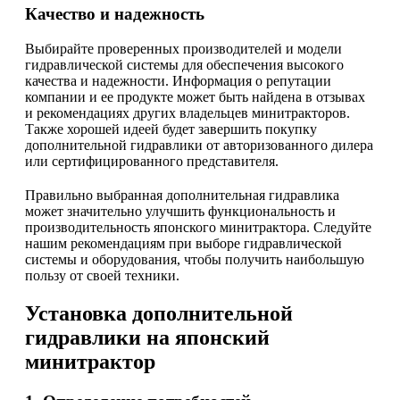
Качество и надежность
Выбирайте проверенных производителей и модели
гидравлической системы для обеспечения высокого
качества и надежности. Информация о репутации
компании и ее продукте может быть найдена в отзывах
и рекомендациях других владельцев минитракторов.
Также хорошей идеей будет завершить покупку
дополнительной гидравлики от авторизованного дилера
или сертифицированного представителя.
Правильно выбранная дополнительная гидравлика
может значительно улучшить функциональность и
производительность японского минитрактора. Следуйте
нашим рекомендациям при выборе гидравлической
системы и оборудования, чтобы получить наибольшую
пользу от своей техники.
Установка дополнительной
гидравлики на японский
минитрактор