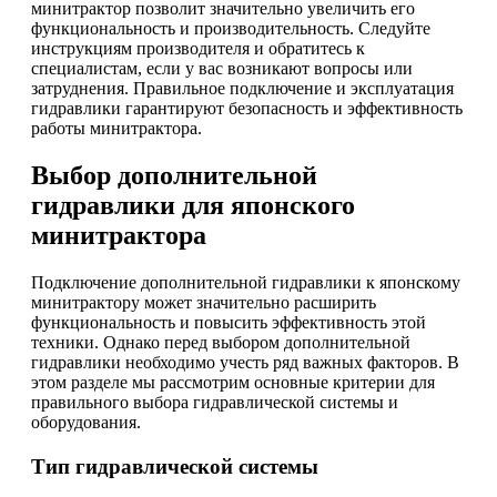
минитрактор позволит значительно увеличить его
функциональность и производительность. Следуйте
инструкциям производителя и обратитесь к
специалистам, если у вас возникают вопросы или
затруднения. Правильное подключение и эксплуатация
гидравлики гарантируют безопасность и эффективность
работы минитрактора.
Выбор дополнительной
гидравлики для японского
минитрактора
Подключение дополнительной гидравлики к японскому
минитрактору может значительно расширить
функциональность и повысить эффективность этой
техники. Однако перед выбором дополнительной
гидравлики необходимо учесть ряд важных факторов. В
этом разделе мы рассмотрим основные критерии для
правильного выбора гидравлической системы и
оборудования.
Тип гидравлической системы