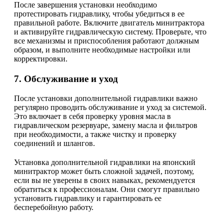
После завершения установки необходимо
протестировать гидравлику, чтобы убедиться в ее
правильной работе. Включите двигатель минитрактора
и активируйте гидравлическую систему. Проверьте, что
все механизмы и приспособления работают должным
образом, и выполните необходимые настройки или
корректировки.
7. Обслуживание и уход
После установки дополнительной гидравлики важно
регулярно проводить обслуживание и уход за системой.
Это включает в себя проверку уровня масла в
гидравлическом резервуаре, замену масла и фильтров
при необходимости, а также чистку и проверку
соединений и шлангов.
Установка дополнительной гидравлики на японский
минитрактор может быть сложной задачей, поэтому,
если вы не уверены в своих навыках, рекомендуется
обратиться к профессионалам. Они смогут правильно
установить гидравлику и гарантировать ее
бесперебойную работу.