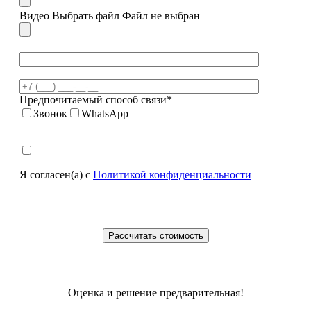
Видео
Выбрать файл
Файл не выбран
Предпочитаемый способ связи*
Звонок
WhatsApp
Я согласен(а) с
Политикой конфиденциальности
Оценка и решение предварительная!