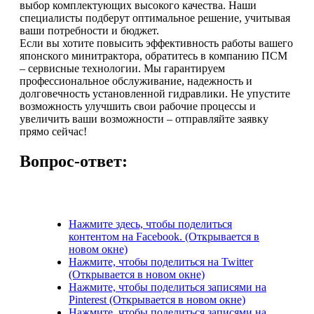
выбор комплектующих высокого качества. Наши
специалисты подберут оптимальное решение, учитывая
ваши потребности и бюджет.
Если вы хотите повысить эффективность работы вашего
японского минитрактора, обратитесь в компанию ПСМ
– сервисные технологии. Мы гарантируем
профессиональное обслуживание, надежность и
долговечность установленной гидравлики. Не упустите
возможность улучшить свои рабочие процессы и
увеличить ваши возможности – отправляйте заявку
прямо сейчас!
Вопрос-ответ:
Нажмите здесь, чтобы поделиться
контентом на Facebook. (Открывается в
новом окне)
Нажмите, чтобы поделиться на Twitter
(Открывается в новом окне)
Нажмите, чтобы поделиться записями на
Pinterest (Открывается в новом окне)
Нажмите, чтобы поделиться записями на