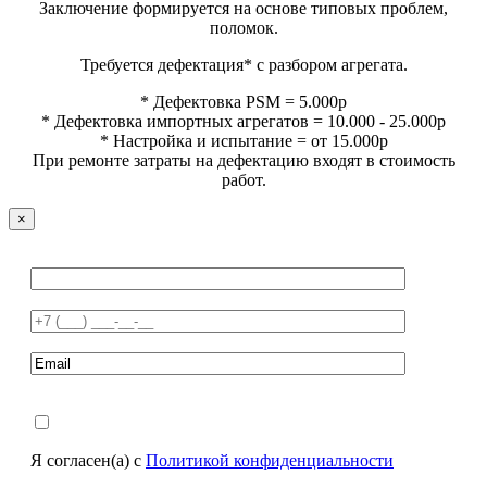
Заключение формируется на основе типовых проблем,
поломок.
Требуется дефектация* с разбором агрегата.
* Дефектовка PSM = 5.000р
* Дефектовка импортных агрегатов = 10.000 - 25.000р
* Настройка и испытание = от 15.000р
При ремонте затраты на дефектацию входят в стоимость
работ.
×
Я согласен(а) с
Политикой конфиденциальности