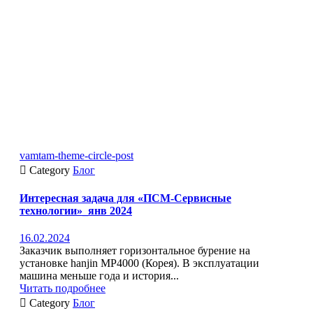
vamtam-theme-circle-post

Category
Блог
Интересная задача для «ПСМ-Сервисные
технологии»_янв 2024
16.02.2024
Заказчик выполняет горизонтальное бурение на
установке hanjin MP4000 (Корея). В эксплуатации
машина меньше года и история...
Читать подробнее

Category
Блог