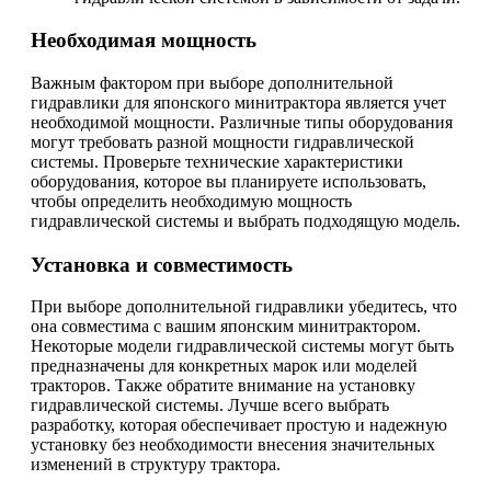
Необходимая мощность
Важным фактором при выборе дополнительной
гидравлики для японского минитрактора является учет
необходимой мощности. Различные типы оборудования
могут требовать разной мощности гидравлической
системы. Проверьте технические характеристики
оборудования, которое вы планируете использовать,
чтобы определить необходимую мощность
гидравлической системы и выбрать подходящую модель.
Установка и совместимость
При выборе дополнительной гидравлики убедитесь, что
она совместима с вашим японским минитрактором.
Некоторые модели гидравлической системы могут быть
предназначены для конкретных марок или моделей
тракторов. Также обратите внимание на установку
гидравлической системы. Лучше всего выбрать
разработку, которая обеспечивает простую и надежную
установку без необходимости внесения значительных
изменений в структуру трактора.