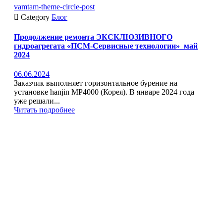
vamtam-theme-circle-post

Category
Блог
Продолжение ремонта ЭКСКЛЮЗИВНОГО
гидроагрегата «ПСМ-Сервисные технологии»_май
2024
06.06.2024
Заказчик выполняет горизонтальное бурение на
установке hanjin MP4000 (Корея). В январе 2024 года
уже решали...
Читать подробнее