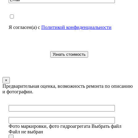
Я согласен(а) с
Политикой конфиденциальности
×
Предварительная оценка, возможность ремонта по описанию
и фотографии.
Фото маркировки, фото гидроагрегата
Выбрать файл
Файл не выбран