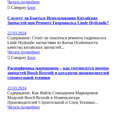
Читать подробнее

Category
Блог
Следует ли Бояться Использования Китайских
Запчастей при Ремонте Гидронасоса Linde Hydraulic?
22.03.2024
Содержание: Стоит ли опасаться ремонта гидронасоса
Linde Hydraulic запчастями из Китая Особенности
качества китайских запчастей...
Читать подробнее

Category
Блог
Расшифровка маркировок – как соотносятся номера
запчастей Bosch Rexroth и каталогов производителей
строительной техники
22.03.2024
Содержание: Как Найти Совпадения Маркировок
Моделей Bosch Rexroth в Номенклатуре
Производителей Строительной и Спец Техники...
Читать подробнее