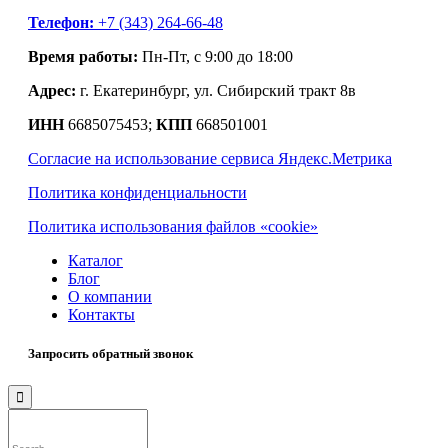
Телефон:
+7 (343) 264-66-48
Время работы:
Пн-Пт, с 9:00 до 18:00
Адрес:
г. Екатеринбург, ул. Сибирский тракт 8в
ИНН
6685075453;
КПП
668501001
Согласие на использование сервиса Яндекс.Метрика
Политика конфиденциальности
Политика использования файлов «cookie»
Каталог
Блог
О компании
Контакты
Запросить обратный звонок
