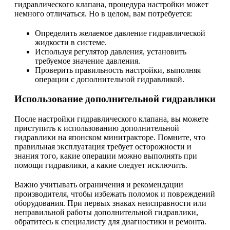
гидравлического клапана, процедура настройки может
немного отличаться. Но в целом, вам потребуется:
Определить желаемое давление гидравлической
жидкости в системе.
Используя регулятор давления, установить
требуемое значение давления.
Проверить правильность настройки, выполняя
операции с дополнительной гидравликой.
Использование дополнительной гидравлики
После настройки гидравлического клапана, вы можете
приступить к использованию дополнительной
гидравлики на японском минитракторе. Помните, что
правильная эксплуатация требует осторожности и
знания того, какие операции можно выполнять при
помощи гидравлики, а какие следует исключить.
Важно учитывать ограничения и рекомендации
производителя, чтобы избежать поломок и повреждений
оборудования. При первых знаках неисправности или
неправильной работы дополнительной гидравлики,
обратитесь к специалисту для диагностики и ремонта.