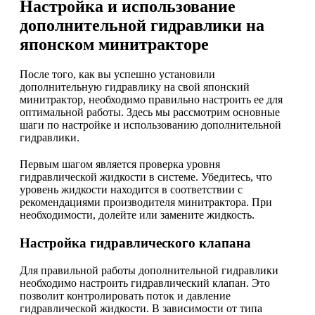
Настройка и использование
дополнительной гидравлики на
японском минитракторе
После того, как вы успешно установили
дополнительную гидравлику на свой японский
минитрактор, необходимо правильно настроить ее для
оптимальной работы. Здесь мы рассмотрим основные
шаги по настройке и использованию дополнительной
гидравлики.
Первым шагом является проверка уровня
гидравлической жидкости в системе. Убедитесь, что
уровень жидкости находится в соответствии с
рекомендациями производителя минитрактора. При
необходимости, долейте или замените жидкость.
Настройка гидравлического клапана
Для правильной работы дополнительной гидравлики
необходимо настроить гидравлический клапан. Это
позволит контролировать поток и давление
гидравлической жидкости. В зависимости от типа