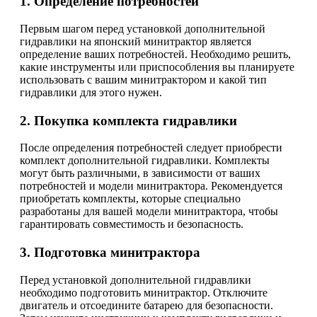
1. Определение потребностей
Первым шагом перед установкой дополнительной
гидравлики на японский минитрактор является
определение ваших потребностей. Необходимо решить,
какие инструменты или приспособления вы планируете
использовать с вашим минитрактором и какой тип
гидравлики для этого нужен.
2. Покупка комплекта гидравлики
После определения потребностей следует приобрести
комплект дополнительной гидравлики. Комплекты
могут быть различными, в зависимости от ваших
потребностей и модели минитрактора. Рекомендуется
приобретать комплекты, которые специально
разработаны для вашей модели минитрактора, чтобы
гарантировать совместимость и безопасность.
3. Подготовка минитрактора
Перед установкой дополнительной гидравлики
необходимо подготовить минитрактор. Отключите
двигатель и отсоедините батарею для безопасности.