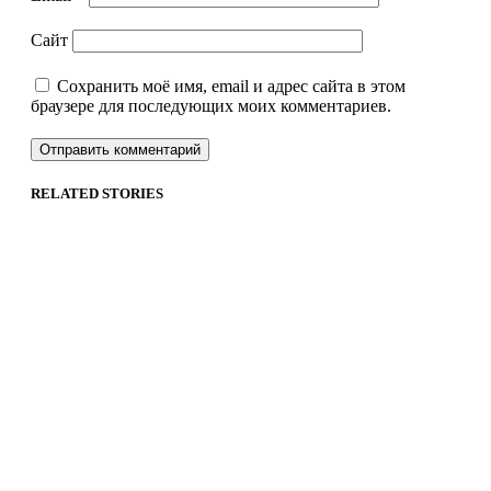
Сайт
Сохранить моё имя, email и адрес сайта в этом
браузере для последующих моих комментариев.
RELATED STORIES