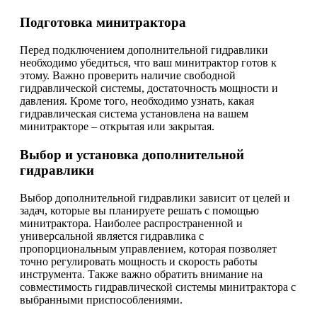
Подготовка минитрактора
Перед подключением дополнительной гидравлики
необходимо убедиться, что ваш минитрактор готов к
этому. Важно проверить наличие свободной
гидравлической системы, достаточность мощности и
давления. Кроме того, необходимо узнать, какая
гидравлическая система установлена на вашем
минитракторе – открытая или закрытая.
Выбор и установка дополнительной
гидравлики
Выбор дополнительной гидравлики зависит от целей и
задач, которые вы планируете решать с помощью
минитрактора. Наиболее распространенной и
универсальной является гидравлика с
пропорциональным управлением, которая позволяет
точно регулировать мощность и скорость работы
инструмента. Также важно обратить внимание на
совместимость гидравлической системы минитрактора с
выбранными приспособлениями.