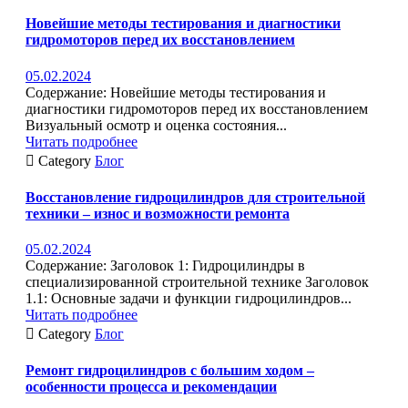
Новейшие методы тестирования и диагностики
гидромоторов перед их восстановлением
05.02.2024
Содержание: Новейшие методы тестирования и
диагностики гидромоторов перед их восстановлением
Визуальный осмотр и оценка состояния...
Читать подробнее

Category
Блог
Восстановление гидроцилиндров для строительной
техники – износ и возможности ремонта
05.02.2024
Содержание: Заголовок 1: Гидроцилиндры в
специализированной строительной технике Заголовок
1.1: Основные задачи и функции гидроцилиндров...
Читать подробнее

Category
Блог
Ремонт гидроцилиндров с большим ходом –
особенности процесса и рекомендации