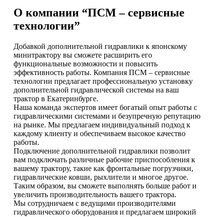
О компании “ПСМ – сервисные
технологии”
Добавкой дополнительной гидравлики к японскому
минитрактору вы сможете расширить его
функциональные возможности и повысить
эффективность работы. Компания ПСМ – сервисные
технологии предлагает профессиональную установку
дополнительной гидравлической системы на ваш
трактор в Екатеринбурге.
Наша команда экспертов имеет богатый опыт работы с
гидравлическими системами и безупречную репутацию
на рынке. Мы предлагаем индивидуальный подход к
каждому клиенту и обеспечиваем высокое качество
работы.
Подключение дополнительной гидравлики позволит
вам подключать различные рабочие приспособления к
вашему трактору, такие как фронтальные погрузчики,
гидравлические ковши, рыхлители и многое другое.
Таким образом, вы сможете выполнять больше работ и
увеличить производительность вашего трактора.
Мы сотрудничаем с ведущими производителями
гидравлического оборудования и предлагаем широкий