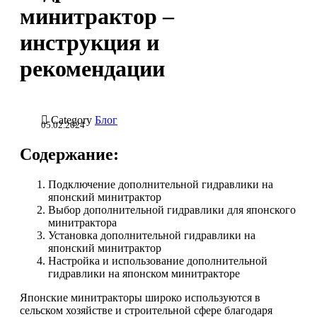
минитрактор –
инструкция и
рекомендации

Category
Блог
05.02.2024
Содержание:
Подключение дополнительной гидравлики на
японский минитрактор
Выбор дополнительной гидравлики для японского
минитрактора
Установка дополнительной гидравлики на
японский минитрактор
Настройка и использование дополнительной
гидравлики на японском минитракторе
Японские минитракторы широко используются в
сельском хозяйстве и строительной сфере благодаря