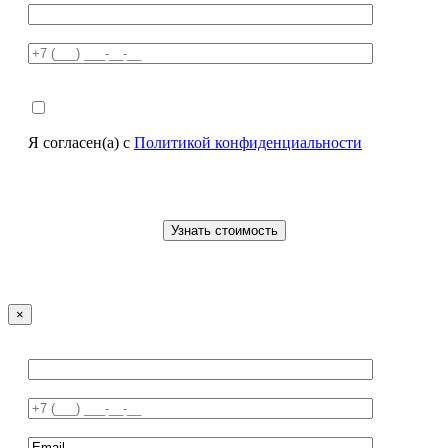
Я согласен(а) с
Политикой конфиденциальности
×