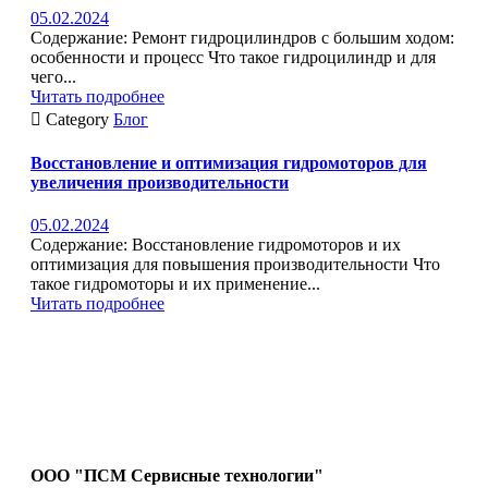
05.02.2024
Содержание: Ремонт гидроцилиндров с большим ходом:
особенности и процесс Что такое гидроцилиндр и для
чего...
Читать подробнее

Category
Блог
Восстановление и оптимизация гидромоторов для
увеличения производительности
05.02.2024
Содержание: Восстановление гидромоторов и их
оптимизация для повышения производительности Что
такое гидромоторы и их применение...
Читать подробнее
ООО "ПСМ Сервисные технологии"