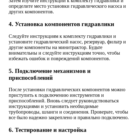
Затем изучите инструкции к комплекту гидравлики и
определите место установки гидравлического насоса и
других компонентов.
4. Установка компонентов гидравлики
Следуйте инструкциям к комплекту гидравлики и
установите гидравлический насос, резервуар, фильтр и
другие компоненты на минитрактор. Будьте
внимательны и следуйте инструкциям точно, чтобы
избежать ошибок и повреждений компонентов.
5. Подключение механизмов и
приспособлений
После установки гидравлических компонентов можно
приступить к подключению инструментов и
приспособлений. Вновь следует руководствоваться
инструкциями и установить необходимые
трубопроводы, шланги и соединения. Проверьте, чтобы
все было надежно закреплено и правильно подключено.
6. Тестирование и настройка