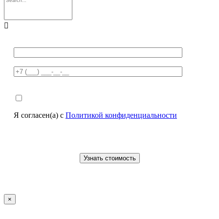

Я согласен(а) с
Политикой конфиденциальности
×