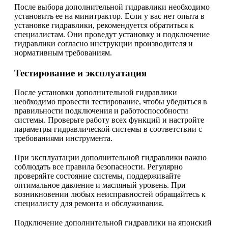
После выбора дополнительной гидравлики необходимо
установить ее на минитрактор. Если у вас нет опыта в
установке гидравлики, рекомендуется обратиться к
специалистам. Они проведут установку и подключение
гидравлики согласно инструкции производителя и
нормативным требованиям.
Тестирование и эксплуатация
После установки дополнительной гидравлики
необходимо провести тестирование, чтобы убедиться в
правильности подключения и работоспособности
системы. Проверьте работу всех функций и настройте
параметры гидравлической системы в соответствии с
требованиями инструмента.
При эксплуатации дополнительной гидравлики важно
соблюдать все правила безопасности. Регулярно
проверяйте состояние системы, поддерживайте
оптимальное давление и масляный уровень. При
возникновении любых неисправностей обращайтесь к
специалисту для ремонта и обслуживания.
Подключение дополнительной гидравлики на японский