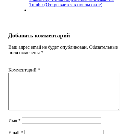
Tumblr (Открывается в новом окне)
Добавить комментарий
Ваш адрес email не будет опубликован.
Обязательные
поля помечены
*
Комментарий
*
Имя
*
Email
*