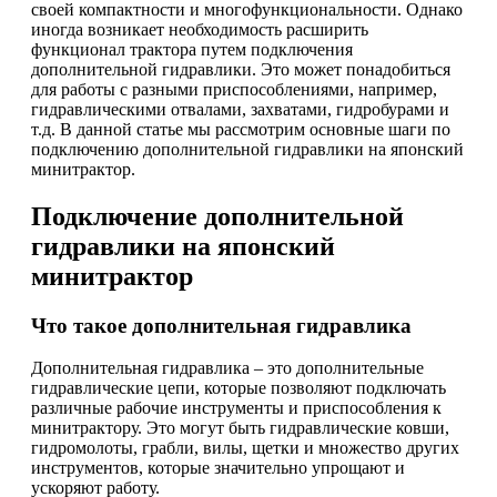
своей компактности и многофункциональности. Однако
иногда возникает необходимость расширить
функционал трактора путем подключения
дополнительной гидравлики. Это может понадобиться
для работы с разными приспособлениями, например,
гидравлическими отвалами, захватами, гидробурами и
т.д. В данной статье мы рассмотрим основные шаги по
подключению дополнительной гидравлики на японский
минитрактор.
Подключение дополнительной
гидравлики на японский
минитрактор
Что такое дополнительная гидравлика
Дополнительная гидравлика – это дополнительные
гидравлические цепи, которые позволяют подключать
различные рабочие инструменты и приспособления к
минитрактору. Это могут быть гидравлические ковши,
гидромолоты, грабли, вилы, щетки и множество других
инструментов, которые значительно упрощают и
ускоряют работу.