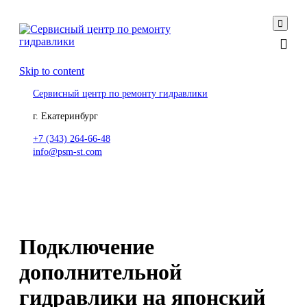

Skip to content
Сервисный центр по ремонту гидравлики
г. Екатеринбург
+7 (343) 264-66-48
info@psm-st.com
Подключение
дополнительной
гидравлики на японский