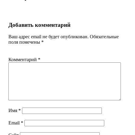
Добавить комментарий
Ваш адрес email не будет опубликован.
Обязательные
поля помечены
*
Комментарий
*
Имя
*
Email
*