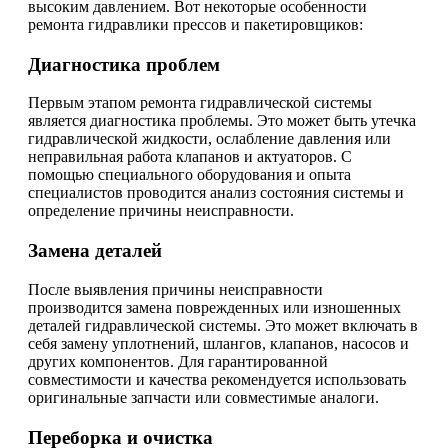
высоким давлением. Вот некоторые особенности
ремонта гидравлики прессов и пакетировщиков:
Диагностика проблем
Первым этапом ремонта гидравлической системы
является диагностика проблемы. Это может быть утечка
гидравлической жидкости, ослабление давления или
неправильная работа клапанов и актуаторов. С
помощью специального оборудования и опыта
специалистов проводится анализ состояния системы и
определение причины неисправности.
Замена деталей
После выявления причины неисправности
производится замена поврежденных или изношенных
деталей гидравлической системы. Это может включать в
себя замену уплотнений, шлангов, клапанов, насосов и
других компонентов. Для гарантированной
совместимости и качества рекомендуется использовать
оригинальные запчасти или совместимые аналоги.
Переборка и очистка