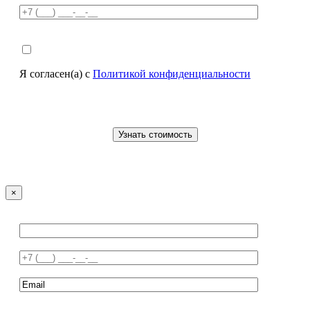
Я согласен(а) с
Политикой конфиденциальности
×