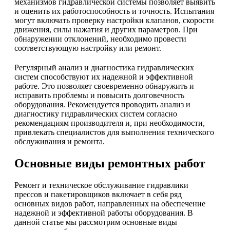
механизмов гидравлической системы позволяет выявить
и оценить их работоспособность и точность. Испытания
могут включать проверку настройки клапанов, скорости
движения, силы нажатия и других параметров. При
обнаружении отклонений, необходимо провести
соответствующую настройку или ремонт.
Регулярный анализ и диагностика гидравлических
систем способствуют их надежной и эффективной
работе. Это позволяет своевременно обнаружить и
исправить проблемы и повысить долговечность
оборудования. Рекомендуется проводить анализ и
диагностику гидравлических систем согласно
рекомендациям производителя и, при необходимости,
привлекать специалистов для выполнения технического
обслуживания и ремонта.
Основные виды ремонтных работ
Ремонт и техническое обслуживание гидравлики
прессов и пакетировщиков включает в себя ряд
основных видов работ, направленных на обеспечение
надежной и эффективной работы оборудования. В
данной статье мы рассмотрим основные виды