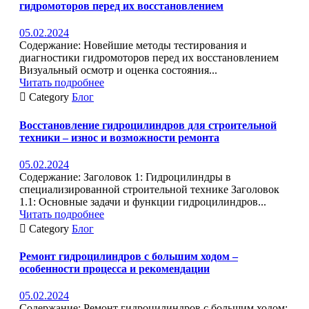
гидромоторов перед их восстановлением
05.02.2024
Содержание: Новейшие методы тестирования и
диагностики гидромоторов перед их восстановлением
Визуальный осмотр и оценка состояния...
Читать подробнее

Category
Блог
Восстановление гидроцилиндров для строительной
техники – износ и возможности ремонта
05.02.2024
Содержание: Заголовок 1: Гидроцилиндры в
специализированной строительной технике Заголовок
1.1: Основные задачи и функции гидроцилиндров...
Читать подробнее

Category
Блог
Ремонт гидроцилиндров с большим ходом –
особенности процесса и рекомендации
05.02.2024
Содержание: Ремонт гидроцилиндров с большим ходом: