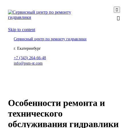

Skip to content
Сервисный центр по ремонту гидравлики
г. Екатеринбург
+7 (343) 264-66-48
info@psm-st.com
Особенности ремонта и
технического
обслуживания гидравлики