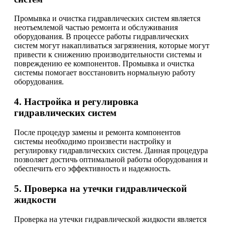
Промывка и очистка гидравлических систем является
неотъемлемой частью ремонта и обслуживания
оборудования. В процессе работы гидравлических
систем могут накапливаться загрязнения, которые могут
привести к снижению производительности системы и
повреждению ее компонентов. Промывка и очистка
системы помогает восстановить нормальную работу
оборудования.
4. Настройка и регулировка
гидравлических систем
После процедур замены и ремонта компонентов
системы необходимо произвести настройку и
регулировку гидравлических систем. Данная процедура
позволяет достичь оптимальной работы оборудования и
обеспечить его эффективность и надежность.
5. Проверка на утечки гидравлической
жидкости
Проверка на утечки гидравлической жидкости является