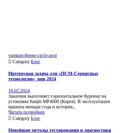
vamtam-theme-circle-post

Category
Блог
Интересная задача для «ПСМ-Сервисные
технологии»_янв 2024
16.02.2024
Заказчик выполняет горизонтальное бурение на
установке hanjin MP4000 (Корея). В эксплуатации
машина меньше года и история...
Читать подробнее

Category
Блог
Новейшие методы тестирования и диагностики