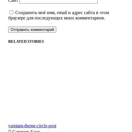
Сайт
Сохранить моё имя, email и адрес сайта в этом
браузере для последующих моих комментариев.
RELATED STORIES
vamtam-theme-circle-post

Category
Блог