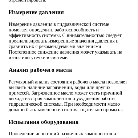
Измерение давления
Измерение давления в гидравлической системе
помогает определить работоспособность и
эффективность системы. С внимательностью следует
проанализировать измеренные значения давления и
сравнить их с рекомендуемыми значениями.
Постепенное снижение давления может указывать на
износ или утечки в системе.
Анализ рабочего масла
Регулярный анализ состояния рабочего масла позволяет
выявить наличие загрязнений, воды или других
примесей. Загрязненное масло может стать причиной
выхода из строя компонентов и ухудшения работы
гидравлической системы. При необходимости масло
должно быть заменено и система тщательно промыта.
Испытания оборудования
Проведение испытаний различных компонентов и