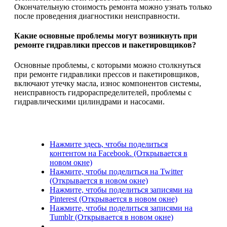
Окончательную стоимость ремонта можно узнать только
после проведения диагностики неисправности.
Какие основные проблемы могут возникнуть при
ремонте гидравлики прессов и пакетировщиков?
Основные проблемы, с которыми можно столкнуться
при ремонте гидравлики прессов и пакетировщиков,
включают утечку масла, износ компонентов системы,
неисправность гидрораспределителей, проблемы с
гидравлическими цилиндрами и насосами.
Нажмите здесь, чтобы поделиться
контентом на Facebook. (Открывается в
новом окне)
Нажмите, чтобы поделиться на Twitter
(Открывается в новом окне)
Нажмите, чтобы поделиться записями на
Pinterest (Открывается в новом окне)
Нажмите, чтобы поделиться записями на
Tumblr (Открывается в новом окне)