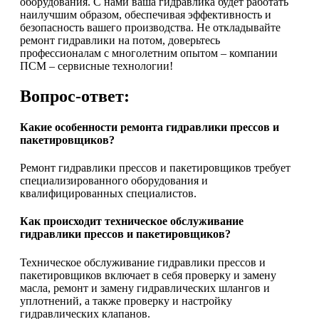
оборудования. С нами ваша гидравлика будет работать
наилучшим образом, обеспечивая эффективность и
безопасность вашего производства. Не откладывайте
ремонт гидравлики на потом, доверьтесь
профессионалам с многолетним опытом – компании
ПСМ – сервисные технологии!
Вопрос-ответ:
Какие особенности ремонта гидравлики прессов и
пакетировщиков?
Ремонт гидравлики прессов и пакетировщиков требует
специализированного оборудования и
квалифицированных специалистов.
Как происходит техническое обслуживание
гидравлики прессов и пакетировщиков?
Техническое обслуживание гидравлики прессов и
пакетировщиков включает в себя проверку и замену
масла, ремонт и замену гидравлических шлангов и
уплотнений, а также проверку и настройку
гидравлических клапанов.