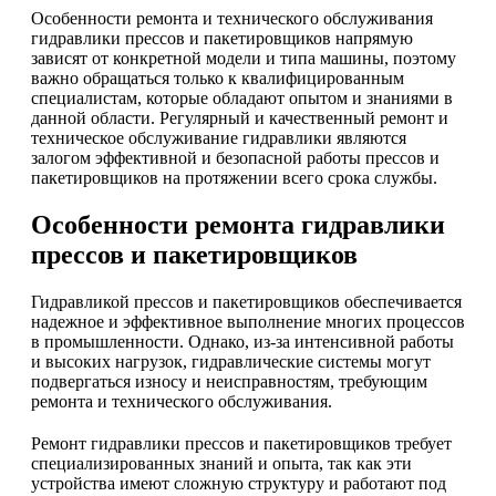
Особенности ремонта и технического обслуживания
гидравлики прессов и пакетировщиков напрямую
зависят от конкретной модели и типа машины, поэтому
важно обращаться только к квалифицированным
специалистам, которые обладают опытом и знаниями в
данной области. Регулярный и качественный ремонт и
техническое обслуживание гидравлики являются
залогом эффективной и безопасной работы прессов и
пакетировщиков на протяжении всего срока службы.
Особенности ремонта гидравлики
прессов и пакетировщиков
Гидравликой прессов и пакетировщиков обеспечивается
надежное и эффективное выполнение многих процессов
в промышленности. Однако, из-за интенсивной работы
и высоких нагрузок, гидравлические системы могут
подвергаться износу и неисправностям, требующим
ремонта и технического обслуживания.
Ремонт гидравлики прессов и пакетировщиков требует
специализированных знаний и опыта, так как эти
устройства имеют сложную структуру и работают под