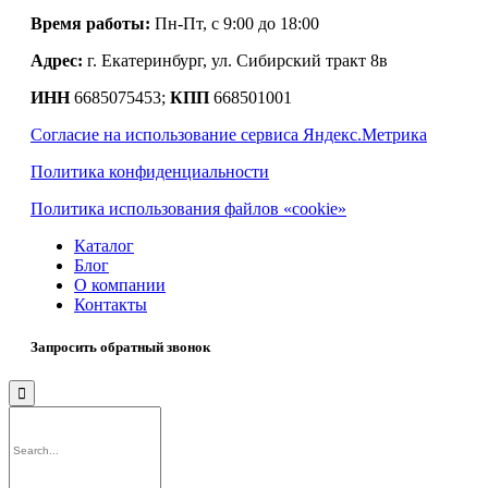
Время работы:
Пн-Пт, с 9:00 до 18:00
Адрес:
г. Екатеринбург, ул. Сибирский тракт 8в
ИНН
6685075453;
КПП
668501001
Согласие на использование сервиса Яндекс.Метрика
Политика конфиденциальности
Политика использования файлов «cookie»
Каталог
Блог
О компании
Контакты
Запросить обратный звонок
