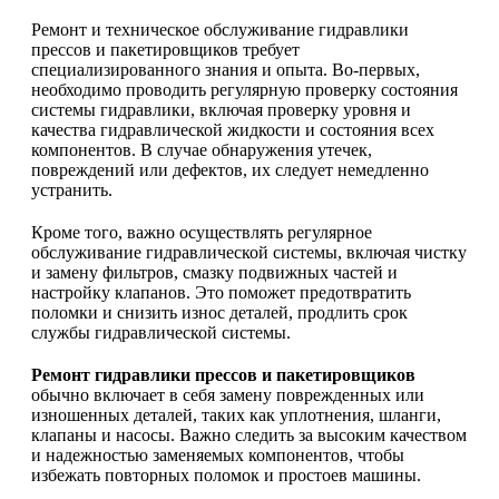
Ремонт и техническое обслуживание гидравлики
прессов и пакетировщиков требует
специализированного знания и опыта. Во-первых,
необходимо проводить регулярную проверку состояния
системы гидравлики, включая проверку уровня и
качества гидравлической жидкости и состояния всех
компонентов. В случае обнаружения утечек,
повреждений или дефектов, их следует немедленно
устранить.
Кроме того, важно осуществлять регулярное
обслуживание гидравлической системы, включая чистку
и замену фильтров, смазку подвижных частей и
настройку клапанов. Это поможет предотвратить
поломки и снизить износ деталей, продлить срок
службы гидравлической системы.
Ремонт гидравлики прессов и пакетировщиков
обычно включает в себя замену поврежденных или
изношенных деталей, таких как уплотнения, шланги,
клапаны и насосы. Важно следить за высоким качеством
и надежностью заменяемых компонентов, чтобы
избежать повторных поломок и простоев машины.