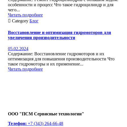
особенности и процесс Что такое гидроцилиндр и для
чего...
Читать подробнее

Category
Блог
Восстановление и оптимизация гидромоторов для
увеличения производительности
05.02.2024
Содержание: Восстановление гидромоторов и их
оптимизация для повышения производительности Что
такое гидромоторы и их применение...
Читать подробнее
ООО "ПСМ Сервисные технологии"
Телефон:
+7 (343) 264-66-48