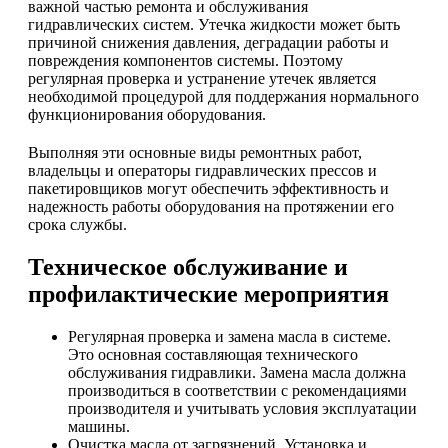
важной частью ремонта и обслуживания
гидравлических систем. Утечка жидкости может быть
причиной снижения давления, деградации работы и
повреждения компонентов системы. Поэтому
регулярная проверка и устранение утечек является
необходимой процедурой для поддержания нормального
функционирования оборудования.
Выполняя эти основные виды ремонтных работ,
владельцы и операторы гидравлических прессов и
пакетировщиков могут обеспечить эффективность и
надежность работы оборудования на протяжении его
срока службы.
Техническое обслуживание и
профилактические мероприятия
Регулярная проверка и замена масла в системе.
Это основная составляющая технического
обслуживания гидравлики. Замена масла должна
производиться в соответствии с рекомендациями
производителя и учитывать условия эксплуатации
машины.
Очистка масла от загрязнений. Установка и