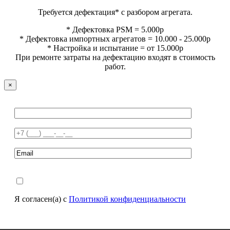
Требуется дефектация* с разбором агрегата.
* Дефектовка PSM = 5.000р
* Дефектовка импортных агрегатов = 10.000 - 25.000р
* Настройка и испытание = от 15.000р
При ремонте затраты на дефектацию входят в стоимость
работ.
×
Я согласен(а) с
Политикой конфиденциальности