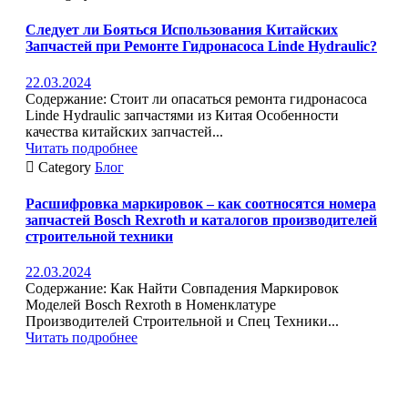
Следует ли Бояться Использования Китайских
Запчастей при Ремонте Гидронасоса Linde Hydraulic?
22.03.2024
Содержание: Стоит ли опасаться ремонта гидронасоса
Linde Hydraulic запчастями из Китая Особенности
качества китайских запчастей...
Читать подробнее

Category
Блог
Расшифровка маркировок – как соотносятся номера
запчастей Bosch Rexroth и каталогов производителей
строительной техники
22.03.2024
Содержание: Как Найти Совпадения Маркировок
Моделей Bosch Rexroth в Номенклатуре
Производителей Строительной и Спец Техники...
Читать подробнее