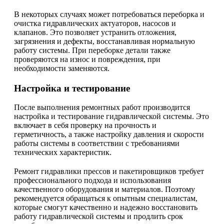
В некоторых случаях может потребоваться переборка и
очистка гидравлических актуаторов, насосов и
клапанов. Это позволяет устранить отложения,
загрязнения и дефекты, восстанавливая нормальную
работу системы. При переборке детали также
проверяются на износ и повреждения, при
необходимости заменяются.
Настройка и тестирование
После выполнения ремонтных работ производится
настройка и тестирование гидравлической системы. Это
включает в себя проверку на прочность и
герметичность, а также настройку давления и скорости
работы системы в соответствии с требованиями
технических характеристик.
Ремонт гидравлики прессов и пакетировщиков требует
профессионального подхода и использования
качественного оборудования и материалов. Поэтому
рекомендуется обращаться к опытным специалистам,
которые смогут качественно и надежно восстановить
работу гидравлической системы и продлить срок