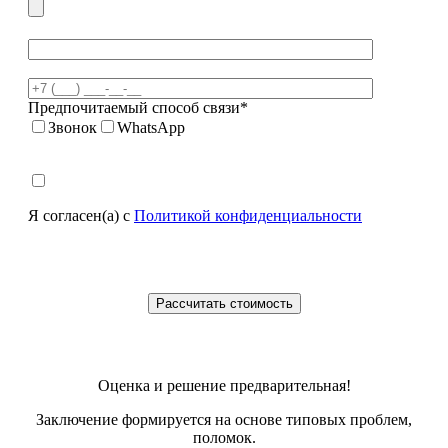
Предпочитаемый способ связи*
Звонок
WhatsApp
Я согласен(а) с
Политикой конфиденциальности
Оценка и решение предварительная!
Заключение формируется на основе типовых проблем,
поломок.