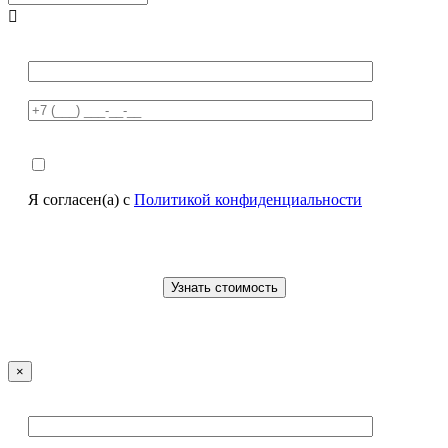

Я согласен(а) с
Политикой конфиденциальности
×