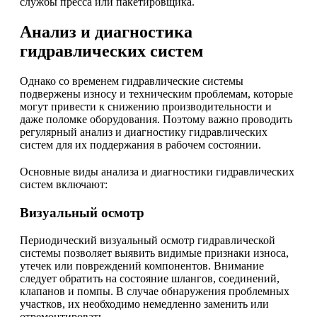
службы пресса или пакетировщика.
Анализ и диагностика
гидравлических систем
Однако со временем гидравлические системы
подвержены износу и техническим проблемам, которые
могут привести к снижению производительности и
даже поломке оборудования. Поэтому важно проводить
регулярный анализ и диагностику гидравлических
систем для их поддержания в рабочем состоянии.
Основные виды анализа и диагностики гидравлических
систем включают:
Визуальный осмотр
Периодический визуальный осмотр гидравлической
системы позволяет выявить видимые признаки износа,
утечек или повреждений компонентов. Внимание
следует обратить на состояние шлангов, соединений,
клапанов и помпы. В случае обнаружения проблемных
участков, их необходимо немедленно заменить или
отремонтировать.