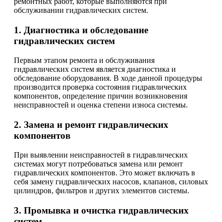
ремонтных работ, которые выполняются при
обслуживании гидравлических систем.
1. Диагностика и обследование
гидравлических систем
Первым этапом ремонта и обслуживания
гидравлических систем является диагностика и
обследование оборудования. В ходе данной процедуры
производится проверка состояния гидравлических
компонентов, определение причин возникновения
неисправностей и оценка степени износа системы.
2. Замена и ремонт гидравлических
компонентов
При выявлении неисправностей в гидравлических
системах могут потребоваться замена или ремонт
гидравлических компонентов. Это может включать в
себя замену гидравлических насосов, клапанов, силовых
цилиндров, фильтров и других элементов системы.
3. Промывка и очистка гидравлических
систем