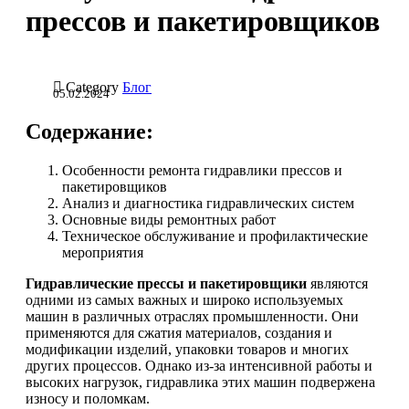
прессов и пакетировщиков

Category
Блог
05.02.2024
Содержание:
Особенности ремонта гидравлики прессов и
пакетировщиков
Анализ и диагностика гидравлических систем
Основные виды ремонтных работ
Техническое обслуживание и профилактические
мероприятия
Гидравлические прессы и пакетировщики
являются
одними из самых важных и широко используемых
машин в различных отраслях промышленности. Они
применяются для сжатия материалов, создания и
модификации изделий, упаковки товаров и многих
других процессов. Однако из-за интенсивной работы и
высоких нагрузок, гидравлика этих машин подвержена
износу и поломкам.