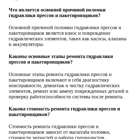
Что является основной причиной поломки
гидравлики прессов и пакетировщиков?
Основной причиной поломки гидравлики прессов и
пакетировщиков является износ и повреждение
гидравлических элементов, таких как насосы, клапаны
и аккумуляторы.
Каковы основные этапы ремонта гидравлики
прессов и пакетировщиков?
Основные этапы ремонта гидравлики прессов и
пакетировщиков включают в себя диагностику
неисправности, демонтаж и чистку гидравлических
элементов, ремонт или замену поврежденных деталей и
проверку работоспособности системы после ремонта.
Какова стоимость ремонта гидравлики прессов и
пакетировщиков?
Стоимость ремонта гидравлики прессов и
пакетировщиков зависит от масштаба поломки,
стоимости запчастей и работы специалистов.