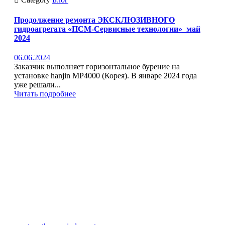
Продолжение ремонта ЭКСКЛЮЗИВНОГО
гидроагрегата «ПСМ-Сервисные технологии»_май
2024
06.06.2024
Заказчик выполняет горизонтальное бурение на
установке hanjin MP4000 (Корея). В январе 2024 года
уже решали...
Читать подробнее