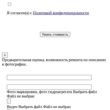
Я согласен(а) с
Политикой конфиденциальности
×
Предварительная оценка, возможность ремонта по описанию
и фотографии.
Фото маркировки, фото гидроагрегата
Выбрать файл
Файл не выбран
Видео
Выбрать файл
Файл не выбран