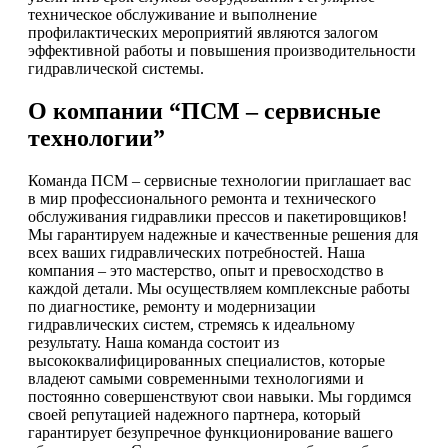
техническое обслуживание и выполнение
профилактических мероприятий являются залогом
эффективной работы и повышения производительности
гидравлической системы.
О компании “ПСМ – сервисные
технологии”
Команда ПСМ – сервисные технологии приглашает вас
в мир профессионального ремонта и технического
обслуживания гидравлики прессов и пакетировщиков!
Мы гарантируем надежные и качественные решения для
всех ваших гидравлических потребностей. Наша
компания – это мастерство, опыт и превосходство в
каждой детали. Мы осуществляем комплексные работы
по диагностике, ремонту и модернизации
гидравлических систем, стремясь к идеальному
результату. Наша команда состоит из
высококвалифицированных специалистов, которые
владеют самыми современными технологиями и
постоянно совершенствуют свои навыки. Мы гордимся
своей репутацией надежного партнера, который
гарантирует безупречное функционирование вашего