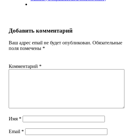
Добавить комментарий
Ваш адрес email не будет опубликован.
Обязательные
поля помечены
*
Комментарий
*
Имя
*
Email
*