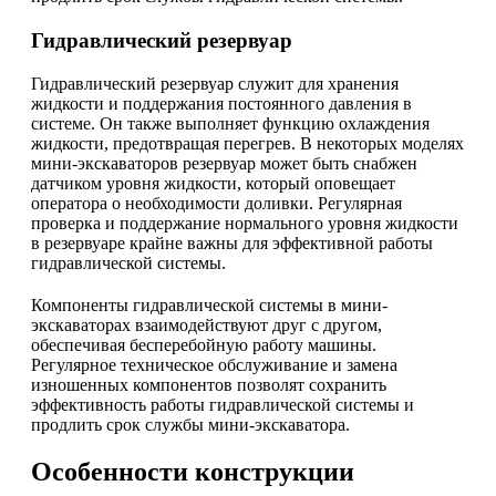
Гидравлический резервуар
Гидравлический резервуар служит для хранения
жидкости и поддержания постоянного давления в
системе. Он также выполняет функцию охлаждения
жидкости, предотвращая перегрев. В некоторых моделях
мини-экскаваторов резервуар может быть снабжен
датчиком уровня жидкости, который оповещает
оператора о необходимости доливки. Регулярная
проверка и поддержание нормального уровня жидкости
в резервуаре крайне важны для эффективной работы
гидравлической системы.
Компоненты гидравлической системы в мини-
экскаваторах взаимодействуют друг с другом,
обеспечивая бесперебойную работу машины.
Регулярное техническое обслуживание и замена
изношенных компонентов позволят сохранить
эффективность работы гидравлической системы и
продлить срок службы мини-экскаватора.
Особенности конструкции