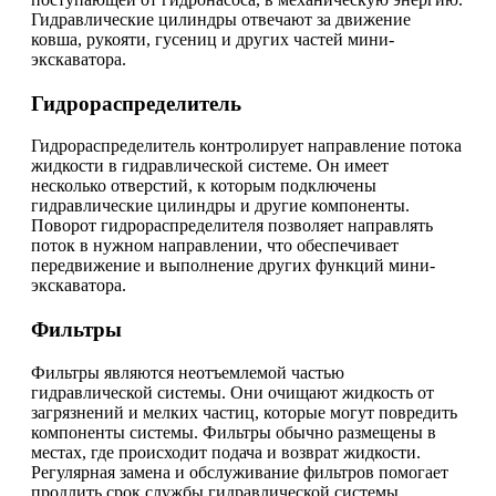
Гидравлические цилиндры отвечают за движение
ковша, рукояти, гусениц и других частей мини-
экскаватора.
Гидрораспределитель
Гидрораспределитель контролирует направление потока
жидкости в гидравлической системе. Он имеет
несколько отверстий, к которым подключены
гидравлические цилиндры и другие компоненты.
Поворот гидрораспределителя позволяет направлять
поток в нужном направлении, что обеспечивает
передвижение и выполнение других функций мини-
экскаватора.
Фильтры
Фильтры являются неотъемлемой частью
гидравлической системы. Они очищают жидкость от
загрязнений и мелких частиц, которые могут повредить
компоненты системы. Фильтры обычно размещены в
местах, где происходит подача и возврат жидкости.
Регулярная замена и обслуживание фильтров помогает
продлить срок службы гидравлической системы.