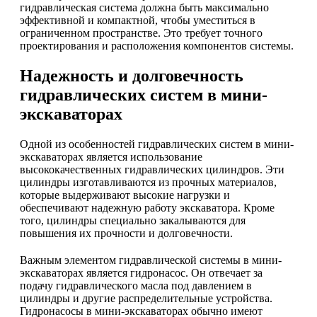
гидравлическая система должна быть максимально
эффективной и компактной, чтобы уместиться в
ограниченном пространстве. Это требует точного
проектирования и расположения компонентов системы.
Надежность и долговечность
гидравлических систем в мини-
экскаваторах
Одной из особенностей гидравлических систем в мини-
экскаваторах является использование
высококачественных гидравлических цилиндров. Эти
цилиндры изготавливаются из прочных материалов,
которые выдерживают высокие нагрузки и
обеспечивают надежную работу экскаватора. Кроме
того, цилиндры специально закалываются для
повышения их прочности и долговечности.
Важным элементом гидравлической системы в мини-
экскаваторах является гидронасос. Он отвечает за
подачу гидравлического масла под давлением в
цилиндры и другие распределительные устройства.
Гидронасосы в мини-экскаваторах обычно имеют