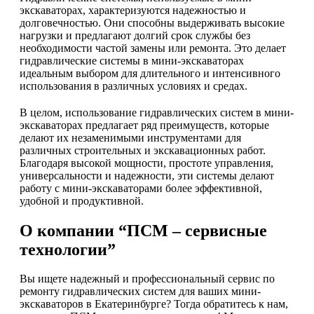
экскаваторах, характеризуются надежностью и
долговечностью. Они способны выдерживать высокие
нагрузки и предлагают долгий срок службы без
необходимости частой замены или ремонта. Это делает
гидравлические системы в мини-экскаваторах
идеальным выбором для длительного и интенсивного
использования в различных условиях и средах.
В целом, использование гидравлических систем в мини-
экскаваторах предлагает ряд преимуществ, которые
делают их незаменимыми инструментами для
различных строительных и экскавационных работ.
Благодаря высокой мощности, простоте управления,
универсальности и надежности, эти системы делают
работу с мини-экскаваторами более эффективной,
удобной и продуктивной.
О компании “ПСМ – сервисные
технологии”
Вы ищете надежный и профессиональный сервис по
ремонту гидравлических систем для ваших мини-
экскаваторов в Екатеринбурге? Тогда обратитесь к нам,