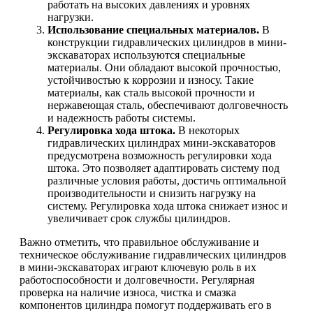
работать на высоких давлениях и уровнях
нагрузки.
Использование специальных материалов.
В
конструкции гидравлических цилиндров в мини-
экскаваторах используются специальные
материалы. Они обладают высокой прочностью,
устойчивостью к коррозии и износу. Такие
материалы, как сталь высокой прочности и
нержавеющая сталь, обеспечивают долговечность
и надежность работы системы.
Регулировка хода штока.
В некоторых
гидравлических цилиндрах мини-экскаваторов
предусмотрена возможность регулировки хода
штока. Это позволяет адаптировать систему под
различные условия работы, достичь оптимальной
производительности и снизить нагрузку на
систему. Регулировка хода штока снижает износ и
увеличивает срок службы цилиндров.
Важно отметить, что правильное обслуживание и
техническое обслуживание гидравлических цилиндров
в мини-экскаваторах играют ключевую роль в их
работоспособности и долговечности. Регулярная
проверка на наличие износа, чистка и смазка
компонентов цилиндра помогут поддерживать его в