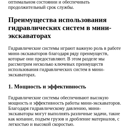
оптимальном состоянии и обеспечивать
продолжительный срок службы.
Преимущества использования
гидравлических систем в мини-
экскаваторах
Гидравлические системы играют важную роль в работе
мини-экскаваторов благодаря ряду преимуществ,
которые они предоставляют. В этом разделе мы
рассмотрим несколько ключевых преимуществ
использования гидравлических систем в мини-
экскаваторах.
1. Мощность и эффективность
Гидравлические системы обеспечивают высокую
мощность и эффективность работы мини-экскаваторов.
Благодаря гидравлическому давлению, мини-
экскаваторы могут выполнять различные задачи, такие
как копание, подъем грузов и дробление материалов, с
легкостью и высокой скоростью.