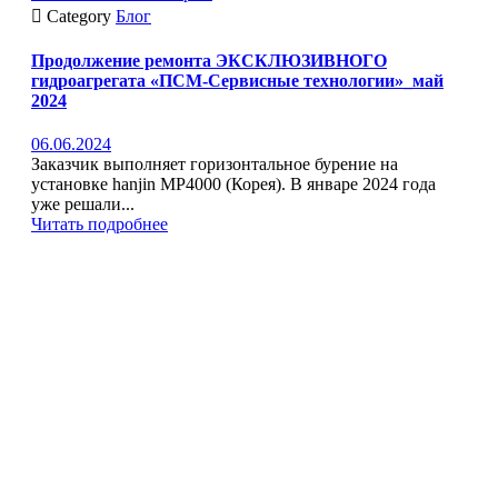

Category
Блог
Продолжение ремонта ЭКСКЛЮЗИВНОГО
гидроагрегата «ПСМ-Сервисные технологии»_май
2024
06.06.2024
Заказчик выполняет горизонтальное бурение на
установке hanjin MP4000 (Корея). В январе 2024 года
уже решали...
Читать подробнее