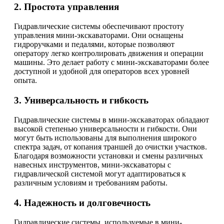
2. Простота управления
Гидравлические системы обеспечивают простоту
управления мини-экскаваторами. Они оснащены
гидроручками и педалями, которые позволяют
оператору легко контролировать движения и операции
машины. Это делает работу с мини-экскаваторами более
доступной и удобной для операторов всех уровней
опыта.
3. Универсальность и гибкость
Гидравлические системы в мини-экскаваторах обладают
высокой степенью универсальности и гибкости. Они
могут быть использованы для выполнения широкого
спектра задач, от копания траншей до очистки участков.
Благодаря возможности установки и смены различных
навесных инструментов, мини-экскаваторы с
гидравлической системой могут адаптироваться к
различным условиям и требованиям работы.
4. Надежность и долговечность
Гидравлические системы, используемые в мини-