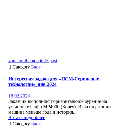
vamtam-theme-circle-post

Category
Блог
Интересная задача для «ПСМ-Сервисные
технологии»_янв 2024
16.02.2024
Заказчик выполняет горизонтальное бурение на
установке hanjin MP4000 (Корея). В эксплуатации
машина меньше года и история...
Читать подробнее

Category
Блог