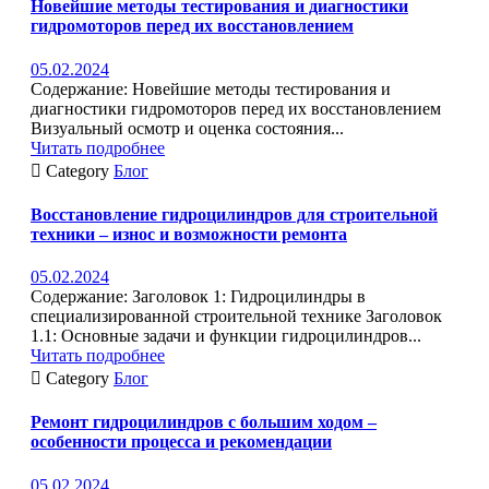
Новейшие методы тестирования и диагностики
гидромоторов перед их восстановлением
05.02.2024
Содержание: Новейшие методы тестирования и
диагностики гидромоторов перед их восстановлением
Визуальный осмотр и оценка состояния...
Читать подробнее

Category
Блог
Восстановление гидроцилиндров для строительной
техники – износ и возможности ремонта
05.02.2024
Содержание: Заголовок 1: Гидроцилиндры в
специализированной строительной технике Заголовок
1.1: Основные задачи и функции гидроцилиндров...
Читать подробнее

Category
Блог
Ремонт гидроцилиндров с большим ходом –
особенности процесса и рекомендации
05.02.2024