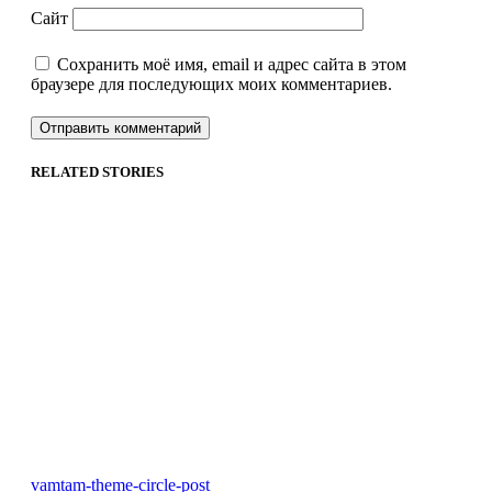
Сайт
Сохранить моё имя, email и адрес сайта в этом
браузере для последующих моих комментариев.
RELATED STORIES
vamtam-theme-circle-post