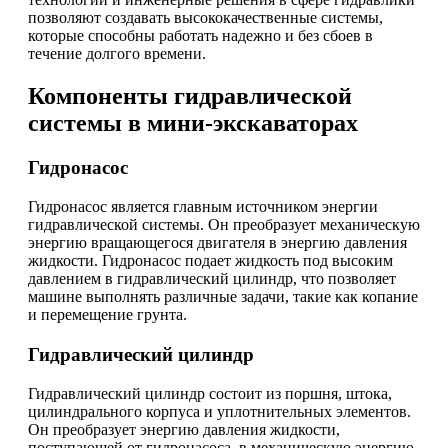
позволяют создавать высококачественные системы,
которые способны работать надежно и без сбоев в
течение долгого времени.
Компоненты гидравлической
системы в мини-экскаваторах
Гидронасос
Гидронасос является главным источником энергии
гидравлической системы. Он преобразует механическую
энергию вращающегося двигателя в энергию давления
жидкости. Гидронасос подает жидкость под высоким
давлением в гидравлический цилиндр, что позволяет
машине выполнять различные задачи, такие как копание
и перемещение грунта.
Гидравлический цилиндр
Гидравлический цилиндр состоит из поршня, штока,
цилиндрального корпуса и уплотнительных элементов.
Он преобразует энергию давления жидкости,
поступающей от гидронасоса, в механическую энергию.