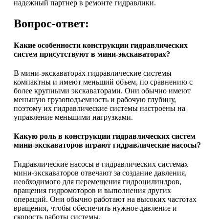
надежный партнер в ремонте гидравлики.
Вопрос-ответ:
Какие особенности конструкции гидравлических
систем присутствуют в мини-экскаваторах?
В мини-экскаваторах гидравлические системы
компактны и имеют меньший объем, по сравнению с
более крупными экскаваторами. Они обычно имеют
меньшую грузоподъемность и рабочую глубину,
поэтому их гидравлические системы настроены на
управление меньшими нагрузками.
Какую роль в конструкции гидравлических систем
мини-экскаваторов играют гидравлические насосы?
Гидравлические насосы в гидравлических системах
мини-экскаваторов отвечают за создание давления,
необходимого для перемещения гидроцилиндров,
вращения гидромоторов и выполнения других
операций. Они обычно работают на высоких частотах
вращения, чтобы обеспечить нужное давление и
скорость работы системы.