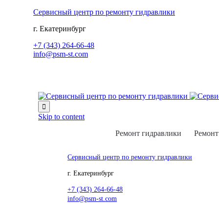
Сервисный центр по ремонту гидравлики
г. Екатеринбург
+7 (343) 264-66-48
info@psm-st.com

Skip to content
Ремонт гидравлики
Ремонт
Сервисный центр по ремонту гидравлики
г. Екатеринбург
+7 (343) 264-66-48
info@psm-st.com