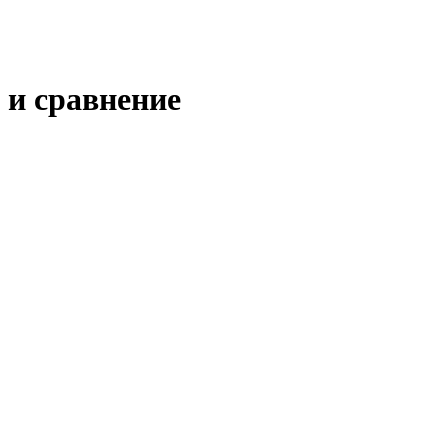
 и сравнение