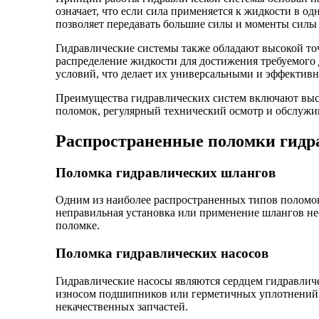
означает, что если сила применяется к жидкости в од
позволяет передавать большие силы и моменты силы 
Гидравлические системы также обладают высокой то
распределение жидкости для достижения требуемого 
условий, что делает их универсальными и эффектив
Преимущества гидравлических систем включают высо
поломок, регулярный технический осмотр и обслужи
Распространенные поломки гидр
Поломка гидравлических шлангов
Одним из наиболее распространенных типов поломок
неправильная установка или применение шлангов нес
поломке.
Поломка гидравлических насосов
Гидравлические насосы являются сердцем гидравлич
износом подшипников или герметичных уплотнений.
некачественных запчастей.