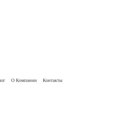
лог
О Компании
Контакты