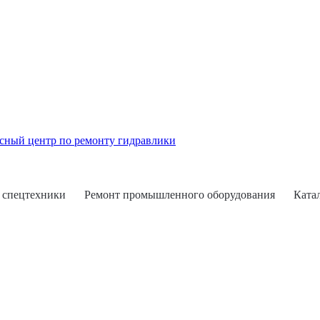
 спецтехники
Ремонт промышленного оборудования
Ката