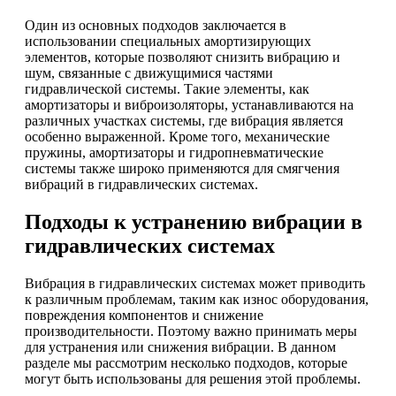
Один из основных подходов заключается в
использовании специальных амортизирующих
элементов, которые позволяют снизить вибрацию и
шум, связанные с движущимися частями
гидравлической системы. Такие элементы, как
амортизаторы и виброизоляторы, устанавливаются на
различных участках системы, где вибрация является
особенно выраженной. Кроме того, механические
пружины, амортизаторы и гидропневматические
системы также широко применяются для смягчения
вибраций в гидравлических системах.
Подходы к устранению вибрации в
гидравлических системах
Вибрация в гидравлических системах может приводить
к различным проблемам, таким как износ оборудования,
повреждения компонентов и снижение
производительности. Поэтому важно принимать меры
для устранения или снижения вибрации. В данном
разделе мы рассмотрим несколько подходов, которые
могут быть использованы для решения этой проблемы.