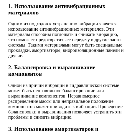
1. Использование антивибрационных
материалов
Одним из подходов к устранению вибрации является
использование антивибрационных материалов. Эти
материалы способны поглощать и снижать вибрацию,
что помогает предотвратить ее передачу в другие части
системы. Такими материалами могут быть специальные
прокладки, амортизаторы, виброизоляционные панели и
другие.
2. Балансировка и выравнивание
компонентов
Одной из причин вибрации в гидравлической системе
может быть неправильное балансирование или
выравнивание компонентов. Неравномерное
распределение массы или неправильное положение
компонентов может приводить к вибрации. Проведение
балансировки и выравнивания позволяет устранить эти
проблемы и снизить вибрацию.
3. Использование амортизаторов и