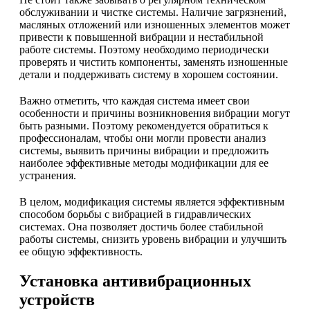
обслуживании и чистке системы. Наличие загрязнений,
масляных отложений или изношенных элементов может
привести к повышенной вибрации и нестабильной
работе системы. Поэтому необходимо периодически
проверять и чистить компоненты, заменять изношенные
детали и поддерживать систему в хорошем состоянии.
Важно отметить, что каждая система имеет свои
особенности и причины возникновения вибрации могут
быть разными. Поэтому рекомендуется обратиться к
профессионалам, чтобы они могли провести анализ
системы, выявить причины вибрации и предложить
наиболее эффективные методы модификации для ее
устранения.
В целом, модификация системы является эффективным
способом борьбы с вибрацией в гидравлических
системах. Она позволяет достичь более стабильной
работы системы, снизить уровень вибрации и улучшить
ее общую эффективность.
Установка антивибрационных
устройств