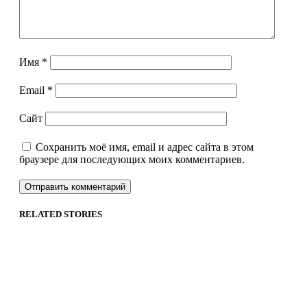
Имя
*
Email
*
Сайт
Сохранить моё имя, email и адрес сайта в этом
браузере для последующих моих комментариев.
RELATED STORIES