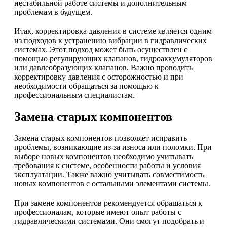
нестабильной работе системы и дополнительным
проблемам в будущем.
Итак, корректировка давления в системе является одним
из подходов к устранению вибрации в гидравлических
системах. Этот подход может быть осуществлен с
помощью регулирующих клапанов, гидроаккумуляторов
или давлеобразующих клапанов. Важно проводить
корректировку давления с осторожностью и при
необходимости обращаться за помощью к
профессиональным специалистам.
Замена старых компонентов
Замена старых компонентов позволяет исправить
проблемы, возникающие из-за износа или поломки. При
выборе новых компонентов необходимо учитывать
требования к системе, особенности работы и условия
эксплуатации. Также важно учитывать совместимость
новых компонентов с остальными элементами системы.
При замене компонентов рекомендуется обращаться к
профессионалам, которые имеют опыт работы с
гидравлическими системами. Они смогут подобрать и