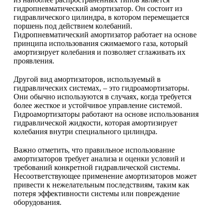
гидропневматический амортизатор. Он состоит из
гидравлического цилиндра, в котором перемещается
поршень под действием колебаний.
Гидропневматический амортизатор работает на основе
принципа использования сжимаемого газа, который
амортизирует колебания и позволяет сглаживать их
проявления.
Другой вид амортизаторов, используемый в
гидравлических системах, – это гидроамортизаторы.
Они обычно используются в случаях, когда требуется
более жесткое и устойчивое управление системой.
Гидроамортизаторы работают на основе использования
гидравлической жидкости, которая амортизирует
колебания внутри специального цилиндра.
Важно отметить, что правильное использование
амортизаторов требует анализа и оценки условий и
требований конкретной гидравлической системы.
Несоответствующее применение амортизаторов может
привести к нежелательным последствиям, таким как
потеря эффективности системы или повреждение
оборудования.