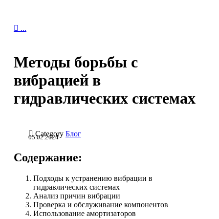

...
Методы борьбы с
вибрацией в
гидравлических системах

Category
Блог
05.02.2024
Содержание:
Подходы к устранению вибрации в
гидравлических системах
Анализ причин вибрации
Проверка и обслуживание компонентов
Использование амортизаторов