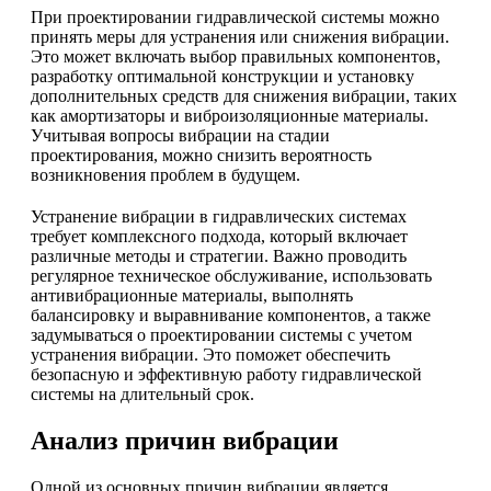
При проектировании гидравлической системы можно
принять меры для устранения или снижения вибрации.
Это может включать выбор правильных компонентов,
разработку оптимальной конструкции и установку
дополнительных средств для снижения вибрации, таких
как амортизаторы и виброизоляционные материалы.
Учитывая вопросы вибрации на стадии
проектирования, можно снизить вероятность
возникновения проблем в будущем.
Устранение вибрации в гидравлических системах
требует комплексного подхода, который включает
различные методы и стратегии. Важно проводить
регулярное техническое обслуживание, использовать
антивибрационные материалы, выполнять
балансировку и выравнивание компонентов, а также
задумываться о проектировании системы с учетом
устранения вибрации. Это поможет обеспечить
безопасную и эффективную работу гидравлической
системы на длительный срок.
Анализ причин вибрации
Одной из основных причин вибрации является