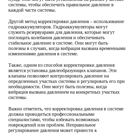
системы, чтобы обеспечить правильное давление в
каждой части системы.
Другой метод корректировки давления – использование
гидроаккумуляторов. Гидроаккумуляторы могут
служить резервуарами для давления, которые могут
поглощать колебания давления и обеспечивать
стабильное давление в системе. Они могут быть
полезны в случаях, когда вибрация вызвана временными
изменениями давления в системе.
Также, одним из способов корректировки давления
является установка давлеобразующих клапанов. Эти
клапаны позволяют контролировать давление на
определенных участках системы и регулировать его при
необходимости. Они могут быть полезны, когда
вибрация вызвана давлением на конкретных участках
системы.
Важно отметить, что корректировка давления в системе
должна проводиться профессиональными
специалистами, чтобы избежать возможных
повреждений или проблем. Неправильное
регулирование давления может привести к