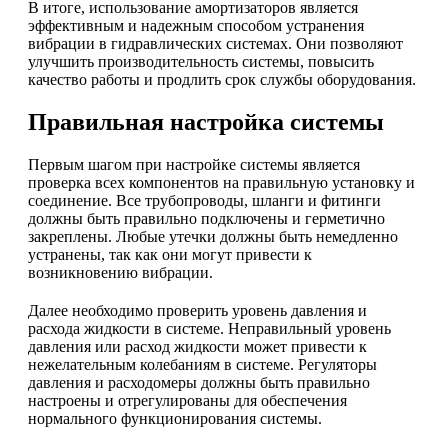
В итоге, использование амортизаторов является
эффективным и надежным способом устранения
вибрации в гидравлических системах. Они позволяют
улучшить производительность системы, повысить
качество работы и продлить срок службы оборудования.
Правильная настройка системы
Первым шагом при настройке системы является
проверка всех компонентов на правильную установку и
соединение. Все трубопроводы, шланги и фитинги
должны быть правильно подключены и герметично
закреплены. Любые утечки должны быть немедленно
устранены, так как они могут привести к
возникновению вибрации.
Далее необходимо проверить уровень давления и
расхода жидкости в системе. Неправильный уровень
давления или расход жидкости может привести к
нежелательным колебаниям в системе. Регуляторы
давления и расходомеры должны быть правильно
настроены и отрегулированы для обеспечения
нормального функционирования системы.