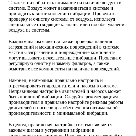
Также стоит обратить внимание на наличие воздуха в
системе. Воздух может накапливаться в системе и
приводить к возникновению вибрации. Проведите
проверку и очистку системы от воздуха, используя
специальные отводящие клапаны или способы удаления
воздуха из системы.
Важным шагом является также проверка наличия
загрязнений и механических повреждений в системе.
Частицы загрязнений и поврежденные компоненты
могут вызывать нежелательные вибрации. Проведите
регулярную очистку и замену фильтров, а также
осмотрите все компоненты на наличие повреждений.
Наконец, необходимо правильно настроить и
отрегулировать гидродвигатели и насосы в системе.
Неправильная настройка двигателей и насосов может
быть причиной вибрации. Следуйте рекомендациям
производителя и правильно настройте режимы работы
двигателей и насосов для обеспечения оптимальной
производительности и минимальной вибрации.
В целом, правильная настройка системы является
важным шагом в устранении вибрации в
гидравлических системах. Проверьте и отрегулируйте