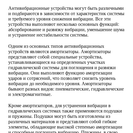
Антивибрационные устройства могут быть различными
и подбираются в зависимости от характеристик системы
и требуемого уровня снижения вибрации. Все эти
устройства выполняют несколько основных функций:
абсорбирование и развязку вибрации, уменьшение шума
и устранение нестабильности системы.
Одним из основных типов антивибрационных
устройств являются амортизаторы. Амортизаторы
представляют собой специальные устройства,
устанавливающиеся на определенных участках
гидравлической системы для поглощения и развязки
вибрации. Они выполняют функцию амортизации
ударов и сотрясений, что позволяет снизить уровень
вибрации до необходимого уровня. Амортизаторы
бывают разных видов: пневматические, гидравлические
и электромагнитные.
Кроме амортизаторов, для устранения вибрации в
гидравлических системах также применяются подушки
и пружины. Подушки могут быть изготовлены из
различных материалов и представляют собой гибкие
элементы, обладающие высокой степенью амортизации
и способные поглощать вибрацию. Пружины, в свою