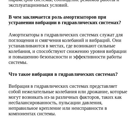
эксплуатационных условий.
В чем заключается роль амортизаторов при
устранении вибрации в гидравлических системах?
Амортизаторы в гидравлических системах служат для
поглощения и смягчения колебаний и вибраций. Они
устанавливаются в местах, где возникают сильные
колебания, и способствуют снижению уровня вибрации
и повышению безопасности и эффективности работы
системы.
Что такое вибрация в гидравлических системах?
Вибрация в гидравлических системах представляет
собой нежелательные колебания или дрожание, которые
могут возникать из-за различных факторов, таких как
несбалансированность, пульсации давления,
неправильное крепление или неисправности в
компонентах системы.