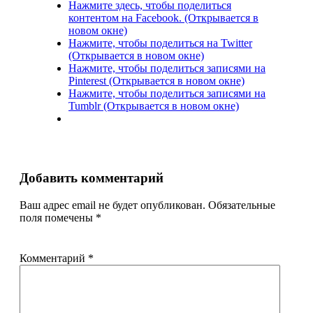
Нажмите здесь, чтобы поделиться
контентом на Facebook. (Открывается в
новом окне)
Нажмите, чтобы поделиться на Twitter
(Открывается в новом окне)
Нажмите, чтобы поделиться записями на
Pinterest (Открывается в новом окне)
Нажмите, чтобы поделиться записями на
Tumblr (Открывается в новом окне)
Добавить комментарий
Ваш адрес email не будет опубликован.
Обязательные
поля помечены
*
Комментарий
*