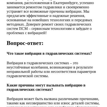
компания, расположенная в Екатеринбурге, успешно
занимается ремонтом гидравлики и своевременно
устраняет все возможные причины вибрации. Мы
предлагаем эффективные и надежные решения,
основанные на новейших технологиях и передовых
методиках. Доверьте ремонт своих гидравлических
систем ПСМ – сервисным технологиям и забудьте о
проблемах с вибрацией!
Вопрос-ответ:
Что такое вибрация в гидравлических системах?
Вибрация в гидравлических системах – это
неустойчивые колебания, возникающие в результате
неправильной работы или несоответствия параметров
гидравлической системы.
Какие причины могут вызывать вибрацию в
гидравлических системах?
Вибрация может быть вызвана различными причинами,
такими как несовершенство или износ деталей системы,