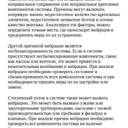
неправильное сопряжение или неправильное крепление
компонентов системы. Причины могут включать
непрямую линию, недостаточное количество крепежных
элементов, недостаточное затяжение болтов и плохое
качество монтажа. Анализируя эти факторы, можно
определить точные места, где происходит вибрация и
предпринять меры по их устранению.
Другой причиной вибрации является
несбалансированность системы. Если в системе
присутствуют несбалансированные компоненты, такие
как насосы или вентили, это может привести к
нежелательным колебаниям и вибрации. При анализе
вибрации необходимо проверить состояние и
сбалансированность всех компонентов системы и при
необходимости принять меры по их настройке или
замене.
Стесненный поток в системе также может вызвать
вибрацию. Это может быть вызвано узкими или
закупоренными трубопроводами, насосами с низкой
производительностью или пробками в фильтрах и
клапанах. При анализе причин вибрации необходимо
проверить все компоненты системы на наличие