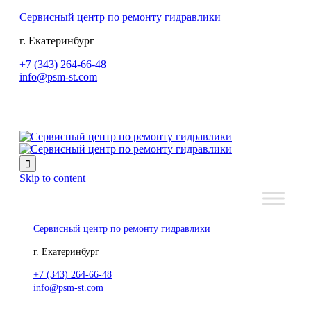
Сервисный центр по ремонту гидравлики
г. Екатеринбург
+7 (343) 264-66-48
info@psm-st.com

Skip to content
Сервисный центр по ремонту гидравлики
г. Екатеринбург
+7 (343) 264-66-48
info@psm-st.com