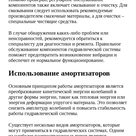
компонентов также включает смазывание и очистку. Для
смазывания следует использовать рекомендуемые
производителем смазочные материалы, а для очистки –
специальные чистящие средства.
В случае обнаружения каких-либо проблем или
неисправностей, рекомендуется обратиться к
специалисту для диагностики и ремонта. Правильное
обслуживание компонентов гидравлической системы
поможет предотвратить возникновение вибрации и
обеспечит ее нормальное функционирование.
Использование амортизаторов
Основным принципом работы амортизаторов является
преобразование кинетической энергии колебаний в
другие формы энергии, такие как тепловая энергия или
энергия деформации упругого материала. Это позволяет
снизить амплитуду колебаний и повысить стабильность
работы гидравлической системы.
Существует несколько видов амортизаторов, которые
могут применяться в гидравлических системах. Одним
из наиболее распространенных типов является