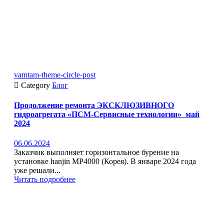
vamtam-theme-circle-post

Category
Блог
Продолжение ремонта ЭКСКЛЮЗИВНОГО
гидроагрегата «ПСМ-Сервисные технологии»_май
2024
06.06.2024
Заказчик выполняет горизонтальное бурение на
установке hanjin MP4000 (Корея). В январе 2024 года
уже решали...
Читать подробнее