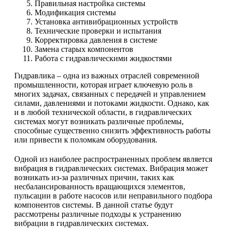
Правильная настройка системы
Модификация системы
Установка антивибрационных устройств
Технические проверки и испытания
Корректировка давления в системе
Замена старых компонентов
Работа с гидравлическими жидкостями
Гидравлика – одна из важных отраслей современной
промышленности, которая играет ключевую роль в
многих задачах, связанных с передачей и управлением
силами, давлениями и потоками жидкости. Однако, как
и в любой технической области, в гидравлических
системах могут возникать различные проблемы,
способные существенно снизить эффективность работы
или привести к поломкам оборудования.
Одной из наиболее распространенных проблем является
вибрация в гидравлических системах. Вибрация может
возникать из-за различных причин, таких как
несбалансированность вращающихся элементов,
пульсации в работе насосов или неправильного подбора
компонентов системы. В данной статье будут
рассмотрены различные подходы к устранению
вибрации в гидравлических системах.