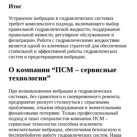
Итог
Устранение вибрации в гидравлических системах
требует комплексного подхода, включающего выбор
правильной гидравлической жидкости, поддержание
правильной вязкости, регулярное обслуживание и
фильтрацию. Работа с гидравлическими жидкостями
является одной из ключевых стратегий для обеспечения
стабильной и эффективной работы гидравлических
систем и предотвращения вибрации.
О компании “ПСМ – сервисные
технологии”
При возникновении вибрации в гидравлических
системах, без грамотного и своевременного ремонта,
предприятие рискует столкнуться с серьезными
проблемами, отказом оборудования и значительными
финансовыми потерями. Только профессиональный
подход и опыт специалистов компании ПСМ –
сервисные технологии способны исключить
нежелательные вибрации, обеспечивая безопасную и
бесперебойную работу гидравлических систем. Наша