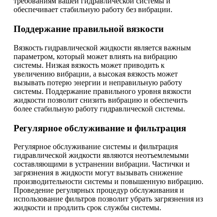
требованиям вашей гидравлической системы и
обеспечивает стабильную работу без вибрации.
Поддержание правильной вязкости
Вязкость гидравлической жидкости является важным
параметром, который может влиять на вибрацию
системы. Низкая вязкость может приводить к
увеличению вибрации, а высокая вязкость может
вызывать потерю энергии и неправильную работу
системы. Поддержание правильного уровня вязкости
жидкости позволит снизить вибрацию и обеспечить
более стабильную работу гидравлической системы.
Регулярное обслуживание и фильтрация
Регулярное обслуживание системы и фильтрация
гидравлической жидкости являются неотъемлемыми
составляющими в устранении вибрации. Частички и
загрязнения в жидкости могут вызывать снижение
производительности системы и повышенную вибрацию.
Проведение регулярных процедур обслуживания и
использование фильтров позволит убрать загрязнения из
жидкости и продлить срок службы системы.