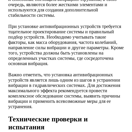
очередь, являются более жесткими элементами и
используются для создания дополнительной
стабильности системы.
При установке антивибрационных устройств требуется
тщательное проектирование системы и правильный
подбор устройств. Необходимо учитывать такие
факторы, как масса оборудования, частота колебаний,
направление силы вибрации и другие параметры. Кроме
того, устройства должны быть установлены на
определенных участках системы, где сосредоточена
основная вибрация.
Важно отметить, что установка антивибрационных
устройств является лишь одним из шагов в устранении
вибрации в гидравлических системах. Для достижения
максимального эффекта рекомендуется провести
комплексное обследование системы, выявить причины
вибрации и применить всевозможные меры для ее
устранения.
Технические проверки и
испытания