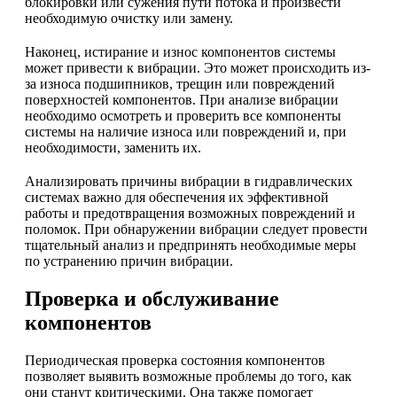
блокировки или сужения пути потока и произвести
необходимую очистку или замену.
Наконец, истирание и износ компонентов системы
может привести к вибрации. Это может происходить из-
за износа подшипников, трещин или повреждений
поверхностей компонентов. При анализе вибрации
необходимо осмотреть и проверить все компоненты
системы на наличие износа или повреждений и, при
необходимости, заменить их.
Анализировать причины вибрации в гидравлических
системах важно для обеспечения их эффективной
работы и предотвращения возможных повреждений и
поломок. При обнаружении вибрации следует провести
тщательный анализ и предпринять необходимые меры
по устранению причин вибрации.
Проверка и обслуживание
компонентов
Периодическая проверка состояния компонентов
позволяет выявить возможные проблемы до того, как
они станут критическими. Она также помогает