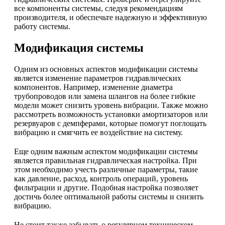
все компоненты системы, следуя рекомендациям
производителя, и обеспечьте надежную и эффективную
работу системы.
Модификация системы
Одним из основных аспектов модификации системы
является изменение параметров гидравлических
компонентов. Например, изменение диаметра
трубопроводов или замена шлангов на более гибкие
модели может снизить уровень вибрации. Также можно
рассмотреть возможность установки амортизаторов или
резервуаров с демпферами, которые помогут поглощать
вибрацию и смягчить ее воздействие на систему.
Еще одним важным аспектом модификации системы
является правильная гидравлическая настройка. При
этом необходимо учесть различные параметры, такие
как давление, расход, контроль операций, уровень
фильтрации и другие. Подобная настройка позволяет
достичь более оптимальной работы системы и снизить
вибрацию.
Не стоит также забывать о регулярном техническом