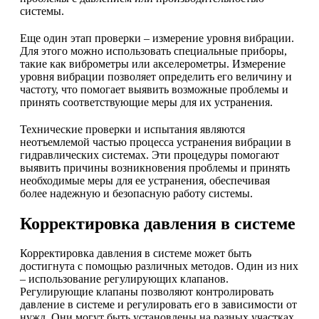
системы.
Еще один этап проверки – измерение уровня вибрации.
Для этого можно использовать специальные приборы,
такие как виброметры или акселерометры. Измерение
уровня вибрации позволяет определить его величину и
частоту, что помогает выявить возможные проблемы и
принять соответствующие меры для их устранения.
Технические проверки и испытания являются
неотъемлемой частью процесса устранения вибрации в
гидравлических системах. Эти процедуры помогают
выявить причины возникновения проблемы и принять
необходимые меры для ее устранения, обеспечивая
более надежную и безопасную работу системы.
Корректировка давления в системе
Корректировка давления в системе может быть
достигнута с помощью различных методов. Один из них
– использование регулирующих клапанов.
Регулирующие клапаны позволяют контролировать
давление в системе и регулировать его в зависимости от
нужд. Они могут быть установлены на разных участках