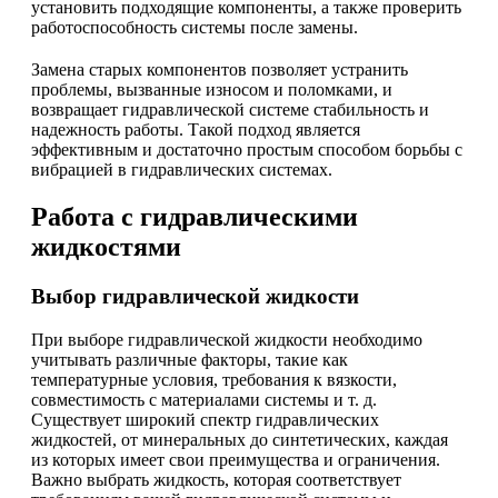
установить подходящие компоненты, а также проверить
работоспособность системы после замены.
Замена старых компонентов позволяет устранить
проблемы, вызванные износом и поломками, и
возвращает гидравлической системе стабильность и
надежность работы. Такой подход является
эффективным и достаточно простым способом борьбы с
вибрацией в гидравлических системах.
Работа с гидравлическими
жидкостями
Выбор гидравлической жидкости
При выборе гидравлической жидкости необходимо
учитывать различные факторы, такие как
температурные условия, требования к вязкости,
совместимость с материалами системы и т. д.
Существует широкий спектр гидравлических
жидкостей, от минеральных до синтетических, каждая
из которых имеет свои преимущества и ограничения.
Важно выбрать жидкость, которая соответствует