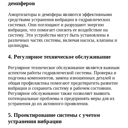
демпферов
Амортизаторы и демпферы являются эффективными
средствами устранения вибрации в гидравлических
системах. Они поглощают и разрушают энергию
вибрации, что помогает снизить ее воздействие на
систему. Эти устройства могут быть установлены в
различных частях системы, включая насосы, клапаны и
цилиндры.
4. Регулярное техническое обслуживание
Регулярное техническое обслуживание является важным
аспектом работы гидравлической системы. Проверка и
подгонка компонентов, замена изношенных деталей и
общая профилактика помогают предотвратить развитие
вибрации и сохранить систему в рабочем состоянии.
Регулярное обслуживание также позволяет выявить
потенциальные проблемы и предпринять меры для их
устранения до их активного проявления.
5. Проектирование системы с учетом
устранения вибрации