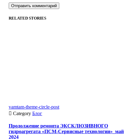
RELATED STORIES
vamtam-theme-circle-post

Category
Блог
Продолжение ремонта ЭКСКЛЮЗИВНОГО
гидроагрегата «ПСМ-Сервисные технологии»_май
2024