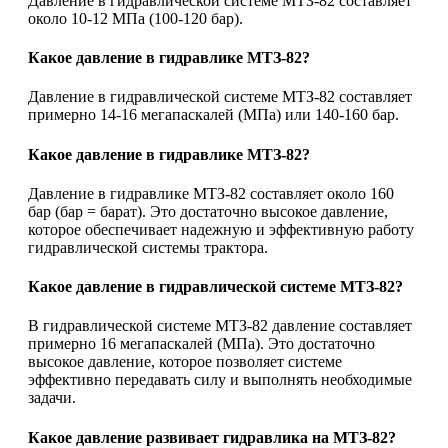
Давление в гидравлической системе МТЗ-82 составляет
около 10-12 МПа (100-120 бар).
Какое давление в гидравлике МТЗ-82?
Давление в гидравлической системе МТЗ-82 составляет
примерно 14-16 мегапаскалей (МПа) или 140-160 бар.
Какое давление в гидравлике МТЗ-82?
Давление в гидравлике МТЗ-82 составляет около 160
бар (бар = барат). Это достаточно высокое давление,
которое обеспечивает надежную и эффективную работу
гидравлической системы трактора.
Какое давление в гидравлической системе МТЗ-82?
В гидравлической системе МТЗ-82 давление составляет
примерно 16 мегапаскалей (МПа). Это достаточно
высокое давление, которое позволяет системе
эффективно передавать силу и выполнять необходимые
задачи.
Какое давление развивает гидравлика на МТЗ-82?