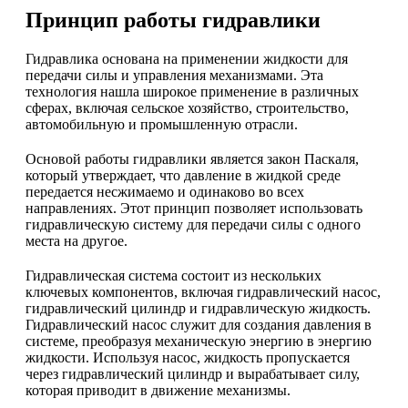
Принцип работы гидравлики
Гидравлика основана на применении жидкости для
передачи силы и управления механизмами. Эта
технология нашла широкое применение в различных
сферах, включая сельское хозяйство, строительство,
автомобильную и промышленную отрасли.
Основой работы гидравлики является закон Паскаля,
который утверждает, что давление в жидкой среде
передается несжимаемо и одинаково во всех
направлениях. Этот принцип позволяет использовать
гидравлическую систему для передачи силы с одного
места на другое.
Гидравлическая система состоит из нескольких
ключевых компонентов, включая гидравлический насос,
гидравлический цилиндр и гидравлическую жидкость.
Гидравлический насос служит для создания давления в
системе, преобразуя механическую энергию в энергию
жидкости. Используя насос, жидкость пропускается
через гидравлический цилиндр и вырабатывает силу,
которая приводит в движение механизмы.