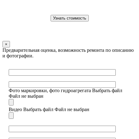
×
Предварительная оценка, возможность ремонта по описанию
и фотографии.
Фото маркировки, фото гидроагрегата
Выбрать файл
Файл не выбран
Видео
Выбрать файл
Файл не выбран