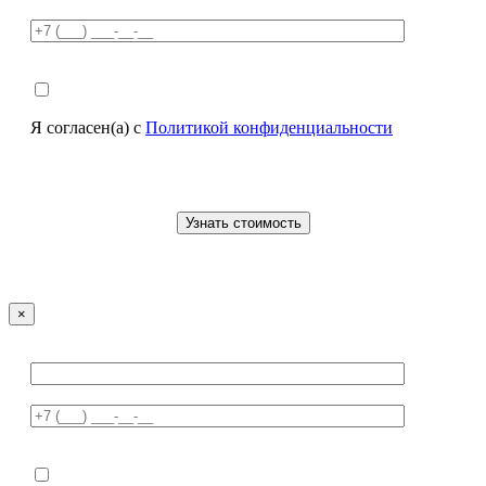
Я согласен(а) с
Политикой конфиденциальности
×