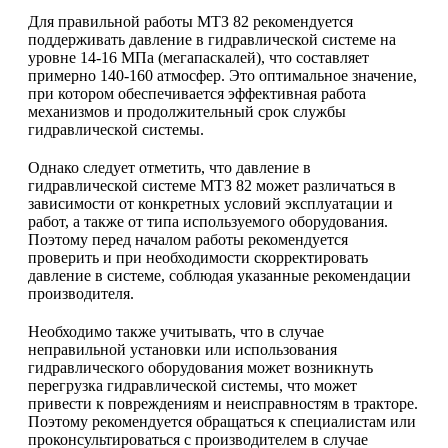
Для правильной работы МТЗ 82 рекомендуется
поддерживать давление в гидравлической системе на
уровне 14-16 МПа (мегапаскалей), что составляет
примерно 140-160 атмосфер. Это оптимальное значение,
при котором обеспечивается эффективная работа
механизмов и продолжительный срок службы
гидравлической системы.
Однако следует отметить, что давление в
гидравлической системе МТЗ 82 может различаться в
зависимости от конкретных условий эксплуатации и
работ, а также от типа используемого оборудования.
Поэтому перед началом работы рекомендуется
проверить и при необходимости скорректировать
давление в системе, соблюдая указанные рекомендации
производителя.
Необходимо также учитывать, что в случае
неправильной установки или использования
гидравлического оборудования может возникнуть
перегрузка гидравлической системы, что может
привести к повреждениям и неисправностям в тракторе.
Поэтому рекомендуется обращаться к специалистам или
проконсультироваться с производителем в случае