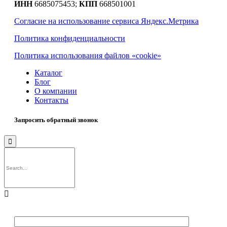
ИНН
6685075453;
КПП
668501001
Согласие на использование сервиса Яндекс.Метрика
Политика конфиденциальности
Политика использования файлов «cookie»
Каталог
Блог
О компании
Контакты
Запросить обратный звонок

