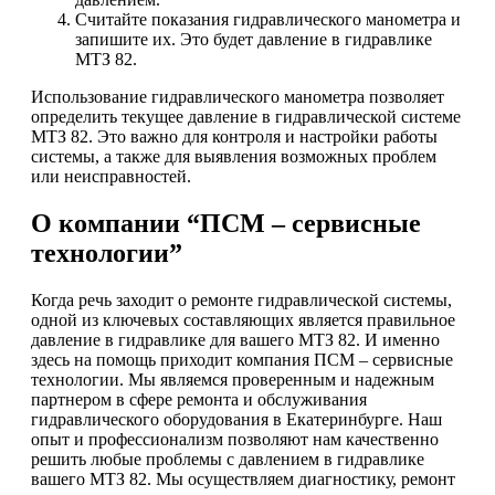
Считайте показания гидравлического манометра и
запишите их. Это будет давление в гидравлике
МТЗ 82.
Использование гидравлического манометра позволяет
определить текущее давление в гидравлической системе
МТЗ 82. Это важно для контроля и настройки работы
системы, а также для выявления возможных проблем
или неисправностей.
О компании “ПСМ – сервисные
технологии”
Когда речь заходит о ремонте гидравлической системы,
одной из ключевых составляющих является правильное
давление в гидравлике для вашего МТЗ 82. И именно
здесь на помощь приходит компания ПСМ – сервисные
технологии. Мы являемся проверенным и надежным
партнером в сфере ремонта и обслуживания
гидравлического оборудования в Екатеринбурге. Наш
опыт и профессионализм позволяют нам качественно
решить любые проблемы с давлением в гидравлике
вашего МТЗ 82. Мы осуществляем диагностику, ремонт