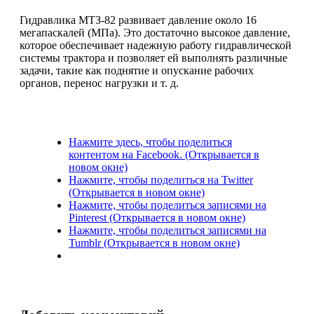
Гидравлика МТЗ-82 развивает давление около 16
мегапаскалей (МПа). Это достаточно высокое давление,
которое обеспечивает надежную работу гидравлической
системы трактора и позволяет ей выполнять различные
задачи, такие как поднятие и опускание рабочих
органов, перенос нагрузки и т. д.
Нажмите здесь, чтобы поделиться
контентом на Facebook. (Открывается в
новом окне)
Нажмите, чтобы поделиться на Twitter
(Открывается в новом окне)
Нажмите, чтобы поделиться записями на
Pinterest (Открывается в новом окне)
Нажмите, чтобы поделиться записями на
Tumblr (Открывается в новом окне)