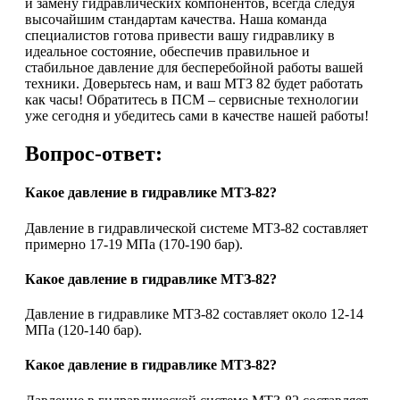
и замену гидравлических компонентов, всегда следуя
высочайшим стандартам качества. Наша команда
специалистов готова привести вашу гидравлику в
идеальное состояние, обеспечив правильное и
стабильное давление для бесперебойной работы вашей
техники. Доверьтесь нам, и ваш МТЗ 82 будет работать
как часы! Обратитесь в ПСМ – сервисные технологии
уже сегодня и убедитесь сами в качестве нашей работы!
Вопрос-ответ:
Какое давление в гидравлике МТЗ-82?
Давление в гидравлической системе МТЗ-82 составляет
примерно 17-19 МПа (170-190 бар).
Какое давление в гидравлике МТЗ-82?
Давление в гидравлике МТЗ-82 составляет около 12-14
МПа (120-140 бар).
Какое давление в гидравлике МТЗ-82?