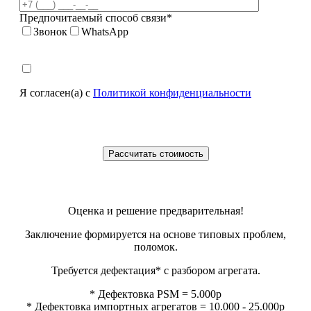
Предпочитаемый способ связи*
Звонок
WhatsApp
Я согласен(а) с
Политикой конфиденциальности
Оценка и решение предварительная!
Заключение формируется на основе типовых проблем,
поломок.
Требуется дефектация* с разбором агрегата.
* Дефектовка PSM = 5.000р
* Дефектовка импортных агрегатов = 10.000 - 25.000р