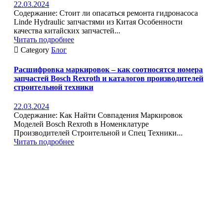
22.03.2024
Содержание: Стоит ли опасаться ремонта гидронасоса
Linde Hydraulic запчастями из Китая Особенности
качества китайских запчастей...
Читать подробнее

Category
Блог
Расшифровка маркировок – как соотносятся номера
запчастей Bosch Rexroth и каталогов производителей
строительной техники
22.03.2024
Содержание: Как Найти Совпадения Маркировок
Моделей Bosch Rexroth в Номенклатуре
Производителей Строительной и Спец Техники...
Читать подробнее