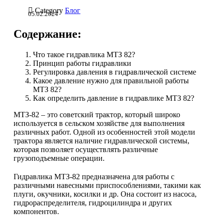

Category
Блог
05.02.2024
Содержание:
Что такое гидравлика МТЗ 82?
Принцип работы гидравлики
Регулировка давления в гидравлической системе
Какое давление нужно для правильной работы
МТЗ 82?
Как определить давление в гидравлике МТЗ 82?
МТЗ-82 – это советский трактор, который широко
используется в сельском хозяйстве для выполнения
различных работ. Одной из особенностей этой модели
трактора является наличие гидравлической системы,
которая позволяет осуществлять различные
грузоподъемные операции.
Гидравлика МТЗ-82 предназначена для работы с
различными навесными приспособлениями, такими как
плуги, окучники, косилки и др. Она состоит из насоса,
гидрораспределителя, гидроцилиндра и других
компонентов.