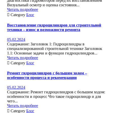
диагностики гидромоторов перед их восстановлением
Визуальный осмотр и оценка состояния...
Читать подробнее

Category
Блог
Восстановление гидроцилиндров для строительной
техники – износ и возможности ремонта
05.02.2024
Содержание: Заголовок 1: Гидроцилиндры в
специализированной строительной технике Заголовок
1.1: Основные задачи и функции гидроцилиндров...
Читать подробнее

Category
Блог
Ремонт гидроцилиндров с большим ходом –
особенности процесса и рекомендации
05.02.2024
Содержание: Ремонт гидроцилиндров с большим ходом:
особенности и процесс Что такое гидроцилиндр и для
чего...
Читать подробнее

Category
Блог