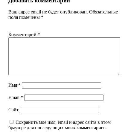
Добавить комментарий
Ваш адрес email не будет опубликован.
Обязательные
поля помечены
*
Комментарий
*
Имя
*
Email
*
Сайт
Сохранить моё имя, email и адрес сайта в этом
браузере для последующих моих комментариев.