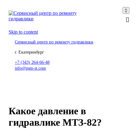

Skip to content
Сервисный центр по ремонту гидравлики
г. Екатеринбург
+7 (343) 264-66-48
info@psm-st.com
Какое давление в
гидравлике МТЗ-82?