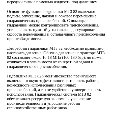
передачи силы с помощью жидкости под давлением.
Основные функции гидравлики МТЗ 82 включают
подъем, опускание, наклон и боковое перемещение
гидравлических приспособлений. С помощью
гидравлики можно контролировать приспособления,
устанавливать нужный угол наклона, регулировать
скорость перемещения и останавливать приспособления
при необходимости.
Для работы гидравлики МТЗ 82 необходимо правильно
настроить давление. Обычно давление на тракторе МТЗ
82 составляет около 16-18 МПа (160-180 бар), но может
отличаться в зависимости от конкретной задачи и
гидравлического приспособления.
Гидравлика МТЗ 82 имеет множество преимуществ,
включая высокую эффективность и точность работы,
возможность использования различных
приспособлений, а также удобство и универсальность
использования. Гидравлическая система МТЗ 82
обеспечивает ресурсную экономию, увеличение
производительности и упрощение работы
сельскохозяйственных работников.