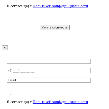
Я согласен(а) с
Политикой конфиденциальности
×
Я согласен(а) с
Политикой конфиденциальности