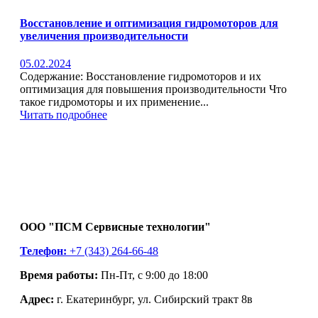
Восстановление и оптимизация гидромоторов для
увеличения производительности
05.02.2024
Содержание: Восстановление гидромоторов и их
оптимизация для повышения производительности Что
такое гидромоторы и их применение...
Читать подробнее
ООО "ПСМ Сервисные технологии"
Телефон:
+7 (343) 264-66-48
Время работы:
Пн-Пт, с 9:00 до 18:00
Адрес:
г. Екатеринбург, ул. Сибирский тракт 8в