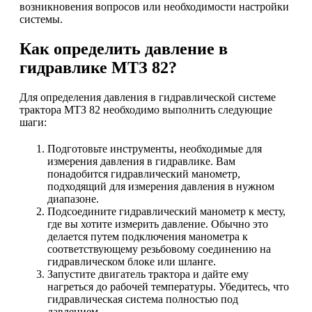
возникновения вопросов или необходимости настройки
системы.
Как определить давление в
гидравлике МТЗ 82?
Для определения давления в гидравлической системе
трактора МТЗ 82 необходимо выполнить следующие
шаги:
Подготовьте инструменты, необходимые для
измерения давления в гидравлике. Вам
понадобится гидравлический манометр,
подходящий для измерения давления в нужном
диапазоне.
Подсоедините гидравлический манометр к месту,
где вы хотите измерить давление. Обычно это
делается путем подключения манометра к
соответствующему резьбовому соединению на
гидравлическом блоке или шланге.
Запустите двигатель трактора и дайте ему
нагреться до рабочей температуры. Убедитесь, что
гидравлическая система полностью под
давлением.