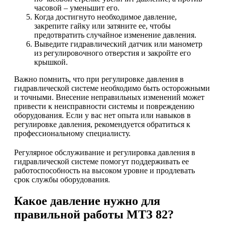
часовой – уменьшит его.
Когда достигнуто необходимое давление,
закрепите гайку или затяните ее, чтобы
предотвратить случайное изменение давления.
Выведите гидравлический датчик или манометр
из регулировочного отверстия и закройте его
крышкой.
Важно помнить, что при регулировке давления в
гидравлической системе необходимо быть осторожными
и точными. Внесение неправильных изменений может
привести к неисправности системы и повреждению
оборудования. Если у вас нет опыта или навыков в
регулировке давления, рекомендуется обратиться к
профессиональному специалисту.
Регулярное обслуживание и регулировка давления в
гидравлической системе помогут поддерживать ее
работоспособность на высоком уровне и продлевать
срок службы оборудования.
Какое давление нужно для
правильной работы МТЗ 82?