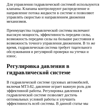
Для управления гидравлической системой используются
клапаны. Клапаны контролируют распределение и
направление потока жидкости в системе и позволяют
управлять скоростью и направлением движения
механизмов.
Преимущества гидравлической системы включают
высокую мощность, эффективность передачи силы,
возможность передачи силы на большие расстояния и
возможность точного управления движением. В то же
время, гидравлическая система требует тщательного
обслуживания и регулярной проверки на утечки и
износ.
Регулировка давления в
гидравлической системе
В гидравлической системе грузовых автомобилей,
включая МТЗ-82, давление играет важную роль для
эффективной работы. Регулировка давления в
гидравлической системе позволяет достичь
оптимальных условий работы и улучшить
эффективность всей системы. В данной статье мы