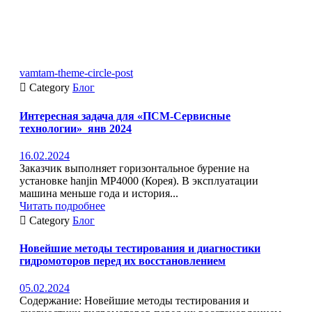
vamtam-theme-circle-post

Category
Блог
Интересная задача для «ПСМ-Сервисные
технологии»_янв 2024
16.02.2024
Заказчик выполняет горизонтальное бурение на
установке hanjin MP4000 (Корея). В эксплуатации
машина меньше года и история...
Читать подробнее

Category
Блог
Новейшие методы тестирования и диагностики
гидромоторов перед их восстановлением
05.02.2024
Содержание: Новейшие методы тестирования и