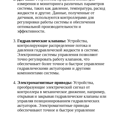
измерения и мониторинга различных параметров
системы, таких как давление, температура, расход
жидкости и другие. Данные, полученные от
датчиков, используются контроллерами для
регулировки работы системы и обеспечения
оптимальной производительности и
эффективности.
Гидравлические клапаны:
Устройства,
контролирующие распределение потока и
давления гидравлической жидкости в системе.
Электронные системы управления позволяют
точно регулировать работу клапанов, что
обеспечивает более точное и быстрое управление
гидравлическими актуаторами и другими
компонентами системы.
Электромагнитные приводы:
Устройства,
преобразующие электрический сигнал от
контроллера в механическое движение, например,
открывая и закрывая гидравлические клапаны или
управляя позиционированием гидравлических
актуаторов. Электромагнитные приводы
обеспечивают точное и быстрое управление