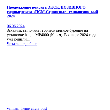
Продолжение ремонта ЭКСКЛЮЗИВНОГО
гидроагрегата «ПСМ-Сервисные технологии»_май
2024
06.06.2024
Заказчик выполняет горизонтальное бурение на
установке hanjin MP4000 (Корея). В январе 2024 года
уже решали...
Читать подробнее
vamtam-theme-circle-post