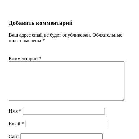
Добавить комментарий
Ваш адрес email не будет опубликован.
Обязательные
поля помечены
*
Комментарий
*
Имя
*
Email
*
Сайт