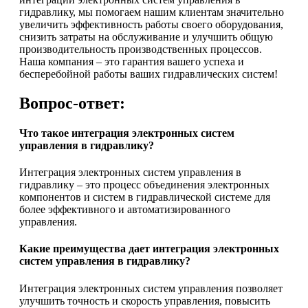
гидравлику, мы помогаем нашим клиентам значительно
увеличить эффективность работы своего оборудования,
снизить затраты на обслуживание и улучшить общую
производительность производственных процессов.
Наша компания – это гарантия вашего успеха и
бесперебойной работы ваших гидравлических систем!
Вопрос-ответ:
Что такое интеграция электронных систем
управления в гидравлику?
Интеграция электронных систем управления в
гидравлику – это процесс объединения электронных
компонентов и систем в гидравлической системе для
более эффективного и автоматизированного
управления.
Какие преимущества дает интеграция электронных
систем управления в гидравлику?
Интеграция электронных систем управления позволяет
улучшить точность и скорость управления, повысить