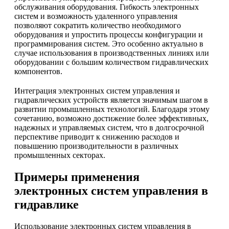
обслуживания оборудования. Гибкость электронных
систем и возможность удаленного управления
позволяют сократить количество необходимого
оборудования и упростить процессы конфигурации и
программирования систем. Это особенно актуально в
случае использования в производственных линиях или
оборудовании с большим количеством гидравлических
компонентов.
Интеграция электронных систем управления и
гидравлических устройств является значимым шагом в
развитии промышленных технологий. Благодаря этому
сочетанию, возможно достижение более эффективных,
надежных и управляемых систем, что в долгосрочной
перспективе приводит к снижению расходов и
повышению производительности в различных
промышленных секторах.
Примеры применения
электронных систем управления в
гидравлике
Использование электронных систем управления в