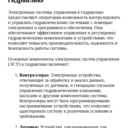
гидравлике
Электронные системы управления в гидравлике
предоставляют операторам возможность контролировать
и управлять гидравлическими системами с помощью
электроники и программного обеспечения. Они
обеспечивают эффективное управление и регулировку
гидравлическими компонентами и устройствами, что
позволяет повысить производительность, надежность и
безопасность работы системы.
Основные компоненты электронных систем управления
(ЭСУ) в гидравлике включают:
Контроллеры:
Электронные устройства,
отвечающие за обработку и анализ данных,
полученных от датчиков, и генерацию сигналов
управления гидравлическими клапанами,
насосами и другими компонентами системы.
Контроллеры могут быть программируемыми
настраиваемыми устройствами, что позволяет
адаптировать систему к различным условиям и
требованиям.
Датчики:
Устройства, предназначенные для