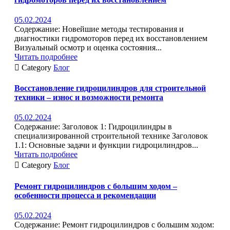
05.02.2024
Содержание: Новейшие методы тестирования и
диагностики гидромоторов перед их восстановлением
Визуальный осмотр и оценка состояния...
Читать подробнее

Category
Блог
Восстановление гидроцилиндров для строительной
техники – износ и возможности ремонта
05.02.2024
Содержание: Заголовок 1: Гидроцилиндры в
специализированной строительной технике Заголовок
1.1: Основные задачи и функции гидроцилиндров...
Читать подробнее

Category
Блог
Ремонт гидроцилиндров с большим ходом –
особенности процесса и рекомендации
05.02.2024
Содержание: Ремонт гидроцилиндров с большим ходом: