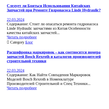
Следует ли Бояться Использования Китайских
Запчастей при Ремонте Гидронасоса Linde Hydraulic?
22.03.2024
Содержание: Стоит ли опасаться ремонта гидронасоса
Linde Hydraulic запчастями из Китая Особенности
качества китайских запчастей...
Читать подробнее

Category
Блог
Расшифровка маркировок – как соотносятся номера
запчастей Bosch Rexroth и каталогов производителей
строительной техники
22.03.2024
Содержание: Как Найти Совпадения Маркировок
Моделей Bosch Rexroth в Номенклатуре
Производителей Строительной и Спец Техники...
Читать подробнее