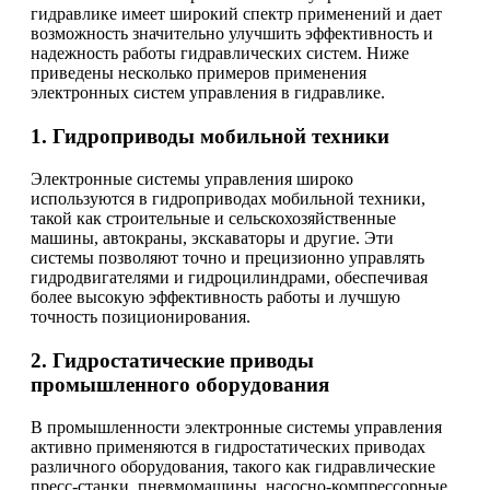
гидравлике имеет широкий спектр применений и дает
возможность значительно улучшить эффективность и
надежность работы гидравлических систем. Ниже
приведены несколько примеров применения
электронных систем управления в гидравлике.
1. Гидроприводы мобильной техники
Электронные системы управления широко
используются в гидроприводах мобильной техники,
такой как строительные и сельскохозяйственные
машины, автокраны, экскаваторы и другие. Эти
системы позволяют точно и прецизионно управлять
гидродвигателями и гидроцилиндрами, обеспечивая
более высокую эффективность работы и лучшую
точность позиционирования.
2. Гидростатические приводы
промышленного оборудования
В промышленности электронные системы управления
активно применяются в гидростатических приводах
различного оборудования, такого как гидравлические
пресс-станки, пневмомашины, насосно-компрессорные