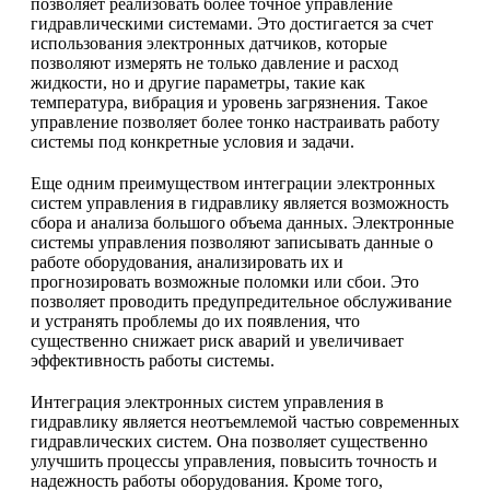
позволяет реализовать более точное управление
гидравлическими системами. Это достигается за счет
использования электронных датчиков, которые
позволяют измерять не только давление и расход
жидкости, но и другие параметры, такие как
температура, вибрация и уровень загрязнения. Такое
управление позволяет более тонко настраивать работу
системы под конкретные условия и задачи.
Еще одним преимуществом интеграции электронных
систем управления в гидравлику является возможность
сбора и анализа большого объема данных. Электронные
системы управления позволяют записывать данные о
работе оборудования, анализировать их и
прогнозировать возможные поломки или сбои. Это
позволяет проводить предупредительное обслуживание
и устранять проблемы до их появления, что
существенно снижает риск аварий и увеличивает
эффективность работы системы.
Интеграция электронных систем управления в
гидравлику является неотъемлемой частью современных
гидравлических систем. Она позволяет существенно
улучшить процессы управления, повысить точность и
надежность работы оборудования. Кроме того,