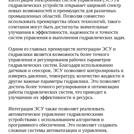
гидравлических устройств открывает широкий спектр
новых возможностей и преимуществ для различных
промышленных областей. Позволяя совместно
использовать преимущества обоих технологий, такого
сочетания могут быть достигнуты значительные
улучшения в эффективности, надежности и точности
систем управления и выполнения гидравлических задач.
Одним из главных преимуществ интеграции ЭСУ и
гидравлики является возможность более точного
управления и регулирования рабочих параметров
гидравлических систем. Благодаря использованию
датчиков и сенсоров, ЭСУ позволяют контролировать и
измерять давление, температуру, количество жидкости и
другие важные параметры гидравлики. Это позволяет
достичь более точного регулирования и оптимизации
работы гидравлических систем, что приводит к
улучшению их эффективности и ресурса.
Интеграция ЭСУ также позволяет реализовать
автоматическое управление гидравлическими
устройствами с использованием алгоритмов и
программного обеспечения. Это позволяет создавать
сложные системы автоматизации и управления,