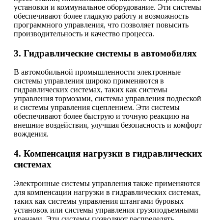
установки и коммунальное оборудование. Эти системы
обеспечивают более гладкую работу и возможность
программного управления, что позволяет повысить
производительность и качество процесса.
3. Гидравлические системы в автомобилях
В автомобильной промышленности электронные
системы управления широко применяются в
гидравлических системах, таких как системы
управления тормозами, системы управления подвеской
и системы управления сцеплением. Эти системы
обеспечивают более быструю и точную реакцию на
внешние воздействия, улучшая безопасность и комфорт
вождения.
4. Компенсация нагрузки в гидравлических
системах
Электронные системы управления также применяются
для компенсации нагрузки в гидравлических системах,
таких как системы управления штангами буровых
установок или системы управления грузоподъемными
кранами. Эти системы позволяют распределять