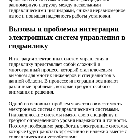
равномерную нагрузку между несколькими
гидравлическими цилиндрами, снижая неравномерное
износ и повышая надежность работы установки.
Вызовы и проблемы интеграции
электронных систем управления в
гидравлику
Интеграция электронных систем управления в
гидравлику представляет собой сложный и
многогранный процесс, который стал ключевым
вызовом для многих инженеров и специалистов в
данной области. В процессе интеграции возникают
различные проблемы, которые требуют особого
внимания и решения.
Одной из основных проблем является совместимость
электронных систем с гидравлическими системами.
Гидравлические системы имеют свою специфику и
требуют определенного уровня надежности и точности.
Поэтому необходимо разработать электронные системы,
которые будут работать эффективно и надежно вместе с
гидравлическими устройствами.