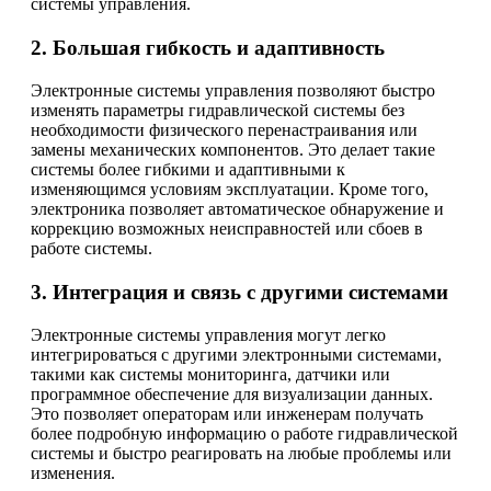
системы управления.
2. Большая гибкость и адаптивность
Электронные системы управления позволяют быстро
изменять параметры гидравлической системы без
необходимости физического перенастраивания или
замены механических компонентов. Это делает такие
системы более гибкими и адаптивными к
изменяющимся условиям эксплуатации. Кроме того,
электроника позволяет автоматическое обнаружение и
коррекцию возможных неисправностей или сбоев в
работе системы.
3. Интеграция и связь с другими системами
Электронные системы управления могут легко
интегрироваться с другими электронными системами,
такими как системы мониторинга, датчики или
программное обеспечение для визуализации данных.
Это позволяет операторам или инженерам получать
более подробную информацию о работе гидравлической
системы и быстро реагировать на любые проблемы или
изменения.