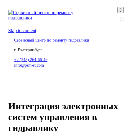

Skip to content
Сервисный центр по ремонту гидравлики
г. Екатеринбург
+7 (343) 264-66-48
info@psm-st.com
Интеграция электронных
систем управления в
гидравлику