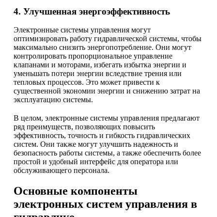
4. Улучшенная энергоэффективность
Электронные системы управления могут
оптимизировать работу гидравлической системы, чтобы
максимально снизить энергопотребление. Они могут
контролировать пропорциональное управление
клапанами и моторами, избегать избытка энергии и
уменьшать потери энергии вследствие трения или
тепловых процессов. Это может привести к
существенной экономии энергии и снижению затрат на
эксплуатацию системы.
В целом, электронные системы управления предлагают
ряд преимуществ, позволяющих повысить
эффективность, точность и гибкость гидравлических
систем. Они также могут улучшить надежность и
безопасность работы системы, а также обеспечить более
простой и удобный интерфейс для оператора или
обслуживающего персонала.
Основные компоненты
электронных систем управления в