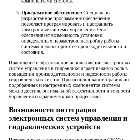
компонентами системы.
Программное обеспечение:
Специально
разработанное программное обеспечение
позволяет программировать и настраивать
электронные системы управления. Оно
обеспечивает возможность установки
определенных параметров, настройку работы
системы и мониторинг ее производительности и
состояния.
Правильное и эффективное использование электронных
систем управления в гидравлике играет важную роль в
повышении производительности и надежности работы
гидравлических систем. При использовании правильно
подобранных и настроенных компонентов системы
можно достичь оптимальной эффективности и точности
управления гидравлическими процессами.
Возможности интеграции
электронных систем управления и
гидравлических устройств
Интеграция электронных систем управления (ЭСУ) и