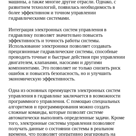
машины, а также многие другие отрасли. Однако, с
развитием технологий, появилась необходимость в
более эффективном и точном управлении
гидравлическими системами.
Интеграция электронных систем управления в
гидравлику позволяет значительно повысить
эффективность и точность работы системы.
Использование электроники позволяет создавать
прецизионные гидравлические системы, способные
проводить точные и быстрые действия при управлении
двигателем, клапанами, насосами и другими
компонентами. Это позволяет не только снизить риск
ошибок и повысить безопасность, но и улучшить
экономическую эффективность.
Одна из основных преимуществ электронных систем
управления в гидравлике заключается в возможности
программного управления. С помощью специальных
алгоритмов и программирования можно создать
сложные команды, которые позволят системе
автоматически выполнять определенные задачи. Кроме
того, электронные системы управления позволяют
получать данные о состоянии системы в реальном
времени, что позволяет оперативно реагировать на