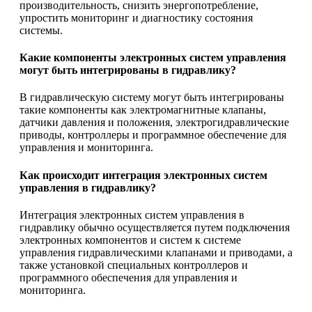
производительность, снизить энергопотребление,
упростить мониторинг и диагностику состояния
системы.
Какие компоненты электронных систем управления
могут быть интегрированы в гидравлику?
В гидравлическую систему могут быть интегрированы
такие компоненты как электромагнитные клапаны,
датчики давления и положения, электрогидравлические
приводы, контроллеры и программное обеспечение для
управления и мониторинга.
Как происходит интеграция электронных систем
управления в гидравлику?
Интеграция электронных систем управления в
гидравлику обычно осуществляется путем подключения
электронных компонентов и систем к системе
управления гидравлическими клапанами и приводами, а
также установкой специальных контроллеров и
программного обеспечения для управления и
мониторинга.