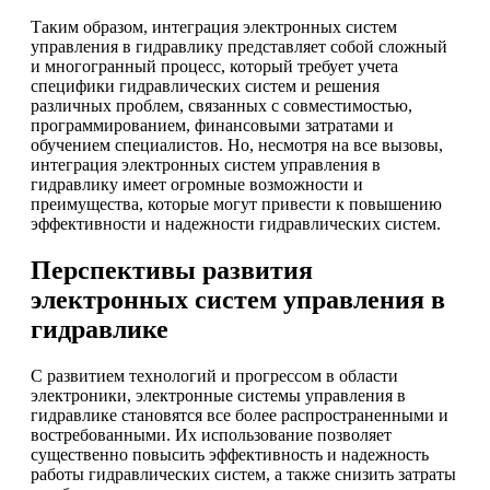
Таким образом, интеграция электронных систем
управления в гидравлику представляет собой сложный
и многогранный процесс, который требует учета
специфики гидравлических систем и решения
различных проблем, связанных с совместимостью,
программированием, финансовыми затратами и
обучением специалистов. Но, несмотря на все вызовы,
интеграция электронных систем управления в
гидравлику имеет огромные возможности и
преимущества, которые могут привести к повышению
эффективности и надежности гидравлических систем.
Перспективы развития
электронных систем управления в
гидравлике
С развитием технологий и прогрессом в области
электроники, электронные системы управления в
гидравлике становятся все более распространенными и
востребованными. Их использование позволяет
существенно повысить эффективность и надежность
работы гидравлических систем, а также снизить затраты