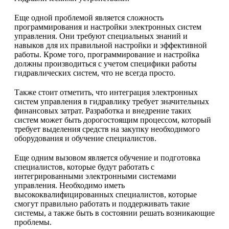
Еще одной проблемой является сложность
программирования и настройки электронных систем
управления. Они требуют специальных знаний и
навыков для их правильной настройки и эффективной
работы. Кроме того, программирование и настройка
должны производиться с учетом специфики работы
гидравлических систем, что не всегда просто.
Также стоит отметить, что интеграция электронных
систем управления в гидравлику требует значительных
финансовых затрат. Разработка и внедрение таких
систем может быть дорогостоящим процессом, который
требует выделения средств на закупку необходимого
оборудования и обучение специалистов.
Еще одним вызовом является обучение и подготовка
специалистов, которые будут работать с
интегрированными электронными системами
управления. Необходимо иметь
высококвалифицированных специалистов, которые
смогут правильно работать и поддерживать такие
системы, а также быть в состоянии решать возникающие
проблемы.