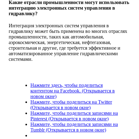
Какие отрасли промышленности могут использовать
интеграцию электронных систем управления в
гидравлику?
Интеграция электронных систем управления в
гидравлику может быть применена во многих отраслях
промышленности, таких как автомобильная,
аэрокосмическая, энергетическая, нефтегазовая,
строительная и другие, где требуется эффективное и
автоматизированное управление гидравлическими
системами.
Нажмите здесь, чтобы поделиться
контентом на Facebook. (Открывается в
новом окне)
Нажмите, чтобы поделиться на Twitter
(Открывается в новом окне)
Нажмите, чтобы поделиться записями на
Pinterest (Открывается в новом окне)
Нажмите, чтобы поделиться записями на
Tumblr (Открывается в новом окне)