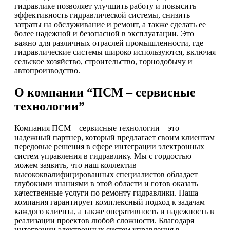
гидравлике позволяет улучшить работу и повысить
эффективность гидравлической системы, снизить
затраты на обслуживание и ремонт, а также сделать ее
более надежной и безопасной в эксплуатации. Это
важно для различных отраслей промышленности, где
гидравлические системы широко используются, включая
сельское хозяйство, строительство, горнодобычу и
автопроизводство.
О компании “ПСМ – сервисные
технологии”
Компания ПСМ – сервисные технологии – это
надежный партнер, который предлагает своим клиентам
передовые решения в сфере интеграции электронных
систем управления в гидравлику. Мы с гордостью
можем заявить, что наш коллектив
высококвалифицированных специалистов обладает
глубокими знаниями в этой области и готов оказать
качественные услуги по ремонту гидравлики. Наша
компания гарантирует комплексный подход к задачам
каждого клиента, а также оперативность и надежность в
реализации проектов любой сложности. Благодаря
интеграции электронных систем управления в