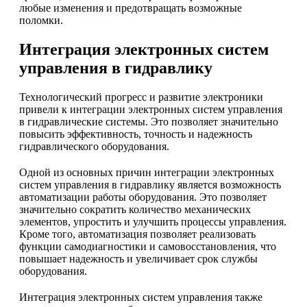
любые изменения и предотвращать возможные
поломки.
Интеграция электронных систем
управления в гидравлику
Технологический прогресс и развитие электроники
привели к интеграции электронных систем управления
в гидравлические системы. Это позволяет значительно
повысить эффективность, точность и надежность
гидравлического оборудования.
Одной из основных причин интеграции электронных
систем управления в гидравлику является возможность
автоматизации работы оборудования. Это позволяет
значительно сократить количество механических
элементов, упростить и улучшить процессы управления.
Кроме того, автоматизация позволяет реализовать
функции самодиагностики и самовосстановления, что
повышает надежность и увеличивает срок службы
оборудования.
Интеграция электронных систем управления также