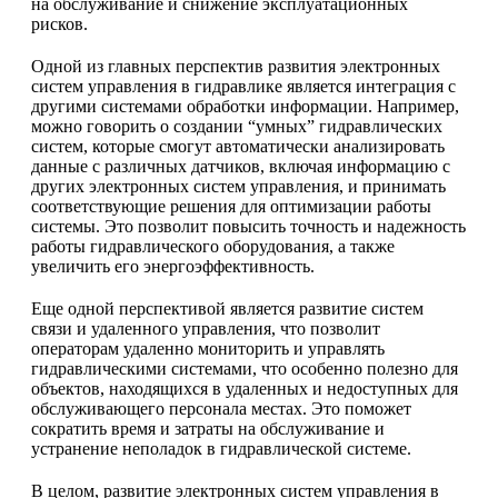
на обслуживание и снижение эксплуатационных
рисков.
Одной из главных перспектив развития электронных
систем управления в гидравлике является интеграция с
другими системами обработки информации. Например,
можно говорить о создании “умных” гидравлических
систем, которые смогут автоматически анализировать
данные с различных датчиков, включая информацию с
других электронных систем управления, и принимать
соответствующие решения для оптимизации работы
системы. Это позволит повысить точность и надежность
работы гидравлического оборудования, а также
увеличить его энергоэффективность.
Еще одной перспективой является развитие систем
связи и удаленного управления, что позволит
операторам удаленно мониторить и управлять
гидравлическими системами, что особенно полезно для
объектов, находящихся в удаленных и недоступных для
обслуживающего персонала местах. Это поможет
сократить время и затраты на обслуживание и
устранение неполадок в гидравлической системе.
В целом, развитие электронных систем управления в