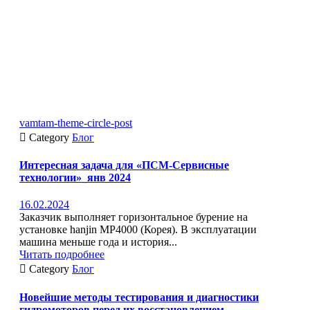
vamtam-theme-circle-post

Category
Блог
Интересная задача для «ПСМ-Сервисные
технологии»_янв 2024
16.02.2024
Заказчик выполняет горизонтальное бурение на
установке hanjin MP4000 (Корея). В эксплуатации
машина меньше года и история...
Читать подробнее

Category
Блог
Новейшие методы тестирования и диагностики
гидромоторов перед их восстановлением