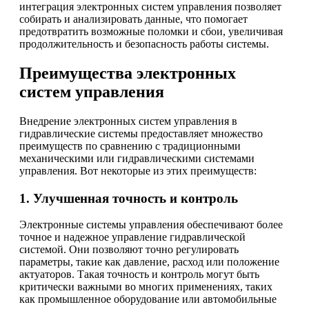
интеграция электронных систем управления позволяет
собирать и анализировать данные, что помогает
предотвратить возможные поломки и сбои, увеличивая
продолжительность и безопасность работы системы.
Преимущества электронных
систем управления
Внедрение электронных систем управления в
гидравлические системы предоставляет множество
преимуществ по сравнению с традиционными
механическими или гидравлическими системами
управления. Вот некоторые из этих преимуществ:
1. Улучшенная точность и контроль
Электронные системы управления обеспечивают более
точное и надежное управление гидравлической
системой. Они позволяют точно регулировать
параметры, такие как давление, расход или положение
актуаторов. Такая точность и контроль могут быть
критически важными во многих применениях, таких
как промышленное оборудование или автомобильные