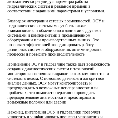
автоматически регулируя параметры работы
гидравлических систем в реальном времени в
соответствии с заданными параметрами и условиями.
Благодаря интеграции сетевых возможностей, ЭСУ и
гидравлические системы могут быть также
взаимосвязаны и обмениваться данными с другими
системами и компонентами в промышленном
оборудовании или производственных линиях. Это
позволяет эффективней координировать работу
различных систем и оборудования, оптимизировать
процессы и повысить производительность.
Применение ЭСУ в гидравлике также дает возможность
создания диагностических систем и технологий
мониторинга состояния гидравлических компонентов и
системы в целом. С помощью датчиков и алгоритмов
анализа данных, ЭСУ могут контролировать и
предупреждать о возможных неисправностях или
проблемах, что помогает оперативно проводить
предварительные диагностики и предотвращать
возможные поломки или аварии.
Наконец, интеграция ЭСУ и гидравлики позволяет
упростить и унифицировать процессы управления и