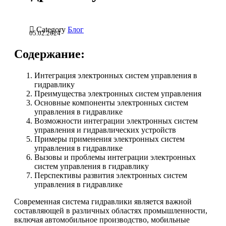

Category
Блог
05.02.2024
Содержание:
Интеграция электронных систем управления в
гидравлику
Преимущества электронных систем управления
Основные компоненты электронных систем
управления в гидравлике
Возможности интеграции электронных систем
управления и гидравлических устройств
Примеры применения электронных систем
управления в гидравлике
Вызовы и проблемы интеграции электронных
систем управления в гидравлику
Перспективы развития электронных систем
управления в гидравлике
Современная система гидравлики является важной
составляющей в различных областях промышленности,
включая автомобильное производство, мобильные