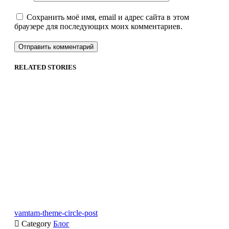
Сохранить моё имя, email и адрес сайта в этом
браузере для последующих моих комментариев.
RELATED STORIES
vamtam-theme-circle-post

Category
Блог