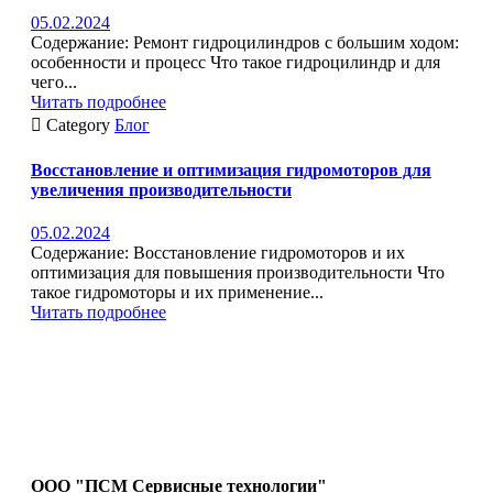
05.02.2024
Содержание: Ремонт гидроцилиндров с большим ходом:
особенности и процесс Что такое гидроцилиндр и для
чего...
Читать подробнее

Category
Блог
Восстановление и оптимизация гидромоторов для
увеличения производительности
05.02.2024
Содержание: Восстановление гидромоторов и их
оптимизация для повышения производительности Что
такое гидромоторы и их применение...
Читать подробнее
ООО "ПСМ Сервисные технологии"