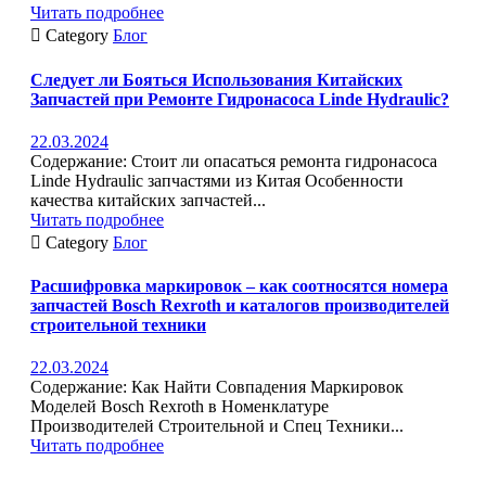
Читать подробнее

Category
Блог
Следует ли Бояться Использования Китайских
Запчастей при Ремонте Гидронасоса Linde Hydraulic?
22.03.2024
Содержание: Стоит ли опасаться ремонта гидронасоса
Linde Hydraulic запчастями из Китая Особенности
качества китайских запчастей...
Читать подробнее

Category
Блог
Расшифровка маркировок – как соотносятся номера
запчастей Bosch Rexroth и каталогов производителей
строительной техники
22.03.2024
Содержание: Как Найти Совпадения Маркировок
Моделей Bosch Rexroth в Номенклатуре
Производителей Строительной и Спец Техники...
Читать подробнее