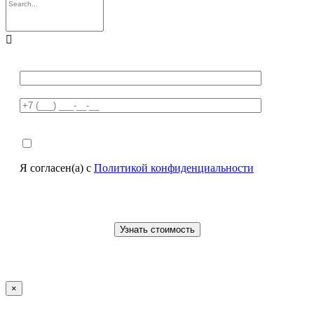

Я согласен(а) с
Политикой конфиденциальности
×