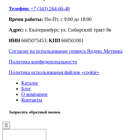
Телефон:
+7 (343) 264-66-48
Время работы:
Пн-Пт, с 9:00 до 18:00
Адрес:
г. Екатеринбург, ул. Сибирский тракт 8в
ИНН
6685075453;
КПП
668501001
Согласие на использование сервиса Яндекс.Метрика
Политика конфиденциальности
Политика использования файлов «cookie»
Каталог
Блог
О компании
Контакты
Запросить обратный звонок
