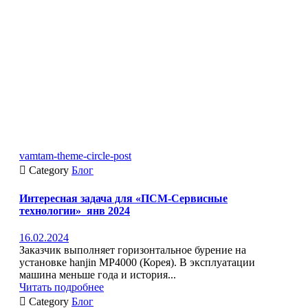
vamtam-theme-circle-post

Category
Блог
Интересная задача для «ПСМ-Сервисные
технологии»_янв 2024
16.02.2024
Заказчик выполняет горизонтальное бурение на
установке hanjin MP4000 (Корея). В эксплуатации
машина меньше года и история...
Читать подробнее

Category
Блог