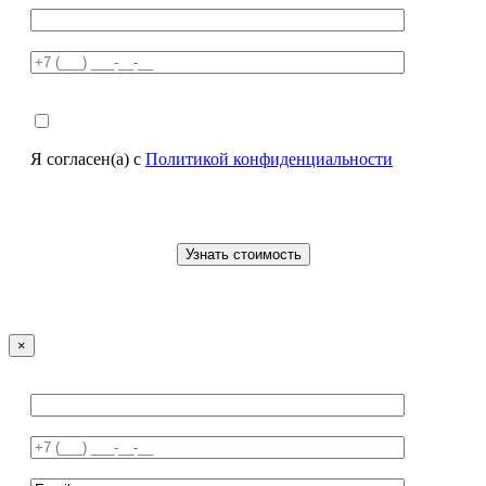
Я согласен(а) с
Политикой конфиденциальности
×