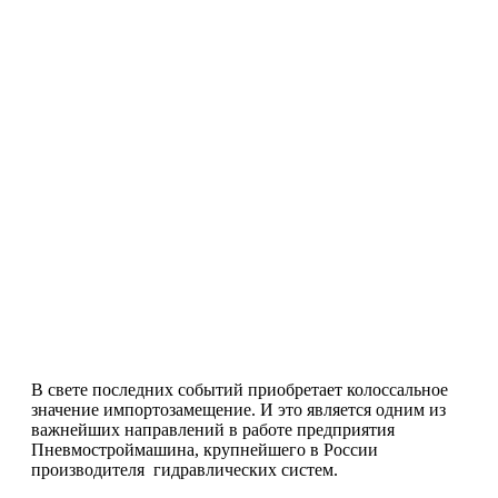
В свете последних событий приобретает колоссальное
значение импортозамещение. И это является одним из
важнейших направлений в работе предприятия
Пневмостроймашина, крупнейшего в России
производителя гидравлических систем.