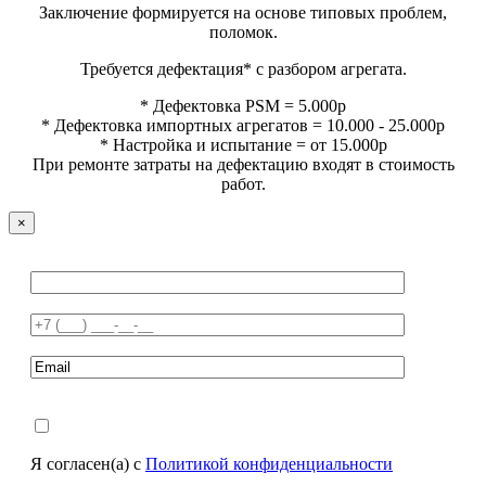
Заключение формируется на основе типовых проблем,
поломок.
Требуется дефектация* с разбором агрегата.
* Дефектовка PSM = 5.000р
* Дефектовка импортных агрегатов = 10.000 - 25.000р
* Настройка и испытание = от 15.000р
При ремонте затраты на дефектацию входят в стоимость
работ.
×
Я согласен(а) с
Политикой конфиденциальности