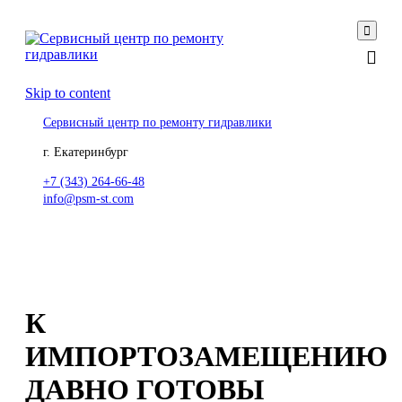

Skip to content
Сервисный центр по ремонту гидравлики
г. Екатеринбург
+7 (343) 264-66-48
info@psm-st.com
К
ИМПОРТОЗАМЕЩЕНИЮ
ДАВНО ГОТОВЫ