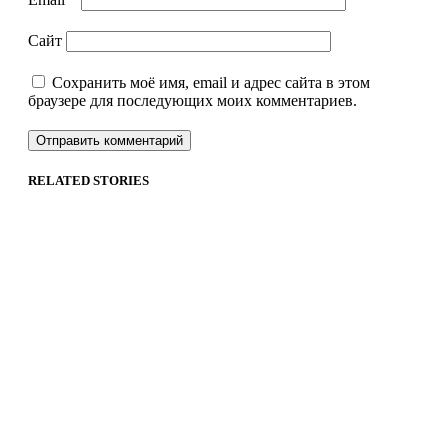
Сайт
Сохранить моё имя, email и адрес сайта в этом
браузере для последующих моих комментариев.
RELATED STORIES