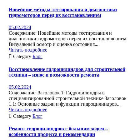
Новейшие методы тестирования и диагностики
гидромоторов перед их восстановлением
05.02.2024
Содержание: Новейшие методы тестирования и
диагностики гидромоторов перед их восстановлением
Визуальный осмотр и оценка состояния...
Читать подробнее

Category
Блог
Восстановление гидроцилиндров для строительной
техники – износ и возможности ремонта
05.02.2024
Содержание: Заголовок 1: Гидроцилиндры в
специализированной строительной технике Заголовок
1.1: Основные задачи и функции гидроцилиндров...
Читать подробнее

Category
Блог
Ремонт гидроцилиндров с большим ходом –
особенности процесса и рекомендации