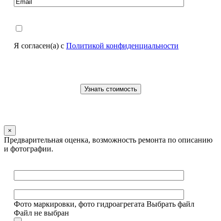
Я согласен(а) с
Политикой конфиденциальности
×
Предварительная оценка, возможность ремонта по описанию
и фотографии.
Фото маркировки, фото гидроагрегата
Выбрать файл
Файл не выбран