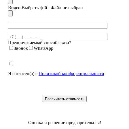
Видео
Выбрать файл
Файл не выбран
Предпочитаемый способ связи*
Звонок
WhatsApp
Я согласен(а) с
Политикой конфиденциальности
Оценка и решение предварительная!