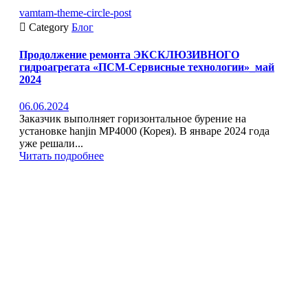
vamtam-theme-circle-post

Category
Блог
Продолжение ремонта ЭКСКЛЮЗИВНОГО
гидроагрегата «ПСМ-Сервисные технологии»_май
2024
06.06.2024
Заказчик выполняет горизонтальное бурение на
установке hanjin MP4000 (Корея). В январе 2024 года
уже решали...
Читать подробнее