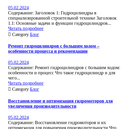
05.02.2024
Содержание: Заголовок 1: Гидроцилиндры в
специализированной строительной технике Заголовок
1.1: Основные задачи и функции гидроцилиндров...
Читать подробнее

Category
Блог
Ремонт гидроцилиндров с большим ходом –
особенности процесса и рекомендации
05.02.2024
Содержание: Ремонт гидроцилиндров с большим ходом:
особенности и процесс Что такое гидроцилиндр и для
чего...
Читать подробнее

Category
Блог
Восстановление и оптимизация гидромоторов для
увеличения производительности
05.02.2024
Содержание: Восстановление гидромоторов и их
оптимизация для повышения производительности Что