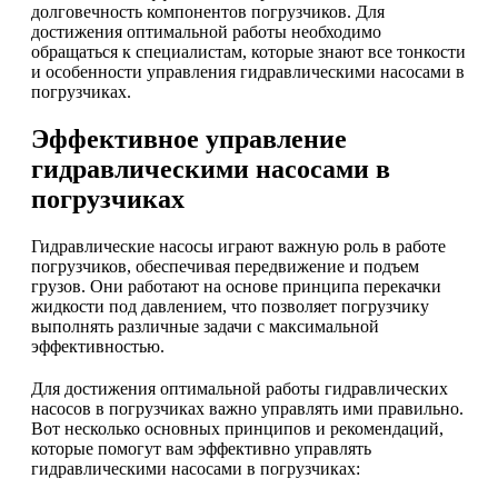
долговечность компонентов погрузчиков. Для
достижения оптимальной работы необходимо
обращаться к специалистам, которые знают все тонкости
и особенности управления гидравлическими насосами в
погрузчиках.
Эффективное управление
гидравлическими насосами в
погрузчиках
Гидравлические насосы играют важную роль в работе
погрузчиков, обеспечивая передвижение и подъем
грузов. Они работают на основе принципа перекачки
жидкости под давлением, что позволяет погрузчику
выполнять различные задачи с максимальной
эффективностью.
Для достижения оптимальной работы гидравлических
насосов в погрузчиках важно управлять ими правильно.
Вот несколько основных принципов и рекомендаций,
которые помогут вам эффективно управлять
гидравлическими насосами в погрузчиках: