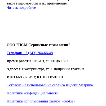
такое гидромоторы и их применение...
Читать подробнее
ООО "ПСМ Сервисные технологии"
Телефон:
+7 (343) 264-66-48
Время работы:
Пн-Пт, с 9:00 до 18:00
Адрес:
г. Екатеринбург, ул. Сибирский тракт 8в
ИНН
6685075453;
КПП
668501001
Согласие на использование сервиса Яндекс.Метрика
Политика конфиденциальности
Политика использования файлов «cookie»