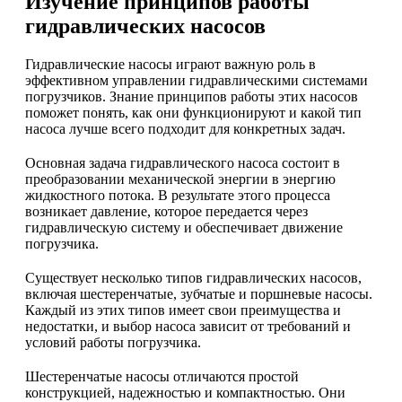
Изучение принципов работы
гидравлических насосов
Гидравлические насосы играют важную роль в
эффективном управлении гидравлическими системами
погрузчиков. Знание принципов работы этих насосов
поможет понять, как они функционируют и какой тип
насоса лучше всего подходит для конкретных задач.
Основная задача гидравлического насоса состоит в
преобразовании механической энергии в энергию
жидкостного потока. В результате этого процесса
возникает давление, которое передается через
гидравлическую систему и обеспечивает движение
погрузчика.
Существует несколько типов гидравлических насосов,
включая шестеренчатые, зубчатые и поршневые насосы.
Каждый из этих типов имеет свои преимущества и
недостатки, и выбор насоса зависит от требований и
условий работы погрузчика.
Шестеренчатые насосы отличаются простой
конструкцией, надежностью и компактностью. Они