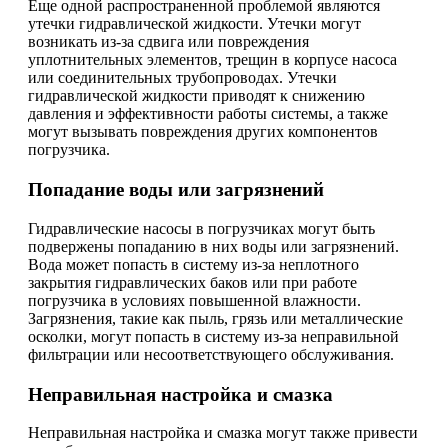
Еще одной распространенной проблемой являются
утечки гидравлической жидкости. Утечки могут
возникать из-за сдвига или повреждения
уплотнительных элементов, трещин в корпусе насоса
или соединительных трубопроводах. Утечки
гидравлической жидкости приводят к снижению
давления и эффективности работы системы, а также
могут вызывать повреждения других компонентов
погрузчика.
Попадание воды или загрязнений
Гидравлические насосы в погрузчиках могут быть
подвержены попаданию в них воды или загрязнений.
Вода может попасть в систему из-за неплотного
закрытия гидравлических баков или при работе
погрузчика в условиях повышенной влажности.
Загрязнения, такие как пыль, грязь или металлические
осколки, могут попасть в систему из-за неправильной
фильтрации или несоответствующего обслуживания.
Неправильная настройка и смазка
Неправильная настройка и смазка могут также привести