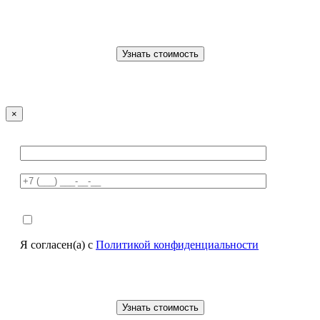
×
Я согласен(а) с
Политикой конфиденциальности