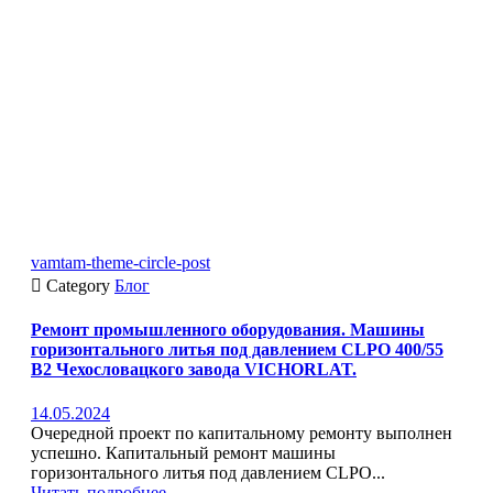
vamtam-theme-circle-post

Category
Блог
Ремонт промышленного оборудования. Машины
горизонтального литья под давлением CLPO 400/55
B2 Чехословацкого завода VICHORLAT.
14.05.2024
Очередной проект по капитальному ремонту выполнен
успешно. Капитальный ремонт машины
горизонтального литья под давлением CLPO...
Читать подробнее