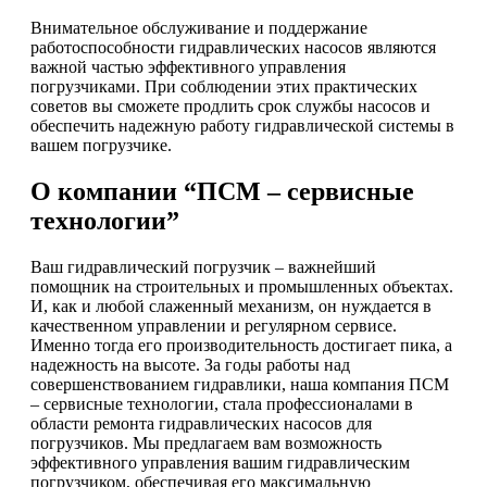
Внимательное обслуживание и поддержание
работоспособности гидравлических насосов являются
важной частью эффективного управления
погрузчиками. При соблюдении этих практических
советов вы сможете продлить срок службы насосов и
обеспечить надежную работу гидравлической системы в
вашем погрузчике.
О компании “ПСМ – сервисные
технологии”
Ваш гидравлический погрузчик – важнейший
помощник на строительных и промышленных объектах.
И, как и любой слаженный механизм, он нуждается в
качественном управлении и регулярном сервисе.
Именно тогда его производительность достигает пика, а
надежность на высоте. За годы работы над
совершенствованием гидравлики, наша компания ПСМ
– сервисные технологии, стала профессионалами в
области ремонта гидравлических насосов для
погрузчиков. Мы предлагаем вам возможность
эффективного управления вашим гидравлическим
погрузчиком, обеспечивая его максимальную