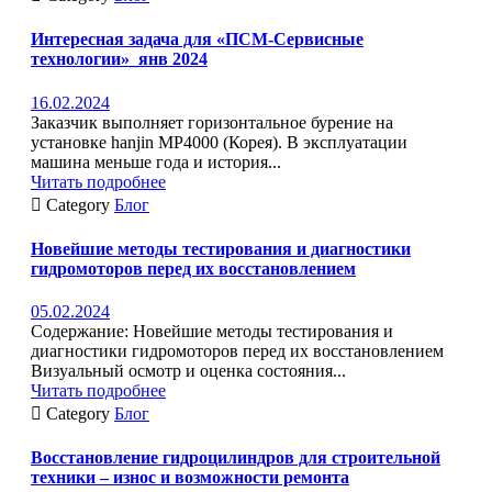
Интересная задача для «ПСМ-Сервисные
технологии»_янв 2024
16.02.2024
Заказчик выполняет горизонтальное бурение на
установке hanjin MP4000 (Корея). В эксплуатации
машина меньше года и история...
Читать подробнее

Category
Блог
Новейшие методы тестирования и диагностики
гидромоторов перед их восстановлением
05.02.2024
Содержание: Новейшие методы тестирования и
диагностики гидромоторов перед их восстановлением
Визуальный осмотр и оценка состояния...
Читать подробнее

Category
Блог
Восстановление гидроцилиндров для строительной
техники – износ и возможности ремонта