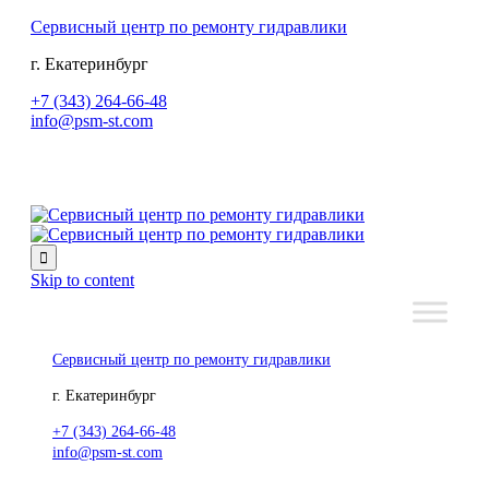
Сервисный центр по ремонту гидравлики
г. Екатеринбург
+7 (343) 264-66-48
info@psm-st.com

Skip to content
Сервисный центр по ремонту гидравлики
г. Екатеринбург
+7 (343) 264-66-48
info@psm-st.com