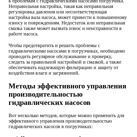
к проблемам с гидравлическими насосами погрузчика.
Неправильная настройка, такая как неправильная
регулировка давления или несоответствующая
настройка вала насоса, может привести к повышенному
износу и повреждениям. Недостаток или неправильная
смазка также может вызвать износ и неисправности в
работе насоса.
Чтобы предотвратить и решить проблемы с
гидравлическими насосами в погрузчиках, необходимо
проводить регулярное обслуживание и проверку,
следить за правильной настройкой и смазкой, а также
обеспечивать надлежащую фильтрацию и защиту от
воздействия влаги и загрязнений.
Методы эффективного управления
производительностью
гидравлических насосов
Вот несколько методов, которые можно применить для
эффективного управления производительностью
гидравлических насосов в погрузчиках: