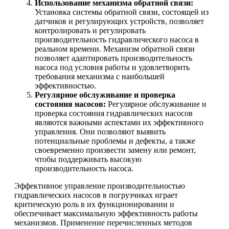
Использование механизма обратной связи:
Установка системы обратной связи, состоящей из
датчиков и регулирующих устройств, позволяет
контролировать и регулировать
производительность гидравлического насоса в
реальном времени. Механизм обратной связи
позволяет адаптировать производительность
насоса под условия работы и удовлетворить
требования механизма с наибольшей
эффективностью.
Регулярное обслуживание и проверка
состояния насосов:
Регулярное обслуживание и
проверка состояния гидравлических насосов
являются важными аспектами их эффективного
управления. Они позволяют выявить
потенциальные проблемы и дефекты, а также
своевременно произвести замену или ремонт,
чтобы поддерживать высокую
производительность насоса.
Эффективное управление производительностью
гидравлических насосов в погрузчиках играет
критическую роль в их функционировании и
обеспечивает максимальную эффективность работы
механизмов. Применение перечисленных методов