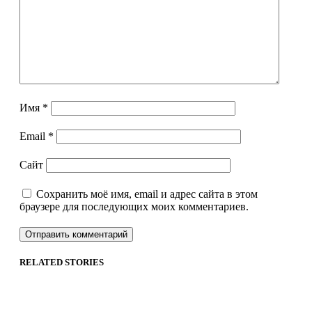
Имя
*
Email
*
Сайт
Сохранить моё имя, email и адрес сайта в этом
браузере для последующих моих комментариев.
RELATED STORIES