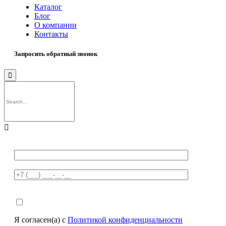
Каталог
Блог
О компании
Контакты
Запросить обратный звонок


Я согласен(а) с
Политикой конфиденциальности