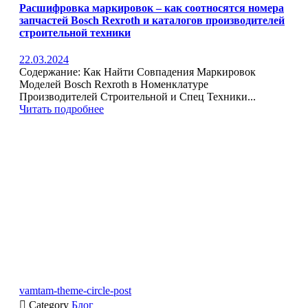
Расшифровка маркировок – как соотносятся номера
запчастей Bosch Rexroth и каталогов производителей
строительной техники
22.03.2024
Содержание: Как Найти Совпадения Маркировок
Моделей Bosch Rexroth в Номенклатуре
Производителей Строительной и Спец Техники...
Читать подробнее
vamtam-theme-circle-post

Category
Блог