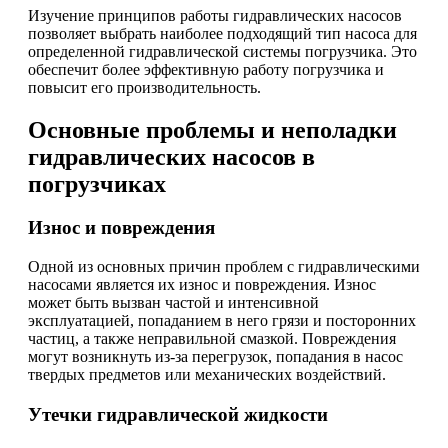
Изучение принципов работы гидравлических насосов
позволяет выбрать наиболее подходящий тип насоса для
определенной гидравлической системы погрузчика. Это
обеспечит более эффективную работу погрузчика и
повысит его производительность.
Основные проблемы и неполадки
гидравлических насосов в
погрузчиках
Износ и повреждения
Одной из основных причин проблем с гидравлическими
насосами является их износ и повреждения. Износ
может быть вызван частой и интенсивной
эксплуатацией, попаданием в него грязи и посторонних
частиц, а также неправильной смазкой. Повреждения
могут возникнуть из-за перегрузок, попадания в насос
твердых предметов или механических воздействий.
Утечки гидравлической жидкости