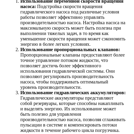
Использование переменной скорости вращения
насоса:
Подстройка скорости вращения
гидравлического насоса под различные условия
работы позволяет эффективно управлять
производительностью насоса. Настройка насоса на
максимальную скорость может быть полезна при
выполнении тяжелых задач, в то время как
уменьшение скорости вращения может сэкономить
энергию в более легких условиях.
Использование пропорциональных клапанов:
Пропорциональные клапаны предоставляют более
точное управление потоком жидкости, что
позволяет достичь более эффективного
использования гидравлической системы. Они
позволяют регулировать производительность
насоса, чтобы поддерживать оптимальный
уровень производительности.
Использование гидравлических аккумуляторов:
Гидравлические аккумуляторы представляют
собой резервуары, которые способны накапливать
и выделять энергию. Их использование может
быть полезно для управления
производительностью насоса, позволяя сглаживать
пульсации в системе и компенсировать потоки
жидкости в течение рабочего цикла погрузчика.