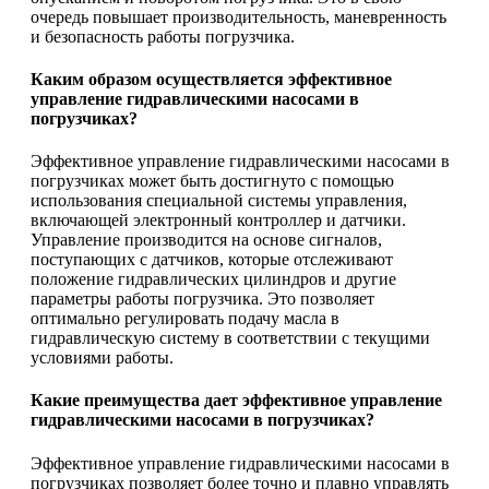
очередь повышает производительность, маневренность
и безопасность работы погрузчика.
Каким образом осуществляется эффективное
управление гидравлическими насосами в
погрузчиках?
Эффективное управление гидравлическими насосами в
погрузчиках может быть достигнуто с помощью
использования специальной системы управления,
включающей электронный контроллер и датчики.
Управление производится на основе сигналов,
поступающих с датчиков, которые отслеживают
положение гидравлических цилиндров и другие
параметры работы погрузчика. Это позволяет
оптимально регулировать подачу масла в
гидравлическую систему в соответствии с текущими
условиями работы.
Какие преимущества дает эффективное управление
гидравлическими насосами в погрузчиках?
Эффективное управление гидравлическими насосами в
погрузчиках позволяет более точно и плавно управлять