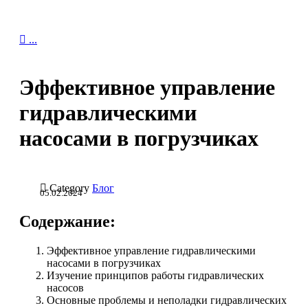

...
Эффективное управление
гидравлическими
насосами в погрузчиках

Category
Блог
05.02.2024
Содержание:
Эффективное управление гидравлическими
насосами в погрузчиках
Изучение принципов работы гидравлических
насосов
Основные проблемы и неполадки гидравлических