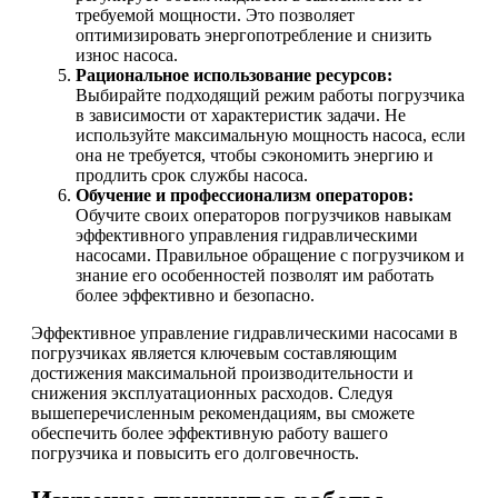
требуемой мощности. Это позволяет
оптимизировать энергопотребление и снизить
износ насоса.
Рациональное использование ресурсов:
Выбирайте подходящий режим работы погрузчика
в зависимости от характеристик задачи. Не
используйте максимальную мощность насоса, если
она не требуется, чтобы сэкономить энергию и
продлить срок службы насоса.
Обучение и профессионализм операторов:
Обучите своих операторов погрузчиков навыкам
эффективного управления гидравлическими
насосами. Правильное обращение с погрузчиком и
знание его особенностей позволят им работать
более эффективно и безопасно.
Эффективное управление гидравлическими насосами в
погрузчиках является ключевым составляющим
достижения максимальной производительности и
снижения эксплуатационных расходов. Следуя
вышеперечисленным рекомендациям, вы сможете
обеспечить более эффективную работу вашего
погрузчика и повысить его долговечность.