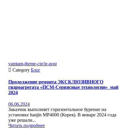
vamtam-theme-circle-post

Category
Блог
Продолжение ремонта ЭКСКЛЮЗИВНОГО
гидроагрегата «ПСМ-Сервисные технологии»_май
2024
06.06.2024
Заказчик выполняет горизонтальное бурение на
установке hanjin MP4000 (Корея). В январе 2024 года
уже решали...
Читать подробнее