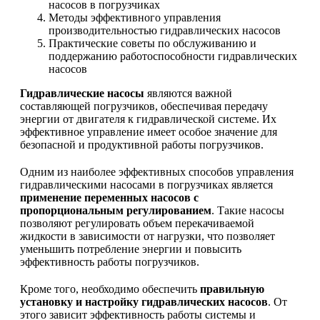
насосов в погрузчиках
Методы эффективного управления
производительностью гидравлических насосов
Практические советы по обслуживанию и
поддержанию работоспособности гидравлических
насосов
Гидравлические насосы
являются важной
составляющей погрузчиков, обеспечивая передачу
энергии от двигателя к гидравлической системе. Их
эффективное управление имеет особое значение для
безопасной и продуктивной работы погрузчиков.
Одним из наиболее эффективных способов управления
гидравлическими насосами в погрузчиках является
применение переменных насосов с
пропорциональным регулированием
. Такие насосы
позволяют регулировать объем перекачиваемой
жидкости в зависимости от нагрузки, что позволяет
уменьшить потребление энергии и повысить
эффективность работы погрузчиков.
Кроме того, необходимо обеспечить
правильную
установку и настройку гидравлических насосов
. От
этого зависит эффективность работы системы и