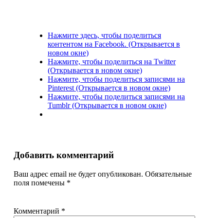
Нажмите здесь, чтобы поделиться
контентом на Facebook. (Открывается в
новом окне)
Нажмите, чтобы поделиться на Twitter
(Открывается в новом окне)
Нажмите, чтобы поделиться записями на
Pinterest (Открывается в новом окне)
Нажмите, чтобы поделиться записями на
Tumblr (Открывается в новом окне)
Добавить комментарий
Ваш адрес email не будет опубликован.
Обязательные
поля помечены
*
Комментарий
*