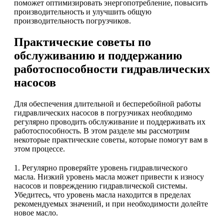
поможет оптимизировать энергопотребление, повысить
производительность и улучшить общую
производительность погрузчиков.
Практические советы по
обслуживанию и поддержанию
работоспособности гидравлических
насосов
Для обеспечения длительной и бесперебойной работы
гидравлических насосов в погрузчиках необходимо
регулярно проводить обслуживание и поддерживать их
работоспособность. В этом разделе мы рассмотрим
некоторые практические советы, которые помогут вам в
этом процессе.
1. Регулярно проверяйте уровень гидравлического
масла. Низкий уровень масла может привести к износу
насосов и повреждению гидравлической системы.
Убедитесь, что уровень масла находится в пределах
рекомендуемых значений, и при необходимости долейте
новое масло.