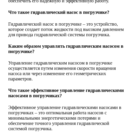
обеспечить его надежную и эффективную работу.
Что такое гидравлический насос в погрузчике?
Гидравлический насос в погрузчике – это устройство,
которое создает поток жидкости под высоким давлением
для привода гидравлической системы погрузчика.
Каким образом управлять гидравлическим насосом в
погрузчике?
Управление гидравлическим насосом в погрузчике
осуществляется путем изменения скорости вращения
насоса или через изменение его геометрических
параметров.
Что такое эффективное управление гидравлическими
насосами в погрузчиках?
Эффективное управление гидравлическими насосами в
погрузчиках – это оптимальная работа насосов с
минимальными энергетическими потерями и
обеспечение точного управления гидравлической
системой погрузчика.