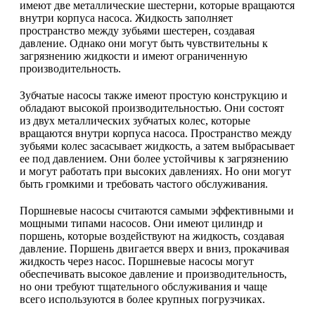
имеют две металлические шестерни, которые вращаются
внутри корпуса насоса. Жидкость заполняет
пространство между зубьями шестерен, создавая
давление. Однако они могут быть чувствительны к
загрязнению жидкости и имеют ограниченную
производительность.
Зубчатые насосы также имеют простую конструкцию и
обладают высокой производительностью. Они состоят
из двух металлических зубчатых колес, которые
вращаются внутри корпуса насоса. Пространство между
зубьями колес засасывает жидкость, а затем выбрасывает
ее под давлением. Они более устойчивы к загрязнению
и могут работать при высоких давлениях. Но они могут
быть громкими и требовать частого обслуживания.
Поршневые насосы считаются самыми эффективными и
мощными типами насосов. Они имеют цилиндр и
поршень, которые воздействуют на жидкость, создавая
давление. Поршень двигается вверх и вниз, прокачивая
жидкость через насос. Поршневые насосы могут
обеспечивать высокое давление и производительность,
но они требуют тщательного обслуживания и чаще
всего используются в более крупных погрузчиках.