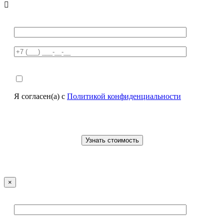

Я согласен(а) с
Политикой конфиденциальности
×