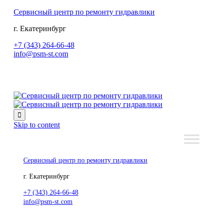
Сервисный центр по ремонту гидравлики
г. Екатеринбург
+7 (343) 264-66-48
info@psm-st.com

Skip to content
Сервисный центр по ремонту гидравлики
г. Екатеринбург
+7 (343) 264-66-48
info@psm-st.com