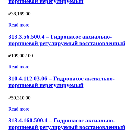
поршневой нерегулируемый
₽
38,169.00
Read more
313.3.56.500.4 – Гидронасос аксиально-
поршневой регулируемый восстановленный
₽
109,002.00
Read more
310.4.112.03.06 – Гидронасос аксиально-
поршневой нерегулируемый
₽
59,310.00
Read more
313.4.160.500.4 – Гидронасос аксиально-
поршневой регулируемый восстановленный