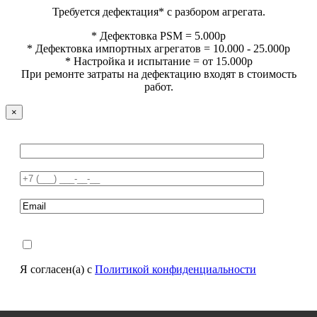
Требуется дефектация* с разбором агрегата.
* Дефектовка PSM = 5.000р
* Дефектовка импортных агрегатов = 10.000 - 25.000р
* Настройка и испытание = от 15.000р
При ремонте затраты на дефектацию входят в стоимость
работ.
×
Я согласен(а) с
Политикой конфиденциальности