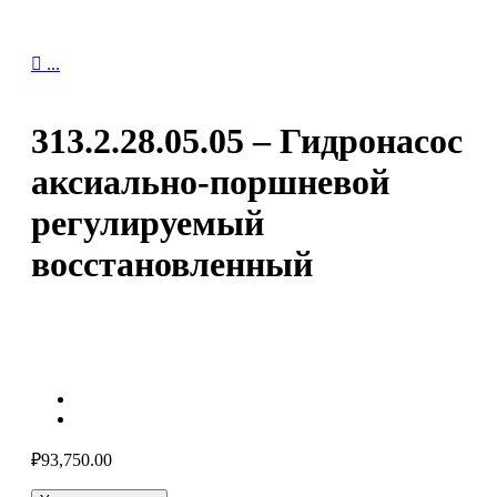

...
313.2.28.05.05 – Гидронасос
аксиально-поршневой
регулируемый
восстановленный
₽
93,750.00