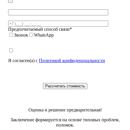
Предпочитаемый способ связи*
Звонок
WhatsApp
Я согласен(а) с
Политикой конфиденциальности
Оценка и решение предварительная!
Заключение формируется на основе типовых проблем,
поломок.