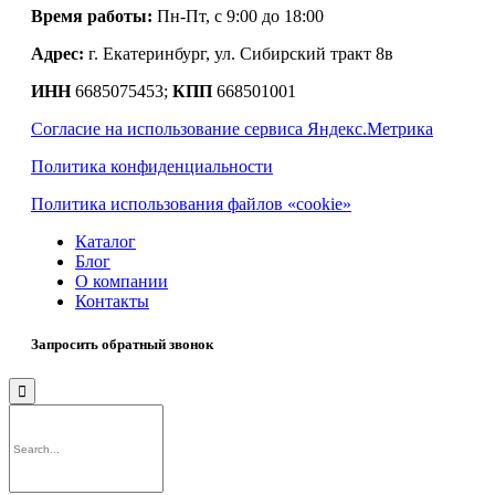
Время работы:
Пн-Пт, с 9:00 до 18:00
Адрес:
г. Екатеринбург, ул. Сибирский тракт 8в
ИНН
6685075453;
КПП
668501001
Согласие на использование сервиса Яндекс.Метрика
Политика конфиденциальности
Политика использования файлов «cookie»
Каталог
Блог
О компании
Контакты
Запросить обратный звонок
