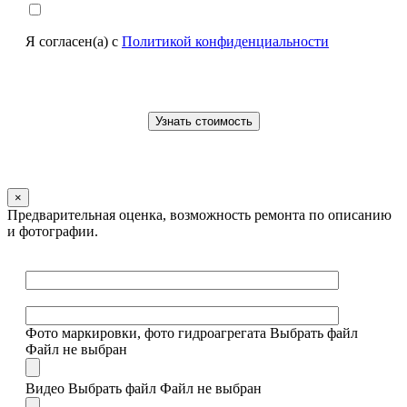
Я согласен(а) с
Политикой конфиденциальности
×
Предварительная оценка, возможность ремонта по описанию
и фотографии.
Фото маркировки, фото гидроагрегата
Выбрать файл
Файл не выбран
Видео
Выбрать файл
Файл не выбран