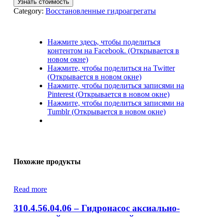
Узнать стоимость
Category:
Восстановленные гидроагрегаты
Нажмите здесь, чтобы поделиться
контентом на Facebook. (Открывается в
новом окне)
Нажмите, чтобы поделиться на Twitter
(Открывается в новом окне)
Нажмите, чтобы поделиться записями на
Pinterest (Открывается в новом окне)
Нажмите, чтобы поделиться записями на
Tumblr (Открывается в новом окне)
Похожие продукты
Read more
310.4.56.04.06 – Гидронасос аксиально-