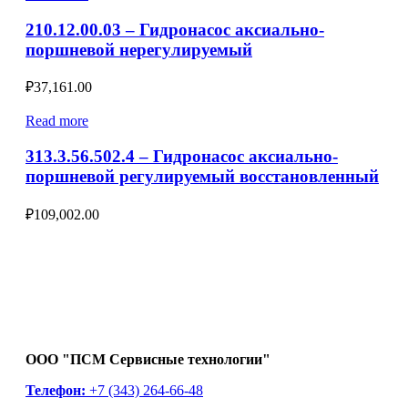
210.12.00.03 – Гидронасос аксиально-
поршневой нерегулируемый
₽
37,161.00
Read more
313.3.56.502.4 – Гидронасос аксиально-
поршневой регулируемый восстановленный
₽
109,002.00
ООО "ПСМ Сервисные технологии"
Телефон:
+7 (343) 264-66-48