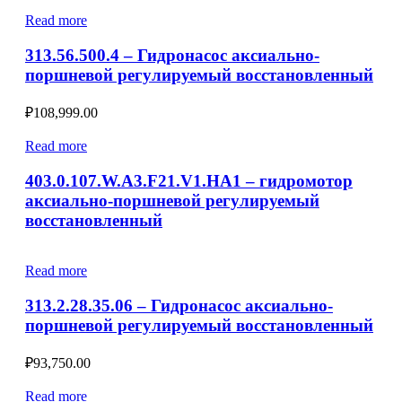
Read more
313.56.500.4 – Гидронасос аксиально-
поршневой регулируемый восстановленный
₽
108,999.00
Read more
403.0.107.W.A3.F21.V1.HA1 – гидромотор
аксиально-поршневой регулируемый
восстановленный
Read more
313.2.28.35.06 – Гидронасос аксиально-
поршневой регулируемый восстановленный
₽
93,750.00
Read more