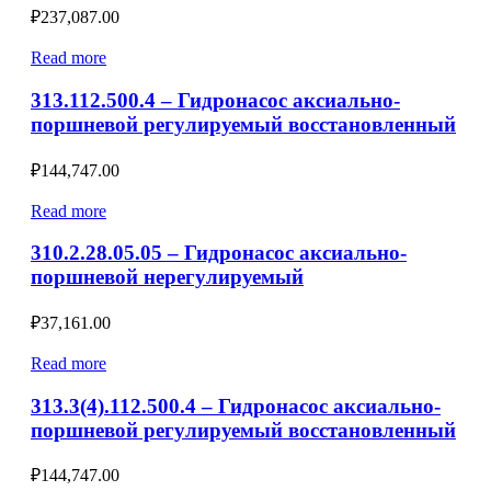
₽
237,087.00
Read more
313.112.500.4 – Гидронасос аксиально-
поршневой регулируемый восстановленный
₽
144,747.00
Read more
310.2.28.05.05 – Гидронасос аксиально-
поршневой нерегулируемый
₽
37,161.00
Read more
313.3(4).112.500.4 – Гидронасос аксиально-
поршневой регулируемый восстановленный
₽
144,747.00