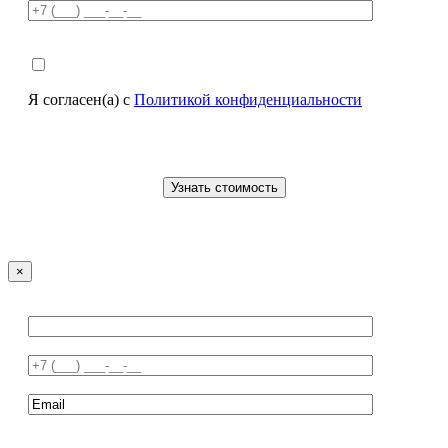
Я согласен(а) с
Политикой конфиденциальности
×