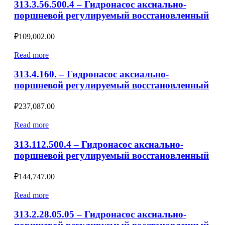
313.3.56.500.4 – Гидронасос аксиально-
поршневой регулируемый восстановленный
₽
109,002.00
Read more
313.4.160. – Гидронасос аксиально-
поршневой регулируемый восстановленный
₽
237,087.00
Read more
313.112.500.4 – Гидронасос аксиально-
поршневой регулируемый восстановленный
₽
144,747.00
Read more
313.2.28.05.05 – Гидронасос аксиально-