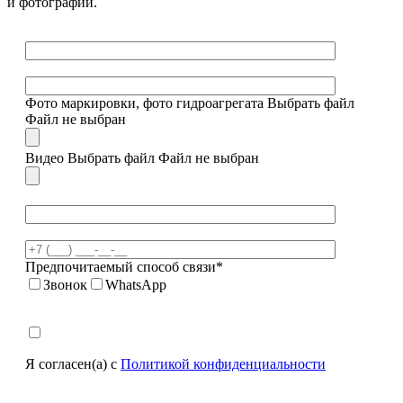
и фотографии.
Фото маркировки, фото гидроагрегата
Выбрать файл
Файл не выбран
Видео
Выбрать файл
Файл не выбран
Предпочитаемый способ связи*
Звонок
WhatsApp
Я согласен(а) с
Политикой конфиденциальности