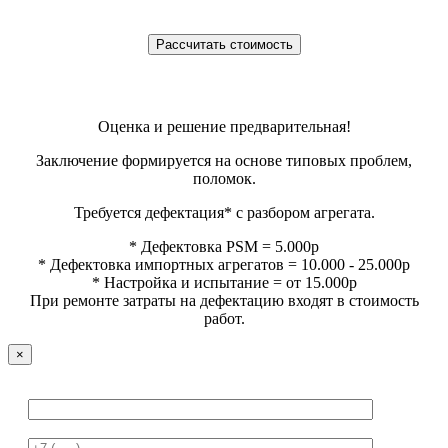
Оценка и решение предварительная!
Заключение формируется на основе типовых проблем,
поломок.
Требуется дефектация* с разбором агрегата.
* Дефектовка PSM = 5.000р
* Дефектовка импортных агрегатов = 10.000 - 25.000р
* Настройка и испытание = от 15.000р
При ремонте затраты на дефектацию входят в стоимость
работ.
×