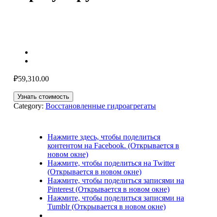
₽
59,310.00
Узнать стоимость
Category:
Восстановленные гидроагрегаты
Нажмите здесь, чтобы поделиться
контентом на Facebook. (Открывается в
новом окне)
Нажмите, чтобы поделиться на Twitter
(Открывается в новом окне)
Нажмите, чтобы поделиться записями на
Pinterest (Открывается в новом окне)
Нажмите, чтобы поделиться записями на
Tumblr (Открывается в новом окне)