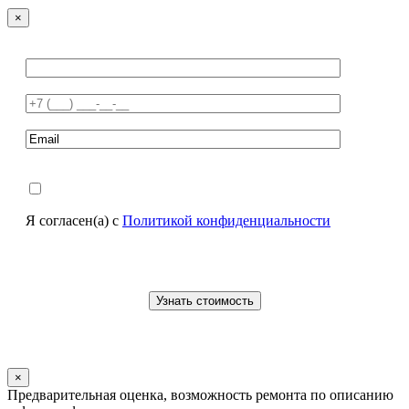
×
Я согласен(а) с
Политикой конфиденциальности
×
Предварительная оценка, возможность ремонта по описанию