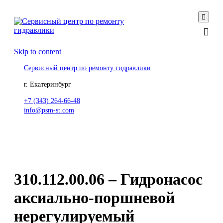

Skip to content
Сервисный центр по ремонту гидравлики
г. Екатеринбург
+7 (343) 264-66-48
info@psm-st.com
310.112.00.06 – Гидронасос
аксиально-поршневой
нерегулируемый