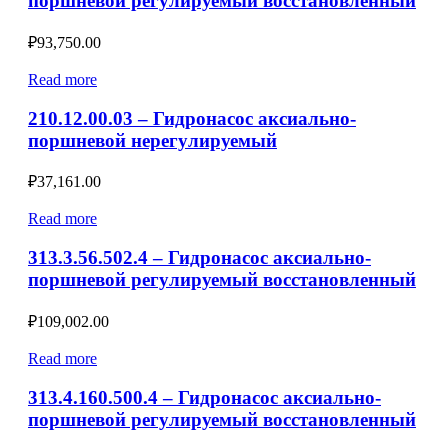
поршневой регулируемый восстановленный
₽
93,750.00
Read more
210.12.00.03 – Гидронасос аксиально-
поршневой нерегулируемый
₽
37,161.00
Read more
313.3.56.502.4 – Гидронасос аксиально-
поршневой регулируемый восстановленный
₽
109,002.00
Read more
313.4.160.500.4 – Гидронасос аксиально-
поршневой регулируемый восстановленный