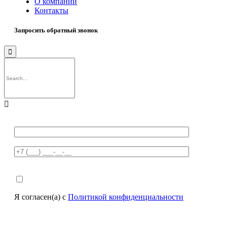
О компании
Контакты
Запросить обратный звонок


Я согласен(а) с
Политикой конфиденциальности