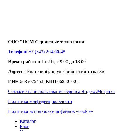
ООО "ПСМ Сервисные технологии"
Телефон:
+7 (343) 264-66-48
Время работы:
Пн-Пт, с 9:00 до 18:00
Адрес:
г. Екатеринбург, ул. Сибирский тракт 8в
ИНН
6685075453;
КПП
668501001
Согласие на использование сервиса Яндекс.Метрика
Политика конфиденциальности
Политика использования файлов «cookie»
Каталог
Блог