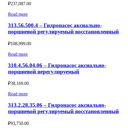
₽
237,087.00
Read more
313.56.500.4 – Гидронасос аксиально-
поршневой регулируемый восстановленный
₽
108,999.00
Read more
310.4.56.04.06 – Гидронасос аксиально-
поршневой нерегулируемый
₽
38,169.00
Read more
313.2.28.35.06 – Гидронасос аксиально-
поршневой регулируемый восстановленный
₽
93,750.00