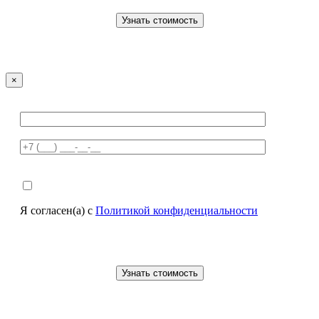
×
Я согласен(а) с
Политикой конфиденциальности