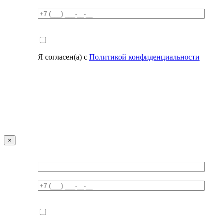
Я согласен(а) с
Политикой конфиденциальности
×