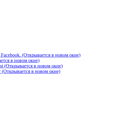
 Facebook. (Открывается в новом окне)
ется в новом окне)
st (Открывается в новом окне)
 (Открывается в новом окне)