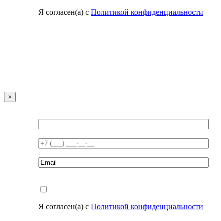
Я согласен(а) с
Политикой конфиденциальности
×
Я согласен(а) с
Политикой конфиденциальности