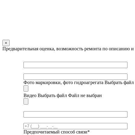
×
Предварительная оценка, возможность ремонта по описанию и
Фото маркировки, фото гидроагрегата
Выбрать файл
Видео
Выбрать файл
Файл не выбран
Предпочитаемый способ связи*