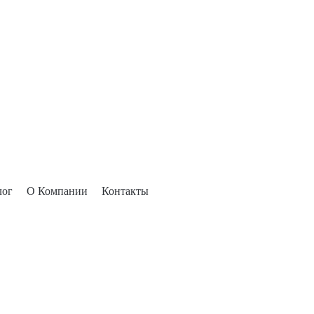
лог
О Компании
Контакты