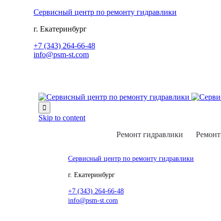
Сервисный центр по ремонту гидравлики
г. Екатеринбург
+7 (343) 264-66-48
info@psm-st.com

Skip to content
Ремонт гидравлики
Ремонт
Сервисный центр по ремонту гидравлики
г. Екатеринбург
+7 (343) 264-66-48
info@psm-st.com