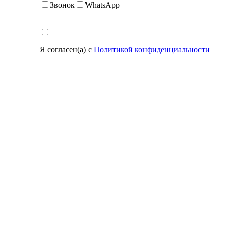
Звонок
WhatsApp
Я согласен(а) с
Политикой конфиденциальности