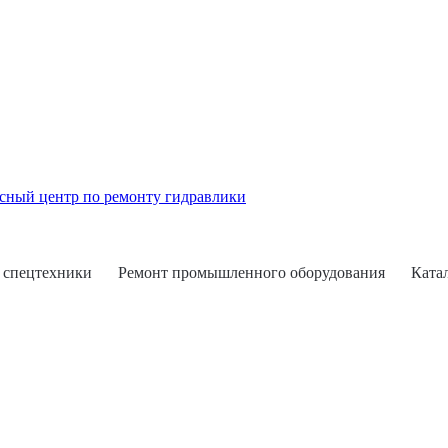
 спецтехники
Ремонт промышленного оборудования
Ката