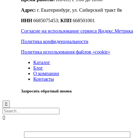
Адрес:
г. Екатеринбург, ул. Сибирский тракт 8в
ИНН
6685075453;
КПП
668501001
Согласие на использование сервиса Яндекс.Метрика
Политика конфиденциальности
Политика использования файлов «cookie»
Каталог
Блог
О компании
Контакты
Запросить обратный звонок

