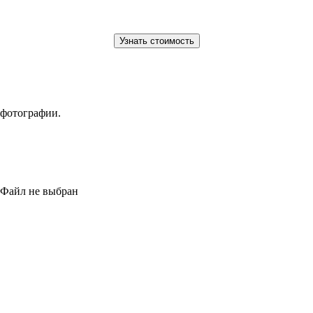
 фотографии.
Файл не выбран