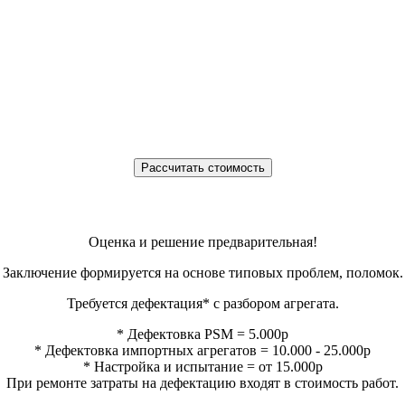
Оценка и решение предварительная!
Заключение формируется на основе типовых проблем, поломок.
Требуется дефектация* с разбором агрегата.
* Дефектовка PSM = 5.000р
* Дефектовка импортных агрегатов = 10.000 - 25.000р
* Настройка и испытание = от 15.000р
При ремонте затраты на дефектацию входят в стоимость работ.