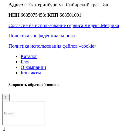
Адрес:
г. Екатеринбург, ул. Сибирский тракт 8в
ИНН
6685075453;
КПП
668501001
Согласие на использование сервиса Яндекс.Метрика
Политика конфиденциальности
Политика использования файлов «cookie»
Каталог
Блог
О компании
Контакты
Запросить обратный звонок

