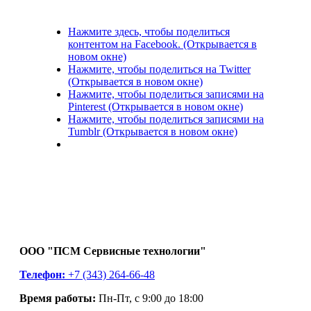
Нажмите здесь, чтобы поделиться
контентом на Facebook. (Открывается в
новом окне)
Нажмите, чтобы поделиться на Twitter
(Открывается в новом окне)
Нажмите, чтобы поделиться записями на
Pinterest (Открывается в новом окне)
Нажмите, чтобы поделиться записями на
Tumblr (Открывается в новом окне)
ООО "ПСМ Сервисные технологии"
Телефон:
+7 (343) 264-66-48
Время работы:
Пн-Пт, с 9:00 до 18:00