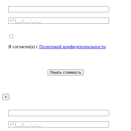
Я согласен(а) с
Политикой конфиденциальности
×