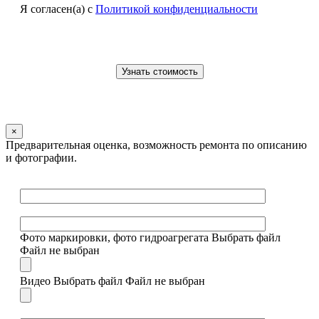
Я согласен(а) с
Политикой конфиденциальности
×
Предварительная оценка, возможность ремонта по описанию
и фотографии.
Фото маркировки, фото гидроагрегата
Выбрать файл
Файл не выбран
Видео
Выбрать файл
Файл не выбран