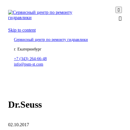

Skip to content
Сервисный центр по ремонту гидравлики
г. Екатеринбург
+7 (343) 264-66-48
info@psm-st.com
Dr.Seuss
02.10.2017