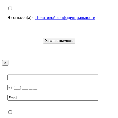
Я согласен(а) с
Политикой конфиденциальности
×