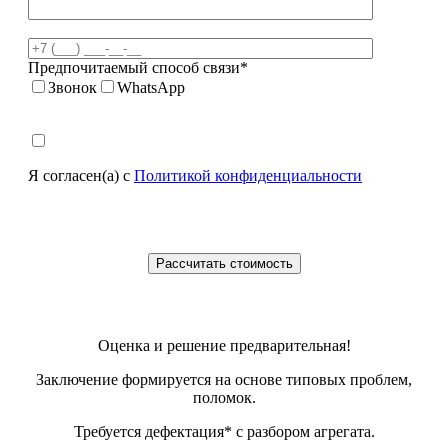
Предпочитаемый способ связи*
Звонок
WhatsApp
Я согласен(а) с
Политикой конфиденциальности
Оценка и решение предварительная!
Заключение формируется на основе типовых проблем,
поломок.
Требуется дефектация* с разбором агрегата.