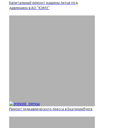
Капитальный ремонт машины литья под
давлением в АО "КЭМЗ"
Ремонт гидравлического пресса в Екатеринбурге