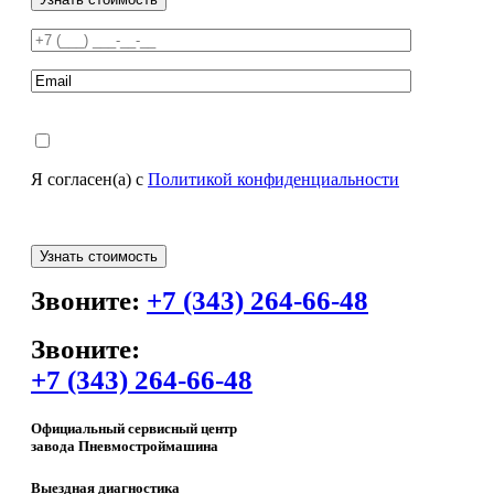
Я согласен(а) с
Политикой конфиденциальности
Звоните:
+7 (343) 264-66-48
Звоните:
+7 (343) 264-66-48
Официальный сервисный центр
завода Пневмостроймашина
Выездная диагностика