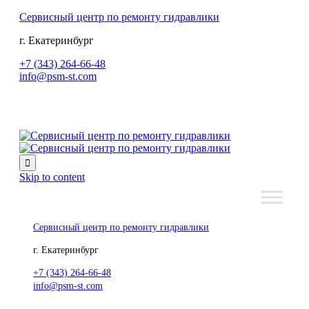
Сервисный центр по ремонту гидравлики
г. Екатеринбург
+7 (343) 264-66-48
info@psm-st.com

Skip to content
Сервисный центр по ремонту гидравлики
г. Екатеринбург
+7 (343) 264-66-48
info@psm-st.com