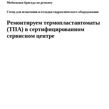
Мобильная бригада по ремонту
Стенд для испытания и отладки гидравлического оборудования
Ремонтируем термопластавтоматы
(ТПА) в сертифицированном
сервисном центре