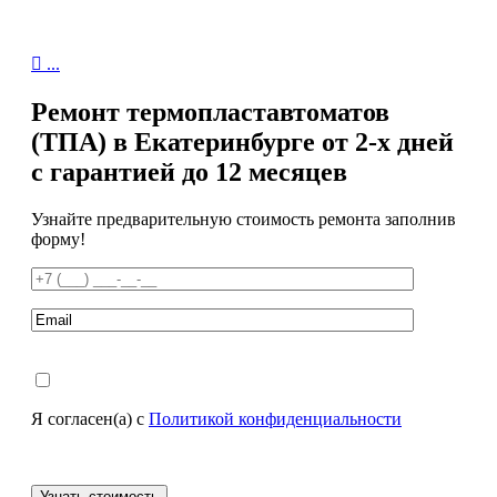

...
Ремонт термопластавтоматов
(ТПА) в Екатеринбурге от 2-х дней
с гарантией до 12 месяцев
Узнайте предварительную стоимость ремонта заполнив
форму!
Я согласен(а) с
Политикой конфиденциальности