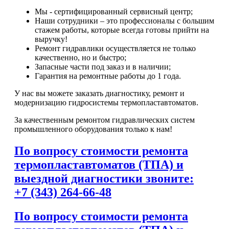
Мы - сертифицированный сервисный центр;
Наши сотрудники – это профессионалы с большим
стажем работы, которые всегда готовы прийти на
выручку!
Ремонт гидравлики осуществляется не только
качественно, но и быстро;
Запасные части под заказ и в наличии;
Гарантия на ремонтные работы до 1 года.
У нас вы можете заказать диагностику, ремонт и
модернизацию гидросистемы термопластавтоматов.
За качественным ремонтом гидравлических систем
промышленного оборудования только к нам!
По вопросу стоимости ремонта
термопластавтоматов (ТПА) и
выездной диагностики звоните:
+7 (343) 264-66-48
По вопросу стоимости ремонта