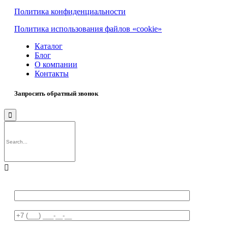
Политика конфиденциальности
Политика использования файлов «cookie»
Каталог
Блог
О компании
Контакты
Запросить обратный звонок

