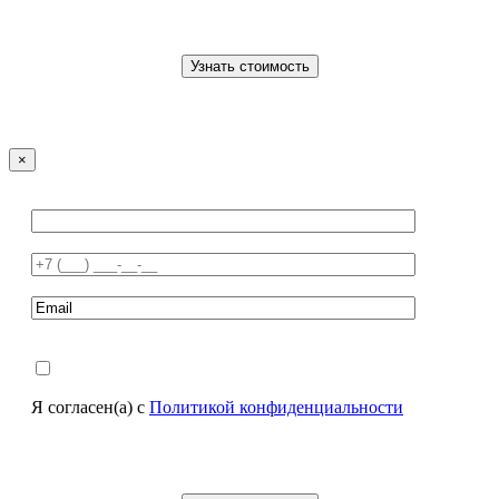
×
Я согласен(а) с
Политикой конфиденциальности