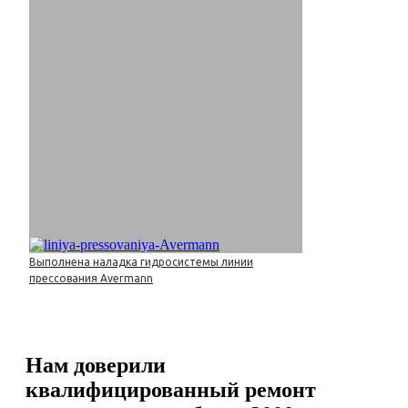
Выполнена наладка гидросистемы линии
прессования Avermann
Нам доверили
квалифицированный ремонт