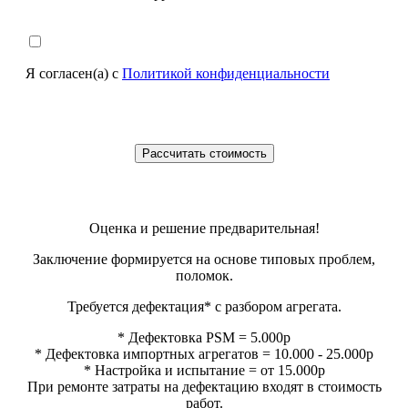
Я согласен(а) с
Политикой конфиденциальности
Оценка и решение предварительная!
Заключение формируется на основе типовых проблем,
поломок.
Требуется дефектация* с разбором агрегата.
* Дефектовка PSM = 5.000р
* Дефектовка импортных агрегатов = 10.000 - 25.000р
* Настройка и испытание = от 15.000р
При ремонте затраты на дефектацию входят в стоимость
работ.