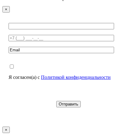
×
Я согласен(а) с
Политикой конфиденциальности
×