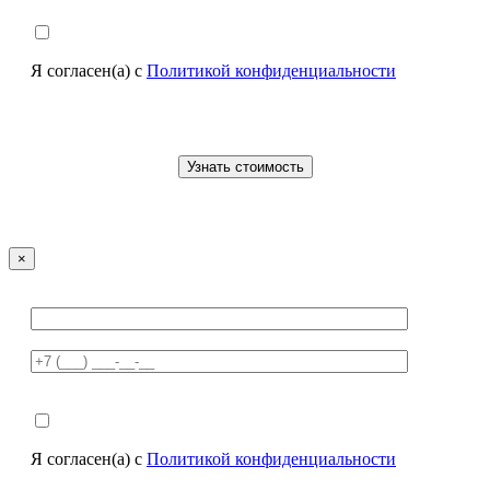
Я согласен(а) с
Политикой конфиденциальности
×
Я согласен(а) с
Политикой конфиденциальности