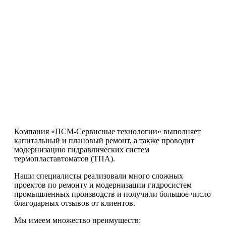
Компания «ПСМ-Сервисные технологии» выполняет
капитальный и плановый ремонт, а также проводит
модернизацию гидравлических систем
термопластавтоматов (ТПА).
Наши специалисты реализовали много сложных
проектов по ремонту и модернизации гидросистем
промышленных производств и получили большое число
благодарных отзывов от клиентов.
Мы имеем множество преимуществ: