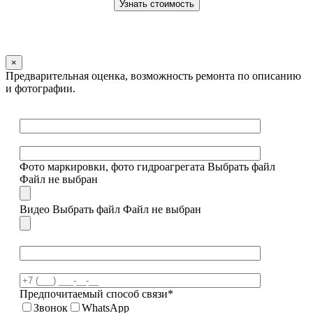
×
Предварительная оценка, возможность ремонта по описанию
и фотографии.
Фото маркировки, фото гидроагрегата
Выбрать файл
Файл не выбран
Видео
Выбрать файл
Файл не выбран
Предпочитаемый способ связи*
Звонок
WhatsApp