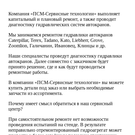
Компания «ПСМ-Сервисные технологии» выполняет
капитальный и плановый ремонт, а также проводит
диагностику гидравлических систем автокранов.
Мы занимаемся ремонтом гидравлики автокранов
Caterpillar, Terex, Tadano, Kato, Liebherr, Grove,
Zoomlion, Галичанин, Ивановец, Клинцы и др.
Наши специалисты проведут диагностику гидравлики
автокранов. Далее совместно с заказчиком будет
принято решение, где и как будут проводиться
ремонтные работы.
В компании «ПСМ-Сервисные технологии» вы можете
купить детали под заказ или выбрать необходимые
запчасти из ассортимента.
Почему имеет смысл обратиться в наш сервисный
центр?
При самостоятельном ремонте нет возможности
проведения испытаний на стенде. В результате
неправильно отремонтированный гидроагрегат может