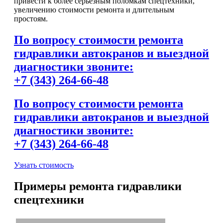
привести к более серьёзным поломкам спецтехники,
увеличению стоимости ремонта и длительным
простоям.
По вопросу стоимости ремонта
гидравлики автокранов и выездной
диагностики звоните:
+7 (343) 264-66-48
По вопросу стоимости ремонта
гидравлики автокранов и выездной
диагностики звоните:
+7 (343) 264-66-48
Узнать стоимость
Примеры ремонта гидравлики
спецтехники