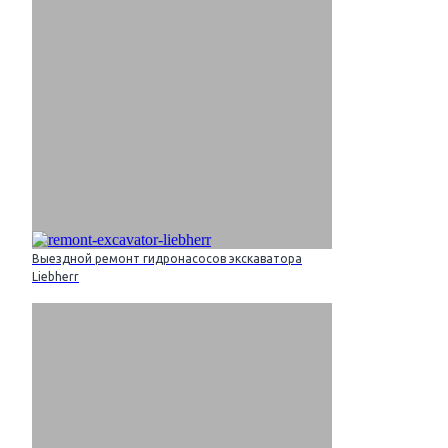
Выездной ремонт гидронасосов экскаватора
Liebherr