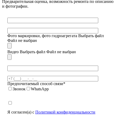
Предварительная оценка, возможность ремонта по описанию
и фотографии.
Фото маркировки, фото гидроагрегата
Выбрать файл
Файл не выбран
Видео
Выбрать файл
Файл не выбран
Предпочитаемый способ связи*
Звонок
WhatsApp
Я согласен(а) с
Политикой конфиденциальности