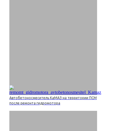
Автобетоносмеситель КаМАЗ на территории ПСМ
после ремонта гидромотора