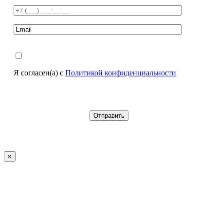
Я согласен(а) с
Политикой конфиденциальности
×