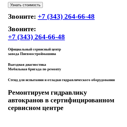
Звоните:
+7 (343) 264-66-48
Звоните:
+7 (343) 264-66-48
Официальный сервисный центр
завода Пневмостроймашина
Выездная диагностика
Мобильная бригада по ремонту
Стенд для испытания и отладки гидравлического оборудования
Ремонтируем гидравлику
автокранов в сертифицированном
сервисном центре