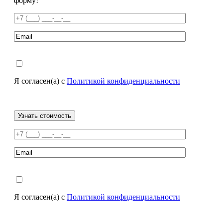
форму!
Я согласен(а) с
Политикой конфиденциальности
Я согласен(а) с
Политикой конфиденциальности