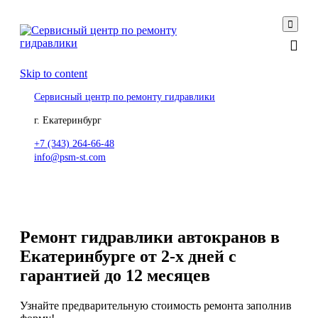

Skip to content
Сервисный центр по ремонту гидравлики
г. Екатеринбург
+7 (343) 264-66-48
info@psm-st.com
Ремонт гидравлики автокранов в
Екатеринбурге от 2-х дней с
гарантией до 12 месяцев
Узнайте предварительную стоимость ремонта заполнив