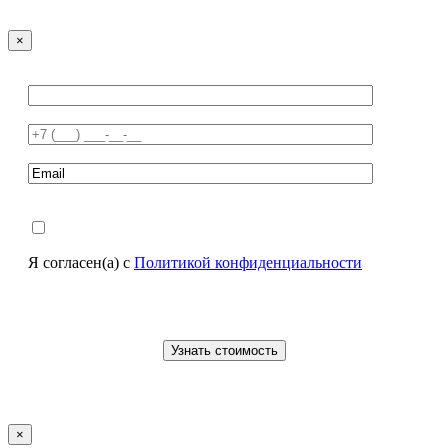
×
Я согласен(а) с
Политикой конфиденциальности
×