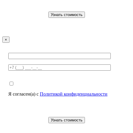
×
Я согласен(а) с
Политикой конфиденциальности