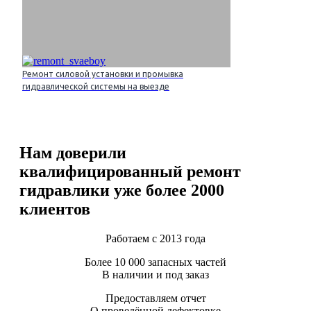
Ремонт силовой установки и промывка
гидравлической системы на выезде
Нам доверили
квалифицированный ремонт
гидравлики уже более 2000
клиентов
Работаем с 2013 года
Более 10 000 запасных частей
В наличии и под заказ
Предоставляем отчет
О проведённой дефектовке