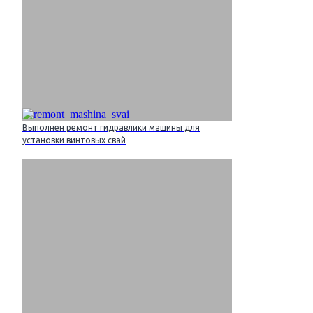
Выполнен ремонт гидравлики машины для
установки винтовых свай