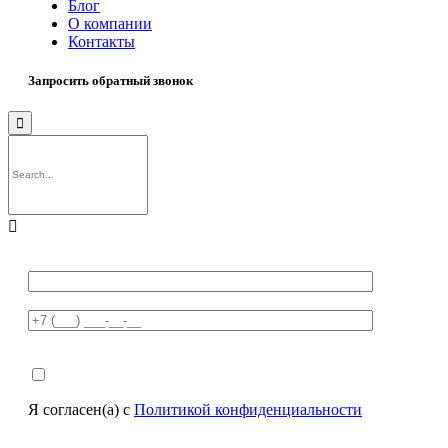
Блог
О компании
Контакты
Запросить обратный звонок


Я согласен(а) с
Политикой конфиденциальности