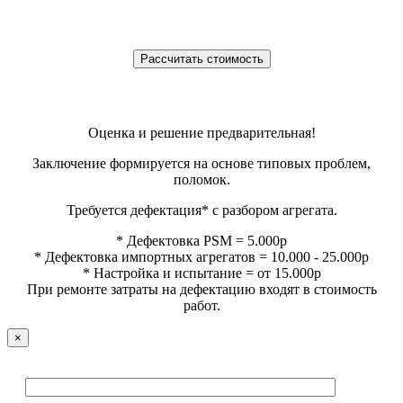
Оценка и решение предварительная!
Заключение формируется на основе типовых проблем,
поломок.
Требуется дефектация* с разбором агрегата.
* Дефектовка PSM = 5.000р
* Дефектовка импортных агрегатов = 10.000 - 25.000р
* Настройка и испытание = от 15.000р
При ремонте затраты на дефектацию входят в стоимость
работ.
×