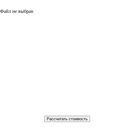
Файл не выбран