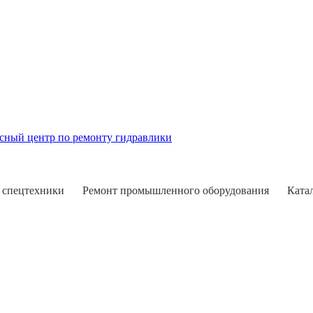
 спецтехники
Ремонт промышленного оборудования
Ката