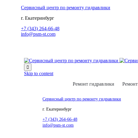
Сервисный центр по ремонту гидравлики
г. Екатеринбург
+7 (343) 264-66-48
info@psm-st.com

Skip to content
Ремонт гидравлики
Ремонт
Сервисный центр по ремонту гидравлики
г. Екатеринбург
+7 (343) 264-66-48
info@psm-st.com