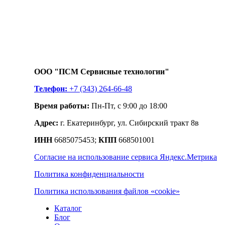
ООО "ПСМ Сервисные технологии"
Телефон:
+7 (343) 264-66-48
Время работы:
Пн-Пт, с 9:00 до 18:00
Адрес:
г. Екатеринбург, ул. Сибирский тракт 8в
ИНН
6685075453;
КПП
668501001
Согласие на использование сервиса Яндекс.Метрика
Политика конфиденциальности
Политика использования файлов «cookie»
Каталог
Блог