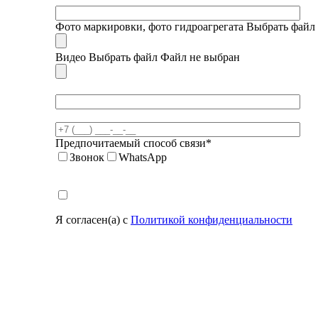
Фото маркировки, фото гидроагрегата
Выбрать файл
Видео
Выбрать файл
Файл не выбран
Предпочитаемый способ связи*
Звонок
WhatsApp
Я согласен(а) с
Политикой конфиденциальности