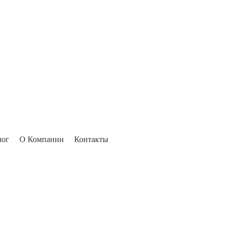
лог
О Компании
Контакты