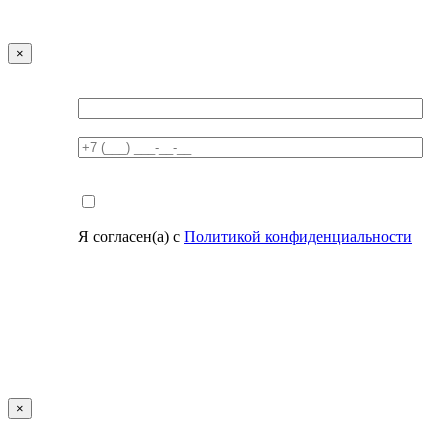
×
Я согласен(а) с
Политикой конфиденциальности
×