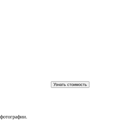
 фотографии.