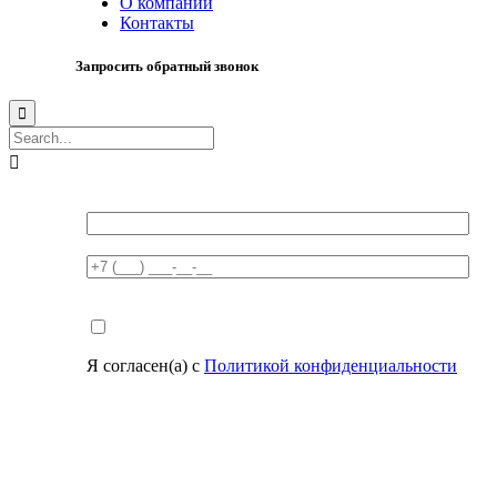
О компании
Контакты
Запросить обратный звонок


Я согласен(а) с
Политикой конфиденциальности