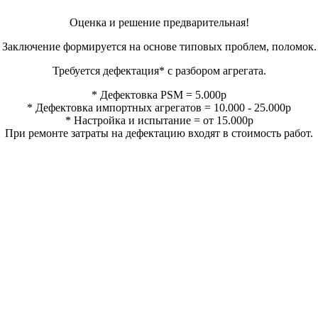
Оценка и решение предварительная!
Заключение формируется на основе типовых проблем, поломок.
Требуется дефектация* с разбором агрегата.
* Дефектовка PSM = 5.000р
* Дефектовка импортных агрегатов = 10.000 - 25.000р
* Настройка и испытание = от 15.000р
При ремонте затраты на дефектацию входят в стоимость работ.