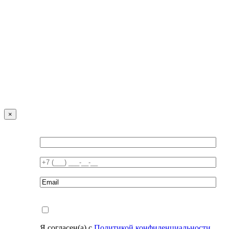
×
Я согласен(а) с
Политикой конфиденциальности