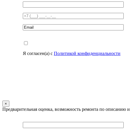
Я согласен(а) с
Политикой конфиденциальности
×
Предварительная оценка, возможность ремонта по описанию и