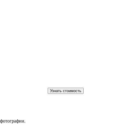
 фотографии.