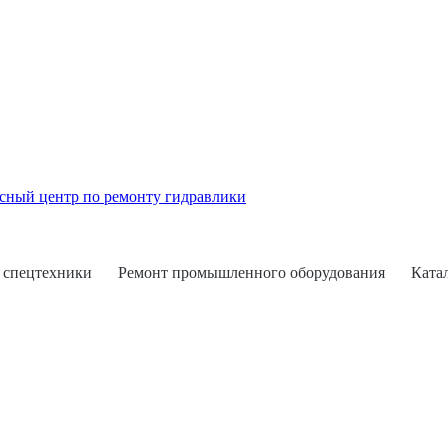
 спецтехники
Ремонт промышленного оборудования
Ката