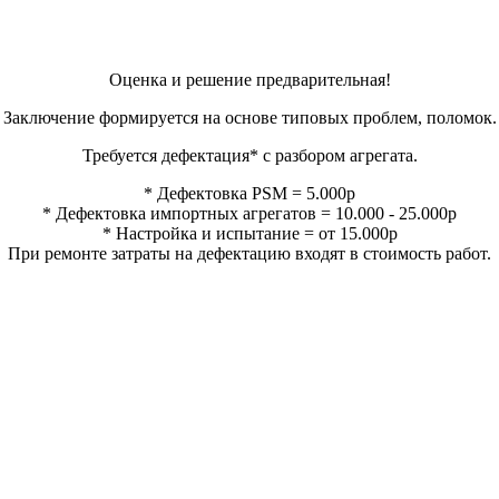
Оценка и решение предварительная!
Заключение формируется на основе типовых проблем, поломок.
Требуется дефектация* с разбором агрегата.
* Дефектовка PSM = 5.000р
* Дефектовка импортных агрегатов = 10.000 - 25.000р
* Настройка и испытание = от 15.000р
При ремонте затраты на дефектацию входят в стоимость работ.