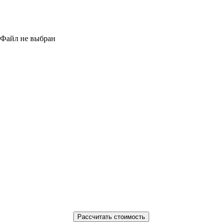
Файл не выбран