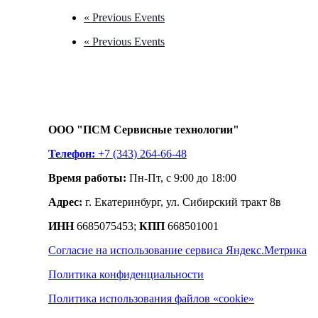
«
Previous Events
«
Previous Events
ООО "ПСМ Сервисные технологии"
Телефон:
+7 (343) 264-66-48
Время работы:
Пн-Пт, с 9:00 до 18:00
Адрес:
г. Екатеринбург, ул. Сибирский тракт 8в
ИНН
6685075453;
КПП
668501001
Согласие на использование сервиса Яндекс.Метрика
Политика конфиденциальности
Политика использования файлов «cookie»