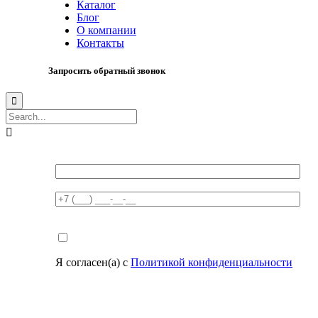
Каталог
Блог
О компании
Контакты
Запросить обратный звонок


Я согласен(а) с
Политикой конфиденциальности