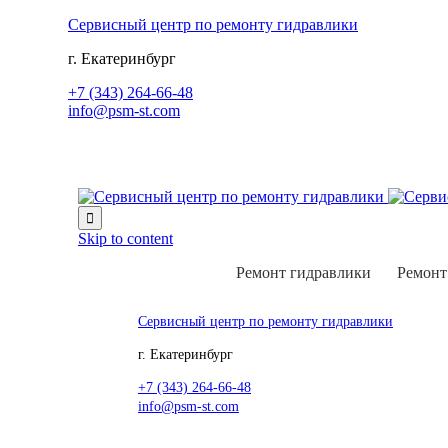
Сервисный центр по ремонту гидравлики
г. Екатеринбург
+7 (343) 264-66-48
info@psm-st.com

Skip to content
Ремонт гидравлики
Ремонт
Сервисный центр по ремонту гидравлики
г. Екатеринбург
+7 (343) 264-66-48
info@psm-st.com