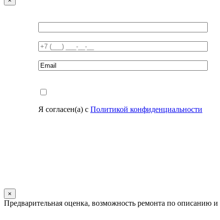
×
Я согласен(а) с
Политикой конфиденциальности
×
Предварительная оценка, возможность ремонта по описанию и