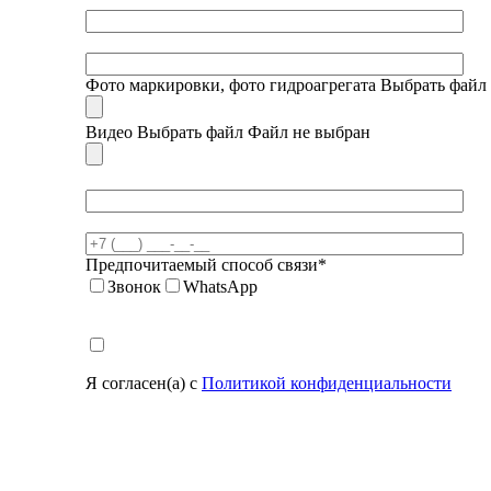
Фото маркировки, фото гидроагрегата
Выбрать файл
Видео
Выбрать файл
Файл не выбран
Предпочитаемый способ связи*
Звонок
WhatsApp
Я согласен(а) с
Политикой конфиденциальности