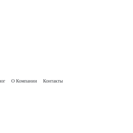
лог
О Компании
Контакты