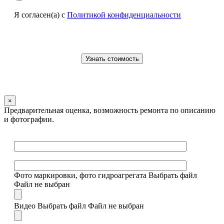
Я согласен(а) с
Политикой конфиденциальности
×
Предварительная оценка, возможность ремонта по описанию
и фотографии.
Фото маркировки, фото гидроагрегата
Выбрать файл
Файл не выбран
Видео
Выбрать файл
Файл не выбран