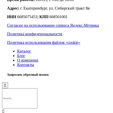
Адрес:
г. Екатеринбург, ул. Сибирский тракт 8в
ИНН
6685075453;
КПП
668501001
Согласие на использование сервиса Яндекс.Метрика
Политика конфиденциальности
Политика использования файлов «cookie»
Каталог
Блог
О компании
Контакты
Запросить обратный звонок

