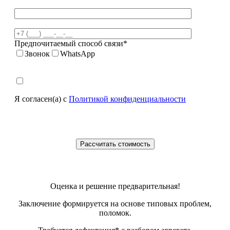
Предпочитаемый способ связи*
Звонок
WhatsApp
Я согласен(а) с
Политикой конфиденциальности
Оценка и решение предварительная!
Заключение формируется на основе типовых проблем,
поломок.