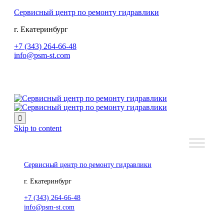
Сервисный центр по ремонту гидравлики
г. Екатеринбург
+7 (343) 264-66-48
info@psm-st.com

Skip to content
Сервисный центр по ремонту гидравлики
г. Екатеринбург
+7 (343) 264-66-48
info@psm-st.com