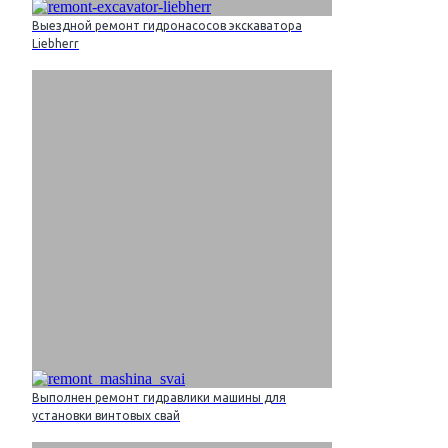
Выездной ремонт гидронасосов экскаватора
Liebherr
Выполнен ремонт гидравлики машины для
установки винтовых свай