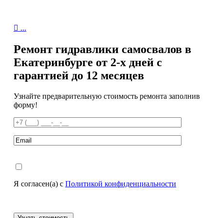

...
Ремонт гидравлики самосвалов в
Екатеринбурге от 2-х дней с
гарантией до 12 месяцев
Узнайте предварительную стоимость ремонта заполнив
форму!
Я согласен(а) с
Политикой конфиденциальности