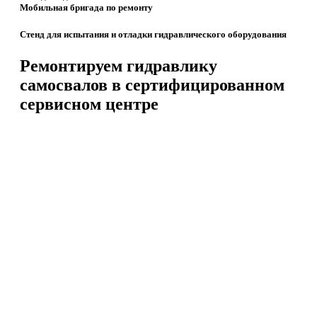
Мобильная бригада по ремонту
Стенд для испытания и отладки гидравлического оборудования
Ремонтируем гидравлику
самосвалов в сертифицированном
сервисном центре