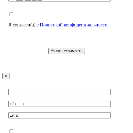
Я согласен(а) с
Политикой конфиденциальности
×