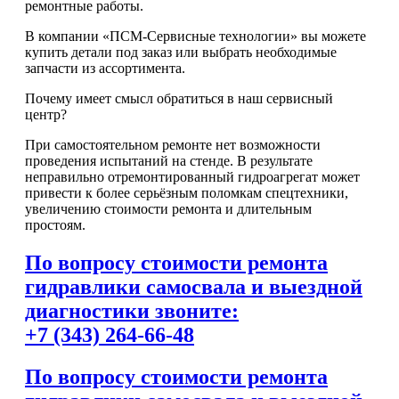
ремонтные работы.
В компании «ПСМ-Сервисные технологии» вы можете
купить детали под заказ или выбрать необходимые
запчасти из ассортимента.
Почему имеет смысл обратиться в наш сервисный
центр?
При самостоятельном ремонте нет возможности
проведения испытаний на стенде. В результате
неправильно отремонтированный гидроагрегат может
привести к более серьёзным поломкам спецтехники,
увеличению стоимости ремонта и длительным
простоям.
По вопросу стоимости ремонта
гидравлики самосвала и выездной
диагностики звоните:
+7 (343) 264-66-48
По вопросу стоимости ремонта