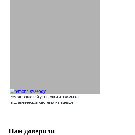
Ремонт силовой установки и промывка
гидравлической системы на выезде
Нам доверили