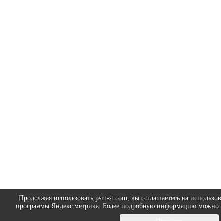
Продолжая использовать psm-st.com, вы соглашаетесь на использов
программы Яндекс.метрика. Более подробную информацию можно