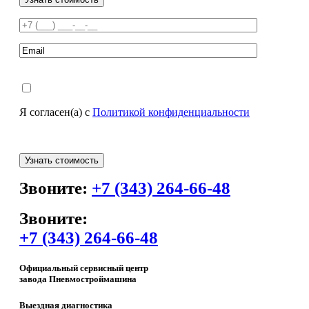
Я согласен(а) с
Политикой конфиденциальности
Звоните:
+7 (343) 264-66-48
Звоните:
+7 (343) 264-66-48
Официальный сервисный центр
завода Пневмостроймашина
Выездная диагностика