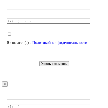
Я согласен(а) с
Политикой конфиденциальности
×