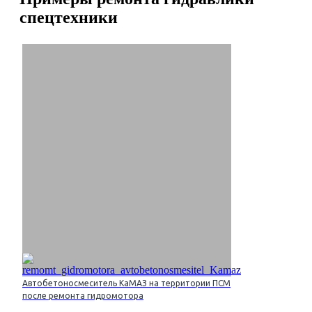
спецтехники
Автобетоносмеситель КаМАЗ на территории ПСМ
после ремонта гидромотора