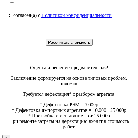
Я согласен(а) с
Политикой конфиденциальности
Оценка и решение предварительная!
Заключение формируется на основе типовых проблем,
поломок.
Требуется дефектация* с разбором агрегата.
* Дефектовка PSM = 5.000р
* Дефектовка импортных агрегатов = 10.000 - 25.000р
* Настройка и испытание = от 15.000р
При ремонте затраты на дефектацию входят в стоимость
работ.
×