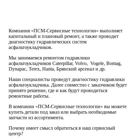
Компания «ПСМ-Сервисные технологии» выполняет
капитальный и плановый ремонт, а также проводит
диагностику гидравлических систем
асфальтоукладчиков.
Мы занимаемся ремонтом гидравлики
асфальтоукладчиков Caterpillar, Volvo, Vogele, Bomag,
Dynapac, Terex, Hanta, Брянский арсенал и др.
Наши специалисты проведут диагностику гидравлики
асфальтоукладчика. Далее совместно с заказчиком будет
принято решение, где и как будут проводиться
ремонтные работы.
В компании «ПСМ-Сервисные технологии» вы можете
купить детали под заказ или выбрать необходимые
запчасти из ассортимента.
Почему имеет смысл обратиться в наш сервисный
центр?