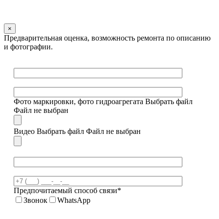
×
Предварительная оценка, возможность ремонта по описанию
и фотографии.
Фото маркировки, фото гидроагрегата
Выбрать файл
Файл не выбран
Видео
Выбрать файл
Файл не выбран
Предпочитаемый способ связи*
Звонок
WhatsApp