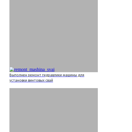
Выполнен ремонт гидравлики машины для
установки винтовых свай