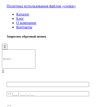
Политика использования файлов «cookie»
Каталог
Блог
О компании
Контакты
Запросить обратный звонок

