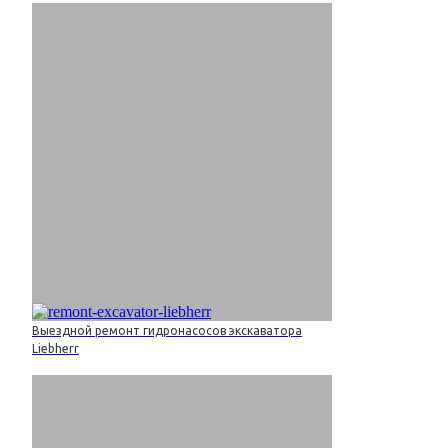
Выездной ремонт гидронасосов экскаватора
Liebherr