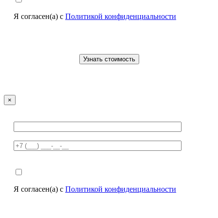
Я согласен(а) с
Политикой конфиденциальности
×
Я согласен(а) с
Политикой конфиденциальности