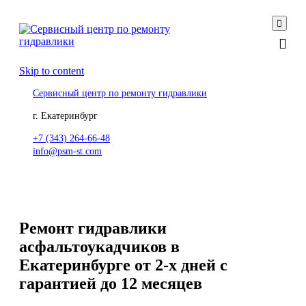

Skip to content
Сервисный центр по ремонту гидравлики
г. Екатеринбург
+7 (343) 264-66-48
info@psm-st.com
Ремонт гидравлики
асфальтоукадчиков в
Екатеринбурге от 2-х дней с
гарантией до 12 месяцев