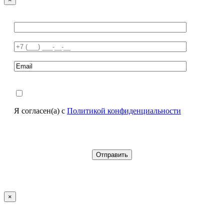
Я согласен(а) с
Политикой конфиденциальности
×