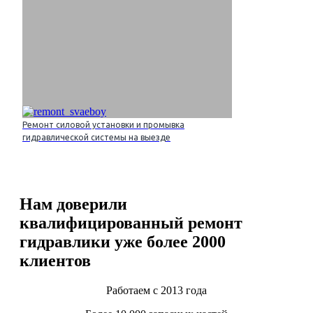
Ремонт силовой установки и промывка
гидравлической системы на выезде
Нам доверили
квалифицированный ремонт
гидравлики уже более 2000
клиентов
Работаем с 2013 года