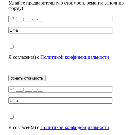
Узнайте предварительную стоимость ремонта заполнив
форму!
Я согласен(а) с
Политикой конфиденциальности
Я согласен(а) с
Политикой конфиденциальности