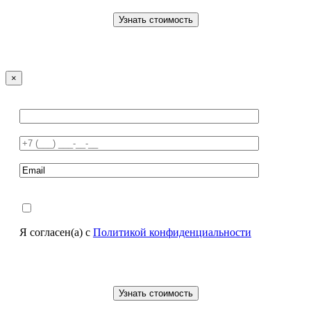
×
Я согласен(а) с
Политикой конфиденциальности