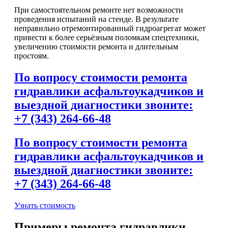
При самостоятельном ремонте нет возможности
проведения испытаний на стенде. В результате
неправильно отремонтированный гидроагрегат может
привести к более серьёзным поломкам спецтехники,
увеличению стоимости ремонта и длительным
простоям.
По вопросу стоимости ремонта
гидравлики асфальтоукадчиков и
выездной диагностики звоните:
+7 (343) 264-66-48
По вопросу стоимости ремонта
гидравлики асфальтоукадчиков и
выездной диагностики звоните:
+7 (343) 264-66-48
Узнать стоимость
Примеры ремонта гидравлики