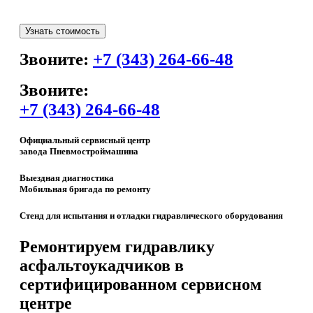
Звоните:
+7 (343) 264-66-48
Звоните:
+7 (343) 264-66-48
Официальный сервисный центр
завода Пневмостроймашина
Выездная диагностика
Мобильная бригада по ремонту
Стенд для испытания и отладки гидравлического оборудования
Ремонтируем гидравлику
асфальтоукадчиков в
сертифицированном сервисном
центре